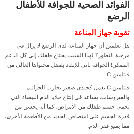
الفوائد الصحية للجوافة للأطفال
الرضع
تقوية جهاز المناعة
هل تعلمين أن جهاز المناعة لدى الرضع لا يزال في
مرحلة التطور؟ لهذا السبب يحتاج طفلك إلى كل الدعم
الممكن! الجوافة تأتي للإنقاذ بفضل محتواها العالي من
فيتامين C.
فيتامين C يعمل كجندي صغير يحارب الجراثيم
والفيروسات. يساعد في إنتاج خلايا الدم البيضاء التي
تحمي جسم طفلك من الأمراض. كما أنه يحسن من
قدرة الجسم على امتصاص الحديد من الأطعمة الأخرى،
مما يمنع فقر الدم.