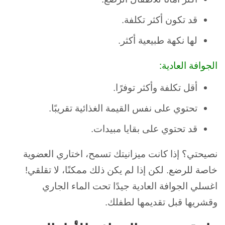
قد تكون أكثر تكلفة.
لها نكهة طبيعية أكثر.
الجوافة العادية:
أقل تكلفة وأكثر توفرًا.
تحتوي على نفس القيمة الغذائية تقريبًا.
قد تحتوي على بقايا مبيدات.
نصيحتي؟ إذا كانت ميزانيتك تسمح، اختاري العضوية
خاصة للرضع. لكن إذا لم يكن ذلك ممكنًا، لا تقلقي!
اغسلي الجوافة العادية جيدًا تحت الماء الجاري
وقشريها قبل تقديمها لطفلك.