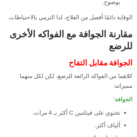
بوضوح.
الوقاية دائمًا أفضل من العلاج، لذا التزمي بالاحتياطات.
مقارنة الجوافة مع الفواكه الأخرى
للرضع
الجوافة مقابل التفاح
كلاهما من الفواكه الرائعة للرضع، لكن لكل منهما
مميزاته:
الجوافة:
تحتوي على فيتامين C أكثر بـ 4 مرات.
ألياف أكثر.