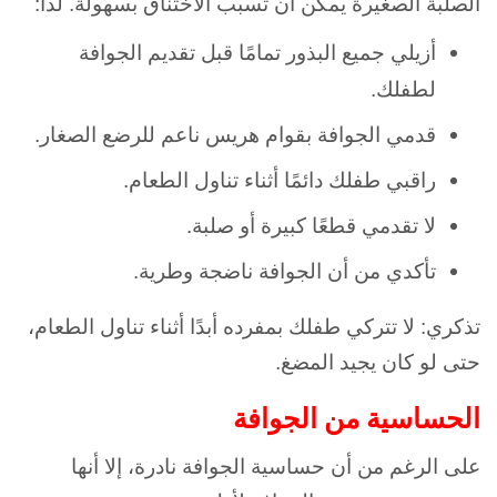
الصلبة الصغيرة يمكن أن تسبب الاختناق بسهولة. لذا:
أزيلي جميع البذور تمامًا قبل تقديم الجوافة
لطفلك.
قدمي الجوافة بقوام هريس ناعم للرضع الصغار.
راقبي طفلك دائمًا أثناء تناول الطعام.
لا تقدمي قطعًا كبيرة أو صلبة.
تأكدي من أن الجوافة ناضجة وطرية.
تذكري: لا تتركي طفلك بمفرده أبدًا أثناء تناول الطعام،
حتى لو كان يجيد المضغ.
الحساسية من الجوافة
على الرغم من أن حساسية الجوافة نادرة، إلا أنها