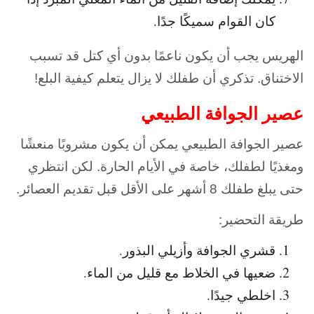
كان القوام سميكًا جدًا.
الهريس يجب أن يكون ناعمًا بدون أي كتل قد تسبب
الاختناق. تذكري أن طفلك لا يزال يتعلم كيفية البلع!
عصير الجوافة الطبيعي
عصير الجوافة الطبيعي يمكن أن يكون مشروبًا منعشًا
ومغذيًا لطفلك، خاصة في الأيام الحارة. لكن انتظري
حتى يبلغ طفلك 8 أشهر على الأقل قبل تقديم العصائر.
طريقة التحضير:
قشري الجوافة وأزيلي البذور.
ضعيها في الخلاط مع قليل من الماء.
اخلطي جيدًا.