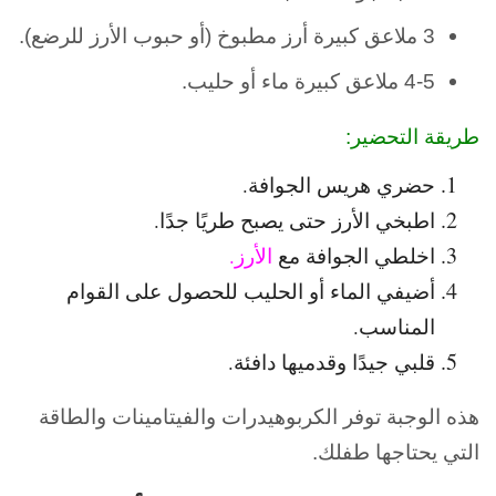
3 ملاعق كبيرة أرز مطبوخ (أو حبوب الأرز للرضع).
4-5 ملاعق كبيرة ماء أو حليب.
طريقة التحضير:
حضري هريس الجوافة.
اطبخي الأرز حتى يصبح طريًا جدًا.
اخلطي الجوافة مع
الأرز.
أضيفي الماء أو الحليب للحصول على القوام
المناسب.
قلبي جيدًا وقدميها دافئة.
هذه الوجبة توفر الكربوهيدرات والفيتامينات والطاقة
التي يحتاجها طفلك.