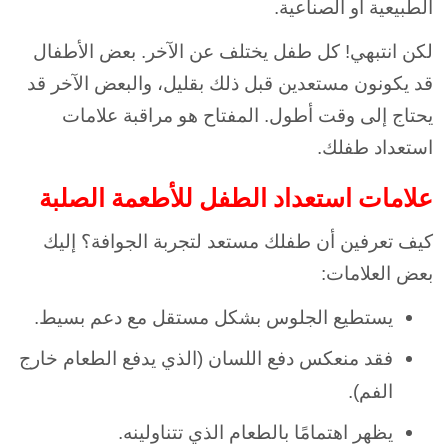
الطبيعية أو الصناعية.
لكن انتبهي! كل طفل يختلف عن الآخر. بعض الأطفال
قد يكونون مستعدين قبل ذلك بقليل، والبعض الآخر قد
يحتاج إلى وقت أطول. المفتاح هو مراقبة علامات
استعداد طفلك.
علامات استعداد الطفل للأطعمة الصلبة
كيف تعرفين أن طفلك مستعد لتجربة الجوافة؟ إليك
بعض العلامات:
يستطيع الجلوس بشكل مستقل مع دعم بسيط.
فقد منعكس دفع اللسان (الذي يدفع الطعام خارج
الفم).
يظهر اهتمامًا بالطعام الذي تتناولينه.