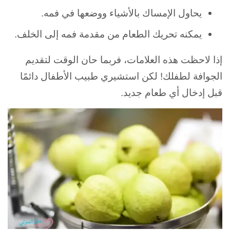
يحاول الإمساك بالأشياء ووضعها في فمه.
يمكنه تحريك الطعام من مقدمة فمه إلى الخلف.
إذا لاحظت هذه العلامات، فربما حان الوقت لتقديم
الجوافة لطفلك! لكن استشيري طبيب الأطفال دائمًا
قبل إدخال أي طعام جديد.