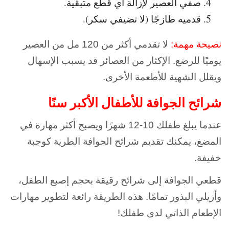
صفي العصير لإزالة أي قطع متبقية.
قدميه طازجًا (لا تضيفي سكر).
نصيحة مهمة:
لا تقدمي أكثر من 120 مل من العصير
يوميًا للرضع. الإكثار من العصائر قد يسبب الإسهال
ويقلل الشهية للأطعمة الأخرى.
شرائح الجوافة للأطفال الأكبر سنًا
عندما يبلغ طفلك 10-12 شهرًا ويصبح أكثر مهارة في
المضغ، يمكنك تقديم شرائح الجوافة الطرية كوجبة
خفيفة.
قطعي الجوافة إلى شرائح رقيقة بحجم إصبع الطفل،
وأزيلي البذور تمامًا. هذه الطريقة رائعة لتطوير مهارات
الإطعام الذاتي لدى طفلك!