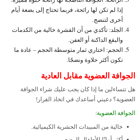
إذا لم تكن لها رائحة، فربما تحتاج إلى بضعة أيام
أخرى لتنضج.
الجلد: تأكدي من أن القشرة خالية من الكدمات
والبقع الداكنة أو العفن.
الحجم: اختاري ثمار متوسطة الحجم – عادة ما
تكون أكثر حلاوة ونضجًا.
الجوافة العضوية مقابل العادية
هل تتساءلين ما إذا كان يجب عليك شراء الجوافة
العضوية؟ دعيني أساعدك في اتخاذ القرار!
الجوافة العضوية:
خالية من المبيدات الحشرية الكيميائية.
أكثر أمانًا للأطفال الرضع.