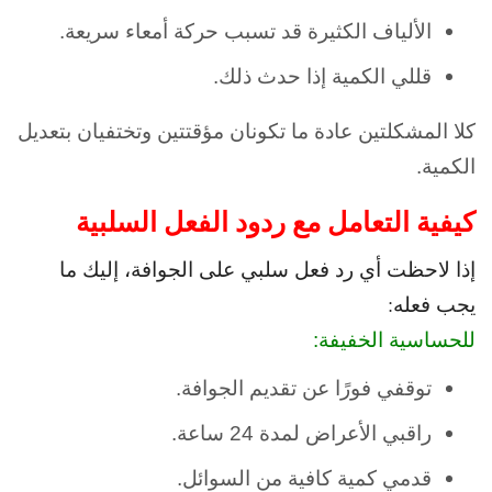
الألياف الكثيرة قد تسبب حركة أمعاء سريعة.
قللي الكمية إذا حدث ذلك.
كلا المشكلتين عادة ما تكونان مؤقتتين وتختفيان بتعديل
الكمية.
كيفية التعامل مع ردود الفعل السلبية
إذا لاحظت أي رد فعل سلبي على الجوافة، إليك ما
يجب فعله:
للحساسية الخفيفة:
توقفي فورًا عن تقديم الجوافة.
راقبي الأعراض لمدة 24 ساعة.
قدمي كمية كافية من السوائل.