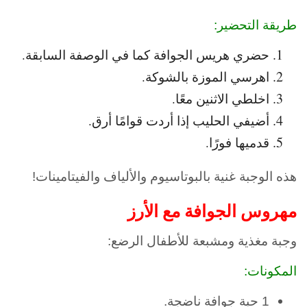
طريقة التحضير:
حضري هريس الجوافة كما في الوصفة السابقة.
اهرسي الموزة بالشوكة.
اخلطي الاثنين معًا.
أضيفي الحليب إذا أردت قوامًا أرق.
قدميها فورًا.
هذه الوجبة غنية بالبوتاسيوم والألياف والفيتامينات!
مهروس الجوافة مع الأرز
وجبة مغذية ومشبعة للأطفال الرضع:
المكونات:
1 حبة جوافة ناضجة.