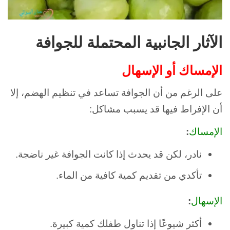
الآثار الجانبية المحتملة للجوافة
الإمساك أو الإسهال
على الرغم من أن الجوافة تساعد في تنظيم الهضم، إلا
أن الإفراط فيها قد يسبب مشاكل:
الإمساك
:
نادر، لكن قد يحدث إذا كانت الجوافة غير ناضجة.
تأكدي من تقديم كمية كافية من الماء.
الإسهال
:
أكثر شيوعًا إذا تناول طفلك كمية كبيرة.