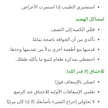
استشيري الطبيب إذا استمرت الأعراض.
لمشاكل الهضم:
قللي الكمية إلى النصف.
تأكدي من أن الجوافة ناضجة تمامًا.
قدميها مع أطعمة أخرى بدلاً من تقديمها وحدها.
احتفظي بمذكرة طعام لتتبع ما يأكله طفلك.
للاختناق (لا قدر الله):
اتصلي بالإسعاف فورًا.
تعلمي الإسعافات الأولية للاختناق عند الرضع.
لا تحاولي إخراج الشيء بأصابعك إلا إذا كان مرئيًا