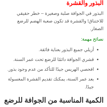
البذور والقشرة
البذور في الجوافة صلبة وصغيرة – خطر حقيقي
للاختناق! والقشرة قد تكون صعبة الهضم للرضع
الصغار.
نصائح مهمة:
أزيلي جميع البذور بعناية فائقة.
قشري الجوافة دائمًا للرضع تحت عمر السنة.
افحصي الهريس جيدًا للتأكد من عدم وجود بذور.
بعد عمر السنة، يمكنك تقديم القشرة المغسولة
جيدًا.
الكمية المناسبة من الجوافة للرضع