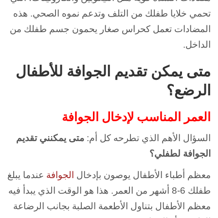
تحمي خلايا طفلك من التلف وتدعم نموه الصحي. هذه
المضادات تعمل كحراس صغار يحمون جسم طفلك من
الداخل.
متى يمكن تقديم الجوافة للأطفال
الرضع؟
العمر المناسب لإدخال الجوافة
السؤال الأهم الذي تطرحه كل أم:
متى يمكنني تقديم
الجوافة لطفلي؟
معظم أطباء الأطفال يوصون بإدخال
الجوافة
عندما يبلغ
طفلك 6-8 أشهر من العمر. هذا هو الوقت الذي يبدأ فيه
معظم الأطفال بتناول الأطعمة الصلبة بجانب الرضاعة