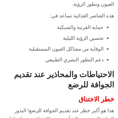
العيون وتطور الرؤية.
هذه العناصر الغذائية تساعد في:
حماية القرنية والشبكية
تحسين الرؤية الليلية
الوقاية من مشاكل العيون المستقبلية
دعم التطور البصري الطبيعي
الاحتياطات والمحاذير عند تقديم
الجوافة للرضع
خطر الاختناق
هذا هو أكبر خطر عند تقديم الجوافة للرضع! البذور