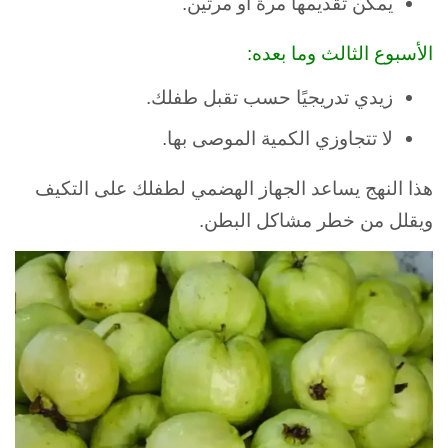
يمكن تقديمها مرة أو مرتين.
الأسبوع الثالث وما بعده:
زيدي تدريجيًا حسب تقبل طفلك.
لا تتجاوزي الكمية الموصى بها.
هذا النهج يساعد الجهاز الهضمي لطفلك على التكيف
ويقلل من خطر مشاكل البطن.