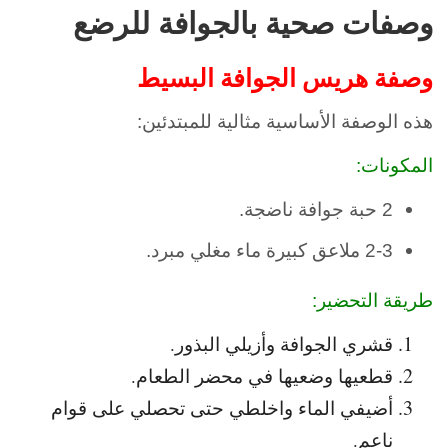
وصفات صحية بالجوافة للرضع
وصفة هريس الجوافة البسيط
هذه الوصفة الأساسية مثالية للمبتدئين:
المكونات:
2 حبة جوافة ناضجة.
2-3 ملاعق كبيرة ماء مغلي مبرد.
طريقة التحضير:
قشري الجوافة وأزيلي البذور.
قطعيها وضعيها في محضر الطعام.
أضيفي الماء واخلطي حتى تحصلي على قوام
ناعم.