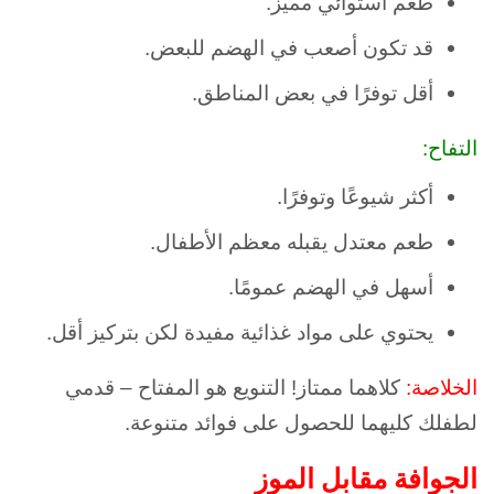
طعم استوائي مميز.
قد تكون أصعب في الهضم للبعض.
أقل توفرًا في بعض المناطق.
التفاح:
أكثر شيوعًا وتوفرًا.
طعم معتدل يقبله معظم الأطفال.
أسهل في الهضم عمومًا.
يحتوي على مواد غذائية مفيدة لكن بتركيز أقل.
الخلاصة:
كلاهما ممتاز! التنويع هو المفتاح – قدمي
لطفلك كليهما للحصول على فوائد متنوعة.
الجوافة مقابل الموز