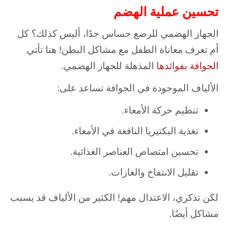
تحسين عملية الهضم
الجهاز الهضمي للرضع حساس جدًا، أليس كذلك؟ كل
أم تعرف معاناة الطفل مع مشاكل البطن! هنا تأتي
الجوافة بفوائدها
المذهلة للجهاز الهضمي.
الألياف الموجودة في الجوافة تساعد على:
تنظيم حركة الأمعاء.
تغذية البكتيريا النافعة في الأمعاء.
تحسين امتصاص العناصر الغذائية.
تقليل الانتفاخ والغازات.
لكن تذكري، الاعتدال مهم! الكثير من الألياف قد يسبب
مشاكل أيضًا.