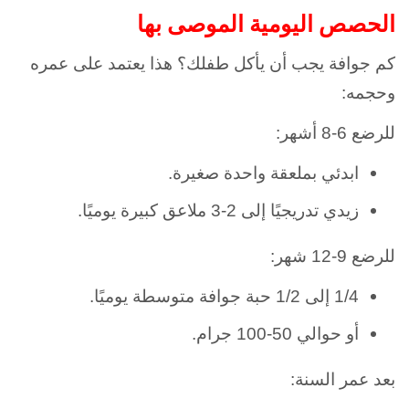
الحصص اليومية الموصى بها
كم جوافة يجب أن يأكل طفلك؟ هذا يعتمد على عمره
وحجمه:
للرضع 6-8 أشهر:
ابدئي بملعقة واحدة صغيرة.
زيدي تدريجيًا إلى 2-3 ملاعق كبيرة يوميًا.
للرضع 9-12 شهر:
1/4 إلى 1/2 حبة جوافة متوسطة يوميًا.
أو حوالي 50-100 جرام.
بعد عمر السنة: