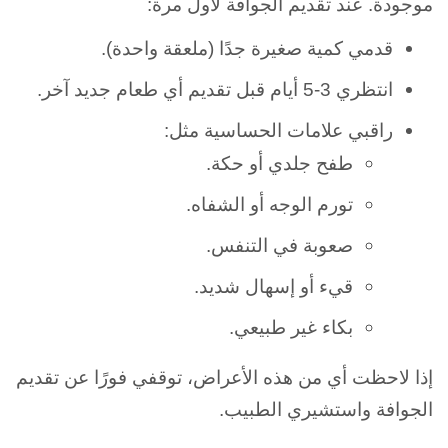
موجودة. عند تقديم الجوافة لأول مرة:
قدمي كمية صغيرة جدًا (ملعقة واحدة).
انتظري 3-5 أيام قبل تقديم أي طعام جديد آخر.
راقبي علامات الحساسية مثل:
طفح جلدي أو حكة.
تورم الوجه أو الشفاه.
صعوبة في التنفس.
قيء أو إسهال شديد.
بكاء غير طبيعي.
إذا لاحظت أي من هذه الأعراض، توقفي فورًا عن تقديم
الجوافة واستشيري الطبيب.