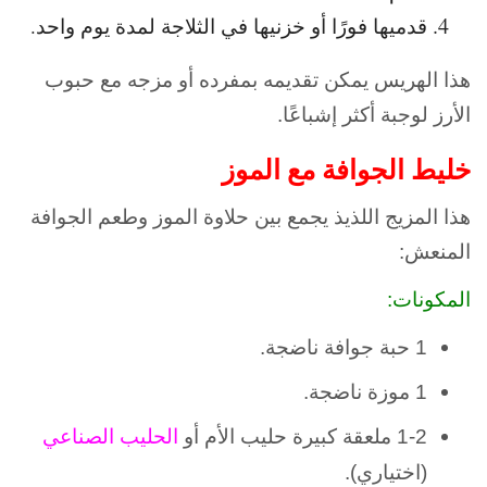
قدميها فورًا أو خزنيها في الثلاجة لمدة يوم واحد.
هذا الهريس يمكن تقديمه بمفرده أو مزجه مع حبوب
الأرز لوجبة أكثر إشباعًا.
خليط الجوافة مع الموز
هذا المزيج اللذيذ يجمع بين حلاوة الموز وطعم الجوافة
المنعش:
المكونات:
1 حبة جوافة ناضجة.
1 موزة ناضجة.
1-2 ملعقة كبيرة حليب الأم أو
الحليب الصناعي
(اختياري).