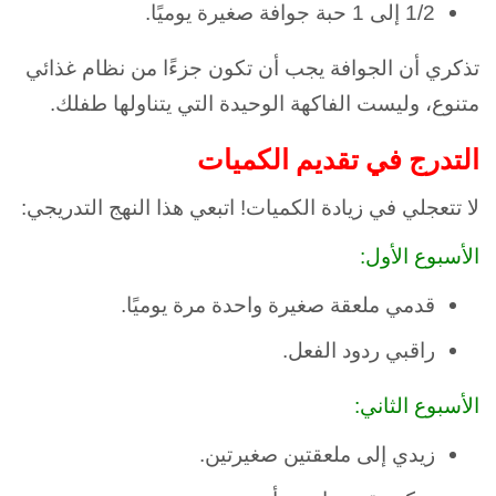
1/2 إلى 1 حبة جوافة صغيرة يوميًا.
تذكري أن الجوافة يجب أن تكون جزءًا من نظام غذائي
متنوع، وليست الفاكهة الوحيدة التي يتناولها طفلك.
التدرج في تقديم الكميات
لا تتعجلي في زيادة الكميات! اتبعي هذا النهج التدريجي:
الأسبوع الأول:
قدمي ملعقة صغيرة واحدة مرة يوميًا.
راقبي ردود الفعل.
الأسبوع الثاني:
زيدي إلى ملعقتين صغيرتين.