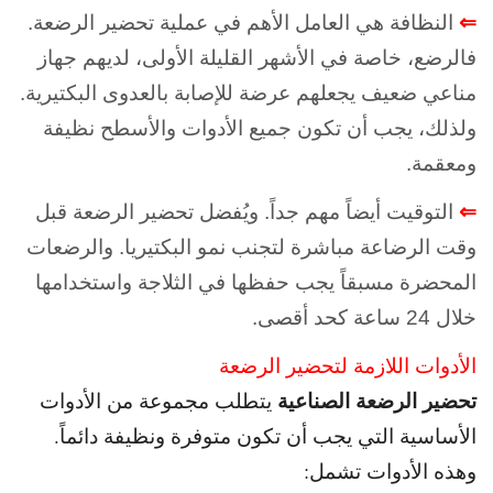
⇐
النظافة هي العامل الأهم في عملية تحضير الرضعة.
فالرضع، خاصة في الأشهر القليلة الأولى، لديهم جهاز
مناعي ضعيف يجعلهم عرضة للإصابة بالعدوى البكتيرية.
و
لذلك، يجب أن تكون جميع الأدوات والأسطح نظيفة
ومعقمة.
⇐
التوقيت أيضاً مهم جداً. و
يُفضل تحضير الرضعة قبل
وقت الرضاعة مباشرة لتجنب نمو البكتيريا. و
الرضعات
المحضرة مسبقاً يجب حفظها في الثلاجة واستخدامها
خلال 24 ساعة كحد أقصى.
الأدوات اللازمة لتحضير الرضعة
تحضير الرضعة الصناعية
يتطلب مجموعة من الأدوات
الأساسية التي يجب أن تكون متوفرة ونظيفة دائماً.
و
هذه الأدوات تشمل: