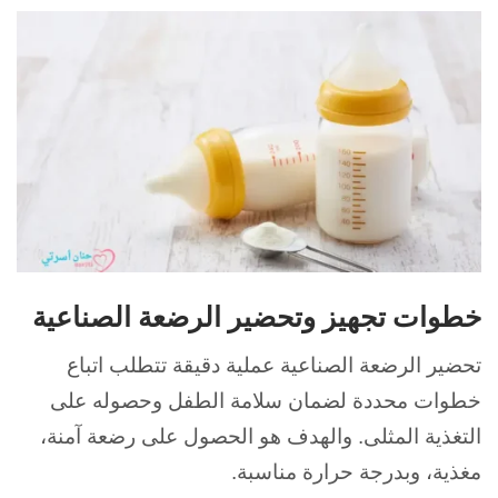
خطوات تجهيز وتحضير الرضعة الصناعية
تحضير الرضعة الصناعية عملية دقيقة تتطلب اتباع
خطوات محددة لضمان سلامة الطفل وحصوله على
التغذية المثلى. و
الهدف هو الحصول على رضعة آمنة،
مغذية، وبدرجة حرارة مناسبة.