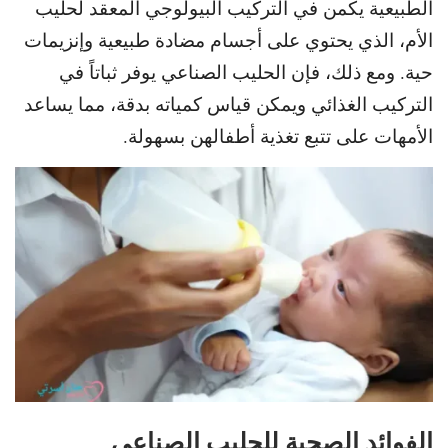
الطبيعية يكمن في التركيب البيولوجي
المعقد لحليب
الأم، الذي يحتوي على أجسام مضادة طبيعية وإنزيمات
حية.
ومع ذلك، فإن الحليب الصناعي يوفر ثباتاً في
التركيب الغذائي ويمكن
قياس كمياته بدقة، مما يساعد
الأمهات على تتبع تغذية أطفالهن بسهولة.
الفوائد الصحية للحليب الصناعي