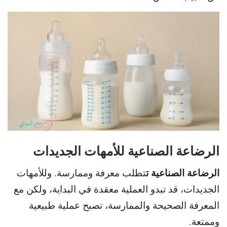
الرضاعة الصناعية للأمهات الجديدات
الرضاعة الصناعية ت
تطلب معرفة وممارسة. و
للأمهات
الجديدات، قد تبدو العملية معقدة في البداية، ولكن مع
المعرفة الصحيحة والممارسة، تصبح عملية طبيعية
وممتعة.