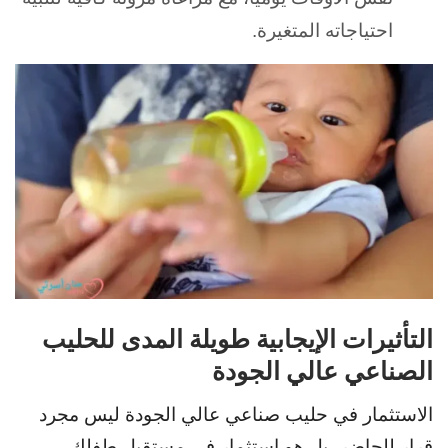
احتياجاته المتغيرة.
التأثيرات الإيجابية طويلة المدى للحليب
الصناعي عالي الجودة
الاستثمار في حليب صناعي عالي الجودة ليس مجرد
قرار للحاضر، بل هو استثمار في مستقبل طفلك