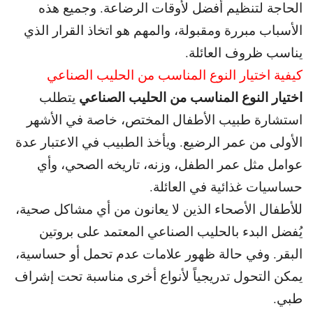
الحاجة لتنظيم أفضل لأوقات الرضاعة. و
جميع هذه
الأسباب مبررة ومقبولة، والمهم هو اتخاذ القرار الذي
يناسب ظروف العائلة.
كيفية اختيار النوع المناسب من الحليب الصناعي
اختيار النوع المناسب من الحليب الصناعي
يتطلب
استشارة طبيب الأطفال المختص، خاصة في الأشهر
الأولى من عمر الرضيع. و
يأخذ الطبيب في الاعتبار عدة
عوامل مثل عمر الطفل، وزنه، تاريخه الصحي، وأي
حساسيات غذائية في العائلة.
للأطفال الأصحاء الذين لا يعانون من أي مشاكل صحية،
يُفضل البدء بالحليب الصناعي المعتمد على بروتين
البقر. و
في حالة ظهور علامات عدم تحمل أو حساسية،
يمكن التحول تدريجياً لأنواع أخرى مناسبة تحت إشراف
طبي.