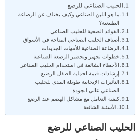
الحليب الصناعي للرضع
ما هو اللبن الصناعي وكيف يختلف عن الرضاعة
الطبيعية؟
الفوائد الصحية للحليب الصناعي
أصناف الحليب الصناعي المتاحة في الأسواق
الرضاعة الصناعية للأمهات الجديدات
خطوات تجهيز وتحضير الرضعة الصناعية
الأخطاء الشائعة في استخدام الحليب الصناعي
إرشادات قيمة لحماية الطفل الرضيع
التأثيرات الإيجابية طويلة المدى للحليب
الصناعي عالي الجودة
كيفية التعامل مع مشاكل الهضم عند الرضع
الأسئلة الشائعة
الحليب الصناعي للرضع