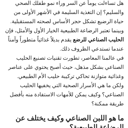
هل تساءلت يوماً عن السر وراء نمو طفلك الصحي
والسليم؟
إن التغذية السليمة في الأشهر الأولى من
حياة الرضيع تشكل حجر الأساس لصحته المستقبلية.
وبينما تعتبر الرضاعة الطبيعية الخيار الأول والأمثل، فإن
الحليب الصناعي للرضع
يقدم بديلاً غذائياً متطوراً وآمناً
عندما تستدعي الظروف ذلك.
في عالمنا المعاصر، تطورت تقنيات تصنيع الحليب
الصناعي بشكل مذهل، حيث
أصبح يحتوي على عناصر
وغذائية متوازنة تحاكي تركيبة حليب الأم الطبيعي.
ولكن ما هي الأسرار الصحية التي يخفيها الحليب
الصناعي؟
وكيف يمكن للأمهات الاستفادة منه بأفضل
طريقة ممكنة؟
ما هو اللبن الصناعي وكيف يختلف عن
الرضاعة الطبيعية؟