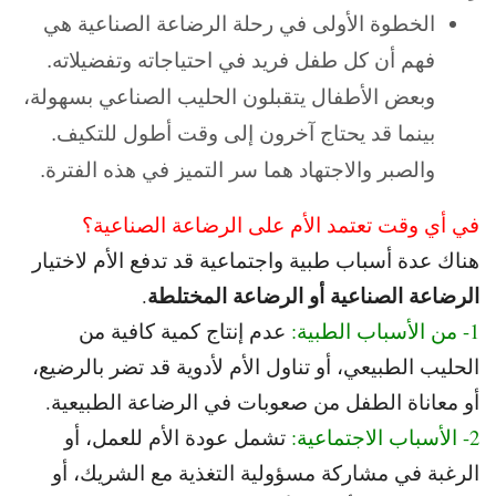
الخطوة الأولى في رحلة الرضاعة الصناعية هي
فهم أن كل طفل فريد في احتياجاته وتفضيلاته.
و
بعض الأطفال يتقبلون الحليب الصناعي بسهولة،
بينما قد يحتاج آخرون إلى وقت أطول للتكيف.
و
الصبر والاجتهاد هما سر التميز في هذه الفترة.
في أي وقت تعتمد الأم على الرضاعة الصناعية؟
هناك عدة أسباب طبية واجتماعية قد تدفع الأم لاختيار
الرضاعة الصناعية أو الرضاعة المختلطة
.
1- من الأسباب الطبية:
عدم إنتاج كمية كافية من
الحليب الطبيعي، أو تناول
الأم لأدوية قد تضر بالرضيع،
أو معاناة الطفل من صعوبات في الرضاعة الطبيعية.
2- الأسباب الاجتماعية:
تشمل عودة الأم للعمل، أو
الرغبة في مشاركة مسؤولية التغذية مع الشريك، أو