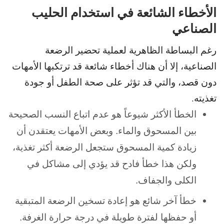
الأخطاء الشائعة في استخدام الحليب
الصناعي
رغم البساطة الظاهرية لعملية تحضير الرضعة
الصناعية، إلا أن هناك أخطاء شائعة قد
ترتكبها الأمهات
دون قصد، والتي قد تؤثر على صحة الطفل أو جودة
تغذيته.
الخطأ الأكثر شيوعاً هو عدم اتباع النسب الصحيحة
بين المسحوق والماء. و
بعض الأمهات يعتقدن أن
زيادة كمية المسحوق ستجعل الرضعة أكثر تغذية،
ولكن هذا خطأ فادح قد يؤدي إلى مشاكل في
الكلى والجفاف.
خطأ آخر شائع هو إعادة تسخين الرضعة المتبقية
أو حفظها لفترة طويلة في درجة حرارة الغرفة.