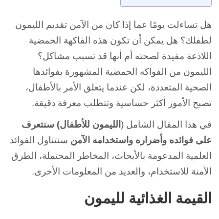
هل تساءلت يومًا عما إذا كان من الآمن تقديم الليمون
لطفلك؟ هل يمكن أن تكون هذه الفاكهة الحمضية
اللاذعة مفيدة لصحته أم أنها قد تسبب مشاكل؟
الليمون من الفواكه الحمضية المشهورة بفوائدها
الصحية المتعددة، لكن عندما يتعلق الأمر بالأطفال،
تصبح الأمور أكثر حساسية وتتطلب معرفة دقيقة.
في هذا المقال الشامل (
الليمون للأطفال) سنتعرف
على فوائده وأضراره واستخدامه الآمن
سنتناول الفوائد
العلمية المدعومة بالأبحاث، المخاطر المحتملة، الطرق
الآمنة للاستخدام، والعديد من المعلومات الأخرى.
القيمة الغذائية لليمون