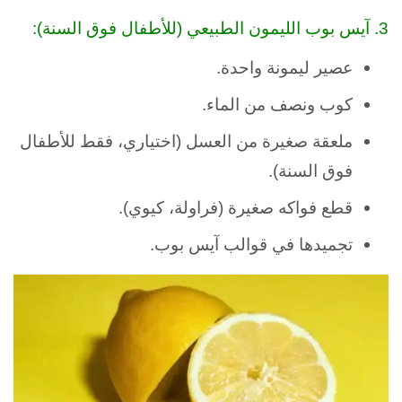
3. آيس بوب الليمون الطبيعي (للأطفال فوق السنة):
عصير ليمونة واحدة.
كوب ونصف من الماء.
ملعقة صغيرة من العسل (اختياري، فقط للأطفال
فوق السنة).
قطع فواكه صغيرة (فراولة، كيوي).
تجميدها في قوالب آيس بوب.