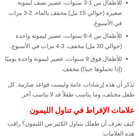
للأطفال من 1-3 سنوات، عصير نصف ليمونة
صغيرة (حوالي 15 مل) مخفف بالماء، 2-3 مرات
في الأسبوع.
للأطفال من 4-8 سنوات، عصير ليمونة واحدة
(حوالي 30 مل) مخفف، 3-4 مرات في الأسبوع.
للأطفال فوق 9 سنوات، عصير ليمونة واحدة يوميًا
(إذا تحملوها جيدًا) مخفف.
تذكر أن هذه إرشادات عامة وليست قواعد صارمة. كل
طفل مختلف، وما يناسب طفلاً قد لا يناسب آخر.
علامات الإفراط في تناول الليمون
كيف تعرف أن طفلك يتناول الكثير من الليمون؟ راقب
هذه العلامات: