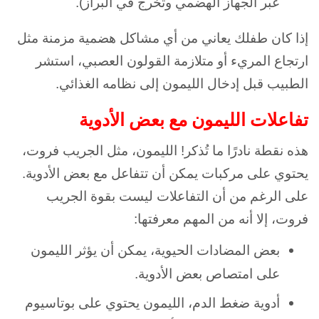
عبر الجهاز الهضمي وتخرج في البراز).
إذا كان طفلك يعاني من أي مشاكل هضمية مزمنة مثل
ارتجاع المريء أو متلازمة القولون العصبي، استشر
الطبيب قبل إدخال الليمون إلى نظامه الغذائي.
تفاعلات الليمون مع بعض الأدوية
هذه نقطة نادرًا ما تُذكر! الليمون، مثل الجريب فروت،
يحتوي على مركبات يمكن أن تتفاعل مع بعض الأدوية.
على الرغم من أن التفاعلات ليست بقوة الجريب
فروت، إلا أنه من المهم معرفتها:
بعض المضادات الحيوية، يمكن أن يؤثر الليمون
على امتصاص بعض الأدوية.
أدوية ضغط الدم، الليمون يحتوي على بوتاسيوم