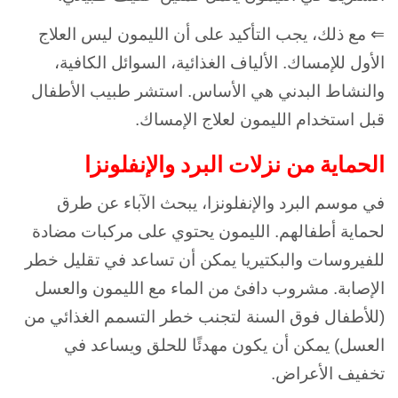
⇐ مع ذلك، يجب التأكيد على أن الليمون ليس العلاج
الأول للإمساك. الألياف الغذائية، السوائل الكافية،
والنشاط البدني هي الأساس. استشر طبيب الأطفال
قبل استخدام الليمون لعلاج الإمساك.
الحماية من نزلات البرد والإنفلونزا
في موسم البرد والإنفلونزا، يبحث الآباء عن طرق
لحماية أطفالهم. الليمون يحتوي على مركبات مضادة
للفيروسات والبكتيريا يمكن أن تساعد في تقليل خطر
الإصابة. مشروب دافئ من الماء مع الليمون والعسل
(للأطفال فوق السنة لتجنب خطر التسمم الغذائي من
العسل) يمكن أن يكون مهدئًا للحلق ويساعد في
تخفيف الأعراض.