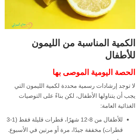
الكمية المناسبة من الليمون
للأطفال
الحصة اليومية الموصى بها
لا توجد إرشادات رسمية محددة لكمية الليمون التي
يجب أن يتناولها الأطفال، لكن بناءً على التوصيات
الغذائية العامة:
للأطفال من 8-12 شهرًا، قطرات قليلة فقط (1-3
قطرات) مخففة جيدًا، مرة أو مرتين في الأسبوع.