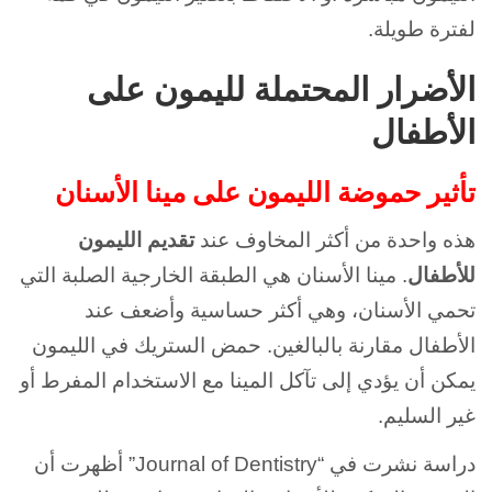
لفترة طويلة.
الأضرار المحتملة لليمون على
الأطفال
تأثير حموضة الليمون على مينا الأسنان
هذه واحدة من أكثر المخاوف عند
تقديم الليمون
للأطفال
. مينا الأسنان هي الطبقة الخارجية الصلبة التي
تحمي الأسنان، وهي أكثر حساسية وأضعف عند
الأطفال مقارنة بالبالغين. حمض الستريك في الليمون
يمكن أن يؤدي إلى تآكل المينا مع الاستخدام المفرط أو
غير السليم.
دراسة نشرت في “Journal of Dentistry” أظهرت أن