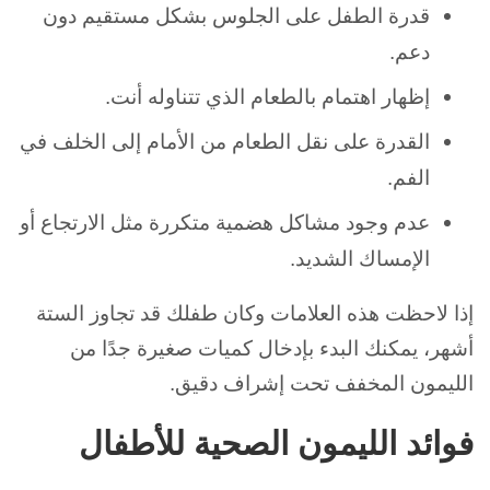
قدرة الطفل على الجلوس بشكل مستقيم دون
دعم.
إظهار اهتمام بالطعام الذي تتناوله أنت.
القدرة على نقل الطعام من الأمام إلى الخلف في
الفم.
عدم وجود مشاكل هضمية متكررة مثل الارتجاع أو
الإمساك الشديد.
إذا لاحظت هذه العلامات وكان طفلك قد تجاوز الستة
أشهر، يمكنك البدء بإدخال كميات صغيرة جدًا من
الليمون المخفف تحت إشراف دقيق.
فوائد الليمون الصحية للأطفال