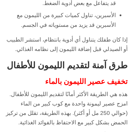
قد يتفاعل مع بعض أدوية الضغط.
الأسبرين، تناول كميات كبيرة من الليمون مع
الأسبرين قد يزيد من مستوياته في الجسم.
إذا كان طفلك يتناول أي أدوية بانتظام، استشر الطبيب
أو الصيدلي قبل إضافة الليمون إلى نظامه الغذائي.
طرق آمنة لتقديم الليمون للأطفال
تخفيف عصير الليمون بالماء
هذه هي الطريقة الأكثر أمانًا لتقديم الليمون للأطفال.
امزج عصير ليمونة واحدة مع كوب كبير من الماء
(حوالي 250 مل أو أكثر). بهذه الطريقة، تقلل من تركيز
الحمض بشكل كبير مع الاحتفاظ بالفوائد الغذائية.