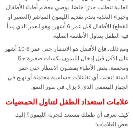
العالية تتطلب حذرًا خاصًا. يوصي معظم أطباء الأطفال
وخبراء التغذية بعدم تقديم الليمون المباشر (العصير أو
القطع) للأطفال قبل عمر 6 أشهر، وهو العمر الذي يبدأ
فيه الطفل بتناول الأطعمة الصلبة.
ومع ذلك، فإن الأفضل هو الانتظار حتى عمر 8-10 أشهر
على الأقل قبل إدخال الليمون بكميات صغيرة جدًا
ومخففة. بعض الأطباء يفضلون الانتظار حتى عمر
السنة لتجنب أي تفاعلات حساسية محتملة أو تهيج في
الجهاز الهضمي الذي لا يزال في طور النمو.
علامات استعداد الطفل لتناول الحمضيات
كيف تعرف أن طفلك مستعد لتجربة الليمون؟ إليك
بعض العلامات: