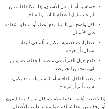
حساسية أو ألم في الأسنان، إذا شكا طفلك من
ألم عند تناول الطعام البارد أو الساخن.
تآكل واضح في المينا، بقع بيضاء أو مناطق شفافة
على الأسنان.
اضطرابات هضمية متكررة، ألم في البطن،
إسهال، أو حرقة.
طفح حول الفم أو في منطقة الحفاضات، يشير
إلى تهيج من الحموضة.
رفض الطفل للطعام أو المشروبات، قد يكون
بسبب ألم أو انزعاج.
إذا لاحظت أيًا من هذه العلامات، قلل من كمية الليمون
أو توقف عن إعطائه لفترة واستشر طبيب الأطفال.