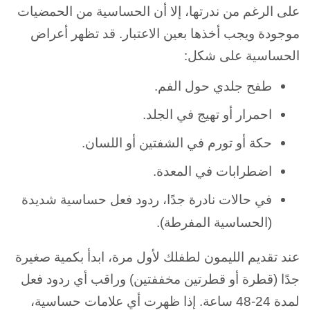
على الرغم من ندرتها، إلا أن الحساسية من الحمضيات
موجودة ويجب أخذها بعين الاعتبار. قد تظهر أعراض
الحساسية على شكل:
طفح جلدي حول الفم.
احمرار أو تهيج في الجلد.
حكة أو تورم في الشفتين أو اللسان.
اضطرابات في المعدة.
في حالات نادرة جدًا، ردود فعل حساسية شديدة
(الحساسية المفرطة).
عند تقديم الليمون لطفلك لأول مرة، ابدأ بكمية صغيرة
جدًا (قطرة أو قطرتين مخففتين) وراقب أي ردود فعل
لمدة 24-48 ساعة. إذا ظهرت أي علامات حساسية،