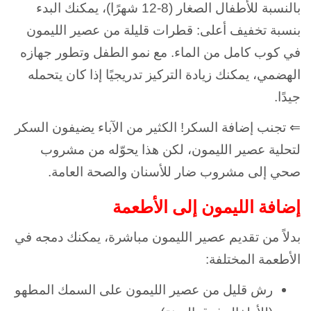
بالنسبة للأطفال الصغار (8-12 شهرًا)، يمكنك البدء
بنسبة تخفيف أعلى: قطرات قليلة من عصير الليمون
في كوب كامل من الماء. مع نمو الطفل وتطور جهازه
الهضمي، يمكنك زيادة التركيز تدريجيًا إذا كان يتحمله
جيدًا.
⇐ تجنب إضافة السكر! الكثير من الآباء يضيفون السكر
لتحلية عصير الليمون، لكن هذا يحوّله من مشروب
صحي إلى مشروب ضار للأسنان والصحة العامة.
إضافة الليمون إلى الأطعمة
بدلاً من تقديم عصير الليمون مباشرة، يمكنك دمجه في
الأطعمة المختلفة:
رش قليل من عصير الليمون على السمك المطهو