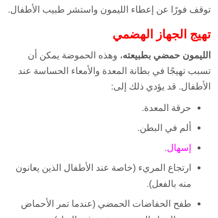
توقف فورًا عن إعطاء الليمون واستشر طبيب الأطفال.
تهيج الجهاز الهضمي
الليمون حمضي بطبيعته
، وهذه الحموضة يمكن أن
تسبب تهيجًا في بطانة المعدة والأمعاء الحساسة عند
الأطفال. قد يؤدي ذلك إلى:
حرقة المعدة.
ألم في البطن.
إسهال
.
ارتجاع المريء (خاصة عند الأطفال الذين يعانون
منه بالفعل).
طفح الحفاضات الحمضي (عندما تمر الأحماض