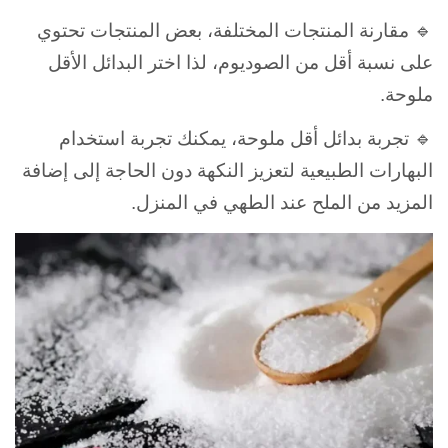
🔹 مقارنة المنتجات المختلفة،
بعض المنتجات تحتوي
على نسبة أقل من الصوديوم، لذا اختر البدائل الأقل
ملوحة.
🔹 تجربة بدائل أقل ملوحة،
يمكنك تجربة استخدام
البهارات الطبيعية لتعزيز النكهة دون الحاجة إلى إضافة
المزيد من الملح عند الطهي في المنزل.