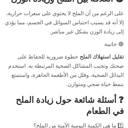
على الرغم من أن الملح لا يحتوي على سعرات حرارية،
إلا أنه قد يسبب احتباس السوائل في الجسم، مما يؤدي
إلى زيادة الوزن بشكل غير مباشر.
🔴 خاتمة
تقليل استهلاك الملح
خطوة ضرورية للحفاظ على
صحتك وتجنب المشاكل الصحية المرتبطة به. استخدم
البدائل الصحية، وقلل من الأطعمة الجاهزة، واستمتع
بنمط حياة صحي ومتوازن.
❓ أسئلة شائعة حول زيادة الملح
في الطعام
1️⃣ ما هي الكمية اليومية الآمنة من الملح؟