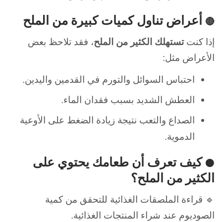
أعراض تناول كميات كبيرة من الملح
🔴
إذا كنت
تستهلك الكثير من الملح
، فقد تلاحظ بعض
الأعراض مثل:
احتباس السوائل والتورم في القدمين واليدين.
العطش الشديد بسبب فقدان الماء.
الصداع والتعب نتيجة زيادة الضغط على الأوعية
الدموية.
كيف تعرف أن طعامك يحتوي على
🟠
الكثير من الملح؟
🔹 قراءة الملصقات الغذائية لل
تحقق من كمية
الصوديوم عند شراء المنتجات الغذائية.