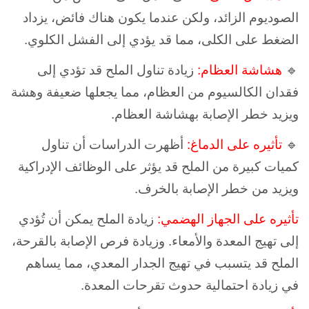
الصوديوم الزائد، ولكن عندما يكون هناك فائض، يزداد
الضغط على الكلى، مما قد يؤدي إلى الفشل الكلوي.
🔹
هشاشة العظام:
زيادة تناول الملح قد تؤدي إلى
فقدان الكالسيوم من العظام، مما يجعلها ضعيفة وهشة
ويزيد خطر الإصابة بهشاشة العظام.
🔹
تأثيره على الدماغ:
أظهرت الدراسات أن تناول
كميات كبيرة من الملح قد يؤثر على الوظائف الإدراكية
ويزيد من خطر الإصابة بالخرف.
تأثيره على الجهاز الهضمي:
زيادة الملح يمكن أن تُؤدي
إلى تهيج المعدة والأمعاء. و
زيادة فرص الإصابة بالقرحة،
الملح قد يتسبب في تهيج الجدار المعدي، مما يساهم
في زيادة احتمالية حدوث تقرحات المعدة.