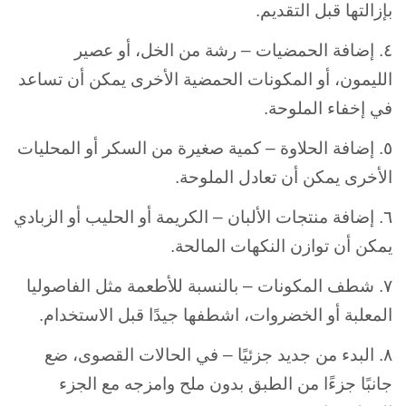
بإزالتها قبل التقديم.
٤. إضافة الحمضيات – رشة من الخل، أو عصير
الليمون، أو المكونات الحمضية الأخرى يمكن أن تساعد
في إخفاء الملوحة.
٥. إضافة الحلاوة – كمية صغيرة من السكر أو المحليات
الأخرى يمكن أن تعادل الملوحة.
٦. إضافة منتجات الألبان – الكريمة أو الحليب أو الزبادي
يمكن أن توازن النكهات المالحة.
٧. شطف المكونات – بالنسبة للأطعمة مثل الفاصوليا
المعلبة أو الخضروات، اشطفها جيدًا قبل الاستخدام.
٨. البدء من جديد جزئيًا – في الحالات القصوى، ضع
جانبًا جزءًا من الطبق بدون ملح وامزجه مع الجزء