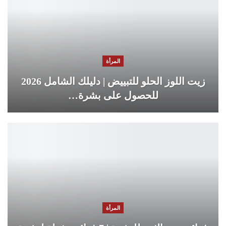
المرأة
زيت اللوز الحلو للتبييض | دليلك الشامل 2026
للحصول على بشرة…
المرأة