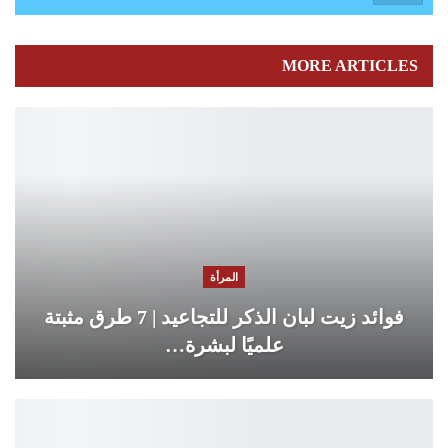
MORE ARTICLES
المرأة
فوائد زيت لبان الذكر للتجاعيد | 7 طرق مثبتة
علميًا لبشرة…