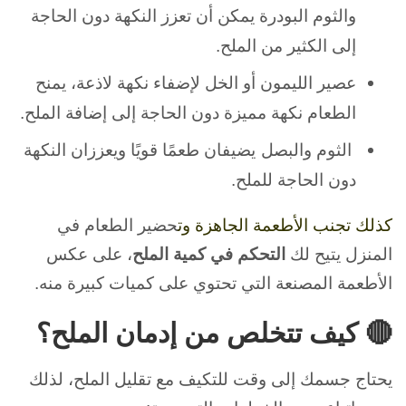
والثوم البودرة يمكن أن تعزز النكهة دون الحاجة
إلى الكثير من الملح.
عصير الليمون أو الخل لإضفاء نكهة لاذعة، يمنح
الطعام نكهة مميزة دون الحاجة إلى إضافة الملح.
الثوم والبصل
يضيفان طعمًا قويًا ويعززان النكهة
دون الحاجة للملح.
كذلك تجنب الأطعمة الجاهزة و
ت
حضير الطعام في
المنزل يتيح لك
التحكم في كمية الملح
، على عكس
الأطعمة المصنعة التي تحتوي على كميات كبيرة منه.
🔴 كيف تتخلص من إدمان الملح؟
يحتاج جسمك إلى وقت للتكيف مع تقليل الملح، لذلك