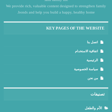
We provide rich, valuable content designed to strengthen family
bonds and help you build a happy, healthy home.
KEY PAGES OF THE WEBSITE
اتصل بنا
اتفاقية الاستخدام
الرئيسية
سياسة الخصوصية
من نحن
تصنيفات
الأم والطفل