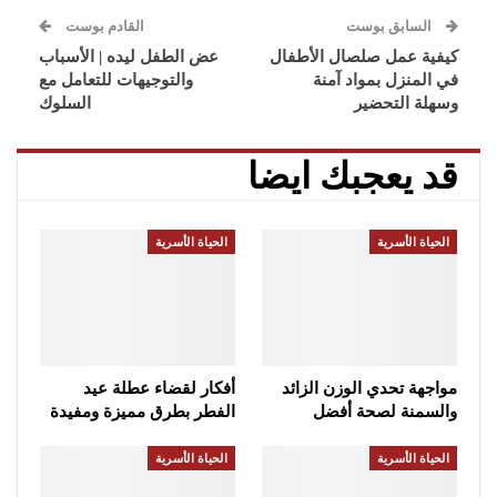
السابق بوست
القادم بوست
كيفية عمل صلصال الأطفال
عض الطفل ليده | الأسباب
في المنزل بمواد آمنة
والتوجيهات للتعامل مع
وسهلة التحضير
السلوك
قد يعجبك ايضا
الحياة الأسرية
الحياة الأسرية
مواجهة تحدي الوزن الزائد
أفكار لقضاء عطلة عيد
والسمنة لصحة أفضل
الفطر بطرق مميزة ومفيدة
الحياة الأسرية
الحياة الأسرية