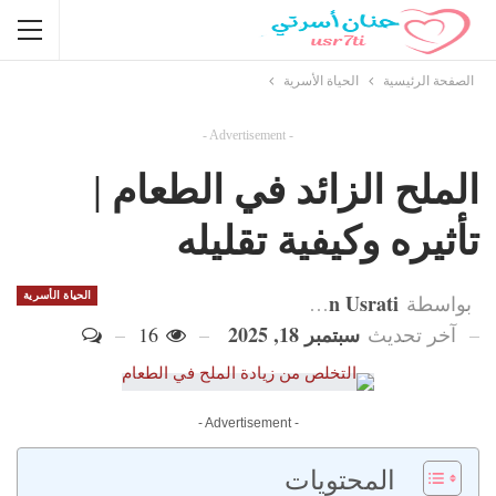
الصفحة الرئيسية
الحياة الأسرية
- Advertisement -
الملح الزائد في الطعام |
تأثيره وكيفية تقليله
Hanan Usrati
الحياة الأسرية
بواسطة
سبتمبر 18, 2025
آخر تحديث
16
- Advertisement -
المحتويات