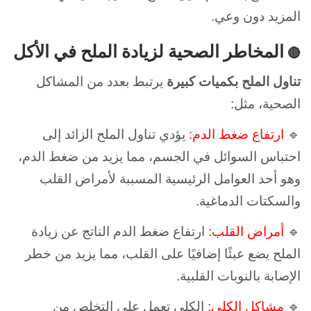
المزيد دون وعي.
المخاطر الصحية لزيادة الملح في الأكل
🔴
تناول الملح بكميات كبيرة
يرتبط بعدد من المشاكل
الصحية، مثل:
🔹
ارتفاع ضغط الدم:
يؤدي تناول الملح الزائد إلى
احتباس السوائل في الجسم، مما يزيد من ضغط الدم،
وهو أحد العوامل الرئيسية المسببة لأمراض القلب
والسكتات الدماغية.
🔹
أمراض القلب:
ارتفاع ضغط الدم الناتج عن زيادة
الملح يضع عبئًا إضافيًا على القلب، مما يزيد من خطر
الإصابة بالنوبات القلبية.
🔹
مشاكل الكلى:
الكلى تعمل على التخلص من