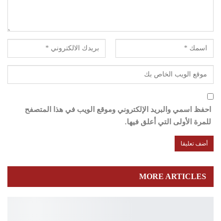
احفظ اسمي والبريد الإلكتروني وموقع الويب في هذا المتصفح
للمرة الأولى التي أعلق فيها.
MORE ARTICLES