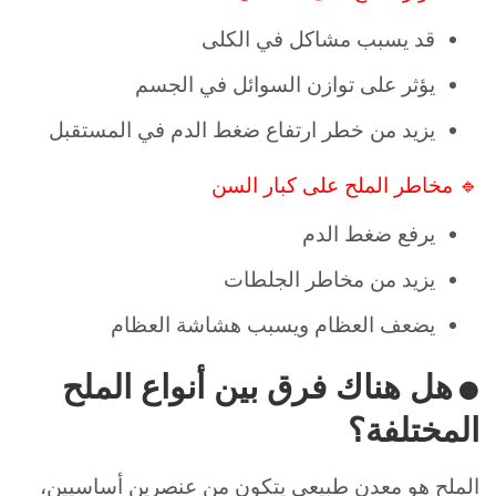
قد يسبب مشاكل في الكلى
يؤثر على توازن السوائل في الجسم
يزيد من خطر ارتفاع ضغط الدم في المستقبل
🔹 مخاطر الملح على كبار السن
يرفع ضغط الدم
يزيد من مخاطر الجلطات
يضعف العظام ويسبب هشاشة العظام
هل هناك فرق بين أنواع الملح
🟠
المختلفة؟
الملح هو معدن طبيعي يتكون من عنصرين أساسيين،