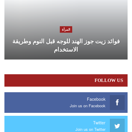
المرأة
فوائد زيت جوز الهند للوجه قبل النوم وطريقة
الاستخدام
FOLLOW US
Facebook
Join us on Facebook
Twitter
Join us on Twitter