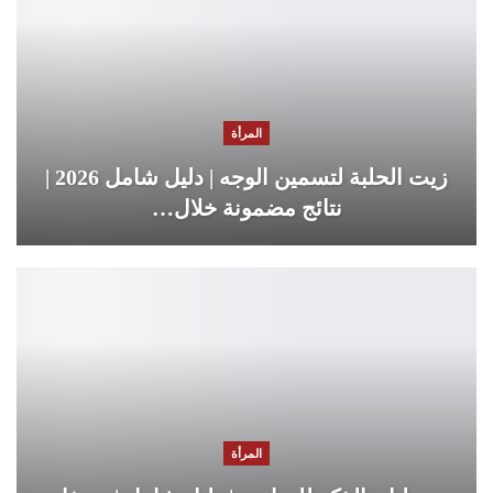
المرأة
زيت الحلبة لتسمين الوجه | دليل شامل 2026 |
نتائج مضمونة خلال…
المرأة