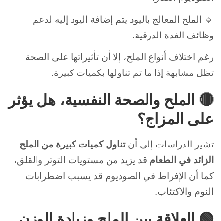
🔹 الملح المعالج باليود
يتم إضافة اليود إليه لدعم
وظائف الغدة الدرقية.
رغم اختلاف أنواع الملح، إلا أن تأثيراتها على الصحة
تظل مشابهة إذا ما تم تناولها بكميات كبيرة.
🔴 الملح والصحة النفسية، هل يؤثر
على المزاج؟
تشير الدراسات إلى أن
تناول كميات كبيرة من الملح
الزائد في الطعام
قد يزيد من مستويات التوتر والقلق،
كما أن الإفراط في الصوديوم قد يسبب اضطرابات
النوم والاكتئاب.
🟢 العلاقة بين الملح وزيادة الوزن