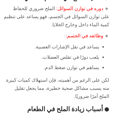
🔹
دوره في توازن السوائل:
الملح ضروري للحفاظ
على توازن السوائل في الجسم، فهو يساعد على تنظيم
كمية الماء داخل وخارج الخلايا.
🔹
وظائفه في الجسم:
يساعد في نقل الإشارات العصبية.
يلعب دورًا في تقلص العضلات.
يساهم في توازن ضغط الدم.
لكن على الرغم من أهميته، فإن استهلاك كميات كبيرة
منه يسبب مشاكل صحية خطيرة، مما يجعل تقليل
الملح أمرًا ضروريًا.
أسباب زيادة الملح في الطعام
🟠