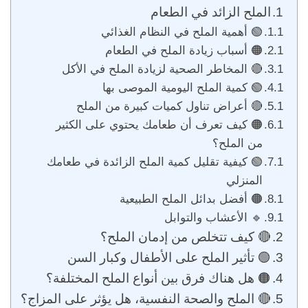
الملح الزائد في الطعام
🟢 أهمية الملح في النظام الغذائي
🟠 أسباب زيادة الملح في الطعام
🔴 المخاطر الصحية لزيادة الملح في الأكل
🟢 كمية الملح اليومية الموصى بها
🔴 أعراض تناول كميات كبيرة من الملح
🟠 كيف تعرف أن طعامك يحتوي على الكثير
من الملح؟
🟢 كيفية تقليل كمية الملح الزائدة في طعامك
المنزلي
🟠 أفضل بدائل الملح الطبيعية
🔹 الأعشاب والتوابل
🔴 كيف تتخلص من إدمان الملح؟
🟢 تأثير الملح على الأطفال وكبار السن
🟠 هل هناك فرق بين أنواع الملح المختلفة؟
🔴 الملح والصحة النفسية، هل يؤثر على المزاج؟