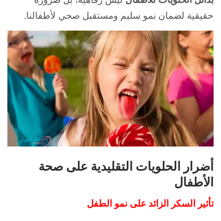
حقيقية لضمان نمو سليم ومستقبل صحي لأطفالنا.
أضرار الحلويات التقليدية على صحة
الأطفال
تأثير السكر الزائد على نمو الطفل