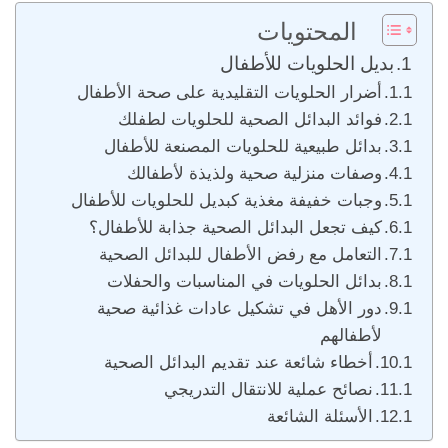
المحتويات
بديل الحلويات للأطفال
أضرار الحلويات التقليدية على صحة الأطفال
فوائد البدائل الصحية للحلويات لطفلك
بدائل طبيعية للحلويات المصنعة للأطفال
وصفات منزلية صحية ولذيذة لأطفالك
وجبات خفيفة مغذية كبديل للحلويات للأطفال
كيف تجعل البدائل الصحية جذابة للأطفال؟
التعامل مع رفض الأطفال للبدائل الصحية
بدائل الحلويات في المناسبات والحفلات
دور الأهل في تشكيل عادات غذائية صحية
لأطفالهم
أخطاء شائعة عند تقديم البدائل الصحية
نصائح عملية للانتقال التدريجي
الأسئلة الشائعة