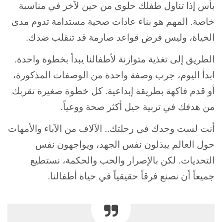
بأس إذا تناول طفلك حلوى من حين لآخر في مناسبة
خاصة. المهم هو بناء عادات صحية مستدامة تدوم مدى
الحياة، وليس فرض قواعد صارمة قد تنقلب ضدك.
الطريق إلى تغذية متوازنة لأطفالنا يبدأ بخطوة واحدة.
ابدأ اليوم، جرب وصفة واحدة من الوصفات المذكورة،
أو قدم فاكهة بطريقة إبداعية. كل خطوة صغيرة تقربك
من هدفك في تربية جيل أكثر صحة ووعياً.
أنت لست وحدك في رحلتك.. الآلاف من الآباء والأمهات
حول العالم يبذلون نفس الجهد، ويواجهون نفس
التحديات. لكن بالإصرار والحب والحكمة، نستطيع
جميعاً أن نصنع فرقاً حقيقياً في حياة أطفالنا.