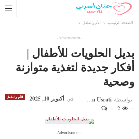
الصفحة الرئيسية
الأم والطفل
- Advertisement -
بديل الحلويات للأطفال |
أفكار جديدة لتغذية متوازنة
وصحية
أكتوبر 10, 2025
في
Hanan Usrati
الأم والطفل
بواسطة
2
- Advertisement -