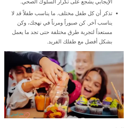
الإيجابي يشجع على تكرار السلوك الصحي.
تذكر أن كل طفل مختلف. ما يناسب طفلاً قد لا
يناسب آخر. كن صبوراً ومرناً في نهجك، وكن
مستعداً لتجربة طرق مختلفة حتى تجد ما يعمل
بشكل أفضل مع طفلك الفريد.