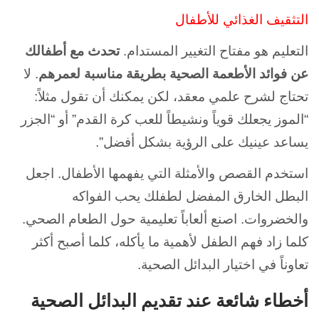
التثقيف الغذائي للأطفال
التعليم هو مفتاح التغيير المستدام.
تحدث مع أطفالك
عن فوائد الأطعمة الصحية بطريقة مناسبة لعمرهم
. لا
تحتاج لشرح علمي معقد، لكن يمكنك أن تقول مثلاً:
“الموز يجعلك قوياً ونشيطاً للعب كرة القدم” أو “الجزر
يساعد عينيك على الرؤية بشكل أفضل”.
استخدم القصص والأمثلة التي يفهمها الأطفال. اجعل
البطل الخارق المفضل لطفلك يحب الفواكه
والخضروات. اصنع ألعاباً تعليمية حول الطعام الصحي.
كلما زاد فهم الطفل لأهمية ما يأكله، كلما أصبح أكثر
تعاوناً في اختيار البدائل الصحية.
أخطاء شائعة عند تقديم البدائل الصحية