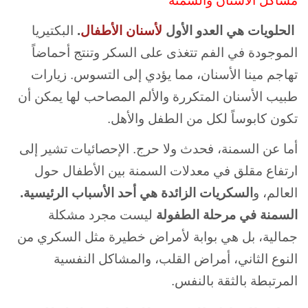
مشاكل الأسنان والسمنة
الحلويات هي العدو الأول
لأسنان الأطفال
.
البكتيريا
الموجودة في الفم تتغذى على السكر وتنتج أحماضاً
تهاجم مينا الأسنان، مما يؤدي إلى التسوس. زيارات
طبيب الأسنان المتكررة والألم المصاحب لها يمكن أن
تكون كابوساً لكل من الطفل والأهل.
أما عن السمنة، فحدث ولا حرج. الإحصائيات تشير إلى
ارتفاع مقلق في معدلات السمنة بين الأطفال حول
العالم، و
السكريات الزائدة هي أحد الأسباب الرئيسية.
السمنة في مرحلة الطفولة
ليست مجرد مشكلة
جمالية، بل هي بوابة لأمراض خطيرة مثل السكري من
النوع الثاني، أمراض القلب، والمشاكل النفسية
المرتبطة بالثقة بالنفس.