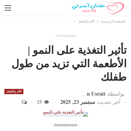
الصفحة الرئيسية
الأم والطفل
- Advertisement -
تأثير التغذية على النمو |
الأطعمة التي تزيد من طول
طفلك
Hanan Usrati
الأم والطفل
بواسطة
سبتمبر 23, 2025
آخر تحديث
35
- Advertisement -