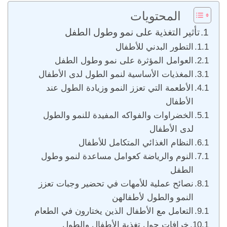
المحتويات
تأثير التغذية على نمو وطول الطفل
التطور البدني للأطفال
العوامل المؤثرة على نمو وطول الطفل
المغذيات الأساسية لنمو الطول لدى الأطفال
الأطعمة التي تعزز النمو وزيادة الطول عند
الأطفال
الخضراوات والفواكه المفيدة للنمو والطول
لدى الأطفال
النظام الغذائي المتكامل للأطفال
النوم والرياضة كعوامل مساعدة لنمو وطول
الطفل
نصائح عملية للأمهات في تحضير وجبات تعزز
النمو والطول لأطفالهن
التعامل مع الأطفال الذين يختارون في الطعام
خرافات حول تغذية الأطفال والطول