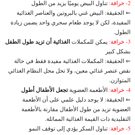
2- خرافة:
تناول البيض يوميًا يزيد من الطول
⇐ الحقيقة: البيض غني بالبروتين والعناصر الغذائية
المفيدة، لكن لا يوجد طعام سحري واحد يضمن زيادة
الطول.
الغذائية أن تزيد طول الطفل
3- خرافة:
يمكن للمكملات
بشكل كبير
⇐ الحقيقة: المكملات الغذائية مفيدة فقط في حالة
نقص عنصر غذائي معين، ولا تحل محل النظام الغذائي
المتوازن.
تجعل الأطفال أطول
4- خرافة:
الأطعمة العضوية
⇐ الحقيقة: لا يوجد دليل علمي على أن الأطعمة
العضوية تزيد من طول الأطفال مقارنة بالأطعمة
التقليدية ذات القيمة الغذائية المماثلة.
5- خرافة:
تناول السكر يؤدي إلى توقف النمو