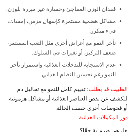
فقدان الوزن المفاجئ وخسارة غير مبررة للوزن.
مشاكل هضمية مستمرة كإسهال مزمن، إمساك،
قيء متكرر.
تأخر النمو مع أعراض أخرى مثل التعب المستمر،
ضعف التركيز، أو تغيرات في السلوك.
عدم الاستجابة للتدخلات الغذائية واستمرار تأخر
النمو رغم تحسين النظام الغذائي.
الطبيب قد يطلب:
تقييم كامل للنمو مع
تحاليل دم
للكشف عن نقص العناصر الغذائية أو مشاكل هرمونية.
أو
فحوصات أخرى حسب الحالة.
دور المكملات الغذائية
هل هي ضرورية حقًا؟