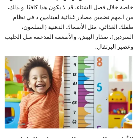
خاصة خلال فصل الشتاء، قد لا يكون هذا كافيًا. و
لذلك،
من المهم تضمين مصادر غذائية لفيتامين د في نظام
طفلك الغذائي،
مثل الأسماك الدهنية (السلمون،
السردين)، صفار البيض، والأطعمة المدعمة مثل الحليب
وعصير البرتقال.