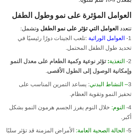
العوامل المؤثرة على نمو وطول الطفل
العوامل التي تؤثر على نمو الطفل
تتعدد
وتشمل:
1-
العوامل الوراثية
:تلعب الجينات دورًا رئيسيًا في
تحديد طول الطفل المحتمل.
2-
التغذية
:
تؤثر نوعية وكمية الطعام على معدل النمو
وإمكانية الوصول إلى الطول الأقصى
.
3
– النشاط البدني
: يساعد التمرين المناسب على
تحفيز النمو وتقوية العظام.
4-
النوم:
خلال النوم يفرز الجسم هرمون النمو بشكل
أكبر.
5-
الحالة الصحية العامة:
الأمراض المزمنة قد تؤثر سلبًا