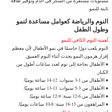
مستويات مستقرة من السكر في الدم وتوفير طاقة
ثابتة للنمو.
النوم والرياضة كعوامل مساعدة لنمو
وطول الطفل
أهمية النوم الكافي للنمو
النوم يلعب دورًا حاسمًا في نمو الأطفال لأن معظم
إفراز هرمون النمو يحدث أثناء النوم العميق.
♦ الأطفال بحاجة إلى نوم لعدد ساعات أطول من
الكبار.
♦ الأطفال من 1-3 سنوات: 12-14 ساعة يوميًا.
♦ الأطفال من 3-5 سنوات: 11-13 ساعة يوميًا.
♦ الأطفال من 6-12 سنة: 9-12 ساعة يوميًا.
♦ المراهقون من 13-18 سنة: 8-10 ساعات يوميًا.
لتحسين نوعية نوم طفلك