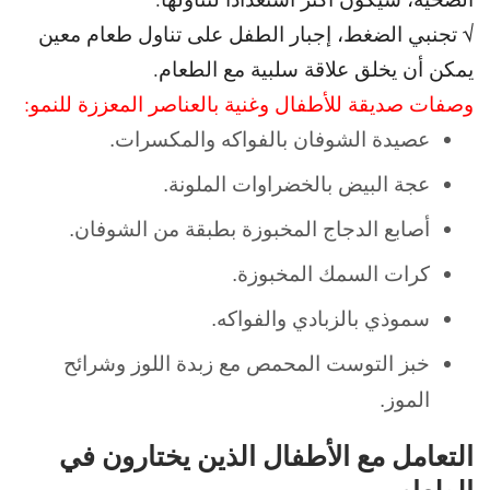
√ تجنبي الضغط، إجبار الطفل على تناول طعام معين
يمكن أن يخلق علاقة سلبية مع الطعام.
وصفات صديقة للأطفال وغنية بالعناصر المعززة للنمو:
عصيدة الشوفان بالفواكه والمكسرات.
عجة البيض بالخضراوات الملونة.
أصابع الدجاج المخبوزة بطبقة من الشوفان.
كرات السمك المخبوزة.
سموذي بالزبادي والفواكه.
خبز التوست المحمص مع زبدة اللوز وشرائح
الموز.
التعامل مع الأطفال الذين يختارون في