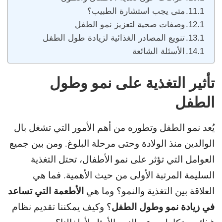
متى يجب استشارة الطبيب؟
وصفات صحية لتعزيز نمو الطفل
تنويع المصادر الغذائية لزيادة طول الطفل
الأسئلة الشائعة
تأثير التغذية على نمو وطول
الطفل
يُعد نمو الطفل وتطوره من أهم الأمور التي تشغل بال
الوالدين منذ الولادة وحتى مرحلة البلوغ. و
من بين جميع
العوامل التي تؤثر على نمو الأطفال، تحتل التغذية
السليمة المرتبة الأولى من حيث الأهمية.
فما هي
الأطعمة التي تساعد
العلاقة بين التغذية والنمو؟
وما هي
في زيادة نمو وطول الطفل
؟
وكيف يمكننا تقديم نظام