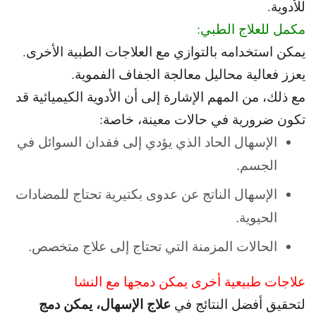
للأدوية.
مكمل للعلاج الطبي:
يمكن استخدامه بالتوازي مع العلاجات الطبية الأخرى.
يعزز فعالية محاليل معالجة الجفاف الفموية.
مع ذلك، من المهم الإشارة إلى أن الأدوية الكيميائية قد
تكون ضرورية في حالات معينة، خاصة:
الإسهال الحاد الذي يؤدي إلى فقدان السوائل في
الجسم.
الإسهال الناتج عن عدوى بكتيرية تحتاج للمضادات
الحيوية.
الحالات المزمنة التي تحتاج إلى علاج متخصص.
علاجات طبيعية أخرى يمكن دمجها مع النشا
علاج الإسهال، يمكن دمج
لتحقيق أفضل النتائج في