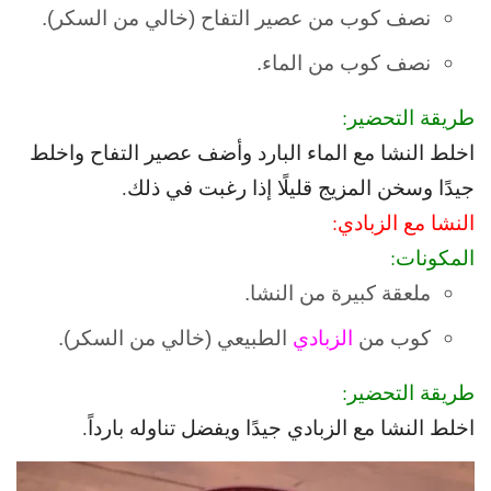
نصف كوب من عصير التفاح (خالي من السكر).
نصف كوب من الماء.
طريقة التحضير:
اخلط النشا مع الماء البارد و
أضف عصير التفاح واخلط
جيدًا و
سخن المزيج قليلًا إذا رغبت في ذلك.
النشا مع الزبادي:
المكونات:
ملعقة كبيرة من النشا.
كوب من
الزبادي
الطبيعي (خالي من السكر).
طريقة التحضير:
اخلط النشا مع الزبادي جيدًا و
يفضل تناوله بارداً.