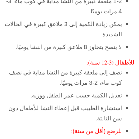
1-2 ملعقة كبيرة من النشا مذابة في كوب ماء، 3-
4 مرات يوميًا.
يمكن زيادة الكمية إلى 3 ملاعق كبيرة في الحالات
الشديدة.
لا ينصح بتجاوز 8 ملاعق كبيرة من النشا يوميًا.
للأطفال (3-12 سنة):
نصف إلى ملعقة كبيرة من النشا مذابة في نصف
كوب ماء، 2-3 مرات يوميًا.
تعديل الكمية حسب عمر الطفل ووزنه.
استشارة الطبيب قبل إعطاء النشا للأطفال دون
سن الثالثة.
للرضع (أقل من سنة):