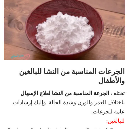
الجرعات المناسبة من النشا للبالغين
والأطفال
الجرعة المناسبة من النشا لعلاج الإسهال
تختلف
باختلاف العمر والوزن وشدة الحالة. و
إليك إرشادات
عامة للجرعات:
للبالغين: