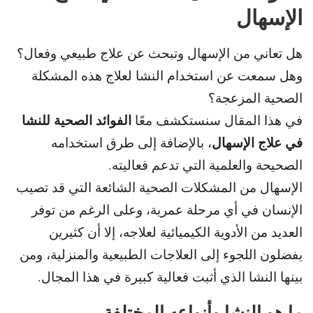
الإسهال
هل تعاني من الإسهال وتبحث عن علاج طبيعي وفعال؟
و
هل سمعت عن استخدام النشا لعلاج هذه المشكلة
الصحية المزعجة؟
الفوائد الصحية للنشا
في هذا المقال سنستكشف معًا
في علاج الإسهال
، بالإضافة إلى طرق استخدامه
الصحيحة والعلمية التي تدعم فعاليته.
الإسهال من المشكلات الصحية الشائعة التي قد تصيب
الإنسان في أي
مرحلة عمرية، وعلى الرغم من توفر
العديد من الأدوية الكيميائية لعلاجه
، إلا أن كثيرين
يفضلون اللجوء إلى العلاجات الطبيعية والمنزلية، ومن
بينها النشا الذي أثبت فعالية كبيرة في هذا المجال.
ما هو النشا وأنواعه المختلفة