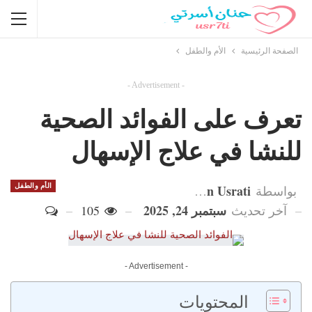
الصفحة الرئيسية
الأم والطفل
- Advertisement -
تعرف على الفوائد الصحية
للنشا في علاج الإسهال
Hanan Usrati
الأم والطفل
بواسطة
سبتمبر 24, 2025
آخر تحديث
105
- Advertisement -
المحتويات