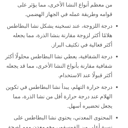
من معظم أنواع
النشا الأخرى، مما يؤثر على
قوامه وطريقة عمله في الجهاز الهضمي.
درجة اللزوجة، عند تسخينه يشكل نشا البطاطس
هلامًا أكثر لزوجة مقارنة بنشا الذرة، مما يجعله
أكثر فعالية في تكثيف البراز.
درجة الشفافية، يعطي نشا البطاطس محلولًا أكثر
شفافية مقارنة بأنواع النشا الأخرى، مما قد يجعله
أكثر قبولًا عند الاستخدام.
درجة حرارة التهلم، يبدأ نشا البطاطس في تكوين
الهلام عند درجة حرارة أقل من نشا الذرة، مما
يجعل تحضيره أسهل.
المحتوى المعدني، يحتوي نشا البطاطس على
نسبة أعلى من الفوسفور، وهو معدن مهم لصحة