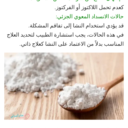
كعدم تحمل اللاكتوز أو الفركتوز.
حالات الانسداد المعوي الجزئي:
قد يؤدي استخدام النشا إلى تفاقم المشكلة.
في هذه الحالات، يجب استشارة الطبيب لتحديد العلاج
المناسب بدلاً من الاعتماد على النشا كعلاج ذاتي.