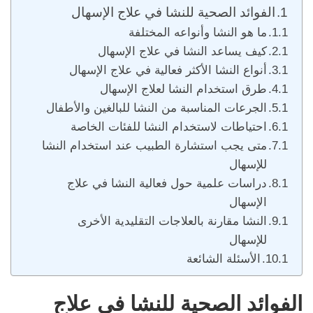
الفوائد الصحية للنشا في علاج الإسهال
ما هو النشا وأنواعه المختلفة
كيف يساعد النشا في علاج الإسهال
أنواع النشا الأكثر فعالية في علاج الإسهال
طرق استخدام النشا لعلاج الإسهال
الجرعات المناسبة من النشا للبالغين والأطفال
احتياطات لاستخدام النشا للفئات الخاصة
متى يجب استشارة الطبيب عند استخدام النشا
للإسهال
دراسات علمية حول فعالية النشا في علاج
الإسهال
النشا مقارنة بالعلاجات التقليدية الأخرى
للإسهال
الأسئلة الشائعة
الفوائد الصحية للنشا في علاج