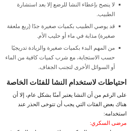
لا ينصح بإعطاء النشا للرضع إلا بعد استشارة
الطبيب.
قد يوصي الطبيب بكميات صغيرة جدًا (ربع ملعقة
صغيرة) مذابة في ماء أو حليب الأم.
من المهم البدء بكميات صغيرة والزيادة تدريجيًا
حسب الاستجابة، مع شرب كميات كافية من الماء
أو السوائل الأخرى لتجنب الجفاف.
احتياطات لاستخدام النشا للفئات الخاصة
على الرغم من أن النشا يعتبر آمنًا بشكل عام، إلا
أن
هناك بعض الفئات التي يجب أن تتوخى الحذر عند
استخدامه:
مرضى السكري: