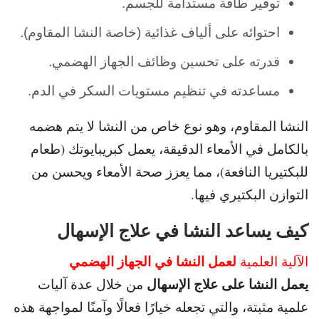
توفير طاقة مستدامة للجسم.
احتوائه على ألياف غذائية (خاصة النشا المقاوم).
قدرته على تحسين وظائف الجهاز الهضمي.
مساعدته في تنظيم مستويات السكر في الدم.
النشا المقاوم، وهو نوع خاص من النشا لا يتم هضمه
بالكامل في الأمعاء الدقيقة،
يعمل كبريبايوتك (طعام
للبكتيريا النافعة)، مما يعزز صحة الأمعاء ويحسن من
التوازن البكتيري فيها.
كيف يساعد النشا في علاج الإسهال
لعمل النشا في الجهاز الهضمي
الآلية العلمية
يعمل النشا على علاج الإسهال
من خلال عدة آليات
علمية مثبتة، والتي تجعله خيارًا فعالًا وآمنًا لمواجهة هذه