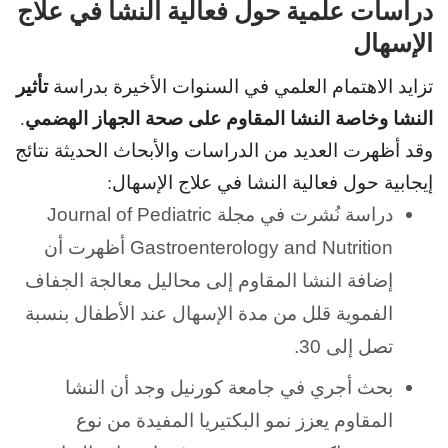
دراسات علمية حول فعالية النشا في علاج
الإسهال
تأثير
تزايد الاهتمام العلمي في السنوات الأخيرة بدراسة
النشا وخاصة النشا المقاوم على صحة الجهاز الهضمي
.
وقد أظهرت العديد من الدراسات والأبحاث الحديثة نتائج
إيجابية حول فعالية النشا في علاج الإسهال:
دراسة نُشرت في مجلة Journal of Pediatric
Gastroenterology and Nutrition أظهرت أن
إضافة النشا المقاوم إلى محاليل معالجة الجفاف
الفموية
قلل من مدة الإسهال عند الأطفال بنسبة
تصل إلى 30.
بحث أجري في جامعة كورنيل وجد أن النشا
المقاوم يعزز نمو البكتيريا المفيدة
من نوع