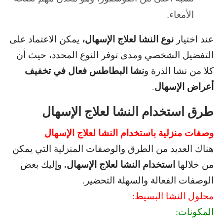
الأمعاء.
نوع النشا لعلاج الإسهال،
عند اختيار
يمكن الاعتماد على
التفضيل الشخصي ومدى توفر النوع
المحدد، حيث أن
نشا البطاطس فعال في تخفيف
كلا من نشا الذرة و
أعراض الإسهال
.
طرق استخدام النشا لعلاج الإسهال
وصفات منزلية باستخدام النشا لعلاج الإسهال
هناك العديد من الطرق والوصفات المنزلية التي يمكن
استخدام النشا لعلاج الإسهال.
من خلالها
و
إليك بعض
الوصفات الفعالة والسهلة التحضير
.
محلول النشا البسيط:
المكونات: