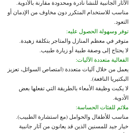
الآثار الجانبية للنشا نادرة ومحدودة مقارنة بالأدوية.
مناسب للاستخدام المتكرر دون مخاوف من الإدمان أو
التعود.
توفر وسهولة الحصول عليه:
متوفر في معظم المنازل والمتاجر بتكلفة زهيدة.
لا يحتاج إلى وصفة طبية أو زيارة طبيب.
الفعالية متعددة الآليات:
يعمل من خلال آليات متعددة (امتصاص السوائل، تعزيز
البكتيريا النافعة).
لا يكبت وظيفة الأمعاء بالطريقة التي تفعلها بعض
الأدوية.
ملائم للفئات الحساسة:
مناسب للأطفال والحوامل (مع استشارة الطبيب).
خيار جيد للمسنين الذين قد يعانون من آثار جانبية