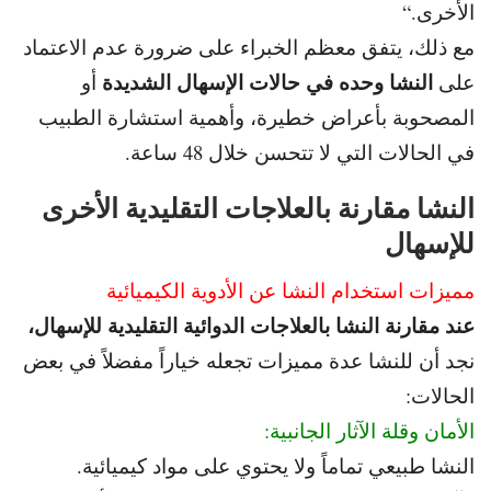
الأخرى.
“
مع ذلك، يتفق معظم الخبراء على ضرورة عدم الاعتماد
النشا وحده في حالات الإسهال الشديدة
على
أو
المصحوبة بأعراض خطيرة، وأهمية
استشارة الطبيب
في الحالات التي لا تتحسن خلال 48 ساعة.
النشا مقارنة بالعلاجات التقليدية الأخرى
للإسهال
مميزات استخدام النشا عن الأدوية الكيميائية
عند مقارنة النشا بالعلاجات الدوائية التقليدية للإسهال،
نجد أن للنشا عدة مميزات تجعله خياراً مفضلاً في بعض
الحالات:
الأمان وقلة الآثار الجانبية:
النشا طبيعي تماماً ولا يحتوي على مواد كيميائية.