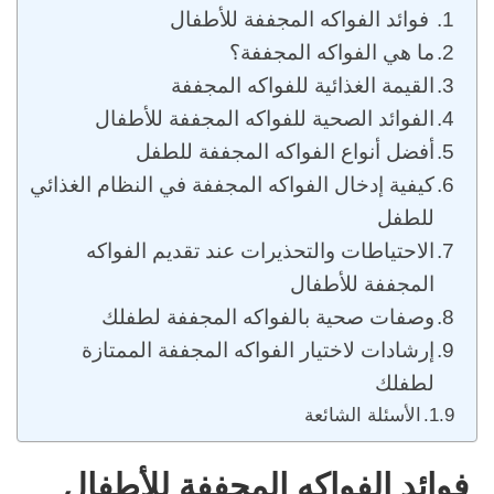
فوائد الفواكه المجففة للأطفال
ما هي الفواكه المجففة؟
القيمة الغذائية للفواكه المجففة
الفوائد الصحية للفواكه المجففة للأطفال
أفضل أنواع الفواكه المجففة للطفل
كيفية إدخال الفواكه المجففة في النظام الغذائي
للطفل
الاحتياطات والتحذيرات عند تقديم الفواكه
المجففة للأطفال
وصفات صحية بالفواكه المجففة لطفلك
إرشادات لاختيار الفواكه المجففة الممتازة
لطفلك
الأسئلة الشائعة
فوائد الفواكه المجففة للأطفال