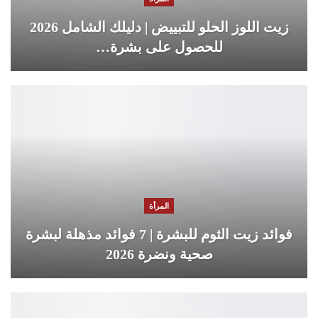
زيت اللوز الحلو للتبييض | دليلك الشامل 2026
للحصول على بشرة…
المرأة
فوائد زيت الثوم للبشرة | 7 فوائد مذهلة لبشرة
صحية ونضرة 2026