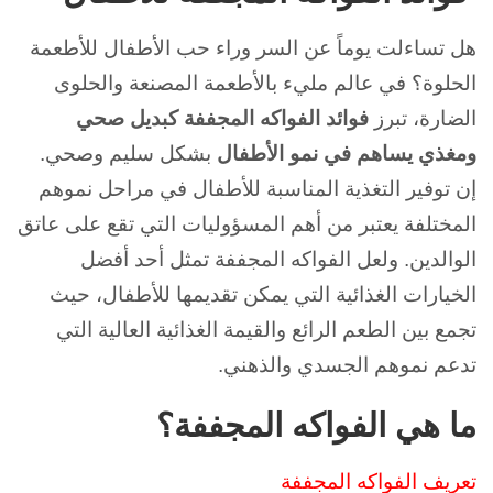
هل تساءلت يوماً عن السر وراء حب الأطفال للأطعمة
الحلوة؟
في عالم مليء بالأطعمة المصنعة والحلوى
الضارة، تبرز
فوائد
الفواكه المجففة كبديل صحي
ومغذي يساهم في نمو الأطفال
بشكل سليم وصحي.
إن توفير التغذية المناسبة للأطفال في مراحل نموهم
المختلفة يعتبر من أهم المسؤوليات التي تقع على عاتق
الوالدين.
ولعل الفواكه المجففة تمثل أحد أفضل
الخيارات الغذائية التي يمكن تقديمها للأطفال، حيث
تجمع بين الطعم الرائع والقيمة الغذائية العالية التي
تدعم نموهم الجسدي والذهني.
ما هي الفواكه المجففة؟
تعريف الفواكه المجففة