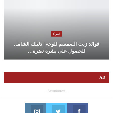
المرأة
فوائد زيت السمسم للوجه | دليلك الشامل
للحصول على بشرة نضرة…
AD
- Advertisement -
Instagram
Twitter
Facebook