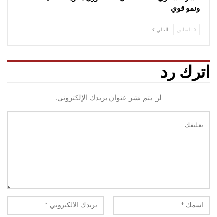
ونمو قوي
السابق
التالي
اترك رد
لن يتم نشر عنوان بريدك الإلكتروني.