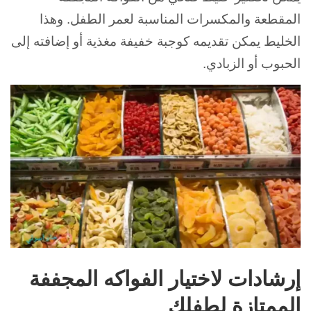
المقطعة والمكسرات المناسبة لعمر الطفل. و
هذا
الخليط يمكن تقديمه كوجبة خفيفة مغذية أو إضافته إلى
الحبوب أو الزبادي.
إرشادات لاختيار الفواكه المجففة
الممتازة لطفلك