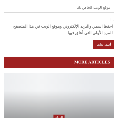
احفظ اسمي والبريد الإلكتروني وموقع الويب في هذا المتصفح
للمرة الأولى التي أعلق فيها.
MORE ARTICLES
المرأة