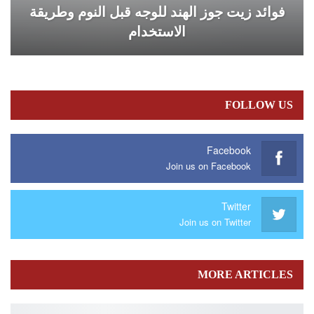
فوائد زيت جوز الهند للوجه قبل النوم وطريقة
الاستخدام
FOLLOW US
Facebook
Join us on Facebook
Twitter
Join us on Twitter
MORE ARTICLES