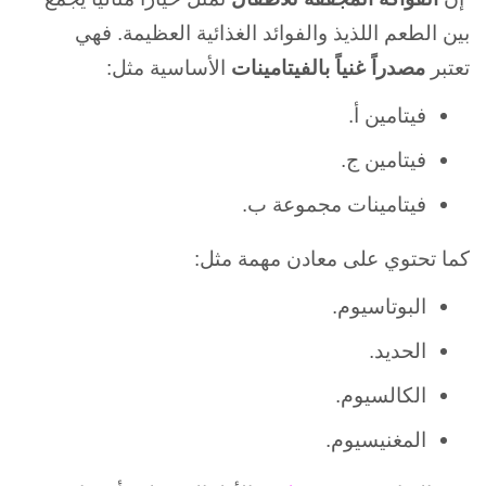
بين الطعم اللذيذ والفوائد الغذائية العظيمة. فهي
تعتبر
مصدراً غنياً بالفيتامينات
الأساسية مثل:
فيتامين أ.
فيتامين ج.
فيتامينات مجموعة ب.
كما تحتوي على معادن مهمة مثل:
البوتاسيوم.
الحديد.
الكالسيوم.
المغنيسيوم.