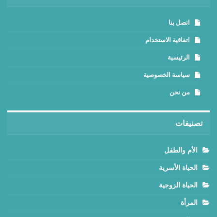
اتصل بنا
اتفاقية الاستخدام
الرئيسية
سياسة الخصوصية
من نحن
تصنيفات
الأم والطفل
الحياة الأسرية
الحياة الزوجية
المرأة