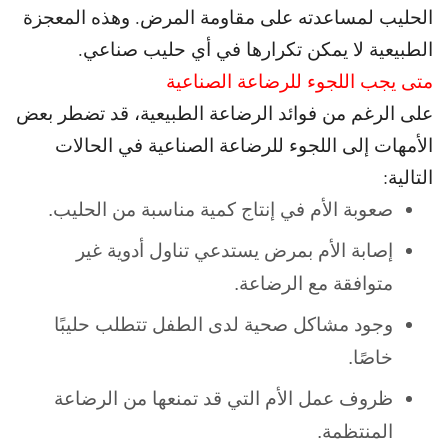
الحليب لمساعدته على مقاومة المرض. و
هذه المعجزة
الطبيعية لا يمكن تكرارها في أي حليب صناعي.
متى يجب اللجوء للرضاعة الصناعية
على الرغم من فوائد الرضاعة الطبيعية، قد تضطر بعض
الأمهات إلى اللجوء للرضاعة الصناعية في الحالات
التالية:
صعوبة الأم في إنتاج كمية مناسبة من الحليب.
إصابة الأم بمرض يستدعي تناول أدوية غير
متوافقة مع الرضاعة.
وجود مشاكل صحية لدى الطفل تتطلب حليبًا
خاصًا.
ظروف عمل الأم التي قد تمنعها من الرضاعة
المنتظمة.