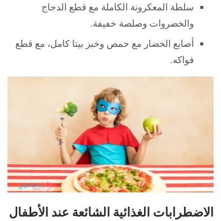
سلطة المعكرونة الكاملة مع قطع الدجاج
والخضروات وصلصة خفيفة.
أصابع الخضار مع حمص وخبز بيتا كامل، مع قطع
فواكه.
الاضطرابات الغذائية الشائعة عند الأطفال