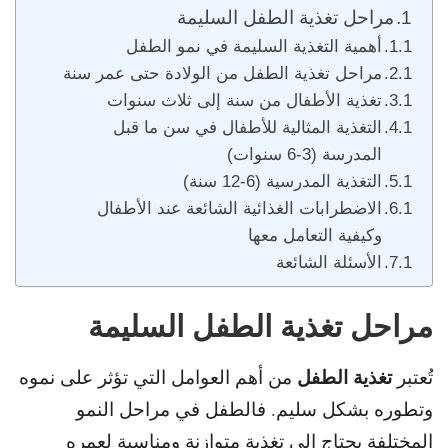
مراحل تغذية الطفل السليمة
أهمية التغذية السليمة في نمو الطفل
مراحل تغذية الطفل من الولادة حتى عمر سنة
تغذية الأطفال من سنة إلى ثلاث سنوات
التغذية المثالية للأطفال في سن ما قبل
المدرسة (3-6 سنوات)
التغذية المدرسية (6-12 سنة)
الاضطرابات الغذائية الشائعة عند الأطفال
وكيفية التعامل معها
الأسئلة الشائعة
مراحل تغذية الطفل السليمة
تغذية الطفل
تُعتبر
من أهم العوامل التي تؤثر على نموه
وتطوره بشكل سليم.
فالطفل في مراحل النمو
المختلفة يحتاج إلى تغذية متوازنة ومناسبة لعمره