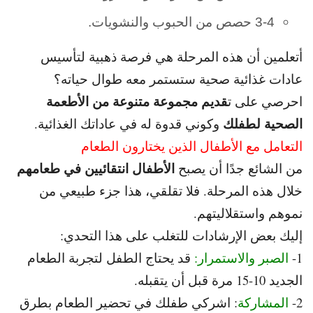
3-4 حصص من الحبوب والنشويات.
أتعلمين أن هذه المرحلة هي فرصة ذهبية لتأسيس
عادات غذائية صحية ستستمر معه طوال حياته؟
قديم مجموعة متنوعة من الأطعمة
احرصي على ت
الصحية لطفلك
وكوني قدوة له في عاداتك الغذائية.
التعامل مع الأطفال الذين يختارون الطعام
الأطفال انتقائيين في طعامهم
من الشائع جدًا أن يصبح
خلال هذه المرحلة.
فلا تقلقي، هذا جزء طبيعي من
نموهم واستقلاليتهم.
إليك بعض الإرشادات للتغلب على هذا التحدي:
1-
الصبر والاستمرار:
قد يحتاج الطفل لتجربة الطعام
الجديد 10-15 مرة قبل أن يتقبله.
2-
المشاركة
: اشركي طفلك في تحضير الطعام بطرق