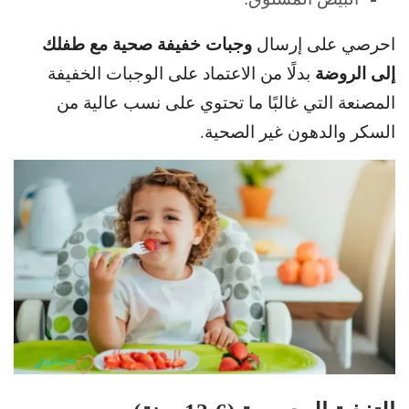
وجبات خفيفة صحية مع طفلك
احرصي على إرسال
إلى الروضة
بدلًا من الاعتماد على
الوجبات الخفيفة
المصنعة التي غالبًا ما تحتوي على نسب عالية من
السكر والدهون غير الصحية.