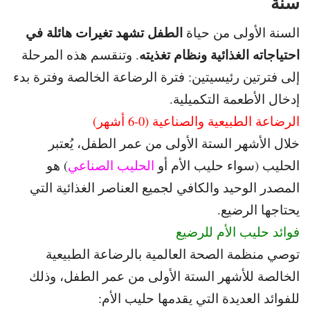
سنة
الطفل تشهد تغيرات هائلة في
السنة الأولى من حياة
احتياجاته الغذائية ونظام تغذيته
.
وتنقسم هذه المرحلة
إلى فترتين رئيسيتين: فترة الرضاعة الخالصة وفترة بدء
إدخال الأطعمة التكميلية.
الرضاعة الطبيعية والصناعية (0-6 أشهر)
خلال الأشهر الستة الأولى من عمر الطفل، يُعتبر
الحليب (سواء حليب الأم
أو
الحليب الصناعي
) هو
المصدر الوحيد والكافي لجميع العناصر الغذائية التي
يحتاجها الرضيع.
فوائد حليب الأم للرضيع
توصي منظمة الصحة العالمية بالرضاعة الطبيعية
الخالصة للأشهر الستة الأولى من عمر الطفل، وذلك
للفوائد العديدة التي يقدمها حليب الأم: