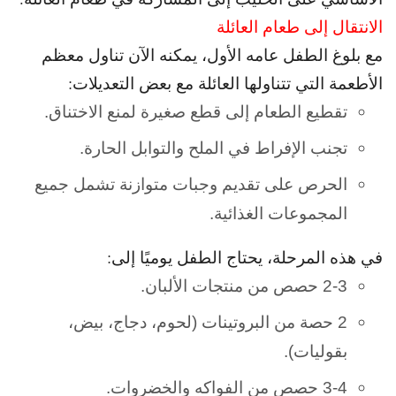
الانتقال إلى طعام العائلة
مع بلوغ الطفل عامه الأول، يمكنه الآن تناول معظم
الأطعمة التي تتناولها العائلة مع بعض التعديلات:
تقطيع الطعام إلى قطع صغيرة لمنع الاختناق.
تجنب الإفراط في الملح والتوابل الحارة.
الحرص على تقديم وجبات متوازنة تشمل جميع
المجموعات الغذائية.
في هذه المرحلة، يحتاج الطفل يوميًا إلى:
2-3 حصص من منتجات الألبان.
2 حصة من البروتينات (لحوم، دجاج، بيض،
بقوليات).
3-4 حصص من الفواكه والخضروات.