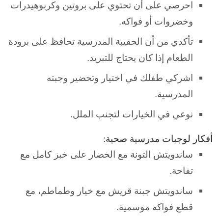
احرصي على أن تحتوي على بروتين وكربوهيدرات
وخضروات أو فواكه.
تأكدي من أن الحقيبة المدرسية تحافظ على برودة
الطعام إذا كان يحتاج للتبريد.
اشركي طفلك في اختيار وتحضير وجبته
المدرسية.
نوعي في الخيارات لتجنب الملل.
أفكار لوجبات مدرسية صحية:
ساندويتش التونة مع الخضار على خبز كامل مع
تفاحة.
ساندويتش جبنة قريش مع خيار وطماطم، مع
قطع فواكه موسمية.