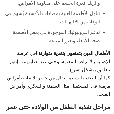
والزنك قدرة الجسم على مقاومة الأمراض.
تناول الأطعمة الغنية بمضادات الأكسدة يُسهم في
الوقاية من الالتهابات.
تدعم البروبيوتيك الموجودة في بعض الأطعمة
صحة الأمعاء وتعزز المناعة.
الأطفال الذين يتمتعون بتغذية متوازنة
أقل عرضة
للإصابة بالأمراض المعدية، وحتى عند إصابتهم، فإنهم
يتعافون بشكل أسرع.
كما أن التغذية السليمة تقلل من خطر الإصابة بأمراض
مزمنة في المستقبل مثل السمنة والسكري وأمراض
القلب.
مراحل تغذية الطفل من الولادة حتى عمر