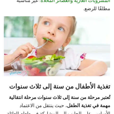
المشروبات الغازية والعصائر المحلاة:
غير مناسبة
مطلقًا للرضع.
تغذية الأطفال من سنة إلى ثلاث سنوات
تُعتبر مرحلة من سنة إلى ثلاث سنوات مرحلة انتقالية
مهمة في تغذية
الطفل
، حيث ينتقل من الاعتماد
الأساسي على الحليب إلى المشاركة في طعام العائلة.