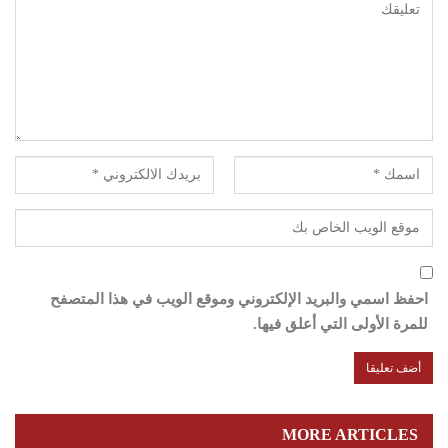
احفظ اسمي والبريد الإلكتروني وموقع الويب في هذا المتصفح
للمرة الأولى التي أعلق فيها.
MORE ARTICLES