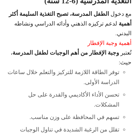
التغذية المدرسية (6-12 سنة)
الطفل المدرسة، تصبح التغذية السليمة أكثر
مع دخول
أهمية
لدعم تركيزه الذهني وأدائه الدراسي ونشاطه
البدني.
أهمية وجبة الإفطار
وجبة الإفطار من أهم الوجبات لطفل المدرسة
تُعتبر
،
حيث:
توفر الطاقة اللازمة للتركيز والتعلم خلال ساعات
الدراسة الأولى.
تحسن الأداء الأكاديمي والقدرة على حل
المشكلات.
تسهم في المحافظة على وزن مناسب.
تقلل من الرغبة الشديدة في تناول الوجبات