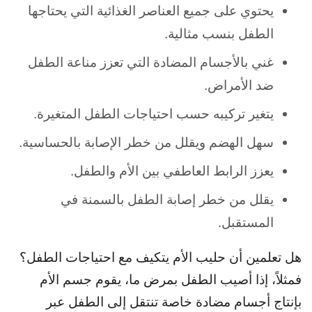
يحتوي على جميع العناصر الغذائية التي يحتاجها
الطفل بنسب مثالية.
غني بالأجسام المضادة التي تعزز مناعة الطفل
ضد الأمراض.
يتغير تركيبه حسب احتياجات الطفل المتغيرة.
سهل الهضم ويقلل من خطر الإصابة بالحساسية.
يعزز الرابط العاطفي بين الأم والطفل.
يقلل من خطر إصابة الطفل بالسمنة في
المستقبل.
هل تعلمين أن حليب الأم يتكيف مع احتياجات الطفل؟
فمثلاً، إذا أصيب الطفل بمرض ما، يقوم جسم الأم
بإنتاج أجسام
مضادة خاصة تنتقل إلى الطفل عبر