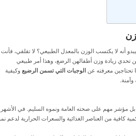
زن
بدو أنه لا يكتسب الوزن بالمعدل الطبيعي؟
لا تقلقي، فأنت
ن تحدي زيادة وزن أطفالهن الرضع، وهذا أمر طبيعي
 تحتاجين معرفته عن
الوجبات التي تسمن الرضيع
وكيفية
آمنة.
بل مؤشر مهم على صحته العامة ونموه السليم.
في الأشهر
ة كافية من العناصر الغذائية والسعرات الحرارية لدعم نمو