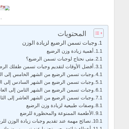
 -
المحتويات
وجبات تسمن الرضيع لزيادة الوزن
أهمية زيادة وزن الرضيع
متى نحتاج لوجبات تسمن الرضيع؟
أفضل الأوقات لتقديم وجبات تسمن طفلك الرض
وجبات تسمن الرضيع من الشهر الخامس إلى ا
وجبات تسمن الرضيع من الشهر السادس إلى ال
وجبات تسمن الرضيع من الشهر الثامن إلى العا
وجبات تسمن الرضيع من الشهر العاشر إلى الث
وصفات طبيعية لزيادة وزن الرضيع
الأطعمة الممنوعة والمحظورة للرضع
نصائح مهمة عند تقديم وجبات زيادة الوزن للر
أخطاء شائعة يجب تجنبها عند تسمين رضيعك