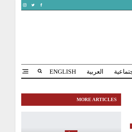
تماعية
العربية
ENGLISH
MORE ARTICLES