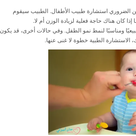
 الضروري استشارة طبيب الأطفال.
الطبيب سيقوم
ا كان هناك حاجة فعلية لزيادة الوزن أم لا.
ًا ومناسبًا لنمط نمو الطفل. و
في حالات أخرى، قد يكون
، الاستشارة الطبية خطوة لا غنى عنها.