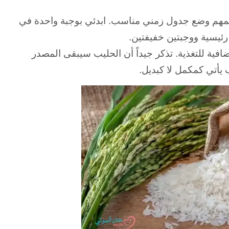
لمهم وضع جدول زمني مناسب.
ابدئي بوجبة واحدة في
 رئيسية ووجبتين خفيفتين.
ية للتغذية. تذكر جيداً أن
الحليب سيبقى المصدر
 يأتي كمكمل لا كبديل.