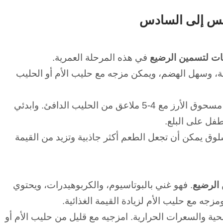
مس إلى السادس
ت لتسمين الرضيع
في هذه المرحلة العمرية.
ية، وسهل الهضم، ويمكن مزجه مع حليب الأم أو الحليب
 ملاعق من الحليب الدافئ. و
ابدئي
لطفل على البلع.
سلوق يمكن أن تجعل الطعم أكثر جاذبية وتزيد من القيمة
 الرضيع
.
فهو غني بالبوتاسيوم، والكربوهيدرات، ويحتوي
جه مع حليب الأم لزيادة القيمة الغذائية.
صحية والسعرات الحرارية.
امزجيه مع قليل من حليب الأم أو