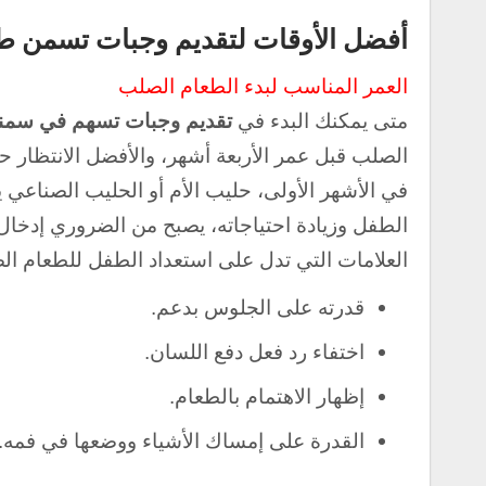
أفضل الأوقات لتقديم وجبات تسمن ط
العمر المناسب لبدء الطعام الصلب
متى يمكنك البدء في
تقديم وجبات تسهم في سمن
الصلب قبل عمر الأربعة أشهر، والأفضل الانتظار 
في الأشهر الأولى، حليب الأم أو الحليب الصناعي 
الطفل وزيادة احتياجاته، يصبح من الضروري إدخال ا
العلامات التي تدل على استعداد الطفل للطعام ا
قدرته على الجلوس بدعم.
اختفاء رد فعل دفع اللسان.
إظهار الاهتمام بالطعام.
القدرة على إمساك الأشياء ووضعها في فمه.