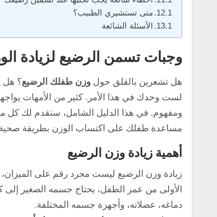
متى تستشيري الطبيب؟
الأسئلة الشائعة
وجبات تسمن الرضيع لزيادة الو
هل تشعرين بالقلق حول
وزن طفلك الرضيع
؟
هل ي
لست وحدك في هذا الأمر.
كثير من الأمهات يواجه
ومفهوم.
في هذا الدليل الشامل، سنقدم لك كل ما
مساعدة طفلك على اكتساب الوزن بطريقة صحية و
أهمية زيادة وزن الرضيع
زيادة وزن الرضيع ليست مجرد رقم على الميزان، 
الأولى من عمر الطفل، يحتاج جسمه الصغير إلى كمي
دماغه، عضلاته، وأجهزة جسمه المختلفة.