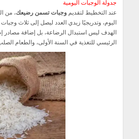
جدولة الوجبات اليومية
عند التخطيط لتقديم
وجبات تسمن رضيعك
، من ا
اليوم، وتدريجيًا زيدي العدد ليصل إلى ثلاث وجبات
الهدف ليس استبدال الرضاعة، بل إضافة مصادر إضاف
الرئيسي للتغذية في السنة الأولى، والطعام الصلب