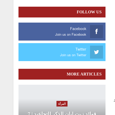
FOLLOW US
Facebook
Join us on Facebook
Twitter
Join us on Twitter
MORE ARTICLES
المرأة
فوائد زيت لبان الذكر للتجاعيد | 7