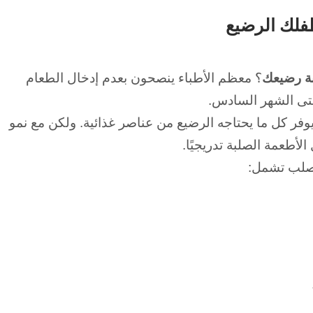
فلك الرضيع
ة رضيعك
؟
معظم الأطباء ينصحون بعدم إدخال الطعام
حتى الشهر السادس.
يوفر كل ما يحتاجه الرضيع من عناصر غذائية.
ولكن مع نمو
لأطعمة الصلبة تدريجيًا.
لصلب تشمل: