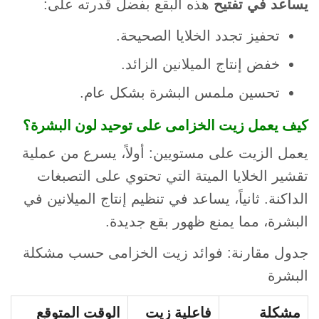
يساعد في تفتيح
هذه البقع بفضل قدرته على:
تحفيز تجدد الخلايا الصحيحة.
خفض إنتاج الميلانين الزائد.
تحسين ملمس البشرة بشكل عام.
كيف يعمل زيت الخزامى على توحيد لون البشرة؟
يعمل الزيت على مستويين: أولاً، يسرع من عملية
تقشير الخلايا الميتة التي تحتوي على التصبغات
الداكنة. ثانياً، يساعد في تنظيم إنتاج الميلانين في
البشرة، مما يمنع ظهور بقع جديدة.
جدول مقارنة: فوائد زيت الخزامى حسب مشكلة
البشرة
مشكلة
فاعلية زيت
الوقت المتوقع