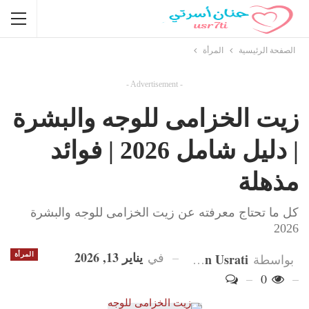
الصفحة الرئيسية
المرأة
- Advertisement -
زيت الخزامى للوجه والبشرة
| دليل شامل 2026 | فوائد
مذهلة
كل ما تحتاج معرفته عن زيت الخزامى للوجه والبشرة
2026
يناير 13, 2026
في
Hanan Usrati
المرأة
بواسطة
0