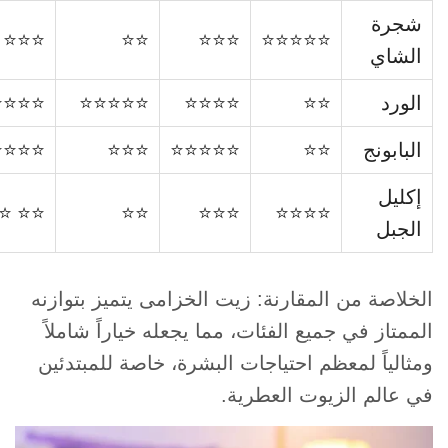
شجرة
⭐⭐⭐
⭐⭐
⭐⭐⭐
⭐⭐⭐⭐⭐
الشاي
الورد
⭐⭐
⭐⭐⭐⭐
⭐⭐⭐⭐⭐
⭐⭐⭐⭐
البابونج
⭐⭐
⭐⭐⭐⭐⭐
⭐⭐⭐
⭐⭐⭐⭐
إكليل
⭐ ⭐⭐
⭐⭐
⭐⭐⭐
⭐⭐⭐⭐
الجبل
الخلاصة من المقارنة: زيت الخزامى يتميز بتوازنه
الممتاز في جميع الفئات، مما يجعله خياراً شاملاً
ومثالياً لمعظم احتياجات البشرة، خاصة للمبتدئين
في عالم الزيوت العطرية.