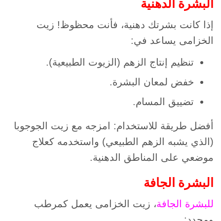
البشرة الدهنية
إذا كانت بشرتك دهنية، فأنت محظوظ! زيت
الخزامى يساعد في:
تنظيم إنتاج الزهم (الزيوت الطبيعية).
خفض لمعان البشرة.
تضييق المسام.
أفضل طريقة للاستخدام: امزجه مع زيت الجوجوبا
(الذي يشبه الزهم الطبيعي) واستخدمه كعلاج
موضعي على المناطق الدهنية.
البشرة الجافة
للبشرة الجافة
، زيت الخزامى يعمل كمرطب
ومجدد: