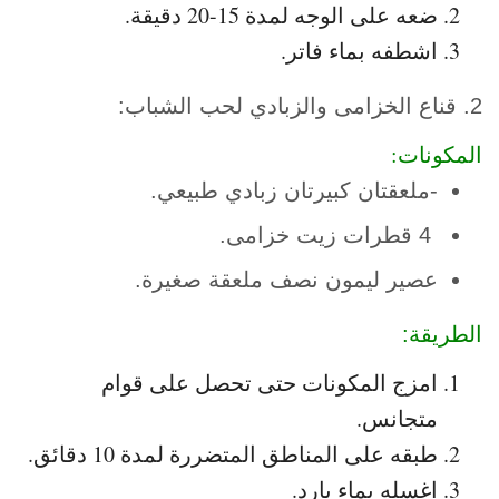
ضعه على الوجه لمدة 15-20 دقيقة.
اشطفه بماء فاتر.
2. قناع الخزامى والزبادي لحب الشباب:
المكونات:
-ملعقتان كبيرتان زبادي طبيعي.
4 قطرات زيت خزامى.
عصير ليمون نصف ملعقة صغيرة.
الطريقة:
امزج المكونات حتى تحصل على قوام
متجانس.
طبقه على المناطق المتضررة لمدة 10 دقائق.
اغسله بماء بارد.