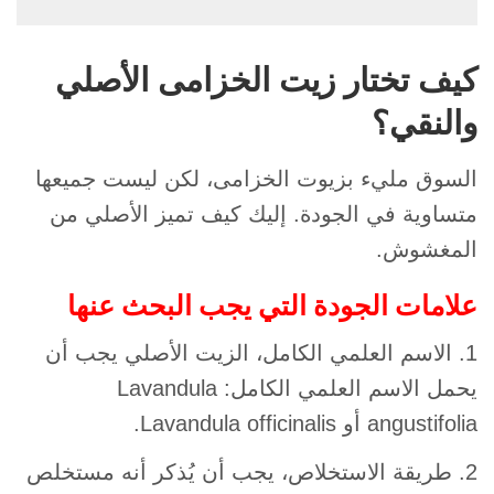
كيف تختار زيت الخزامى الأصلي
والنقي؟
السوق مليء بزيوت الخزامى، لكن ليست جميعها
متساوية في الجودة. إليك كيف تميز الأصلي من
المغشوش.
علامات الجودة التي يجب البحث عنها
1. الاسم العلمي الكامل، الزيت الأصلي يجب أن
يحمل الاسم العلمي الكامل: Lavandula
angustifolia أو Lavandula officinalis.
2. طريقة الاستخلاص، يجب أن يُذكر أنه مستخلص