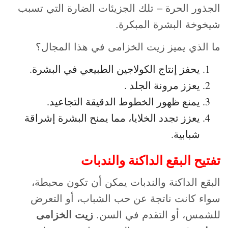
الجذور الحرة – تلك الجزيئات الضارة التي تسبب
شيخوخة البشرة المبكرة.
ما الذي يميز زيت الخزامى في هذا المجال؟
يحفز إنتاج الكولاجين الطبيعي في البشرة.
يعزز مرونة الجلد .
يمنع ظهور الخطوط الدقيقة التجاعيد.
يعزز تجدد الخلايا، مما يمنح البشرة إشراقة
شبابية.
تفتيح البقع الداكنة والندبات
البقع الداكنة والندبات يمكن أن تكون محبطة،
سواء كانت ناتجة عن حب الشباب، أو التعرض
للشمس، أو التقدم في السن.
زيت الخزامى