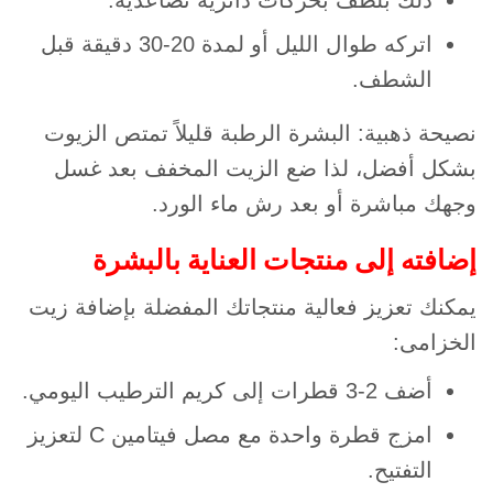
اتركه طوال الليل أو لمدة 20-30 دقيقة قبل
الشطف.
نصيحة ذهبية: البشرة الرطبة قليلاً تمتص الزيوت
بشكل أفضل، لذا ضع الزيت المخفف بعد غسل
وجهك مباشرة أو بعد رش ماء الورد.
إضافته إلى منتجات العناية بالبشرة
يمكنك تعزيز فعالية منتجاتك المفضلة بإضافة زيت
الخزامى:
أضف 2-3 قطرات إلى كريم الترطيب اليومي.
امزج قطرة واحدة مع مصل فيتامين C لتعزيز
التفتيح.