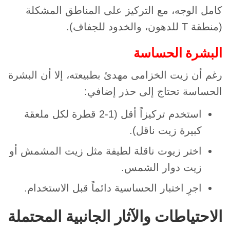
كامل الوجه، مع التركيز على المناطق المشكلة
(منطقة T للدهون، والخدود للجفاف).
البشرة الحساسة
رغم أن زيت الخزامى مهدئ بطبيعته، إلا أن البشرة
الحساسة تحتاج إلى حذر إضافي:
استخدم تركيزاً أقل (1-2 قطرة لكل ملعقة
كبيرة زيت ناقل).
اختر زيوت ناقلة لطيفة مثل زيت المشمش أو
زيت دوار الشمس.
اجرِ اختبار الحساسية دائماً قبل الاستخدام.
الاحتياطات والآثار الجانبية المحتملة