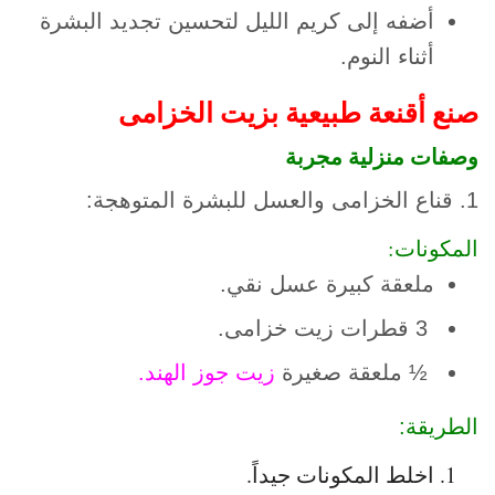
أضفه إلى كريم الليل لتحسين تجديد البشرة
أثناء النوم.
صنع أقنعة طبيعية بزيت الخزامى
وصفات منزلية مجربة
1. قناع الخزامى والعسل للبشرة المتوهجة:
المكونات:
ملعقة كبيرة عسل نقي.
3 قطرات زيت خزامى.
½ ملعقة صغيرة
زيت جوز الهند.
الطريقة:
اخلط المكونات جيداً.