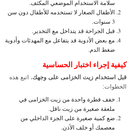
سلامة الاستخدام الموضعي المكثف.
الأطفال الصغار لا تستخدمه للأطفال دون سن
3 سنوات.
قبل الجراحة قد يتداخل مع التخدير.
مع بعض الأدوية قد يتفاعل مع المهدئات وأدوية
ضغط الدم.
كيفية إجراء اختبار الحساسية
قبل استخدام زيت الخزامى على وجهك
، اتبع هذه
الخطوات:
خفف قطرة واحدة من زيت الخزامى في
ملعقة صغيرة من زيت ناقل.
ضع كمية صغيرة على الجزء الداخلي من
معصمك أو خلف الأذن.