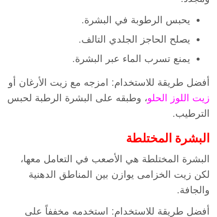
يحبس الرطوبة في البشرة.
يصلح الحاجز الجلدي التالف.
يمنع تسرب الماء عبر البشرة.
أفضل طريقة للاستخدام: امزجه مع زيت الأرغان أو
زيت اللوز الحلو
، وطبقه على البشرة الرطبة لحبس
الترطيب.
البشرة المختلطة
البشرة المختلطة هي الأصعب في التعامل معها،
لكن زيت الخزامى يوازن بين المناطق الدهنية
والجافة.
أفضل طريقة للاستخدام: استخدمه مخففاً على