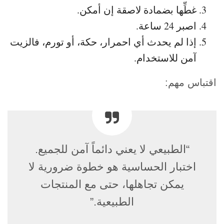
غطِّها بضمادة لاصقة إن أمكن.
اصبر 24 ساعة.
إذا لم يحدث أي احمرار، حكة، أو تورم، فالزيت
آمن للاستخدام.
اقتباس مهم:
“الطبيعي لا يعني دائماً آمن للجميع.
اختبار الحساسية هو خطوة ضرورية لا
يمكن تجاهلها، حتى مع المنتجات
الطبيعية.”