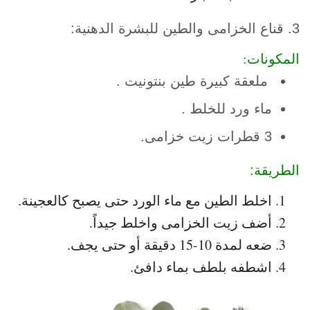
3. قناع الخزامى والطين للبشرة الدهنية:
المكونات:
ملعقة كبيرة طين بنتونيت .
ماء ورد للخلط .
3 قطرات زيت خزامى.
الطريقة:
اخلط الطين مع ماء الورد حتى يصبح كالعجينة.
أضف زيت الخزامى واخلط جيداً.
ضعه لمدة 10-15 دقيقة أو حتى يجف.
اشطفه بلطف بماء دافئ.