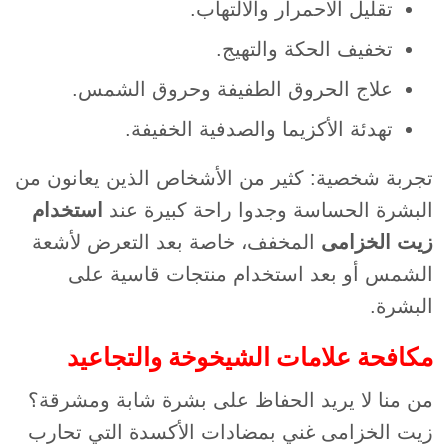
تقليل الاحمرار والالتهاب.
تخفيف الحكة والتهيج.
علاج الحروق الطفيفة وحروق الشمس.
تهدئة الأكزيما والصدفية الخفيفة.
تجربة شخصية: كثير من الأشخاص الذين يعانون من
البشرة الحساسة وجدوا راحة كبيرة عند
استخدام
زيت الخزامى
المخفف، خاصة بعد التعرض لأشعة
الشمس أو بعد استخدام منتجات قاسية على
البشرة.
مكافحة علامات الشيخوخة والتجاعيد
من منا لا يريد الحفاظ على بشرة شابة ومشرقة؟
زيت الخزامى غني بمضادات الأكسدة التي تحارب