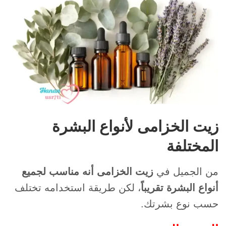
زيت الخزامى لأنواع البشرة
المختلفة
من الجميل في
زيت الخزامى أنه مناسب لجميع
أنواع البشرة تقريباً
، لكن طريقة استخدامه تختلف
حسب نوع بشرتك.