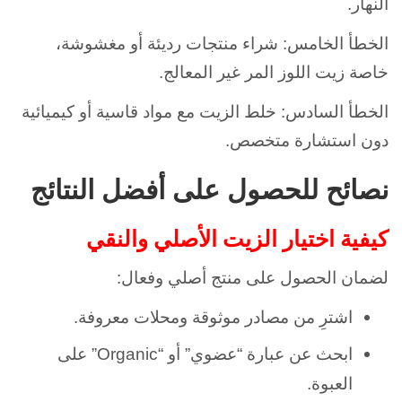
النهار.
الخطأ الخامس: شراء منتجات رديئة أو مغشوشة،
خاصة زيت اللوز المر غير المعالج.
الخطأ السادس: خلط الزيت مع مواد قاسية أو كيميائية
دون استشارة متخصص.
نصائح للحصول على أفضل النتائج
كيفية اختيار الزيت الأصلي والنقي
لضمان الحصول على منتج أصلي وفعال:
اشترِ من مصادر موثوقة ومحلات معروفة.
ابحث عن عبارة “عضوي” أو “Organic” على
العبوة.