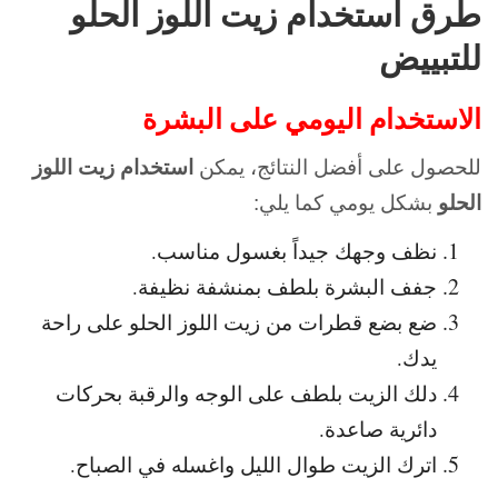
طرق استخدام زيت اللوز الحلو
للتبييض
الاستخدام اليومي على البشرة
للحصول على أفضل النتائج، يمكن
استخدام زيت اللوز
الحلو
بشكل يومي كما يلي:
نظف وجهك جيداً بغسول مناسب.
جفف البشرة بلطف بمنشفة نظيفة.
ضع بضع قطرات من زيت اللوز الحلو على راحة
يدك.
دلك الزيت بلطف على الوجه والرقبة بحركات
دائرية صاعدة.
اترك الزيت طوال الليل واغسله في الصباح.