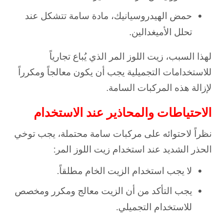
حمض الهيدروسيانيك، مادة سامة تتشكل عند
تحلل الأميغدالين.
لهذا السبب، زيت اللوز المر الذي يُباع تجارياً
للاستخدامات التجميلية يجب أن يكون معالجاً ومكرراً
لإزالة هذه المركبات السامة.
الاحتياطات والمحاذير عند الاستخدام
نظراً لاحتوائه على مركبات سامة محتملة، يجب توخي
الحذر الشديد عند استخدام زيت اللوز المر:
لا يجب استخدام الزيت الخام مطلقاً.
يجب التأكد من أن الزيت معالج ومكرر ومخصص
للاستخدام التجميلي.