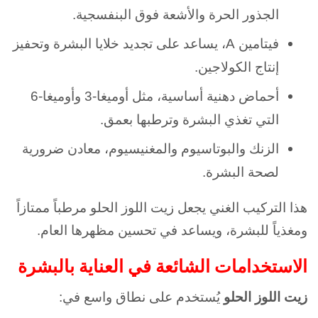
الجذور الحرة والأشعة فوق البنفسجية.
فيتامين A، يساعد على تجديد خلايا البشرة وتحفيز
إنتاج الكولاجين.
أحماض دهنية أساسية، مثل أوميغا-3 وأوميغا-6
التي تغذي البشرة وترطبها بعمق.
الزنك والبوتاسيوم والمغنيسيوم، معادن ضرورية
لصحة البشرة.
هذا التركيب الغني يجعل زيت اللوز الحلو مرطباً ممتازاً
ومغذياً للبشرة، ويساعد في تحسين مظهرها العام.
الاستخدامات الشائعة في العناية بالبشرة
زيت اللوز الحلو
يُستخدم على نطاق واسع في: