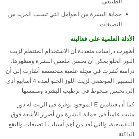
الطبيعي.
حماية البشرة من العوامل التي تسبب المزيد من
التصبغات.
الأدلة العلمية على فعاليته
أظهرت دراسات متعددة أن الاستخدام المنتظم لزيت
اللوز الحلو يمكن أن يحسن ملمس البشرة ومظهرها.
دراسة نُشرت في مجلة علمية متخصصة أشارت إلى أن
التطبيق الموضعي لزيت اللوز الحلو لمدة 4 أسابيع أدى
إلى تحسن ملحوظ في ترطيب البشرة وملمسها.
كما أن فيتامين E الموجود بوفرة في الزيت له دور
مثبت علمياً في حماية البشرة من أضرار الأشعة فوق
البنفسجية، والتي تُعد من أهم أسباب التصبغات والبقع
الداكنة.