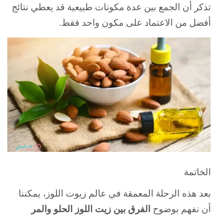
تذكر أن الجمع بين عدة مكونات طبيعية قد يعطي نتائج
أفضل من الاعتماد على مكون واحد فقط.
الخاتمة
بعد هذه الرحلة المعمقة في عالم زيوت اللوز، يمكننا
أن نفهم بوضوح
الفرق بين زيت اللوز الحلو والمر