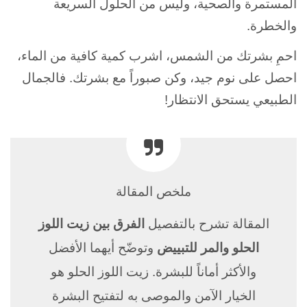
المستمرة والصحية، وليس من الحلول السريعة
والخطرة.
احمِ بشرتك من الشمس، اشرب كمية كافية من الماء،
احصل على نوم جيد، وكن صبوراً مع بشرتك. فالجمال
الطبيعي يستحق الانتظار!
ملخص المقالة
المقالة تشرح بالتفصيل
الفرق بين زيت اللوز
الحلو والمر للتبييض
وتوضّح أيهما الأفضل
والأكثر أماناً للبشرة. زيت اللوز الحلو هو
الخيار الآمن والموصى به لتفتيح البشرة