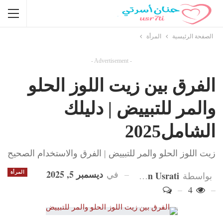
الصفحة الرئيسية
المرأة
- Advertisement -
الفرق بين زيت اللوز الحلو
والمر للتبييض | دليلك
الشامل2025
زيت اللوز الحلو والمر للتبييض | الفرق والاستخدام الصحيح
ديسمبر 5, 2025
في
Hanan Usrati
المرأة
بواسطة
4