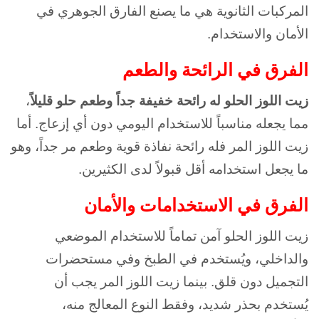
المركبات الثانوية هي ما يصنع الفارق الجوهري في
الأمان والاستخدام.
الفرق في الرائحة والطعم
زيت اللوز الحلو له رائحة خفيفة جداً وطعم حلو قليلاً
،
مما يجعله مناسباً للاستخدام اليومي دون أي إزعاج. أما
زيت اللوز المر فله رائحة نفاذة قوية وطعم مر جداً، وهو
ما يجعل استخدامه أقل قبولاً لدى الكثيرين.
الفرق في الاستخدامات والأمان
زيت اللوز الحلو آمن تماماً للاستخدام الموضعي
والداخلي، ويُستخدم في الطبخ وفي مستحضرات
التجميل دون قلق. بينما زيت اللوز المر يجب أن
يُستخدم بحذر شديد، وفقط النوع المعالج منه،