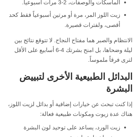
الماسكات والوصفات، 2-3 مرات أسبوعياً.
زيت اللوز المر، مرة أو مرتين أسبوعياً فقط كحد
أقصى، ولفترات قصيرة.
الانتظام والصبر هما مفتاح النجاح. لا تتوقع نتائج بين
ليلة وضحاها، بل امنح بشرتك 4-6 أسابيع على الأقل
لترى فرقاً ملموساً.
البدائل الطبيعية الأخرى لتبييض
البشرة
إذا كنت تبحث عن خيارات إضافية أو بدائل لزيت اللوز،
هناك عدة زيوت ومكونات طبيعية فعالة:
زيت الورد، يساعد على توحيد لون البشرة