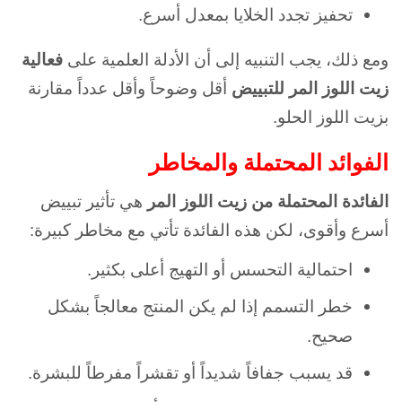
تحفيز تجدد الخلايا بمعدل أسرع.
ومع ذلك، يجب التنبيه إلى أن الأدلة العلمية على
فعالية
زيت اللوز المر للتبييض
أقل وضوحاً وأقل عدداً مقارنة
بزيت اللوز الحلو.
الفوائد المحتملة والمخاطر
الفائدة المحتملة من زيت اللوز المر
هي تأثير تبييض
أسرع وأقوى، لكن هذه الفائدة تأتي مع مخاطر كبيرة:
احتمالية التحسس أو التهيج أعلى بكثير.
خطر التسمم إذا لم يكن المنتج معالجاً بشكل
صحيح.
قد يسبب جفافاً شديداً أو تقشراً مفرطاً للبشرة.