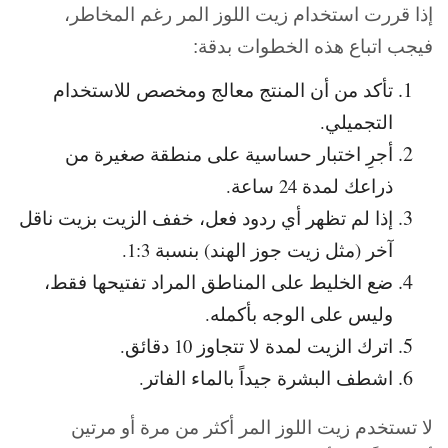
إذا قررت استخدام زيت اللوز المر رغم المخاطر،
فيجب اتباع هذه الخطوات بدقة:
تأكد من أن المنتج معالج ومخصص للاستخدام
التجميلي.
أجرِ اختبار حساسية على منطقة صغيرة من
ذراعك لمدة 24 ساعة.
إذا لم تظهر أي ردود فعل، خفف الزيت بزيت ناقل
آخر (مثل زيت جوز الهند) بنسبة 1:3.
ضع الخليط على المناطق المراد تفتيحها فقط،
وليس على الوجه بأكمله.
اترك الزيت لمدة لا تتجاوز 10 دقائق.
اشطف البشرة جيداً بالماء الفاتر.
لا تستخدم زيت اللوز المر أكثر من مرة أو مرتين