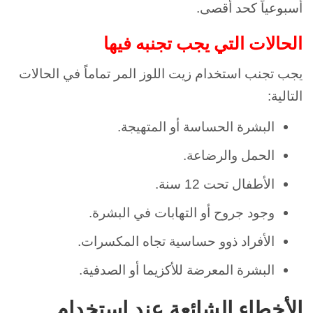
أسبوعياً كحد أقصى.
الحالات التي يجب تجنبه فيها
يجب تجنب استخدام زيت اللوز المر تماماً في الحالات
التالية:
البشرة الحساسة أو المتهيجة.
الحمل والرضاعة.
الأطفال تحت 12 سنة.
وجود جروح أو التهابات في البشرة.
الأفراد ذوو حساسية تجاه المكسرات.
البشرة المعرضة للأكزيما أو الصدفية.
الأخطاء الشائعة عند استخدام