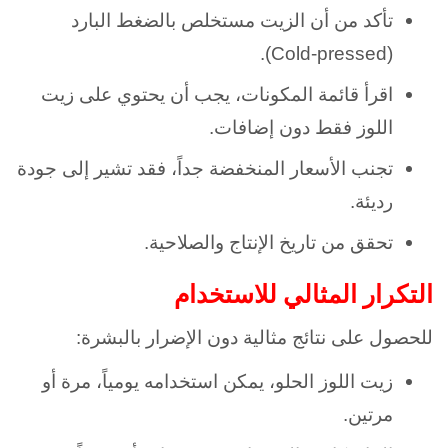
تأكد من أن الزيت مستخلص بالضغط البارد
(Cold-pressed).
اقرأ قائمة المكونات، يجب أن يحتوي على زيت
اللوز فقط دون إضافات.
تجنب الأسعار المنخفضة جداً، فقد تشير إلى جودة
رديئة.
تحقق من تاريخ الإنتاج والصلاحية.
التكرار المثالي للاستخدام
للحصول على نتائج مثالية دون الإضرار بالبشرة:
زيت اللوز الحلو، يمكن استخدامه يومياً، مرة أو
مرتين.