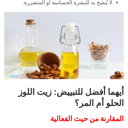
لا يُنصح به للبشرة الحساسة أو المتضررة.
أيهما أفضل للتبييض: زيت اللوز
الحلو أم المر؟
المقارنة من حيث الفعالية