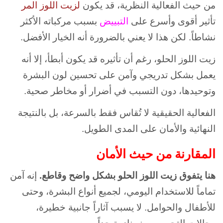
من حيث الفعالية النظرية، قد يكون
لزيت اللوز المر
تأثير أقوى وأسرع على
التبييض
بسبب مركباته الأكثر
نشاطاً. لكن هذا لا يعني بالضرورة أنه الخيار الأفضل.
زيت اللوز الحلو، رغم أن تأثيره قد يكون أبطأ، إلا أنه
يعمل بشكل تدريجي وآمن على تحسين لون البشرة
وتوحيدها، دون التسبب في أضرار أو مخاطر صحية.
الفعالية الحقيقية لا تُقاس فقط بالسرعة، بل بالنتيجة
النهائية والأمان على المدى الطويل.
المقارنة من حيث الأمان
هنا يتفوق زيت اللوز الحلو بشكل واضح وقاطع.
إنه آمن
تماماً للاستخدام اليومي، لجميع أنواع البشرة، وحتى
للأطفال والحوامل. لا يسبب آثاراً جانبية خطيرة،