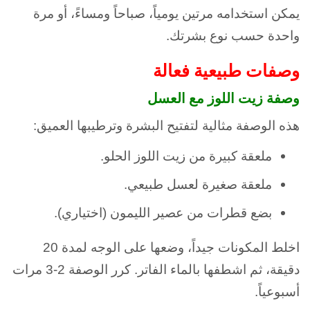
يمكن استخدامه مرتين يومياً، صباحاً ومساءً، أو مرة
واحدة حسب نوع بشرتك.
وصفات طبيعية فعالة
وصفة زيت اللوز مع العسل
هذه الوصفة مثالية لتفتيح البشرة وترطيبها العميق:
ملعقة كبيرة من زيت اللوز الحلو.
ملعقة صغيرة لعسل طبيعي.
بضع قطرات من عصير الليمون (اختياري).
اخلط المكونات جيداً، وضعها على الوجه لمدة 20
دقيقة، ثم اشطفها بالماء الفاتر. كرر الوصفة 2-3 مرات
أسبوعياً.