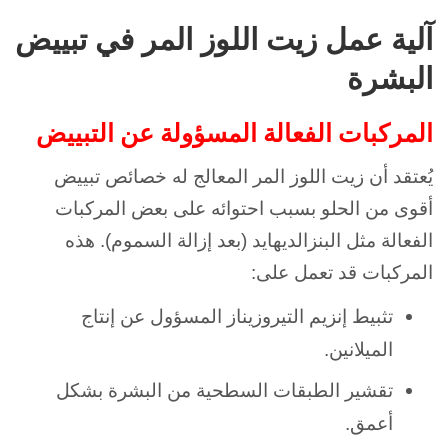
آلية عمل زيت اللوز المر في تبييض
البشرة
المركبات الفعالة المسؤولة عن التبييض
يُعتقد أن زيت اللوز المر المعالج له خصائص تبييض
أقوى من الحلو بسبب احتوائه على بعض المركبات
الفعالة مثل البنزالديهايد (بعد إزالة السموم). هذه
المركبات قد تعمل على:
تثبيط إنزيم التيروزيناز المسؤول عن إنتاج
الميلانين.
تقشير الطبقات السطحية من البشرة بشكل
أعمق.