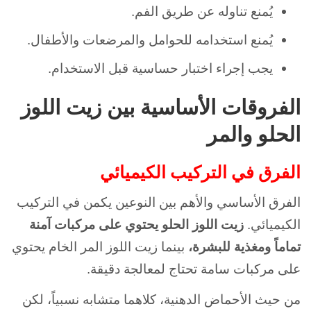
يُمنع تناوله عن طريق الفم.
يُمنع استخدامه للحوامل والمرضعات والأطفال.
يجب إجراء اختبار حساسية قبل الاستخدام.
الفروقات الأساسية بين زيت اللوز
الحلو والمر
الفرق في التركيب الكيميائي
الفرق الأساسي والأهم بين النوعين يكمن في التركيب
الكيميائي.
زيت اللوز الحلو يحتوي على مركبات آمنة
تماماً ومغذية للبشرة،
بينما زيت اللوز المر الخام يحتوي
على مركبات سامة تحتاج لمعالجة دقيقة.
من حيث الأحماض الدهنية، كلاهما متشابه نسبياً، لكن