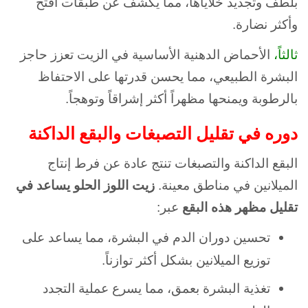
بلطف وتجديد خلاياها، مما يكشف عن طبقات أفتح
وأكثر نضارة.
ثالثاً،
الأحماض الدهنية الأساسية في الزيت تعزز حاجز
البشرة الطبيعي، مما يحسن قدرتها على الاحتفاظ
بالرطوبة ويمنحها مظهراً أكثر إشراقاً وتوهجاً.
دوره في تقليل التصبغات والبقع الداكنة
البقع الداكنة والتصبغات تنتج عادة عن فرط إنتاج
الميلانين في مناطق معينة.
زيت اللوز الحلو يساعد في
تقليل مظهر هذه البقع
عبر:
تحسين دوران الدم في البشرة، مما يساعد على
توزيع الميلانين بشكل أكثر توازناً.
تغذية البشرة بعمق، مما يسرع عملية التجدد