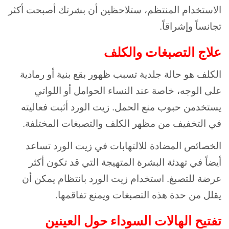
الاستخدام المنتظم، ستلاحظين أن بشرتك أصبحت أكثر
تجانساً وإشراقاً.
علاج التصبغات والكلف
الكلف هو حالة جلدية تسبب ظهور بقع بنية أو رمادية
على الوجه، خاصة عند النساء الحوامل أو اللواتي
يستخدمن حبوب منع الحمل. زيت الورد أثبت فعاليته
في التخفيف من مظهر الكلف والتصبغات المختلفة.
الخصائص المضادة للالتهابات في زيت الورد تساعد
أيضاً في تهدئة البشرة المتهيجة التي قد تكون أكثر
عرضة للتصبغ. استخدام زيت الورد بانتظام يمكن أن
يقلل من حدة هذه التصبغات ويمنع تفاقمها.
تفتيح الهالات السوداء حول العينين