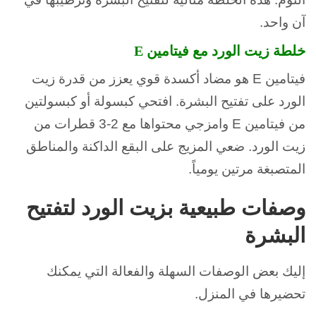
آن واحد.
خلطة زيت الورد مع فيتامين E
فيتامين E هو مضاد أكسدة قوي يعزز من قدرة زيت
الورد على تفتيح البشرة. افتحي كبسولة أو كبسولتين
من فيتامين E وامزجي محتواها مع 2-3 قطرات من
زيت الورد. ضعي المزيج على البقع الداكنة والمناطق
المتصبغة مرتين يومياً.
وصفات طبيعية بزيت الورد لتفتيح
البشرة
إليك بعض الوصفات السهلة والفعالة التي يمكنك
تحضيرها في المنزل.