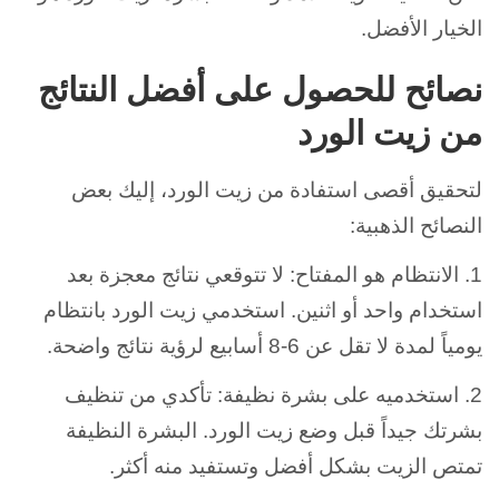
الخيار الأفضل.
نصائح للحصول على أفضل النتائج
من زيت الورد
لتحقيق أقصى استفادة من زيت الورد، إليك بعض
النصائح الذهبية:
1. الانتظام هو المفتاح: لا تتوقعي نتائج معجزة بعد
استخدام واحد أو اثنين. استخدمي زيت الورد بانتظام
يومياً لمدة لا تقل عن 6-8 أسابيع لرؤية نتائج واضحة.
2. استخدميه على بشرة نظيفة: تأكدي من تنظيف
بشرتك جيداً قبل وضع زيت الورد. البشرة النظيفة
تمتص الزيت بشكل أفضل وتستفيد منه أكثر.