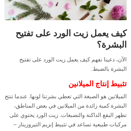
كيف يعمل زيت الورد على تفتيح
البشرة؟
الآن، دعينا نفهم كيف يعمل زيت الورد على تفتيح
البشرة بالضبط.
تثبيط إنتاج الميلانين
الميلانين هو الصبغة التي تعطي بشرتنا لونها. عندما تنتج
البشرة كمية زائدة من الميلانين في بعض المناطق،
تظهر البقع الداكنة والتصبغات. زيت الورد يحتوي على
مركبات طبيعية تساعد في تثبيط إنزيم التيروزيناز –