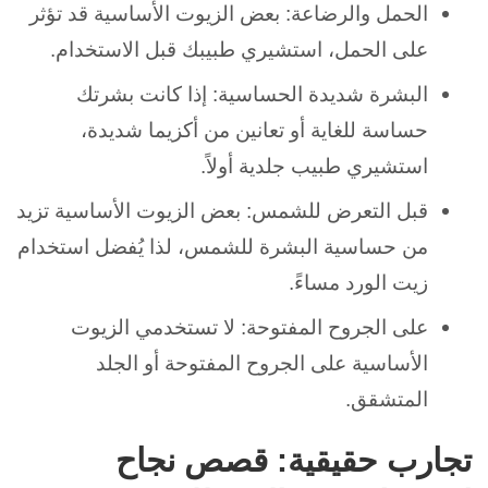
الحمل والرضاعة: بعض الزيوت الأساسية قد تؤثر
على الحمل، استشيري طبيبك قبل الاستخدام.
البشرة شديدة الحساسية: إذا كانت بشرتك
حساسة للغاية أو تعانين من أكزيما شديدة،
استشيري طبيب جلدية أولاً.
قبل التعرض للشمس: بعض الزيوت الأساسية تزيد
من حساسية البشرة للشمس، لذا يُفضل استخدام
زيت الورد مساءً.
على الجروح المفتوحة: لا تستخدمي الزيوت
الأساسية على الجروح المفتوحة أو الجلد
المتشقق.
تجارب حقيقية: قصص نجاح