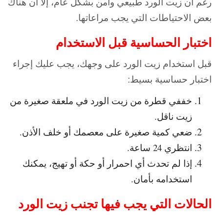
رغم أن زيت الورد طبيعي وآمن بشكل عام، إلا أن هناك
بعض الاحتياطات التي يجب مراعاتها.
اختبار الحساسية قبل الاستخدام
قبل استخدام زيت الورد على وجهك، يجب عليك إجراء
اختبار حساسية بسيط:
خففي قطرة من زيت الورد في ملعقة صغيرة من
زيت ناقل.
ضعي كمية صغيرة على معصمك أو خلف الأذن.
انتظري 24 ساعة.
إذا لم تحدث أي احمرار أو حكة أو تهيج، يمكنك
استخدامه بأمان.
الحالات التي يجب فيها تجنب زيت الورد