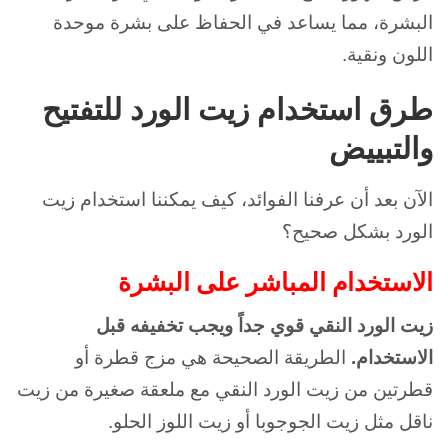
البشرة، مما يساعد في الحفاظ على بشرة موحدة
اللون ونقية.
طرق استخدام زيت الورد للتفتيح
والتبييض
الآن بعد أن عرفنا الفوائد، كيف يمكننا استخدام زيت
الورد بشكل صحيح؟
الاستخدام المباشر على البشرة
زيت الورد النقي قوي جداً ويجب تخفيفه قبل
الاستخدام.
الطريقة الصحيحة هي مزج قطرة أو
قطرتين من زيت الورد النقي مع ملعقة صغيرة من زيت
ناقل مثل زيت الجوجوبا أو زيت اللوز الحلو.