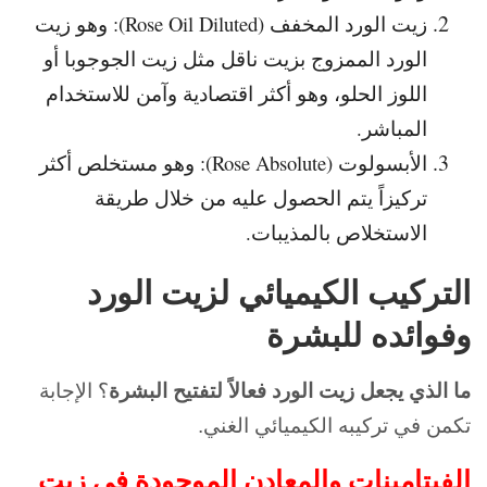
زيت الورد المخفف (Rose Oil Diluted): وهو زيت
الورد الممزوج بزيت ناقل مثل زيت الجوجوبا أو
اللوز الحلو، وهو أكثر اقتصادية وآمن للاستخدام
المباشر.
الأبسولوت (Rose Absolute): وهو مستخلص أكثر
تركيزاً يتم الحصول عليه من خلال طريقة
الاستخلاص بالمذيبات.
التركيب الكيميائي لزيت الورد
وفوائده للبشرة
ما الذي يجعل زيت الورد فعالاً لتفتيح البشرة
؟ الإجابة
تكمن في تركيبه الكيميائي الغني.
الفيتامينات والمعادن الموجودة في زيت