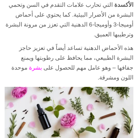
الأكسدة
التي تحارب علامات التقدم في السن وتحمي
البشرة من الأضرار البيئية. كما يحتوي على أحماض
أوميجا-3 وأوميجا-6 الدهنية التي تعزز من مرونة البشرة
وترطيبها العميق.
هذه الأحماض الدهنية تساعد أيضاً في تعزيز حاجز
البشرة الطبيعي، مما يحافظ على رطوبتها ويمنع
جفافها – وهو عامل مهم للحصول على
بشرة
موحدة
اللون ومشرقة.