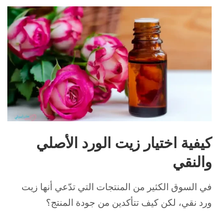
كيفية اختيار زيت الورد الأصلي
والنقي
في السوق الكثير من المنتجات التي تدّعي أنها زيت
ورد نقي، لكن كيف تتأكدين من جودة المنتج؟