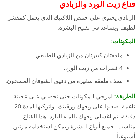
قناع زيت الورد والزبادي
الزبادي يحتوي على حمض اللاكتيك الذي يعمل كمقشر
لطيف ويساعد في تفتيح البشرة.
المكونات:
ملعقتان كبيرتان من الزبادي الطبيعي.
4 قطرات من زيت الورد.
نصف ملعقة صغيرة من دقيق الشوفان المطحون.
الطريقة:
امزجي المكونات حتى تحصلي على عجينة
ناعمة. ضعيها على وجهك ورقبتك، واتركيها لمدة 20
دقيقة، ثم اغسلي وجهك بالماء البارد. هذا القناع
مناسب لجميع أنواع البشرة ويمكن استخدامه مرتين
أسبوعياً.