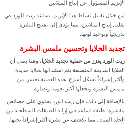
الإنزيم المسؤول عن إنتاج الميلانين.
من خلال تقليل نشاط هذا الإنزيم، يساعد زيت الورد في
تقليل إنتاج الميلانين، مما يؤدي إلى تفتيح البشرة
تدريجياً وتوحيد لونها.
تجديد الخلايا وتحسين ملمس البشرة
زيت الورد يعزز من عملية تجديد الخلايا
، وهذا يعني أن
الخلايا القديمة المتصبغة يتم استبدالها بخلايا جديدة
وأكثر إشراقاً بشكل أسرع. هذه العملية تحسن من
ملمس البشرة وتجعلها أكثر نعومة ونضارة.
بالإضافة إلى ذلك، فإن زيت الورد يحتوي على خصائص
مقشرة لطيفة تساعد في إزالة الطبقات السطحية من
الجلد الميت، مما يكشف عن بشرة أكثر إشراقاً تحتها.