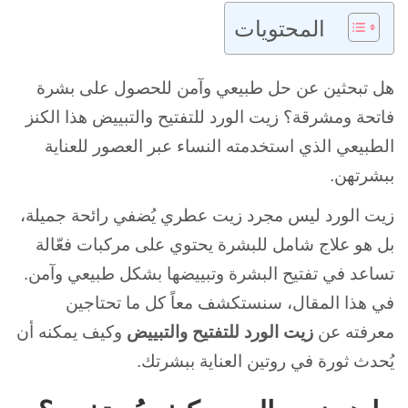
المحتويات
هل تبحثين عن حل طبيعي وآمن للحصول على بشرة
فاتحة ومشرقة؟ زيت الورد للتفتيح والتبييض هذا الكنز
الطبيعي الذي استخدمته النساء عبر العصور للعناية
ببشرتهن.
زيت الورد ليس مجرد زيت عطري يُضفي رائحة جميلة،
بل هو علاج شامل للبشرة يحتوي على مركبات فعّالة
تساعد في تفتيح البشرة وتبييضها بشكل طبيعي وآمن.
في هذا المقال، سنستكشف معاً كل ما تحتاجين
معرفته عن
زيت الورد للتفتيح والتبييض
وكيف يمكنه أن
يُحدث ثورة في روتين العناية ببشرتك.