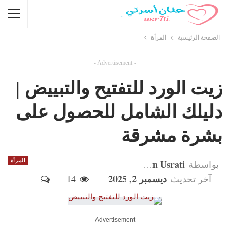
الصفحة الرئيسية
المرأة
- Advertisement -
زيت الورد للتفتيح والتبييض |
دليلك الشامل للحصول على
بشرة مشرقة
Hanan Usrati
المرأة
بواسطة
ديسمبر 2, 2025
آخر تحديث
14
- Advertisement -