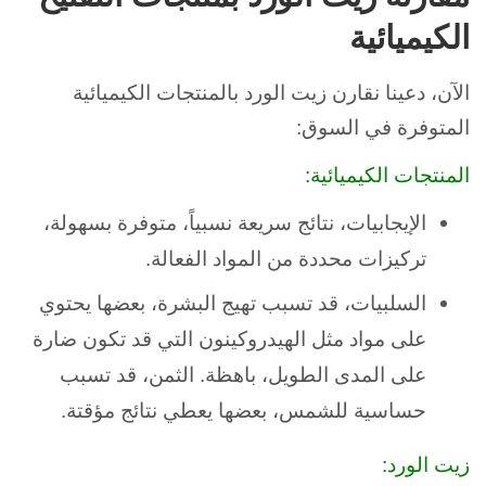
الكيميائية
الآن، دعينا نقارن زيت الورد بالمنتجات الكيميائية
المتوفرة في السوق:
المنتجات الكيميائية:
الإيجابيات، نتائج سريعة نسبياً، متوفرة بسهولة،
تركيزات محددة من المواد الفعالة.
السلبيات، قد تسبب تهيج البشرة، بعضها يحتوي
على مواد مثل الهيدروكينون التي قد تكون ضارة
على المدى الطويل، باهظة. الثمن، قد تسبب
حساسية للشمس، بعضها يعطي نتائج مؤقتة.
زيت الورد: