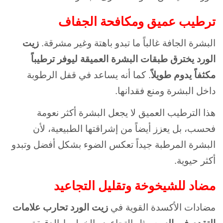
ترطيب عميق ومكافحة الجفاف
البشرة الجافة غالباً ما تبدو باهتة وغير مشرقة.
زيت
الورد يخترق طبقات البشرة العميقة ليوفر ترطيباً
مكثفاً يدوم طويلاً
. كما أنه يساعد في قفل الرطوبة
داخل البشرة ومنع فقدانها.
هذا الترطيب العميق لا يجعل البشرة أكثر نعومة
فحسب، بل يعزز أيضاً من إشراقتها الطبيعية، لأن
البشرة المرطبة جيداً تعكس الضوء بشكل أفضل وتبدو
أكثر حيوية.
مضاد للشيخوخة وتقليل التجاعيد
مضادات الأكسدة القوية في
زيت الورد تحارب علامات