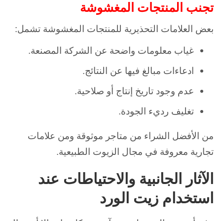
تجنب المنتجات المغشوشة
بعض العلامات التحذيرية للمنتجات المغشوشة تشمل:
غياب معلومات واضحة عن الشركة المصنعة.
ادعاءات مبالغ فيها عن النتائج.
عدم وجود تاريخ إنتاج أو صلاحية.
تغليف رديء الجودة.
من الأفضل الشراء من متاجر موثوقة ومن علامات
تجارية معروفة في مجال الزيوت الطبيعية.
الآثار الجانبية والاحتياطات عند
استخدام زيت الورد