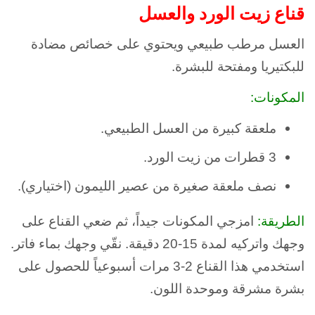
قناع زيت الورد والعسل
العسل مرطب طبيعي ويحتوي على خصائص مضادة
للبكتيريا ومفتحة للبشرة.
المكونات:
ملعقة كبيرة من العسل الطبيعي.
3 قطرات من زيت الورد.
نصف ملعقة صغيرة من عصير الليمون (اختياري).
الطريقة:
امزجي المكونات جيداً، ثم ضعي القناع على
وجهك واتركيه لمدة 15-20 دقيقة. نقّي وجهك بماء فاتر.
استخدمي هذا القناع 2-3 مرات أسبوعياً للحصول على
بشرة مشرقة وموحدة اللون.