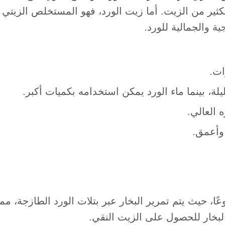
بكثير من الزيت. أما زيت الورد، فهو المستخلص الزيتي
ة والجمالية للورد.
ات.
ة، بينما ماء الورد يمكن استخدامه بكميات أكبر.
 العالي.
 وأعمق.
عًا، حيث يتم تمرير البخار عبر بتلات الورد الطازجة، مما
البخار للحصول على الزيت النقي.