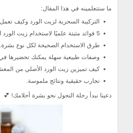
ما ستتعلمينه في هذا المقال:
التركيبة السحرية لزيت الورد وكيف تعم
5 فوائد مثبتة علميًا لاستخدام زيت الورد للوجه.
طرق الاستخدام الصحيحة لكل نوع بشرة.
وصفات طبيعية سهلة يمكنك تحضيرها في 
كيف تميزين زيت الورد الأصلي من المغ
تجارب حقيقية ونتائج ملموسة.
دعينا نبدأ رحلة التحول نحو بشرة أحلامك! 💕