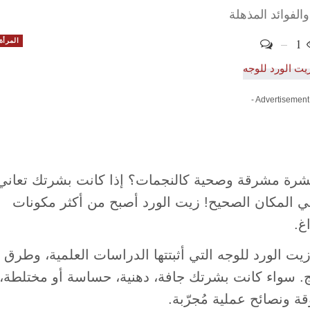
الفوائد المذهلة
1
المرأة
- Advertisement
شرة مشرقة وصحية كالنجمات؟ إذا كانت بشرتك تعاني
 في المكان الصحيح! زيت الورد أصبح من أكثر مكونات
ت الورد للوجه التي أثبتتها الدراسات العلمية، وطرق
. سواء كانت بشرتك جافة، دهنية، حساسة أو مختلطة،
 ونصائح عملية مُجرّبة.