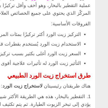
عملية التقطير بالبخار، وهو أخف وأقل تركيزًا 
المركّز الذي يحتوي على جميع الخصائص العلاجي
الفروقات الأساسية:
التركيز زيت الورد أكثر تركيزًا بمئات المر
الاستخدام زيت الورد يُستخدم بقطرات قليل
السعر زيت الورد أغلى بكثير بسبب تركيزه
التأثير زيت الورد له تأثيرات علاجية أقوى
طرق استخراج زيت الورد الطبيعي
هناك طريقتان رئيسيتان
لاستخراج زيت الورد
:
1. التقطير بالبخار، هذه هي الطريقة الأكثر شيو
يؤدي إلى تبخر الزيوت الطيارة. ثم يتم تكثيف 