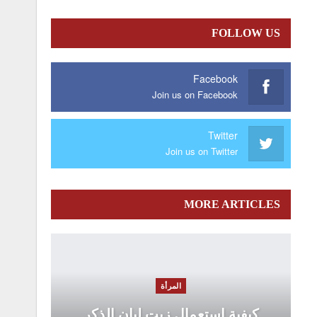
FOLLOW US
Facebook
Join us on Facebook
Twitter
Join us on Twitter
MORE ARTICLES
المرأة
كيفية استعمال زيت لبان الذكر