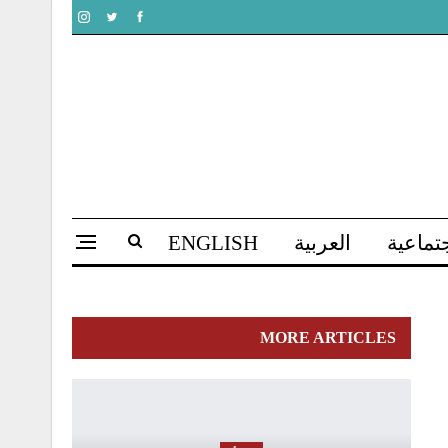
تماعية
العربية
ENGLISH
MORE ARTICLES