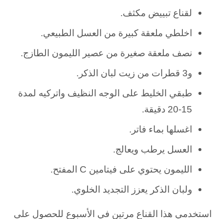
لقناع تبييض مكثف.
اخلطي ملعقة كبيرة من العسل الطبيعي.
نصف ملعقة صغيرة من عصير الليمون الطازج.
و3 قطرات من زيت لبان الذكر.
طبقي الخليط على الوجه النظيف واتركيه لمدة
15-20 دقيقة.
اغسلها بماء فاتر.
العسل يرطب ويعالج.
الليمون يحتوي على فيتامين C المفتح.
ولبان الذكر يعزز التجديد الخلوي.
استخدمي هذا القناع مرتين في الأسبوع للحصول على