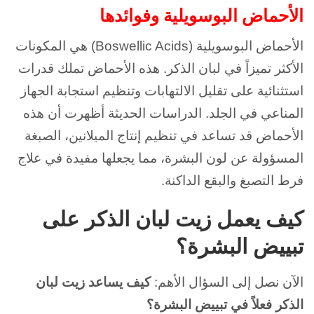
الأحماض البوسويلية وفوائدها
الأحماض البوسويلية (Boswellic Acids) هي المكونات
الأكثر تميزاً في لبان الذكر. هذه الأحماض تملك قدرات
استثنائية على تقليل الالتهابات وتنظيم استجابة الجهاز
المناعي في الجلد. الدراسات الحديثة أظهرت أن هذه
الأحماض قد تساعد في تنظيم إنتاج الميلانين، الصبغة
المسؤولة عن لون البشرة، مما يجعلها مفيدة في علاج
فرط التصبغ والبقع الداكنة.
كيف يعمل زيت لبان الذكر على
تبييض البشرة؟
الآن نصل إلى السؤال الأهم:
كيف يساعد زيت لبان
الذكر فعلاً في تبييض البشرة؟