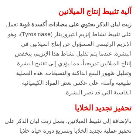
آلية تثبيط إنتاج الميلانين
زيت لبان الذكر يحتوي على مضادات أكسدة قوية
تعمل
على تثبيط نشاط إنزيم التيروزيناز (Tyrosinase)، وهو
الإنزيم الرئيسي المسؤول عن إنتاج الميلانين في
البشرة. عندما يتم تقليل نشاط هذا الإنزيم، ينخفض
إنتاج الميلانين تدريجياً، مما يؤدي إلى تفتيح البشرة
وتقليل ظهور البقع الداكنة والتصبغات. هذه العملية
طبيعية وآمنة، على عكس بعض المواد الكيميائية
القاسية التي قد تضر البشرة.
تحفيز تجديد الخلايا
بالإضافة إلى تثبيط الميلانين، يعمل زيت لبان الذكر على
تحفيز عملية تجديد الخلايا وتسريع دورة حياة خلايا