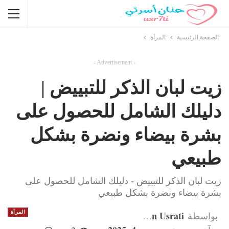
الصفحة الرئيسية
المرأة
- Advertisement -
زيت لبان الذكر للتبييض |
دليلك الشامل للحصول على
بشرة بيضاء ونضرة بشكل
طبيعي
زيت لبان الذكر للتبييض - دليلك الشامل للحصول على
بشرة بيضاء ونضرة بشكل طبيعي
Hanan Usrati
المرأة
بواسطة