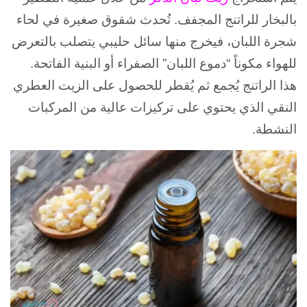
بالبخار للراتنج المجفف. تُحدث شقوق صغيرة في لحاء
شجرة اللبان، فيخرج منها سائل حليبي يتصلب بالتعرض
للهواء مكوناً “دموع اللبان” الصفراء أو البنية الفاتحة.
هذا الراتنج يُجمع ثم يُقطر للحصول على الزيت العطري
النقي الذي يحتوي على تركيزات عالية من المركبات
النشطة.