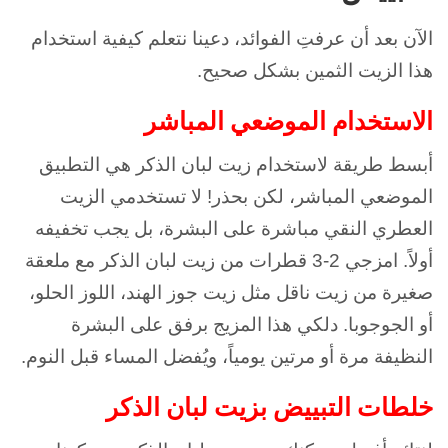
الآن بعد أن عرفتِ الفوائد، دعينا نتعلم كيفية استخدام
هذا الزيت الثمين بشكل صحيح.
الاستخدام الموضعي المباشر
أبسط طريقة لاستخدام زيت لبان الذكر هي التطبيق
الموضعي المباشر، لكن بحذر! لا تستخدمي الزيت
العطري النقي مباشرة على البشرة، بل يجب تخفيفه
أولاً. امزجي 2-3 قطرات من زيت لبان الذكر مع ملعقة
صغيرة من زيت ناقل مثل زيت جوز الهند، اللوز الحلو،
أو الجوجوبا. دلكي هذا المزيج برفق على البشرة
النظيفة مرة أو مرتين يومياً، ويُفضل المساء قبل النوم.
خلطات التبييض بزيت لبان الذكر