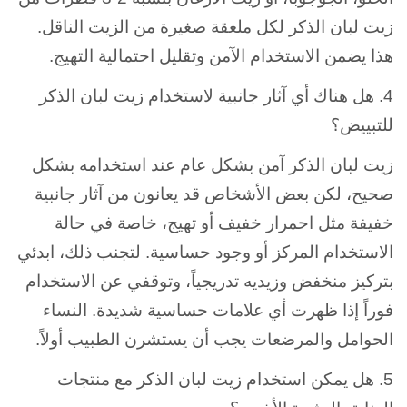
زيت لبان الذكر لكل ملعقة صغيرة من الزيت الناقل.
هذا يضمن الاستخدام الآمن وتقليل احتمالية التهيج.
4. هل هناك أي آثار جانبية لاستخدام زيت لبان الذكر
للتبييض؟
زيت لبان الذكر آمن بشكل عام عند استخدامه بشكل
صحيح، لكن بعض الأشخاص قد يعانون من آثار جانبية
خفيفة مثل احمرار خفيف أو تهيج، خاصة في حالة
الاستخدام المركز أو وجود حساسية. لتجنب ذلك، ابدئي
بتركيز منخفض وزيديه تدريجياً، وتوقفي عن الاستخدام
فوراً إذا ظهرت أي علامات حساسية شديدة. النساء
الحوامل والمرضعات يجب أن يستشرن الطبيب أولاً.
5. هل يمكن استخدام زيت لبان الذكر مع منتجات