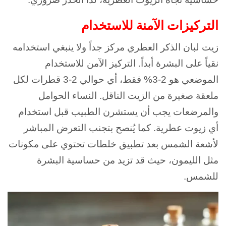
التركيزات الآمنة للاستخدام
زيت لبان الذكر العطري مركز جداً ولا ينبغي استخدامه
نقياً على البشرة أبداً. التركيز الآمن للاستخدام
الموضعي هو 2-3% فقط، أي حوالي 2-3 قطرات لكل
ملعقة صغيرة من الزيت الناقل. النساء الحوامل
والمرضعات يجب أن يستشرن الطبيب قبل استخدام
أي زيوت عطرية. كما يُنصح بتجنب التعرض المباشر
لأشعة الشمس بعد تطبيق خلطات تحتوي على مكونات
مثل الليمون، حيث قد تزيد من حساسية البشرة
للشمس.