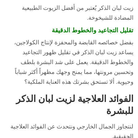
زيت لبان الذكر يُعتبر من أفضل الزيوت الطبيعية
المضادة للشيخوخة.
تقليل التجاعيد والخطوط الدقيقة
بفضل خصائصه القابضة والمحفزة لإنتاج الكولاجين،
يساعد زيت لبان الذكر في تقليل ظهور التجاعيد
والخطوط الدقيقة. يعمل على شد البشرة بلطف
وتحسين مرونتها، مما يمنح وجهك مظهراً أكثر شباباً
وحيوية. ألا تستحق بشرتك هذه العناية الملكية؟
الفوائد العلاجية لزيت لبان الذكر
للبشرة
لنتجاوز الجمال الخارجي ونتحدث عن الفوائد العلاجية
الحقيقية.