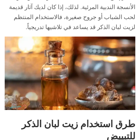
الأنسجة الندبية المرئية. لذلك، إذا كان لديك آثار قديمة
لحب الشباب أو جروح صغيرة، فالاستخدام المنتظم
لزيت لبان الذكر قد يساعد في تلاشيها تدريجياً.
طرق استخدام زيت لبان الذكر
للتبييض