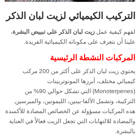
التركيب الكيميائي لزيت لبان الذكر
لفهم كيفية عمل
زيت لبان الذكر على تبييض البشرة
،
علينا أن نتعرف على مكوناته الكيميائية الفريدة.
المركبات النشطة الرئيسية
يحتوي زيت لبان الذكر على أكثر من 200 مركب
كيميائي مختلف، أبرزها المونوتربينات
(Monoterpenes) التي تشكل حوالي 90% من
التركيبة، وتشمل الألفا-بينين، الليمونين، والميرسين.
هذه المركبات مسؤولة عن الخصائص المضادة للأكسدة
والمضادة للالتهابات التي تجعل الزيت فعالاً في العناية
بالبشرة.