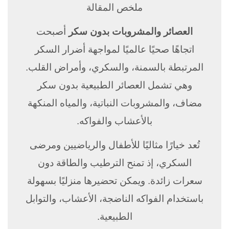
ملخص المقالة
العصائر والمشروبات بدون سكر
أصبحت
اتجاهًا صحيًا عالميًا لمواجهة أضرار السكر
المرتبطة بالسمنة، والسكري، وأمراض القلب.
وهي تشمل العصائر الطبيعية بدون سكر
مضاف، والمشروبات النباتية، والمياه المنكهة
بالأعشاب والفواكه.
تُعد خيارًا مثاليًا للأطفال والرياضيين ومرضى
السكري، إذ تمنح الترطيب والطاقة دون
سعرات زائدة. ويمكن تحضيرها منزليًا بسهولة
باستخدام الفواكه الناضجة، الأعشاب، والتوابل
الطبيعية.