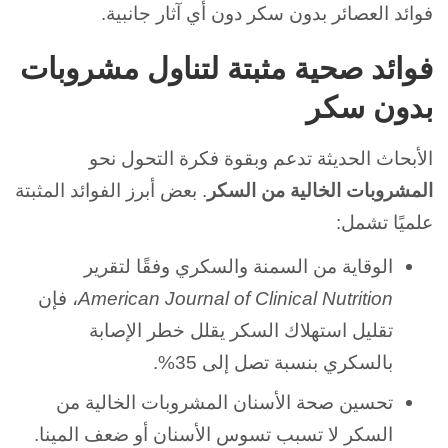
فوائد العصائر بدون سكر دون أي آثار جانبية.
فوائد صحية مثبتة لتناول مشروبات
بدون سكر
الأبحاث الحديثة تدعم وبقوة فكرة التحول نحو
المشروبات الخالية من السكر
. بعض أبرز الفوائد المثبتة
علميًا تشمل:
الوقاية من السمنة والسكري
وفقًا لتقرير
American Journal of Clinical Nutrition
، فإن
تقليل استهلاك السكر يقلل خطر الإصابة
بالسكري بنسبة تصل إلى 35%.
تحسين صحة الأسنان
المشروبات الخالية من
السكر لا تسبب تسوس الأسنان أو ضعف المينا.