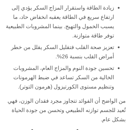
زيادة الطاقة واستقرار المزاج
السكر يؤدي إلى
ارتفاع سريع في الطاقة يعقبه انخفاض حاد، ما
يسبب الخمول والتهيج. بينما المشروبات الطبيعية
توفر طاقة متوازنة.
تعزيز صحة القلب ف
تقليل السكر يقلل من خطر
أمراض القلب بنسبة 26%.
تحسين جودة النوم والمزاج العام،
المشروبات
الخالية من السكر تساعد في ضبط الهرمونات
وتنظيم مستوى الكورتيزول (هرمون التوتر).
من الواضح أن الفوائد تتجاوز مجرد فقدان الوزن، فهي
تُعيد للجسم توازنه الطبيعي وتحسن من جودة الحياة
بشكل عام.