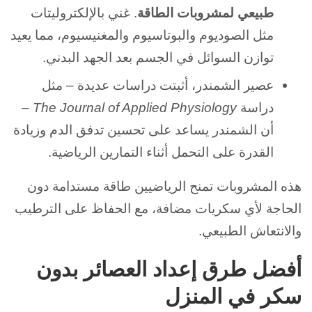
طبيعي لمشروبات الطاقة
. غني بالإلكتروليتات
مثل الصوديوم والبوتاسيوم والمغنيسيوم، مما يعيد
توازن السوائل في الجسم بعد الجهد البدني.
عصير الشمندر، أثبتت دراسات عديدة – مثل
دراسة
The Journal of Applied Physiology
–
أن الشمندر يساعد على تحسين تدفق الدم وزيادة
القدرة على التحمل أثناء التمارين الرياضية.
هذه المشروبات تمنح الرياضيين طاقة مستدامة دون
الحاجة لأي سكريات مضافة، مع الحفاظ على الترطيب
والانتعاش الطبيعي.
أفضل طرق إعداد العصائر بدون
سكر في المنزل