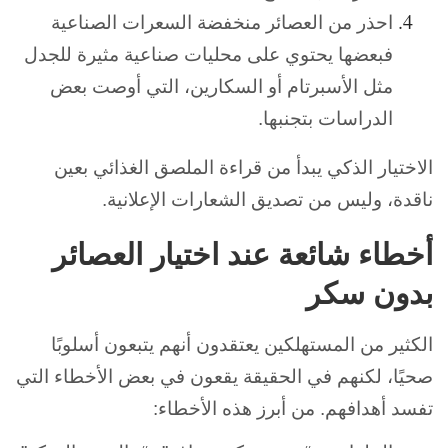
احذر من العصائر منخفضة السعرات الصناعية
فبعضها يحتوي على محليات صناعية مثيرة للجدل
مثل الأسبرتام أو السكارين، التي أوصت بعض
الدراسات بتجنبها.
الاختيار الذكي يبدأ من قراءة الملصق الغذائي بعين
ناقدة، وليس من تصديق الشعارات الإعلانية.
أخطاء شائعة عند اختيار العصائر
بدون سكر
الكثير من المستهلكين يعتقدون أنهم يتبعون أسلوبًا
صحيًا، لكنهم في الحقيقة يقعون في بعض الأخطاء التي
تفسد أهدافهم. من أبرز هذه الأخطاء: