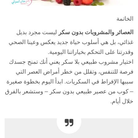
الخاتمة
العصائر والمشروبات بدون سكر
ليست مجرد بديل
غذائي، بل هي أسلوب حياة جديد يعكس وعينا الصحي
وقدرتنا على التحكم بخياراتنا اليومية.
اختيار مشروب طبيعي بلا سكر يعني أنك تمنح جسدك
فرصة للتنفس، وتقلل من خطر أمراض العصر التي
سببها الإفراط في السكريات.
ابدأ اليوم بخطوة صغيرة
– كوب من عصير طبيعي بدون سكر – وستشعر بالفرق
خلال أيام.