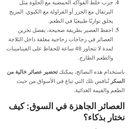
جرب خلط الفواكه الحمضية مع الحلوة مثل
البرتقال مع الجزر أو الفراولة مع الكيوي. المزيج
يخلق توازنًا طبيعيًا في الطعم.
احفظ العصير بطريقة صحيحة، يفضل تخزين
العصائر في زجاجات زجاجية مغلقة داخل الثلاجة
لمدة لا تتجاوز 48 ساعة للحفاظ على الفيتامينات
والطعم الطازج.
باستخدام هذه النصائح، يمكنك
تحضير عصائر خالية من
السكر
تُنافس تلك التي تباع في الأسواق من حيث
الطعم والقيمة الغذائية.
العصائر الجاهزة في السوق: كيف
نختار بذكاء؟