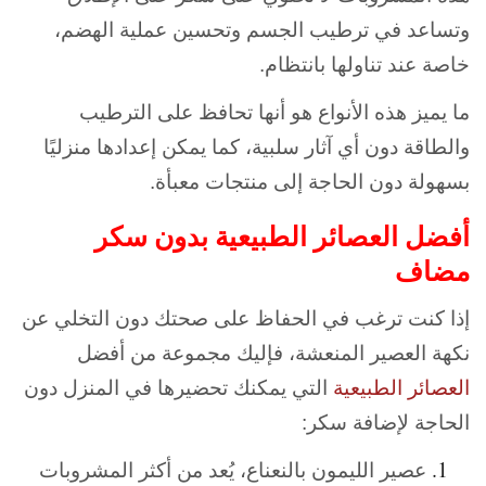
وتساعد في ترطيب الجسم وتحسين عملية الهضم،
خاصة عند تناولها بانتظام.
ما يميز هذه الأنواع هو أنها تحافظ على الترطيب
والطاقة دون أي آثار سلبية، كما يمكن إعدادها منزليًا
بسهولة دون الحاجة إلى منتجات معبأة.
أفضل العصائر الطبيعية بدون سكر
مضاف
إذا كنت ترغب في الحفاظ على صحتك دون التخلي عن
نكهة العصير المنعشة، فإليك مجموعة من أفضل
العصائر الطبيعية
التي يمكنك تحضيرها في المنزل دون
الحاجة لإضافة سكر:
عصير الليمون بالنعناع،
يُعد من أكثر المشروبات