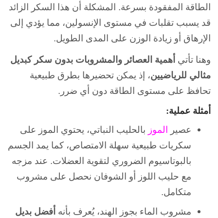
الطاقة المفقودة بسرعة. المشكلة أن هذا السكر الزائد
قد يسبب تقلبات في مستوى الإنسولين، مما يؤدي إلى
الإرهاق أو زيادة الوزن على المدى الطويل.
وهنا تأتي
أهمية العصائر والمشروبات بدون سكر كبديل
مثالي للرياضيين
، إذ يمكن تحضيرها بطرق طبيعية
تحافظ على مستوى الطاقة دون أي ضرر.
أمثلة عملية:
عصير
الموز
بالحليب النباتي، يحتوي الموز على
سكريات طبيعية سهلة الامتصاص، كما يمد الجسم
بالبوتاسيوم الضروري لتقوية العضلات. عند مزجه
مع حليب اللوز أو الشوفان نحصل على مشروب
متكامل.
مشروب الماء بجوز الهند، يُعرف بأنه
أفضل بديل