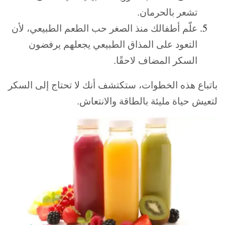
تشعر بالحرمان.
علّم أطفالك منذ الصغر حب الطعم الطبيعي،
لأن
التعود على المذاق الطبيعي يجعلهم يرفضون
السكر المضاف لاحقًا.
باتباع هذه الخطوات، ستكتشف أنك لا تحتاج إلى السكر
لتعيش حياة مليئة بالطاقة والانتعاش.