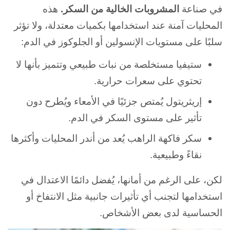
في صناعة
المشروبات الخالية من السكر.
هذه
المحليات آمنة عند استخدامها بكميات معتدلة، ولا تؤثر
سلبًا على مستويات الإنسولين أو الجلوكوز في الدم:
ستيفيا مستخلصة من نبات طبيعي وتتميز بأنها لا
تحتوي على سعرات حرارية.
إريثريتول يُمتص جزئيًا في الأمعاء ويُطرح دون
تأثير على مستوى السكر في الدم.
سكر فاكهة الراهب يُعد من أندر المحليات وأكثرها
نقاءً وطبيعية.
لكن، على الرغم من أمانها، يُفضل دائمًا الاعتدال في
استخدامها لتجنب أي تأثيرات جانبية مثل الانتفاخ أو
الحساسية لدى بعض الأشخاص.