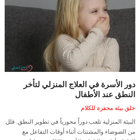
دور الأسرة في العلاج المنزلي لتأخر
النطق عند الأطفال
خلق بيئة محفزة للكلام
البيئة المنزلية تلعب دوراً محورياً في تطوير النطق. قلل
من الضوضاء والمشتتات أثناء أوقات التفاعل مع