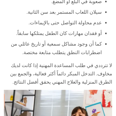
صعوبة في البلع أو المضغ.
سيلان اللعاب المستمر بعد سن الثانية.
عدم محاولة التواصل حتى بالإيماءات.
أو فقدان مهارات كان الطفل يمتلكها سابقاً.
كما أن وجود مشاكل سمعية أو تاريخ عائلي من
اضطرابات النطق يتطلب متابعة مختصة.
لا تترددي في طلب المساعدة المهنية إذا كانت لديك
مخاوف. التدخل المبكر دائماً أكثر فعالية، والجمع بين
الطرق المنزلية والعلاج المهني يحقق أفضل النتائج.