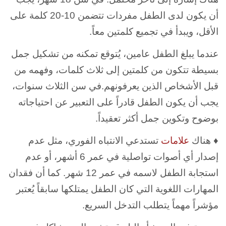
أن يكون لدى الطفل مفردات تتضمن 10-20 كلمة على
الأقل، ويبدأ في تجميع كلمتين معاً.
عندما يبلغ الطفل عامين، يُتوقع تمكنه من تشكيل جمل
بسيطة تتكون من كلمتين إلى ثلاث كلمات، وفهمه من
قبل الأشخاص الذين يعرفونهم.في سن الثلاث سنوات،
يجب أن يكون الطفل قادراً على التعبير عن احتياجاته
بوضوح وتكوين جمل أكثر تعقيداً.
♦ هناك
علامات
تستدعي الانتباه الفوري، مثل عدم
إصدار أي أصوات تواصلية في عمر 6 أشهر، أو عدم
استجابة الطفل لاسمه في عمر 12 شهر. كما أن فقدان
المهارات اللغوية التي كان الطفل يمتلكها سابقاً يُعتبر
مؤشراً مهماً يتطلب التدخل السريع.