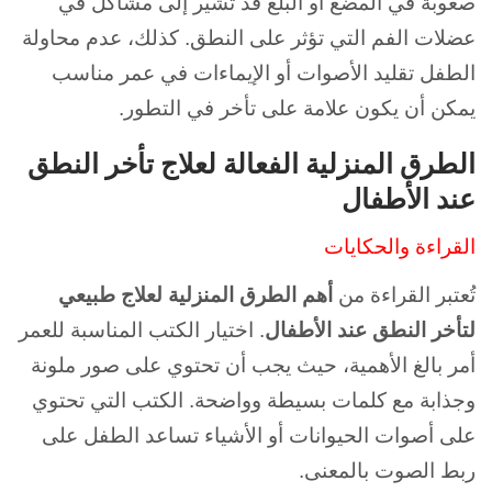
صعوبة في المضغ أو البلع قد تشير إلى مشاكل في
عضلات الفم التي تؤثر على النطق. كذلك، عدم محاولة
الطفل تقليد الأصوات أو الإيماءات في عمر مناسب
يمكن أن يكون علامة على تأخر في التطور.
الطرق المنزلية الفعالة لعلاج تأخر النطق
عند الأطفال
القراءة والحكايات
تُعتبر القراءة من
أهم الطرق المنزلية لعلاج طبيعي
لتأخر النطق عند الأطفال
. اختيار الكتب المناسبة للعمر
أمر بالغ الأهمية، حيث يجب أن تحتوي على صور ملونة
وجذابة مع كلمات بسيطة وواضحة. الكتب التي تحتوي
على أصوات الحيوانات أو الأشياء تساعد الطفل على
ربط الصوت بالمعنى.