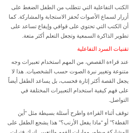
الكتب التفاعلية التي تتطلب من الطفل الضغط على
أزرار لسماع الأصوات تُحفز الاستجابة والمشاركة. كما
أن الكتب التي تحتوي على قوافي وإيقاع تساعد على
تطوير الذاكرة السمعية وتجعل التعلم أكثر متعة.
تقنيات السرد التفاعلية
عند قراءة القصص، من المهم استخدام تعبيرات وجه
متنوعة وتغيير نبرة الصوت حسب الشخصيات. هذا لا
يجعل القصة أكثر إثارة فحسب، بل يساعد الطفل أيضاً
على فهم كيفية استخدام التعبيرات المختلفة في
التواصل.
توقف أثناء القراءة واطرح أسئلة بسيطة مثل “أين
القطة؟” أو “ماذا يفعل الأرنب؟” هذا يشجع الطفل على
المشاركة ويطور مهارات الفهم والتعبير. اترك فترات