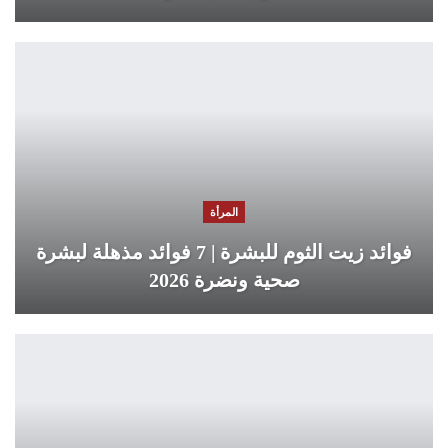
المرأة
فوائد زيت الثوم للبشرة | 7 فوائد مذهلة لبشرة
صحية ونضرة 2026