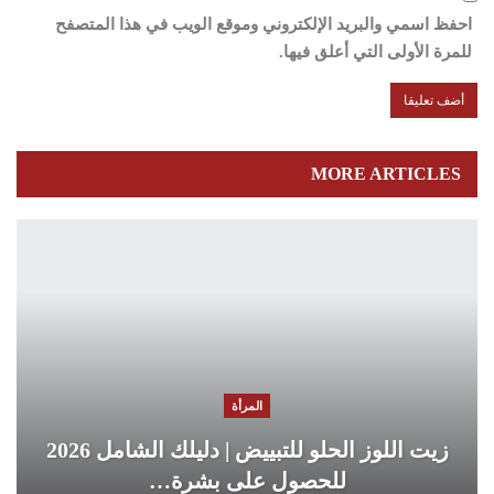
احفظ اسمي والبريد الإلكتروني وموقع الويب في هذا المتصفح
للمرة الأولى التي أعلق فيها.
MORE ARTICLES
المرأة
زيت اللوز الحلو للتبييض | دليلك الشامل 2026
للحصول على بشرة…