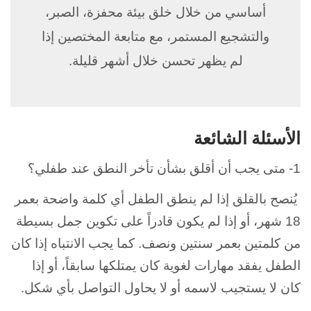
أساسي من خلال خلق بيئة محفزة، الصبر،
والتشجيع المستمر، مع متابعة المختصين إذا
لم يظهر تحسن خلال أشهر قليلة.
الأسئلة الشائعة
1- متى يجب أن أقلق بشأن تأخر النطق عند طفلي؟
يُنصح بالقلق إذا لم ينطق الطفل أي كلمة واضحة بعمر
18 شهر، أو إذا لم يكون قادراً على تكوين جمل بسيطة
من كلمتين بعمر سنتين ونصف. كما يجب الانتباه إذا كان
الطفل يفقد مهارات لغوية كان يمتلكها سابقاً، أو إذا
كان لا يستجيب لاسمه أو لا يحاول التواصل بأي شكل.