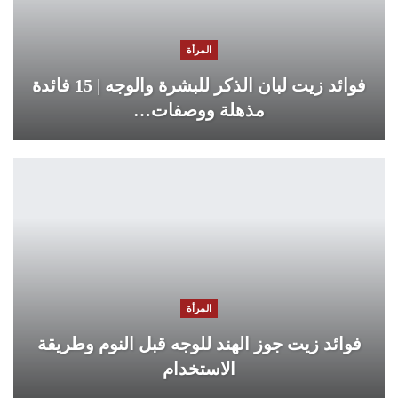
المرأة
فوائد زيت لبان الذكر للبشرة والوجه | 15 فائدة
مذهلة ووصفات…
المرأة
فوائد زيت جوز الهند للوجه قبل النوم وطريقة
الاستخدام