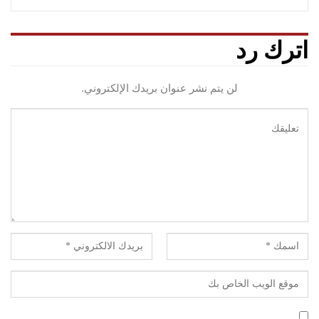
اترك رد
لن يتم نشر عنوان بريدك الإلكتروني.