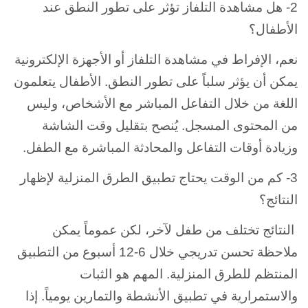
2- هل مشاهدة التلفاز تؤثر على تطور النطق عند
الأطفال؟
نعم، الإفراط في مشاهدة التلفاز أو الأجهزة الإلكترونية
يمكن أن يؤثر سلباً على تطور النطق. الأطفال يتعلمون
اللغة من خلال التفاعل المباشر مع الأشخاص، وليس
من المحتوى المسجل. يُنصح بتقليل وقت الشاشة
وزيادة أوقات التفاعل والمحادثة المباشرة مع الطفل.
3- كم من الوقت يحتاج تطبيق الطرق المنزلية لإظهار
النتائج؟
النتائج تختلف من طفل لآخر، لكن عموماً يمكن
ملاحظة تحسن تدريجي خلال 6-12 أسبوع من التطبيق
المنتظم للطرق المنزلية. المهم هو الثبات
والاستمرارية في تطبيق الأنشطة والتمارين يومياً. إذا