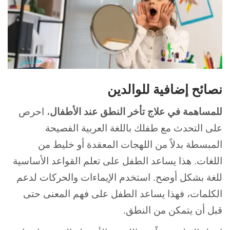
نصائح إضافية للوالدين
للمساهمة في علاج تأخر النطق عند الأطفال
، احرص
على التحدث مع طفلك باللغة العربية الفصيحة
المبسطة بدلاً من اللهجات المعقدة أو خليط من
اللغات. هذا يساعد الطفل على تعلم القواعد الأساسية
للغة بشكل أوضح. استخدم الإيماءات والحركات لدعم
الكلمات، فهذا يساعد الطفل على فهم المعنى حتى
قبل أن يتمكن من النطق.