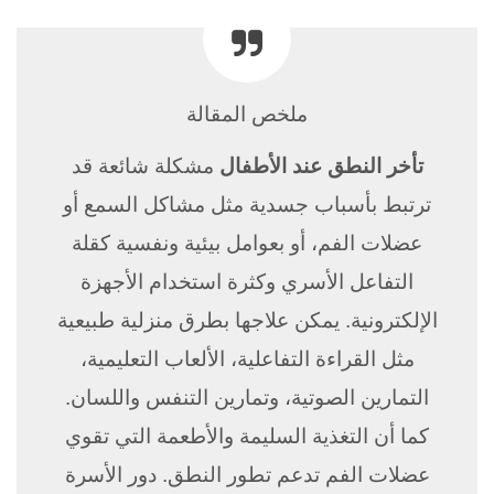
ملخص المقالة
تأخر النطق عند الأطفال
مشكلة شائعة قد
ترتبط بأسباب جسدية مثل مشاكل السمع أو
عضلات الفم، أو بعوامل بيئية ونفسية كقلة
التفاعل الأسري وكثرة استخدام الأجهزة
الإلكترونية. يمكن علاجها بطرق منزلية طبيعية
مثل القراءة التفاعلية، الألعاب التعليمية،
التمارين الصوتية، وتمارين التنفس واللسان.
كما أن التغذية السليمة والأطعمة التي تقوي
عضلات الفم تدعم تطور النطق. دور الأسرة