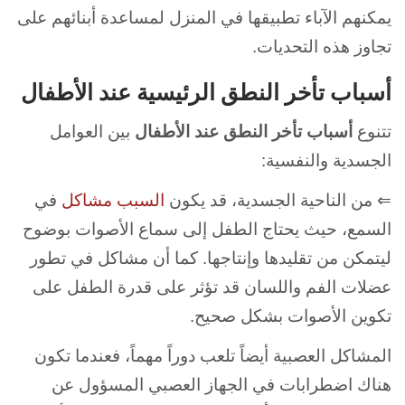
يمكنهم الآباء تطبيقها في المنزل لمساعدة أبنائهم على
تجاوز هذه التحديات.
أسباب تأخر النطق الرئيسية عند الأطفال
تتنوع
أسباب تأخر النطق عند الأطفال
بين العوامل
الجسدية والنفسية:
⇐ من الناحية الجسدية، قد يكون
السبب مشاكل
في
السمع، حيث يحتاج الطفل إلى سماع الأصوات بوضوح
ليتمكن من تقليدها وإنتاجها. كما أن مشاكل في تطور
عضلات الفم واللسان قد تؤثر على قدرة الطفل على
تكوين الأصوات بشكل صحيح.
المشاكل العصبية أيضاً تلعب دوراً مهماً، فعندما تكون
هناك اضطرابات في الجهاز العصبي المسؤول عن