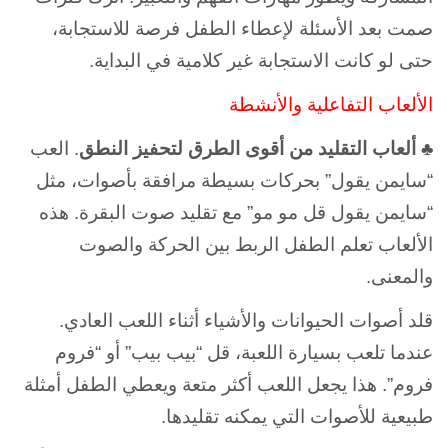
صمت بعد الأسئلة لإعطاء الطفل فرصة للاستجابة،
حتى لو كانت الاستجابة غير كلامية في البداية.
الألعاب التفاعلية والأنشطة
♣ ألعاب التقليد من أقوى الطرق لتحفيز النطق
. العب
“سايمن يقول” بحركات بسيطة مرافقة بأصوات، مثل
“سايمن يقول قل مو مو” مع تقليد صوت البقرة. هذه
الألعاب تعلم الطفل الربط بين الحركة والصوت
والمعنى.
قلد أصوات الحيوانات والأشياء أثناء اللعب العادي.
عندما تلعب بسيارة اللعبة، قل “بيب بيب” أو “فروم
فروم”. هذا يجعل اللعب أكثر متعة ويعطي الطفل أمثلة
طبيعية للأصوات التي يمكنه تقليدها.