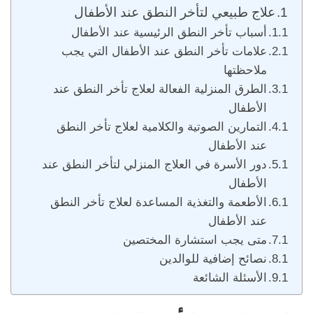
علاج طبيعي لتأخر النطق عند الأطفال
أسباب تأخر النطق الرئيسية عند الأطفال
علامات تأخر النطق عند الأطفال التي يجب
ملاحظتها
الطرق المنزلية الفعالة لعلاج تأخر النطق عند
الأطفال
التمارين الصوتية والكلامية لعلاج تأخر النطق
عند الأطفال
دور الأسرة في العلاج المنزلي لتأخر النطق عند
الأطفال
الأطعمة والتغذية المساعدة لعلاج تأخر النطق
عند الأطفال
متى يجب استشارة المختصين
نصائح إضافية للوالدين
الأسئلة الشائعة