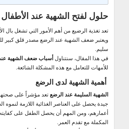
حلول لفتح الشهية عند الأطفال 
تعد تغذية الرضيع من أهم الأمور التي تشغل بال 
و
يعتبر ضعف الشهية عند الرضع مصدر قلق كبير ل
سليم.
أسباب ضعف الشهية عند 
في هذا المقال، سنتناول
للأمهات للتعامل مع هذه المشكلة الشائعة.
أهمية الشهية لدى الرضع
الشهية السليمة عند الرضع
تعد مؤشراً على صحتهم
جيدة يحصل على العناصر الغذائية اللازمة لنموه ا
أعمارهم، ومن المهم أن يحصل الطفل على كفايته
المكملة مع تقدم العمر.