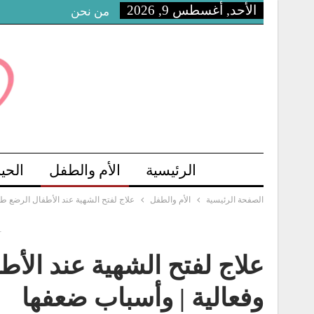
الأحد, أغسطس 9, 2026
من نحن
الرئيسية
الأم والطفل
الحي
الصفحة الرئيسية
الأم والطفل
علاج لفتح الشهية عند الأطفال الرضع طب
-
علاج لفتح الشهية عند الأط
وفعالية | وأسباب ضعفها