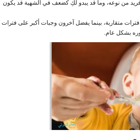
فريد من
نوعه، وما قد يبدو لكِ كضعف في الشهية قد يكون
رات متقاربة، بينما يفضل آخرون وجبات أكبر على فترات
وره بشكل عام.