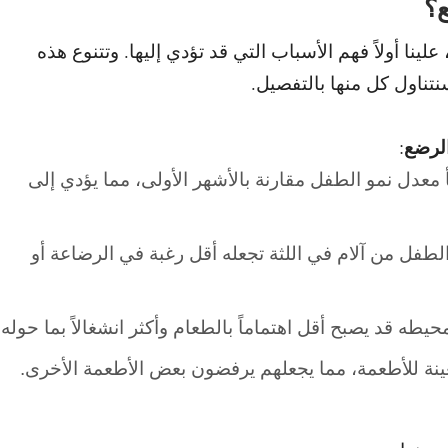
؟
علينا أولاً فهم الأسباب التي قد تؤدي إليها. و
تتنوع هذه
تناول كل منها بالتفصيل.
لرضع
:
 معدل نمو الطفل مقارنة بالأشهر الأولى، مما يؤدي إلى
لطفل من آلام في اللثة تجعله أقل رغبة في الرضاعة أو
ه قد يصبح أقل اهتماماً بالطعام وأكثر انشغالاً بما حوله.
نة للأطعمة، مما يجعلهم يرفضون بعض الأطعمة الأخرى.