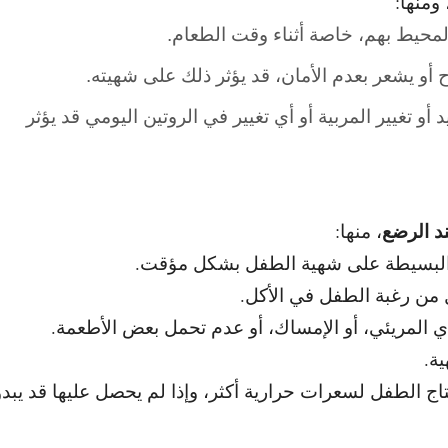
ومنها:
 المحيط بهم، خاصة أثناء وقت الطعام.
ح أو يشعر بعدم الأمان، قد يؤثر ذلك على شهيته.
 أو تغيير المربية
أو أي تغيير في الروتين اليومي قد يؤثر
د الرضع
، منها:
البسيطة على شهية الطفل بشكل مؤقت.
ل من رغبة الطفل في الأكل.
ي المريئي، أو الإمساك، أو عدم تحمل بعض الأطعمة.
ة.
حتاج الطفل لسعرات
حرارية أكثر، وإذا لم يحصل عليها قد يبدو