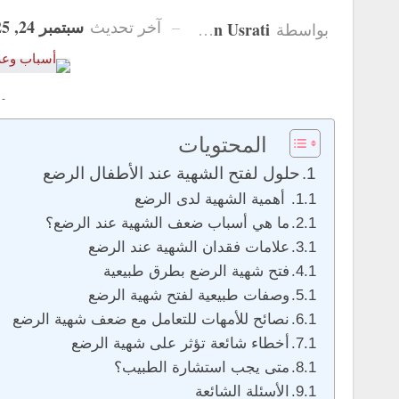
سبتمبر 24, 2025
آخر تحديث
Hanan Usrati
بواسطة
 -
المحتويات
حلول لفتح الشهية عند الأطفال الرضع
أهمية الشهية لدى الرضع
ما هي أسباب ضعف الشهية عند الرضع؟
علامات فقدان الشهية عند الرضع
فتح شهية الرضع بطرق طبيعية
وصفات طبيعية لفتح شهية الرضع
نصائح للأمهات للتعامل مع ضعف شهية الرضع
أخطاء شائعة تؤثر على شهية الرضع
متى يجب استشارة الطبيب؟
الأسئلة الشائعة