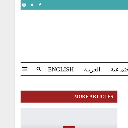
تماعية
العربية
ENGLISH
MORE ARTICLES