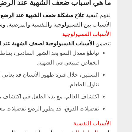
ما هي أسباب ضعف الشهية عند الرضع
علاج مشكلة ضعف الشهية عند الرضع،
لفهم كيفية
الأسباب بين الفسيولوجية والنفسية والمرضية، وسن
الأسباب الفسيولوجية
الأسباب الفسيولوجية لضعف الشهية عند ا
تتضمن
تباطؤ معدل النمو بعد الشهر السادس، يتباطأ
انخفاض طبيعي في الشهية.
التسنين، خلال فترة ظهور الأسنان قد يعاني ا
تناول الطعام.
اكتشاف العالم، مع بدء الطفل في اكتشاف محيط
تفضيلات الذوق، قد يطور الرضع تفضيلات معي
الأسباب النفسية