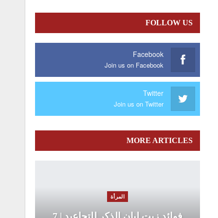
FOLLOW US
Facebook
Join us on Facebook
Twitter
Join us on Twitter
MORE ARTICLES
المرأة
فوائد زيت لبان الذكر للتجاعيد | 7