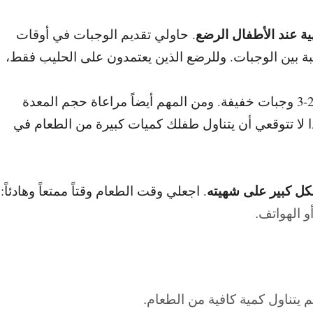
ية عند الأطفال الرضع
.
حاولي تقديم الوجبات في أوقات
ة بين الوجبات. و
للرضع الذين يعتمدون على الحليب فقط،
من المهم أيضاً مراعاة حجم المعدة
ا لا تتوقعي أن يتناول طفلك كميات كبيرة من الطعام في
بشكل كبير على شهيته
.
اجعلي وقت الطعام وقتاً ممتعاً وهادئاً:
و الهواتف.
لم يتناول كمية كافية من الطعام.