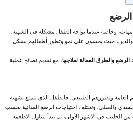
الرضع
الأمهات، وخاصة عندما يواجه الطفل مشكلة في الشهية.
لوالدين، حيث يخشون على نمو وتطور أطفالهم بشكل
الرضع والطرق الفعالة
لعلاجها
، مع تقديم نصائح عملية
 العامة وتطورهم الطبيعي.
فالطفل الذي يتمتع بشهية
لجسدي والعقلي. و
تختلف احتياجات الرضع الغذائية بحسب
من الحليب في الأشهر الأولى، ثم يبدأ بتناول الأطعمة