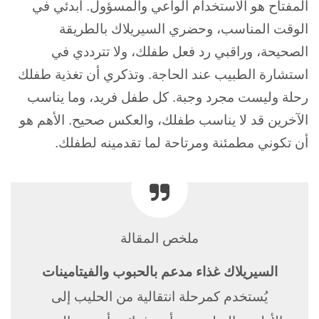
المفتاح هو الاستخدام الواعي والمسؤول. ابدئي في
الوقت المناسب، وحضري السيريلاك بالطريقة
الصحيحة، وراقبي رد فعل طفلك، ولا تترددي في
استشارة الطبيب عند الحاجة. و
تذكري أن تغذية طفلك
رحلة وليست مجرد وجبة. كل طفل فريد، وما يناسب
الآخرين قد لا يناسب طفلك، والعكس صحيح. الأهم هو
أن تكوني مطمئنة ومرتاحة لما تقدمينه لطفلك.
ملخص المقالة
السيريلاك غذاء مدعم بالحبوب والفيتامينات
يُستخدم كمرحلة انتقالية من الحليب إلى