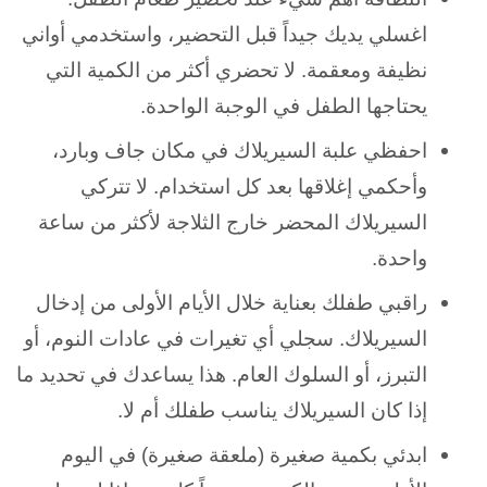
اغسلي يديك جيداً قبل التحضير، واستخدمي أواني
نظيفة ومعقمة. لا تحضري أكثر من الكمية التي
يحتاجها الطفل في الوجبة الواحدة.
احفظي علبة السيريلاك في مكان جاف وبارد،
وأحكمي إغلاقها بعد كل استخدام. لا تتركي
السيريلاك المحضر خارج الثلاجة لأكثر من ساعة
واحدة.
راقبي طفلك بعناية خلال الأيام الأولى من إدخال
السيريلاك. سجلي أي تغيرات في عادات النوم، أو
التبرز، أو السلوك العام. هذا يساعدك في تحديد ما
إذا كان السيريلاك يناسب طفلك أم لا.
ابدئي بكمية صغيرة (ملعقة صغيرة) في اليوم