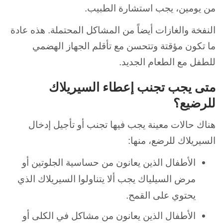
من يومين، يجب استشارة الطبيب.
النفخة والغازات أيضاً من المشاكل المحتملة. هذه عادة
ما تكون مؤقتة وتتحسن مع تأقلم الجهاز الهضمي
للطفل مع الطعام الجديد.
متى يجب تجنب إعطاء السيريلاك
للرضيع؟
هناك حالات معينة يجب فيها تجنب أو تأجيل إدخال
السيريلاك للرضع، منها:
الأطفال الذين يعانون من حساسية الجلوتين أو
مرض السيلياك يجب ألا يتناولوا السيريلاك الذي
يحتوي على القمح.
الأطفال الذين يعانون من مشاكل في الكلى أو