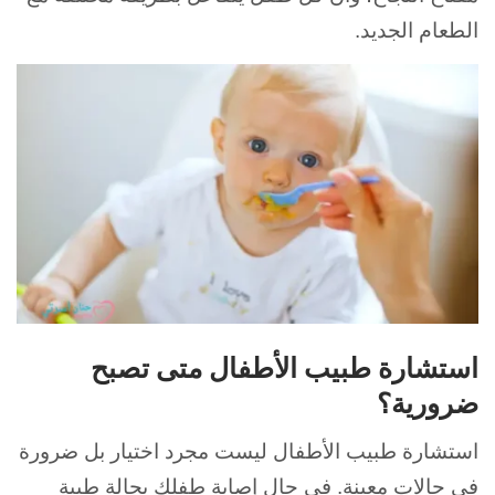
الطعام الجديد.
استشارة طبيب الأطفال متى تصبح
ضرورية؟
استشارة طبيب الأطفال ليست مجرد اختيار بل ضرورة
في حالات معينة. في حال إصابة طفلك بحالة طبية