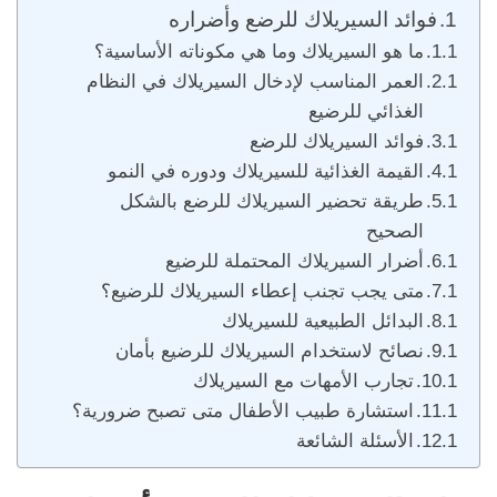
فوائد السيريلاك للرضع وأضراره
ما هو السيريلاك وما هي مكوناته الأساسية؟
العمر المناسب لإدخال السيريلاك في النظام
الغذائي للرضيع
فوائد السيريلاك للرضع
القيمة الغذائية للسيريلاك ودوره في النمو
طريقة تحضير السيريلاك للرضع بالشكل
الصحيح
أضرار السيريلاك المحتملة للرضيع
متى يجب تجنب إعطاء السيريلاك للرضيع؟
البدائل الطبيعية للسيريلاك
نصائح لاستخدام السيريلاك للرضيع بأمان
تجارب الأمهات مع السيريلاك
استشارة طبيب الأطفال متى تصبح ضرورية؟
الأسئلة الشائعة