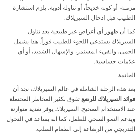
مزمنة، أو كونه خديجاً، أو تناوله أدوية، يلزم استشارة
الطبيب قبل إدخال السيريلاك.
كما أن ظهور أي أعراض غير طبيعية بعد تناول
السيريلاك يستدعي اللجوء للطبيب فوراً. هذا يشمل
الحمى، والقيء المستمر، والإسهال الشديد، أو أي
علامات حساسية.
الخاتمة
بعد هذه الرحلة الشاملة في عالم السيريلاك، نجد أن
فوائد السيريلاك للرضع
تفوق بكثير المخاطر المحتملة
عند الاستخدام الصحيح. السيريلاك يوفر تغذية متوازنة
ويدعم النمو الصحي للطفل، كما أنه يساعد في التحول
التدريجي من الرضاعة إلى الطعام الصلب.