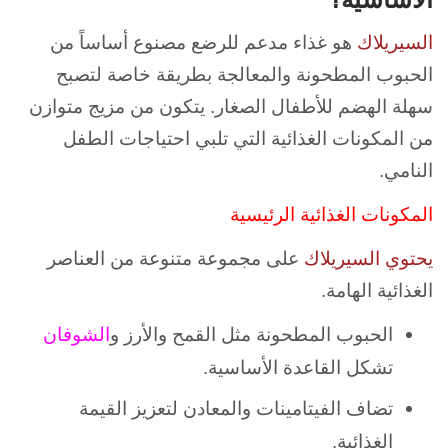
السيريلاك
هو غذاء مدعم للرضع مصنوع أساساً من
الحبوب المطحونة والمعالجة بطريقة خاصة لتصبح
سهلة الهضم للأطفال الصغار. يتكون من مزيج متوازن
من المكونات الغذائية التي تلبي احتياجات الطفل
النامي.
المكونات الغذائية الرئيسية
يحتوي السيريلاك
على مجموعة متنوعة من العناصر
الغذائية الهامة.
الحبوب المطحونة مثل القمح والأرز و
الشوفان
تشكل القاعدة الأساسية.
تضاف الفيتامينات والمعادن لتعزيز القيمة
الغذائية.