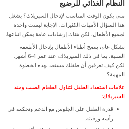
النظام الغذائي للرضيع
متى يكون الوقت المناسب لإدخال السيريلاك؟ يشغل
هذا السؤال الأمهات الكثيرات. الإجابة ليست واحدة
لجميع الأطفال، لكن هناك إرشادات عامة يمكن اتباعها.
بشكل عام، ينصح أطباء الأطفال بإدخال الأطعمة
الصلبة، بما في ذلك السيريلاك، عند عمر 4-6 أشهر.
لكن كيف تعرفين أن طفلك مستعد لهذه الخطوة
المهمة؟
علامات استعداد الطفل لتناول الطعام الصلب ومنه
السيريلاك:
قدرة الطفل على الجلوس مع الدعم وتحكمه في
رأسه ورقبته.