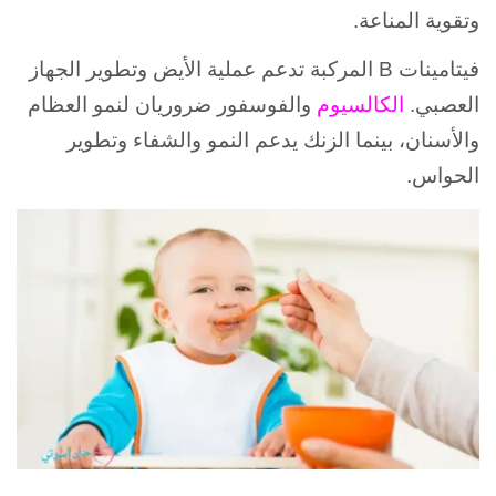
وتقوية المناعة.
فيتامينات B المركبة تدعم عملية الأيض وتطوير الجهاز
العصبي.
الكالسيوم
والفوسفور ضروريان لنمو العظام
والأسنان، بينما الزنك يدعم النمو والشفاء وتطوير
الحواس.