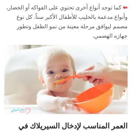
⇐
كما توجد أنواع أخرى تحتوي على الفواكه أو الخضار،
وأنواع مدعمة بالحليب للأطفال الأكبر سناً. كل نوع
مصمم ليوافق مرحلة معينة من نمو الطفل وتطور
جهازه الهضمي.
العمر المناسب لإدخال السيريلاك في