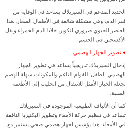
الحديد المدعم في السيريلاك يساعد في الوقاية من
فقر الدم، وهي مشكلة شائعة في الأطفال الصغار. هذا
العنصر الحيوي ضروري لتكوين خلايا الدم الحمراء ونقل
الأكسجين في الجسم.
♦ تطوير الجهاز الهضمي
إدخال السيريلاك تدريجياً يساعد في تطوير الجهاز
الهضمي للطفل. القوام الناعم والمكونات سهلة الهضم
تجعله الخيار الأمثل للانتقال من الحليب إلى الأطعمة
الصلبة.
كما أن الألياف الطبيعية الموجودة في السيريلاك
تساعد في تنظيم حركة الأمعاء وتطوير البكتيريا النافعة
في الأمعاء. هذا يؤسس لجهاز هضمي صحي يستمر مع