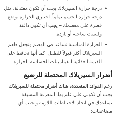
درجة حرارة السيريلاك يجب أن تكون معتدلة، مثل
درجة حرارة الجسم تماماً. اختبري الحرارة بوضع
قطرة على معصمك – يجب أن تكون دافئة
وليست ساخنة أو باردة.
الحرارة المناسبة تساعد في الهضم وتجعل طعم
السيريلاك أكثر قبولاً للطفل. كما أنها تحافظ على
القيمة الغذائية للفيتامينات الحساسة للحرارة.
أضرار السيريلاك المحتملة للرضيع
رغم
الفوائد المتعددة، هناك أضرار محتملة للسيريلاك
يجب أن تكوني على علم بها. المعرفة المسبقة
تساعدك في اتخاذ الاحتياطات اللازمة وتجنب أي
مضاعفات: