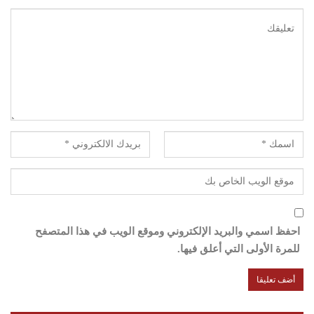
احفظ اسمي والبريد الإلكتروني وموقع الويب في هذا المتصفح
للمرة الأولى التي أعلق فيها.