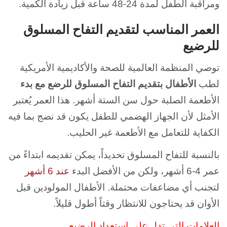
ومراقبة الطفل لمدة 24-48 ساعة قبل زيادة الكمية.
العمر المناسب لتقديم التفاح المسلوق
للرضيع
توصي المنظمة العالمية للصحة والأكاديمية الأمريكية
لطب
الأطفال بتقديم التفاح المسلوق للرضع مع بدء
الأطعمة الصلبة حول سن الستة أشهر. هذا العمر يُعتبر
الأمثل لأن الجهاز الهضمي للطفل يكون قد نضج بما فيه
الكفاية للتعامل مع الأطعمة غير الحليب.
بالنسبة للتفاح المسلوق تحديداً، يمكن تقديمه ابتداءً من
عمر 4-6 أشهر، ولكن من الأفضل البدء
عند 6 أشهر
لتجنب أي مضاعفات محتملة. الأطفال المولودين قبل
الأوان قد يحتاجون للانتظار وقتاً أطول قليلاً.
العلامات التي تدل على استعداد الرضيع