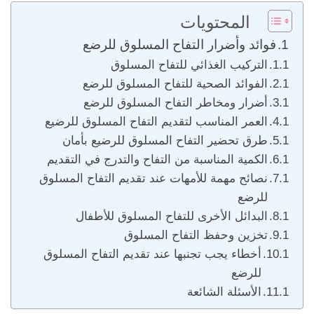
المحتويات
فوائد وأضرار التفاح المسلوق للرضع
التركيب الغذائي للتفاح المسلوق
الفوائد الصحية للتفاح المسلوق للرضع
أضرار ومخاطر التفاح المسلوق للرضع
العمر المناسب لتقديم التفاح المسلوق للرضيع
طرق تحضير التفاح المسلوق للرضيع بأمان
الكمية المناسبة من التفاح والتدرج في التقديم
نصائح مهمة للأمهات عند تقديم التفاح المسلوق
للرضع
البدائل الأخرى للتفاح المسلوق للأطفال
تخزين وحفظ التفاح المسلوق
أخطاء يجب تجنبها عند تقديم التفاح المسلوق
للرضع
الأسئلة الشائعة