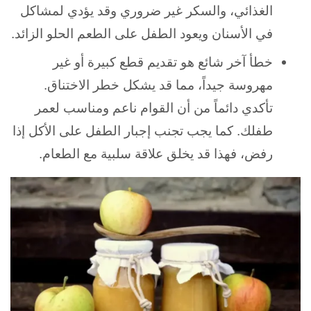
الغذائي، والسكر غير ضروري وقد يؤدي لمشاكل
في الأسنان ويعود الطفل على الطعم الحلو الزائد.
خطأ آخر شائع هو تقديم قطع كبيرة أو غير
مهروسة جيداً، مما قد يشكل خطر الاختناق.
تأكدي دائماً من أن القوام ناعم ومناسب لعمر
طفلك. كما يجب تجنب إجبار الطفل على الأكل إذا
رفض، فهذا قد يخلق علاقة سلبية مع الطعام.