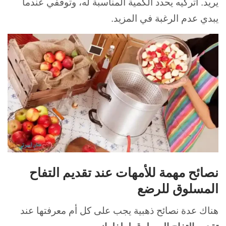
يريد. اتركيه يحدد الكمية المناسبة له، وتوقفي عندما
يبدي عدم الرغبة في المزيد.
نصائح مهمة للأمهات عند تقديم التفاح
المسلوق للرضع
هناك عدة نصائح ذهبية يجب على كل أم معرفتها عند