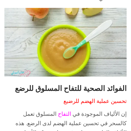
الفوائد الصحية للتفاح المسلوق للرضع
تحسين عملية الهضم للرضيع
إن الألياف الموجودة في
التفاح
المسلوق تعمل
كالسحر في تحسين عملية الهضم لدى الرضع. هذه