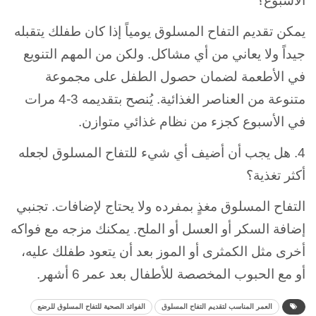
الأسبوع؟
يمكن تقديم التفاح المسلوق يومياً إذا كان طفلك يتقبله
جيداً ولا يعاني من أي مشاكل. ولكن من المهم التنويع
في الأطعمة لضمان حصول الطفل على مجموعة
متنوعة من العناصر الغذائية. يُنصح بتقديمه 3-4 مرات
في الأسبوع كجزء من نظام غذائي متوازن.
4. هل يجب أن أضيف أي شيء للتفاح المسلوق لجعله
أكثر تغذية؟
التفاح المسلوق مغذٍ بمفرده ولا يحتاج لإضافات. تجنبي
إضافة السكر أو العسل أو الملح. يمكنك مزجه مع فواكه
أخرى مثل الكمثرى أو الموز بعد أن يتعود طفلك عليه،
أو مع الحبوب المخصصة للأطفال بعد عمر 6 أشهر.
العمر المناسب لتقديم التفاح المسلوق
الفوائد الصحية للتفاح المسلوق للرضع