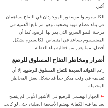
أكبر.
الكالسيوم والفوسفور الموجودان في التفاح يساهمان
في بناء عظام قوية وصحية، وهو أمر بالغ الأهمية في
مرحلة النمو السريع التي يمر بها الرضع. كما أن
المغنيسيوم يساعد في امتصاص الكالسيوم بشكل
أفضل، مما يعزز من فعالية بناء العظام.
أضرار ومخاطر التفاح المسلوق للرضع
رغم
الفوائد العديدة للتفاح المسلوق للرضيع
، إلا أن
تقديمه في وقت مبكر جداً قد يشكل بعض المخاطر
المحتملة:
⇐
الجهاز الهضمي للرضع في الأشهر الأولى لم ينضج
بعد بما فيه الكفاية لهضم الأطعمة الصلبة، حتى لو كانت