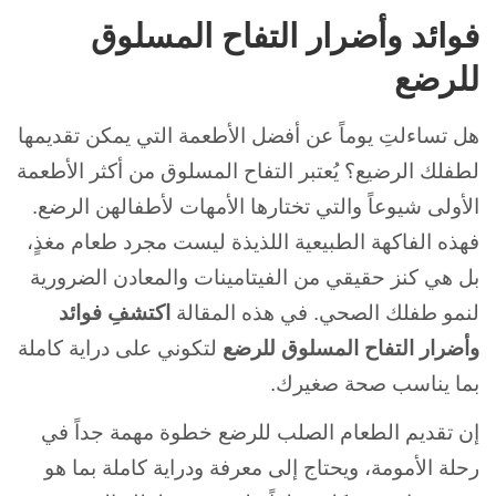
فوائد وأضرار التفاح المسلوق
للرضع
هل تساءلتِ يوماً عن أفضل الأطعمة التي يمكن تقديمها
لطفلك الرضيع؟ يُعتبر التفاح المسلوق من أكثر الأطعمة
الأولى شيوعاً والتي تختارها الأمهات لأطفالهن الرضع.
فهذه الفاكهة الطبيعية اللذيذة ليست مجرد طعام مغذٍ،
بل هي كنز حقيقي من الفيتامينات والمعادن الضرورية
لنمو طفلك الصحي. في هذه المقالة
اكتشفِ فوائد
وأضرار التفاح المسلوق للرضع
لتكوني على دراية كاملة
بما يناسب صحة صغيرك.
إن تقديم الطعام الصلب للرضع خطوة مهمة جداً في
رحلة الأمومة، ويحتاج إلى معرفة ودراية كاملة بما هو