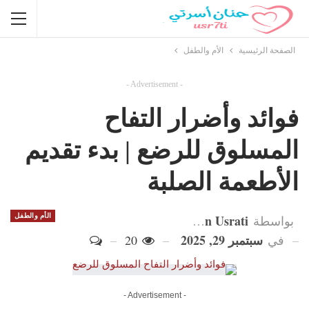
الصفحة الرئيسية
الأم والطفل
- Advertisement -
فوائد وأضرار التفاح
المسلوق للرضع | بدء تقديم
الأطعمة الصلبة
Hanan Usrati
الأم والطفل
بواسطة
سبتمبر 29, 2025
في
20
- Advertisement -