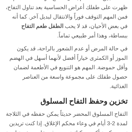
ظهرت على طفلك أعراض الحساسية بعد تناول التفاح،
فمن المهم التوقف فوراً والانتقال لبديل آخر. كما أنه
في بعض الأحيان، قد لا يحب
الطفل طعم التفاح
ببساطة، وهذا أمر طبيعي تماماً.
في حالة المرض أو عدم الشعور بالراحة، قد يكون
الموز أو الكمثرى خياراً أفضل لأنهما أسهل في الهضم
وأقل حموضة. المهم هو التنويع في الأطعمة لضمان
حصول طفلك على مجموعة واسعة من العناصر
الغذائية.
تخزين وحفظ التفاح المسلوق
التفاح المسلوق المحضر حديثاً يمكن حفظه في الثلاجة
لمدة 2-3 أيام في وعاء محكم الإغلاق. إذا كنت تريدين