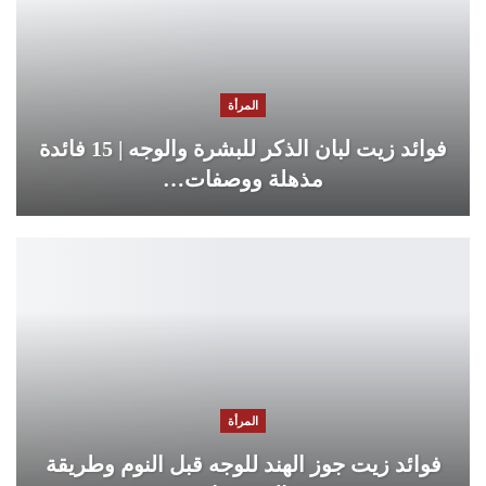
المرأة
فوائد زيت لبان الذكر للبشرة والوجه | 15 فائدة
مذهلة ووصفات…
المرأة
فوائد زيت جوز الهند للوجه قبل النوم وطريقة