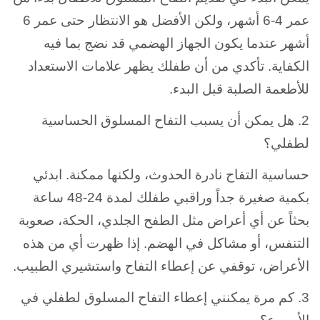
عمر 4-6 أشهر، ولكن الأفضل هو الانتظار حتى عمر 6
أشهر عندما يكون الجهاز الهضمي قد نضج بما فيه
الكفاية. تأكدي من أن طفلك يظهر علامات الاستعداد
للأطعمة الصلبة قبل البدء.
2. هل يمكن أن يسبب التفاح المسلوق الحساسية
لطفلي؟
حساسية التفاح نادرة الحدوث، ولكنها ممكنة. ابدئي
بكمية صغيرة جداً وراقبي طفلك لمدة 24-48 ساعة
بحثاً عن أي أعراض مثل الطفح الجلدي، الحكة، صعوبة
التنفس، أو مشاكل في الهضم. إذا ظهرت أي من هذه
الأعراض، توقفي عن إعطاء التفاح واستشيري الطبيب.
3. كم مرة يمكنني إعطاء التفاح المسلوق لطفلي في