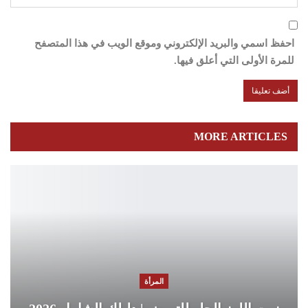
احفظ اسمي والبريد الإلكتروني وموقع الويب في هذا المتصفح
للمرة الأولى التي أعلق فيها.
MORE ARTICLES
المرأة