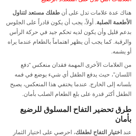
هناك عدة علامات تدل على أن
طفلك مستعد لتناول
الأطعمة الصلبة
. أولاً، يجب أن يكون قادراً على الجلوس
بدعم قليل وأن يكون لديه تحكم جيد في حركة الرأس
والرقبة. كما يجب أن يظهر اهتماماً بالطعام عندما يراه
أو يشمه.
من العلامات الأخرى المهمة فقدان منعكس “دفع
اللسان”، حيث يدفع الطفل أي شيء يوضع في فمه
بلسانه إلى الخارج. عندما يختفي هذا المنعكس، يصبح
الطفل أكثر قدرة على بلع الطعام الصلب بأمان.
طرق تحضير التفاح المسلوق للرضيع
بأمان
عند
اختيار التفاح لطفلك
، احرصي على اختيار الثمار