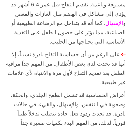
مسلوقة وناعمة.
تقديم التفاح قبل عمر 4-6 أشهر قد
يؤدي إلى مشاكل في الهضم مثل الغازات والمغص
و
الإسهال
. كما أنه قد يتداخل مع الرضاعة الطبيعية أو
الصناعية، مما يؤثر على حصول الطفل على التغذية
الأساسية التي يحتاجها من الحليب.
⇐
على الرغم من أن حساسية التفاح نادرة نسبياً، إلا
أنها قد تحدث لدى بعض الأطفال. من المهم جداً مراقبة
الطفل بعد تقديم التفاح لأول مرة والانتباه لأي علامات
غير طبيعية.
أعراض الحساسية قد تشمل الطفح الجلدي، والحكة،
وصعوبة في التنفس، والإسهال، والقيء. في حالات
نادرة، قد تحدث ردود فعل حادة تتطلب تدخلاً طبياً
فورياً. لذلك، من المهم البدء بكميات صغيرة جداً