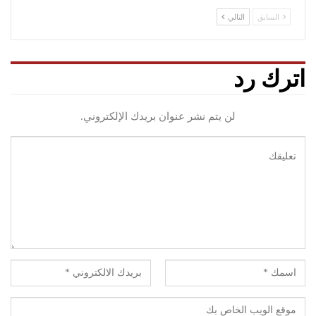
السابق
التالي
اترك رد
لن يتم نشر عنوان بريدك الإلكتروني.