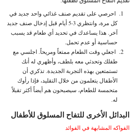
تقديم التفاح المسلوق لطفلها
:
احرصي على تقديم صنف غذائي واحد جديد في
كل مرة، وانتظري 3-5 أيام قبل إدخال صنف جديد
آخر. هذا يساعدك في تحديد أي طعام قد يسبب
حساسية أو عدم تحمل.
اجعلي وقت الطعام ممتعاً ومريحاً. اجلسي مع
طفلك وتحدثي معه بلطف، وأظهري له أنك
تستمتعين بهذه التجربة الجديدة. تذكري أن
الأطفال يتعلمون من خلال التقليد، فإذا رأوك
متحمسة للطعام، سيصبحون هم أيضاً أكثر تقبلاً
له.
البدائل الأخرى للتفاح المسلوق للأطفال
الفواكه المشابهة في الفوائد