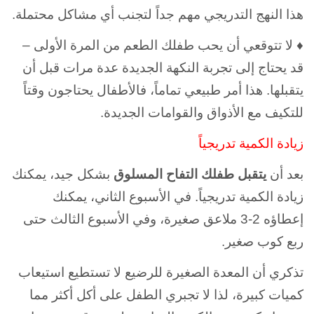
هذا النهج التدريجي مهم جداً لتجنب أي مشاكل محتملة.
♦ لا تتوقعي أن يحب طفلك الطعم من المرة الأولى –
قد يحتاج إلى تجربة النكهة الجديدة عدة مرات قبل أن
يتقبلها. هذا أمر طبيعي تماماً، فالأطفال يحتاجون وقتاً
للتكيف مع الأذواق والقوامات الجديدة.
زيادة الكمية تدريجياً
بعد أن
يتقبل طفلك التفاح المسلوق
بشكل جيد، يمكنك
زيادة الكمية تدريجياً. في الأسبوع الثاني، يمكنك
إعطاؤه 2-3 ملاعق صغيرة، وفي الأسبوع الثالث حتى
ربع كوب صغير.
تذكري أن المعدة الصغيرة للرضيع لا تستطيع استيعاب
كميات كبيرة، لذا لا تجبري الطفل على أكل أكثر مما