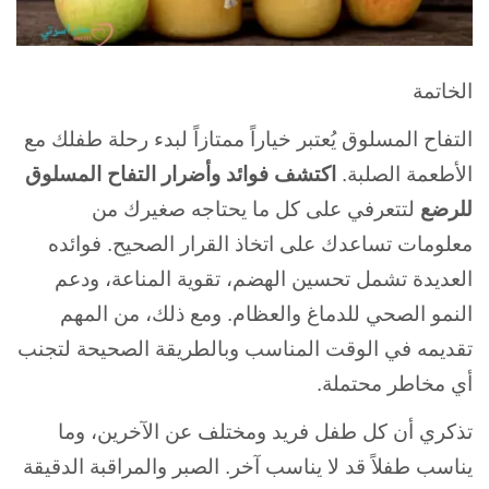
الخاتمة
التفاح المسلوق يُعتبر خياراً ممتازاً لبدء رحلة طفلك مع
الأطعمة الصلبة.
اكتشف فوائد وأضرار التفاح المسلوق
للرضع
لتتعرفي على كل ما يحتاجه صغيرك من
معلومات تساعدك على اتخاذ القرار الصحيح. فوائده
العديدة تشمل تحسين الهضم، تقوية المناعة، ودعم
النمو الصحي للدماغ والعظام. ومع ذلك، من المهم
تقديمه في الوقت المناسب وبالطريقة الصحيحة لتجنب
أي مخاطر محتملة.
تذكري أن كل طفل فريد ومختلف عن الآخرين، وما
يناسب طفلاً قد لا يناسب آخر. الصبر والمراقبة الدقيقة