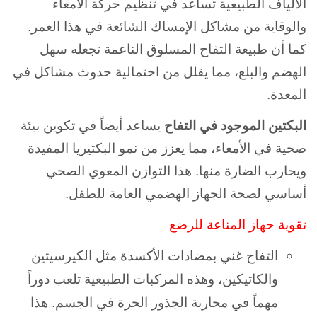
الألياف الطبيعية تساعد في تنظيم حركة الأمعاء
والوقاية من مشاكل الإمساك الشائعة في هذا العمر.
كما أن طبيعة التفاح المسلوق الناعمة تجعله سهل
الهضم والبلع، مما يقلل من احتمالية حدوث مشاكل في
المعدة.
البكتين الموجود في التفاح
يساعد أيضاً في تكوين بيئة
صحية في الأمعاء، مما يعزز من نمو البكتيريا المفيدة
ويحارب الضارة منها. هذا التوازن المعوي الصحي
أساسي لصحة الجهاز الهضمي العامة للطفل.
تقوية جهاز المناعة للرضع
التفاح غني بمضادات الأكسدة مثل الكيرسيتين
والكاتيكين، وهذه المركبات الطبيعية تلعب دوراً
مهماً في محاربة الجذور الحرة في الجسم. هذا