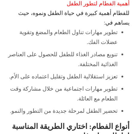
أهمية الفطام لتطور الطفل
للفطام أهمية كبيرة في حياة الطفل ونموه، حيث
يساهم في:
تطوير مهارات تناول الطعام والمضغ وتقوية
عضلات الفك.
تنويع مصادر الغذاء للطفل للحصول على العناصر
الغذائية المختلفة.
تعزيز استقلالية الطفل وتقليل اعتماده على الأم.
تطوير مهارات اجتماعية من خلال مشاركة وقت
الطعام مع العائلة.
تحضير الطفل لمرحلة جديدة من التطور والنمو.
أنواع الفطام: اختاري الطريقة المناسبة