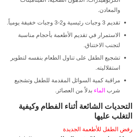
والمعادن.
تقديم 3 وجبات رئيسية و2-3 وجبات خفيفة يومياً.
الاستمرار في تقديم الأطعمة بأحجام مناسبة
لتجنب الاختناق.
تشجيع الطفل على تناول الطعام بنفسه لتطوير
استقلاليته.
مراقبة كمية السوائل المقدمة للطفل وتشجيع
شرب
الماء
بدلاً من العصائر.
التحديات الشائعة أثناء الفطام وكيفية
التغلب عليها
رفض الطفل للأطعمة الجديدة