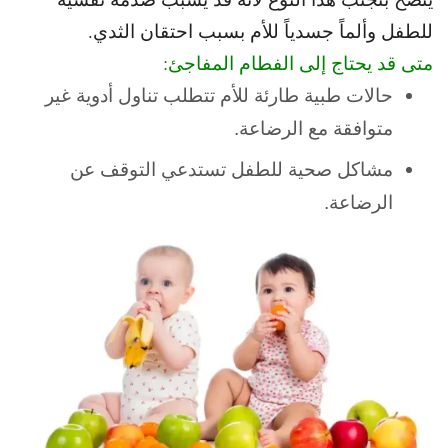
للطفل وألماً جسدياً للأم بسبب احتقان الثدي.
متى قد يحتاج إلى الفطام المفاجئ:
حالات طبية طارئة للأم تتطلب تناول أدوية غير
متوافقة مع الرضاعة.
مشاكل صحية للطفل تستدعي التوقف عن
الرضاعة.