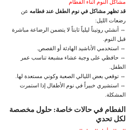
مشاكل النوم أثناء الفطام
قد تظهر مشاكل في نوم الطفل عند فطامه
عن
رضعات الليل:
⇔ أنشئي روتيناً ليلياً ثابتاً لا يتضمن الرضاعة مباشرة
قبل النوم.
⇔ استخدمي الأناشيد الهادئة أو القصص.
⇔ حافظي على وجبة عشاء مشبعة تناسب عمر
الطفل.
⇔ توقعي بعض الليالي الصعبة وكوني مستعدة لها.
⇔ استشيري خبيراً في نوم الأطفال إذا استمرت
المشكلة.
الفطام في حالات خاصة: حلول مخصصة
لكل تحدي