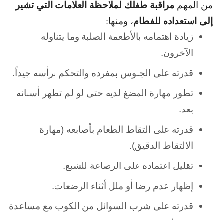
مراقبة طفلك لملاحظة العلامات التي تشير
من المهم
إلى استعداده للفطام
، ومنها:
زيادة اهتمامه بالأطعمة الصلبة وما يتناوله
الآخرون.
قدرته على الجلوس بمفرده والتحكم برأسه جيداً.
تطور مهارة المضغ لديه حتى لو لم تظهر أسنانه
بعد.
قدرته على التقاط الطعام بأصابعه (مهارة
الالتقاط الدقيق).
تقليل اعتماده على الرضاعة للشبع.
إظهار عدم رضا أو ملل أثناء الرضعات.
قدرته على شرب السوائل من الكوب مع مساعدة