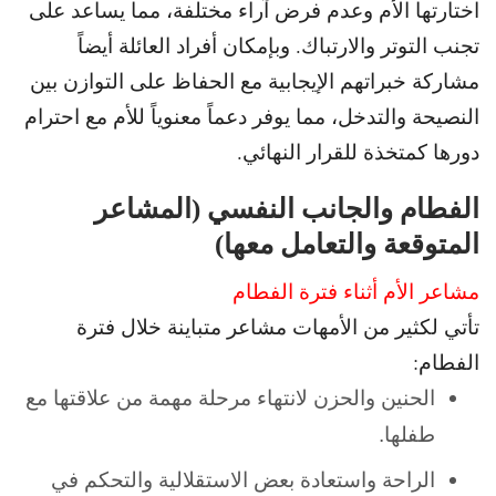
اختارتها الأم وعدم فرض آراء مختلفة، مما يساعد على
تجنب التوتر والارتباك. وبإمكان أفراد العائلة أيضاً
مشاركة خبراتهم الإيجابية مع الحفاظ على التوازن بين
النصيحة والتدخل، مما يوفر دعماً معنوياً للأم مع احترام
دورها كمتخذة للقرار النهائي.
الفطام والجانب النفسي (المشاعر
المتوقعة والتعامل معها)
مشاعر الأم أثناء فترة الفطام
تأتي لكثير من الأمهات مشاعر متباينة خلال فترة
الفطام:
الحنين والحزن لانتهاء مرحلة مهمة من علاقتها مع
طفلها.
الراحة واستعادة بعض الاستقلالية والتحكم في