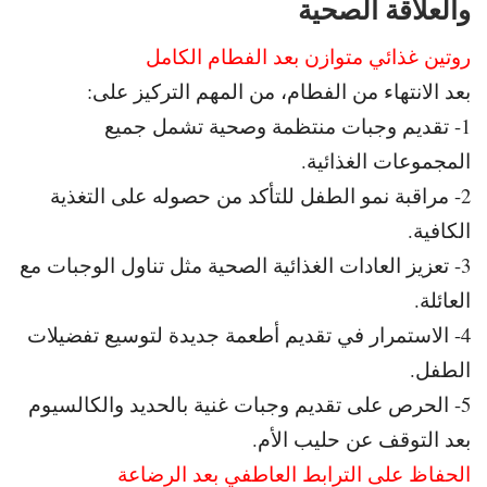
والعلاقة الصحية
روتين غذائي متوازن بعد الفطام الكامل
بعد الانتهاء من الفطام، من المهم التركيز على:
1- تقديم وجبات منتظمة وصحية تشمل جميع
المجموعات الغذائية.
2- مراقبة نمو الطفل للتأكد من حصوله على التغذية
الكافية.
3- تعزيز العادات الغذائية الصحية مثل تناول الوجبات مع
العائلة.
4- الاستمرار في تقديم أطعمة جديدة لتوسيع تفضيلات
الطفل.
5- الحرص على تقديم وجبات غنية بالحديد والكالسيوم
بعد التوقف عن حليب الأم.
الحفاظ على الترابط العاطفي بعد الرضاعة