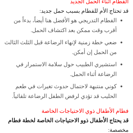
الفطام أثناء الحمل الجديد
قد تحتاج الأم للفطام بسبب حمل جديد:
الفطام التدريجي هو الأفضل هنا أيضاً، بدءاً من
أقرب وقت ممكن بعد اكتشاف الحمل.
ضعي خطة زمنية لإنهاء الرضاعة قبل الثلث الثالث
من الحمل إن أمكن.
استشيري الطبيب حول سلامة الاستمرار في
الرضاعة أثناء الحمل.
كوني منتبهة لاحتمال حدوث تغيرات في طعم
الحليب قد تؤدي لرفض الطفل الرضاعة تلقائياً.
فطام الأطفال ذوي الاحتياجات الخاصة
قد يحتاج الأطفال ذوو الاحتياجات الخاصة لخطة فطام
مخصصة: