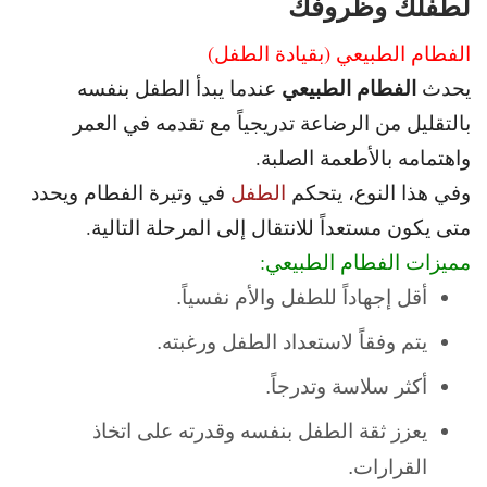
لطفلك وظروفك
الفطام الطبيعي (بقيادة الطفل)
الفطام الطبيعي
يحدث
عندما يبدأ الطفل بنفسه
بالتقليل من الرضاعة تدريجياً مع تقدمه في العمر
واهتمامه بالأطعمة الصلبة.
وفي هذا النوع، يتحكم
الطفل
في وتيرة الفطام ويحدد
متى يكون مستعداً للانتقال إلى المرحلة التالية.
مميزات الفطام الطبيعي:
أقل إجهاداً للطفل والأم نفسياً.
يتم وفقاً لاستعداد الطفل ورغبته.
أكثر سلاسة وتدرجاً.
يعزز ثقة الطفل بنفسه وقدرته على اتخاذ
القرارات.