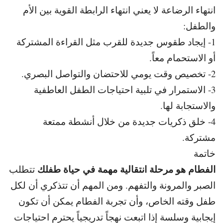
انتهاء الرضاعة لا يعني انتهاء الرابطة القوية بين الأم
والطفل:
1- إيجاد طقوس جديدة للقرب مثل القراءة المشتركة
أو الاستحمام معاً.
2- تخصيص وقت يومي للاحتضان والتواصل البصري.
3- الاستمرار في تلبية احتياجات الطفل العاطفية
والاستجابة لها.
4- خلق ذكريات جديدة من خلال أنشطة ممتعة
مشتركة.
خاتمة
الفطام هو مرحلة انتقالية مهمة في حياة طفلك
تتطلب
الصبر والمرونة والتفهم. و
من المهم أن تتذكري أن لكل
طفل وقته الخاص، وأن تجربة الفطام يمكن
أن تكون
إيجابية وسلسة إذا اتبعت نهجاً تدريجياً يحترم احتياجات