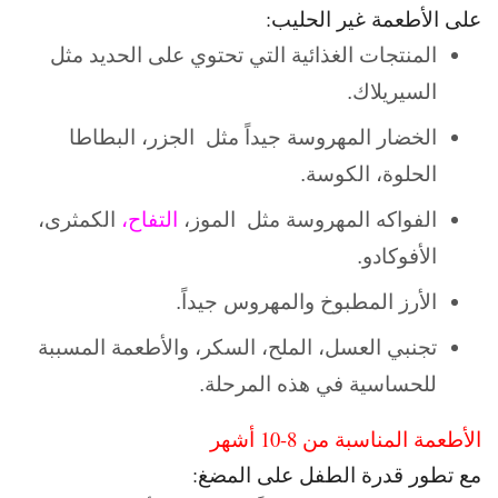
على الأطعمة غير الحليب:
المنتجات الغذائية التي تحتوي على الحديد مثل
السيريلاك.
الخضار المهروسة جيداً مثل الجزر، البطاطا
الحلوة، الكوسة.
الفواكه المهروسة مثل الموز،
التفاح،
الكمثرى،
الأفوكادو.
الأرز المطبوخ والمهروس جيداً.
تجنبي العسل، الملح، السكر، والأطعمة المسببة
للحساسية في هذه المرحلة.
الأطعمة المناسبة من 8-10 أشهر
مع تطور قدرة الطفل على المضغ: