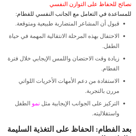
نصائح للحفاظ على التوازن النفسي
للمساعدة في التعامل مع الجانب النفسي للفطام:
قبول أن المشاعر المتضاربة طبيعية ومتوقعة.
الاحتفال بهذه المرحلة الانتقالية المهمة في حياة
الطفل.
زيادة وقت الاحتضان واللمس الإيجابي خلال فترة
الفطام.
الاستفادة من دعم الأمهات الأخريات اللواتي
مررن بالتجربة.
التركيز على الجوانب الإيجابية مثل
نمو
الطفل
واستقلاليته.
بعد الفطام: الحفاظ على التغذية السليمة