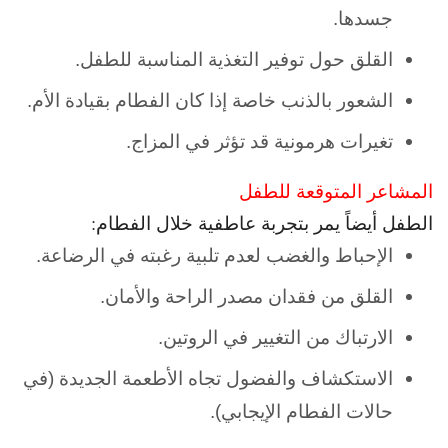
جسدها.
القلق حول توفير التغذية المناسبة للطفل.
الشعور بالذنب خاصة إذا كان الفطام بقيادة الأم.
تغيرات هرمونية قد تؤثر في المزاج.
المشاعر المتوقعة للطفل
الطفل أيضاً يمر بتجربة عاطفية خلال الفطام:
الإحباط والغضب لعدم تلبية رغبته في الرضاعة.
القلق من فقدان مصدر الراحة والأمان.
الارتباك من التغيير في الروتين.
الاستكشاف والفضول تجاه الأطعمة الجديدة (في
حالات الفطام الإيجابي).