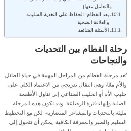
والتعامل معها)
بعد الفطام: الحفاظ على التغذية السليمة
والعلاقة الصحية
الأسئلة الشائعة
رحلة الفطام بين التحديات
والنجاحات
تُعد مرحلة الفطام من المراحل المهمة في حياة الطفل
والأم معًا، وهي انتقال تدريجي من الاعتماد الكلي على
حليب الأم
أو الحليب الصناعي إلى تناول الأطعمة
الصلبة وإنهاء فترة الرضاعة. و
قد تكون هذه المرحلة
مليئة بالتحديات والمشاعر المتضاربة، لكن مع التخطيط
السليم
والصبر والمعرفة الكافية، يمكن أن تتحول إلى