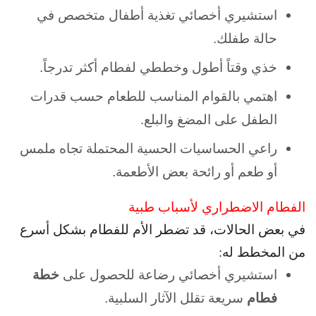
استشيري أخصائي تغذية أطفال متخصص في
حالة طفلك.
خذي وقتاً أطول وخططي لفطام أكثر تدرجاً.
اهتمي بالقوام المناسب للطعام حسب قدرات
الطفل على المضغ والبلع.
راعي الحساسيات الحسية المحتملة تجاه ملمس
أو طعم أو رائحة بعض الأطعمة.
الفطام الاضطراري لأسباب طبية
في بعض الحالات، قد تضطر الأم للفطام بشكل أسرع
من المخطط له:
استشيري أخصائي رضاعة للحصول على
خطة
فطام
سريعة تقلل الآثار السلبية.