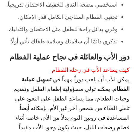
استخدمي مضخة الثدي لتخفيف الاحتقان تدريجياً.
تجنبي الفطام المفاجئ الكامل قدر الإمكان.
وفري بدائل راحة للطفل مثل الاحتضان والتدليك.
تذكري دائمًا أن سلامتك وسلامة طفلك تأتي أولًا.
دور الأب والعائلة في نجاح عملية الفطام
كيف يساعد الأب في رحلة الفطام
تسهيل عملية
يمكن للأب أن يلعب دوراً مهماً في
الفطام
. يمكنه تولي مسؤولية إطعام الطفل وتقديم
وجبات الطعام، مما يساعد الطفل على التعود على
تلقي الغذاء من شخص آخر غير الأم. بإمكانه أيضاً
المساعدة في روتين النوم بدلاً من الأم، خاصة أثناء
فطام رضعات الليل، حيث يكون وجود الأب مفيداً