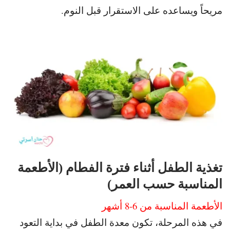
مريحاً ويساعده على الاستقرار قبل النوم.
تغذية الطفل أثناء فترة الفطام (الأطعمة
المناسبة حسب العمر)
الأطعمة المناسبة من 6-8 أشهر
في هذه المرحلة، تكون معدة الطفل في بداية التعود