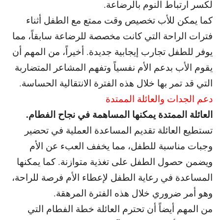
لكسر ارتباط النوم بالرضاعة.
كما يمكن للأب تخصيص وقت ممتع مع الطفل أثناء
فترات الراحة التي كانت مخصصة للرضاعة سابقاً، مما
يوفر للطفل تجارب إيجابية جديدة. أخيراً، من المهم أن
يقوم الأب بدعم الأم نفسياً وتفهم المشاعر المتضاربة
التي قد تمر بها خلال هذه الفترة الانتقالية الحساسة.
دعم الجدات والعائلة الممتدة
العائلة الممتدة يمكنها المساهمة في نجاح الفطام.
تستطيع العائلة تقديم المساعدة العملية في تحضير
وجبات مناسبة للطفل، مما يخفف العبء عن الأم
ويضمن حصول الطفل على تغذية متوازنة. كما يمكنها
المساعدة في رعاية الطفل لإعطاء الأم فرصة للراحة،
وهو أمر ضروري خلال هذه الفترة المرهقة.
من المهم أيضاً أن تحترم العائلة خطة الفطام التي