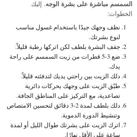
السمسم مباشرة على بشرة الوجه
. إليك
الخطوات:
نظف وجهك جيدًا باستخدام غسول مناسب
لنوع بشرتك.
جفف البشرة بلطف لكن اتركها رطبة قليلاً.
ضع 3-5 قطرات من زيت السمسم على راحة
يدك.
دلك الزيت بين راحتي يديك لتدفئته قليلاً.
طبّق الزيت على وجهك بحركات دائرية
تصاعدية، مع التركيز على المناطق الجافة.
دلك بلطف لمدة 2-3 دقائق لتحسين الامتصاص
وتنشيط الدورة الدموية.
اترك الزيت على بشرتك طوال الليل أو لمدة
ساعة على الأقل نهارًا.