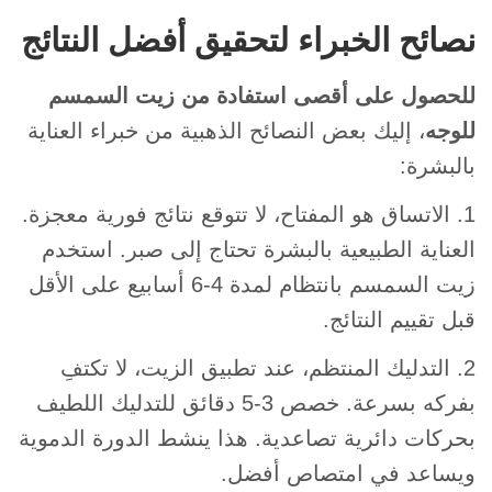
نصائح الخبراء لتحقيق أفضل النتائج
للحصول على أقصى استفادة من زيت السمسم
للوجه
، إليك بعض النصائح الذهبية من خبراء العناية
بالبشرة:
1. الاتساق هو المفتاح، لا تتوقع نتائج فورية معجزة.
العناية الطبيعية بالبشرة تحتاج إلى صبر. استخدم
زيت السمسم بانتظام لمدة 4-6 أسابيع على الأقل
قبل تقييم النتائج.
2. التدليك المنتظم، عند تطبيق الزيت، لا تكتفِ
بفركه بسرعة. خصص 3-5 دقائق للتدليك اللطيف
بحركات دائرية تصاعدية. هذا ينشط الدورة الدموية
ويساعد في امتصاص أفضل.