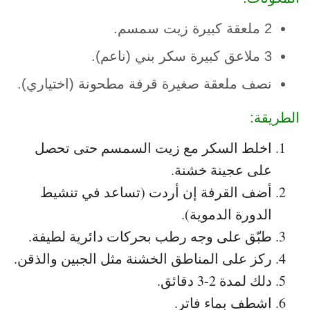
2 ملعقة كبيرة زيت سمسم.
3 ملاعق كبيرة سكر بني (ناعم).
نصف ملعقة صغيرة قرفة مطحونة (اختياري).
الطريقة:
اخلط السكر مع زيت السمسم حتى تحصل
على عجينة خشنة.
أضف القرفة إن أردت (تساعد في تنشيط
الدورة الدموية).
طبّق على وجه رطب بحركات دائرية لطيفة.
ركز على المناطق الخشنة مثل الجبين والذقن.
دلك لمدة 2-3 دقائق.
اشطف بماء فاتر.