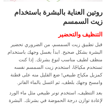
روتين العناية بالبشرة باستخدام
زيت السمسم
التنظيف والتحضير
قبل تطبيق زيت السمسم، من الضروري تحضير
البشرة بشكل صحيح. ابدأ بغسل وجهك باستخدام
منظف لطيف مناسب لنوع بشرتك. إذا كنت
تستخدم مكياجًا، استخدم زيت السمسم نفسه
كمزيل مكياج طبيعي! ضع القليل منه على قطنة
وامسح وجهك بلطف، ثم اغسل بالماء الفاتر.
بعد التنظيف، استخدم تونر طبيعي مثل ماء الورد
لإعادة توازن درجة الحموضة في بشرتك. البشرة