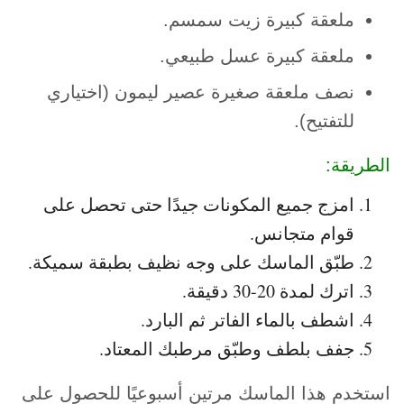
ملعقة كبيرة زيت سمسم.
ملعقة كبيرة عسل طبيعي.
نصف ملعقة صغيرة عصير ليمون (اختياري
للتفتيح).
الطريقة:
امزج جميع المكونات جيدًا حتى تحصل على
قوام متجانس.
طبّق الماسك على وجه نظيف بطبقة سميكة.
اترك لمدة 20-30 دقيقة.
اشطف بالماء الفاتر ثم البارد.
جفف بلطف وطبّق مرطبك المعتاد.
استخدم هذا الماسك مرتين أسبوعيًا للحصول على