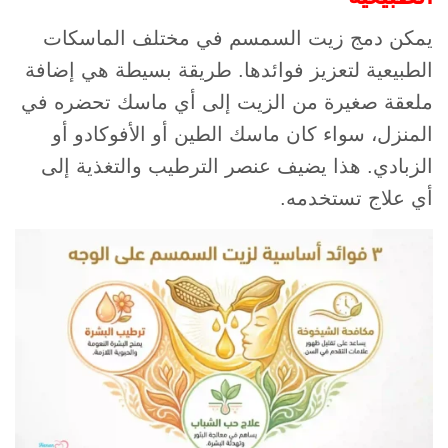
يمكن دمج زيت السمسم في مختلف الماسكات
الطبيعية لتعزيز فوائدها. طريقة بسيطة هي إضافة
ملعقة صغيرة من الزيت إلى أي ماسك تحضره في
المنزل، سواء كان ماسك الطين أو الأفوكادو أو
الزبادي. هذا يضيف عنصر الترطيب والتغذية إلى
أي علاج تستخدمه.