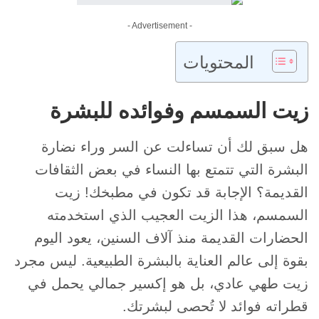
- Advertisement -
المحتويات
زيت السمسم وفوائده للبشرة
هل سبق لك أن تساءلت عن السر وراء نضارة
البشرة التي تتمتع بها النساء في بعض الثقافات
القديمة؟ الإجابة قد تكون في مطبخك! زيت
السمسم، هذا الزيت العجيب الذي استخدمته
الحضارات القديمة منذ آلاف السنين، يعود اليوم
بقوة إلى عالم العناية بالبشرة الطبيعية. ليس مجرد
زيت طهي عادي، بل هو إكسير جمالي يحمل في
قطراته فوائد لا تُحصى لبشرتك.