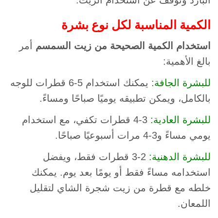
البارد وتوقف عن استخدام الزيت.
الكمية المناسبة لكل نوع بشرة
استخدام الكمية الصحيحة من زيت السمسم
أمر
بالغ الأهمية:
للبشرة الجافة:
يمكنك استخدام 5-6 قطرات للوجه
بالكامل، ويمكن تطبيقه يوميًا صباحًا ومساءً.
للبشرة العادية:
3-4 قطرات تكفي، مع استخدام
يومي مساءً و3-4 مرات أسبوعيًا صباحًا.
للبشرة الدهنية:
2-3 قطرات فقط، ويفضل
استخدامه مساءً فقط أو يومًا بعد يوم. يمكنك
خلطه مع قطرة من زيت شجرة الشاي لتقليل
اللمعان.