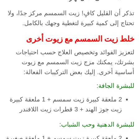
تذكر أن القليل كافٍ! زيت السمسم مركز جدًا، ولا
تحتاج إلى كمية كبيرة لتغطية وجهك بالكامل.
خلط زيت السمسم مع زيوت أخرى
لتعزيز الفوائد وتخصيص العلاج حسب احتياجات
بشرتك، يمكنك مزج زيت السمسم مع زيوت
أساسية أخرى. إليك بعض التركيبات الفعالة:
للبشرة الجافة:
2 ملعقة كبيرة زيت سمسم + 1 ملعقة كبيرة
زيت جوز الهند + 3 قطرات زيت اللافندر
للبشرة الدهنية وحب الشباب:
2 ملعقة كبيرة زيت سمسم + 1 ملعقة صغيرة