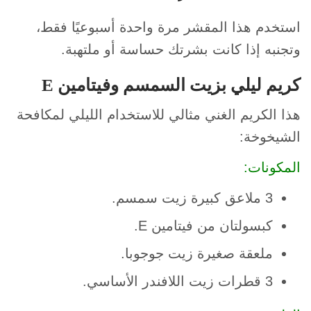
استخدم هذا المقشر مرة واحدة أسبوعيًا فقط،
وتجنبه إذا كانت بشرتك حساسة أو ملتهبة.
كريم ليلي بزيت السمسم وفيتامين E
هذا الكريم الغني مثالي للاستخدام الليلي لمكافحة
الشيخوخة:
المكونات:
3 ملاعق كبيرة زيت سمسم.
كبسولتان من فيتامين E.
ملعقة صغيرة زيت جوجوبا.
3 قطرات زيت اللافندر الأساسي.