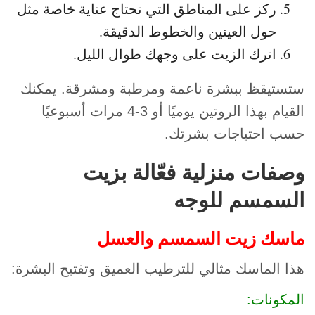
ركز على المناطق التي تحتاج عناية خاصة مثل
حول العينين والخطوط الدقيقة.
اترك الزيت على وجهك طوال الليل.
ستستيقظ ببشرة ناعمة ومرطبة ومشرقة. يمكنك
القيام بهذا الروتين يوميًا أو 3-4 مرات أسبوعيًا
حسب احتياجات بشرتك.
وصفات منزلية فعّالة بزيت
السمسم للوجه
ماسك زيت السمسم والعسل
هذا الماسك مثالي للترطيب العميق وتفتيح البشرة:
المكونات: