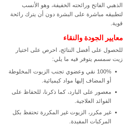
الذهبي الفاتح ورائحته الخفيفة، وهو الأنسب
لتطبيقه مباشرة على البشرة دون أن يترك رائحة
قوية.
معايير الجودة والنقاء
للحصول على أفضل النتائج، احرص على اختيار
زيت سمسم يتوفر فيه ما يلي:
100% نقي وعضوي تجنب الزيوت المخلوطة
أو المضاف إليها مواد كيميائية.
معصور على البارد، كما ذكرنا، للحفاظ على
الفوائد العلاجية.
غير مكرر، الزيوت غير المكررة تحتفظ بكل
المركبات المفيدة.