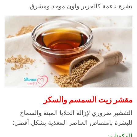
بشرة ناعمة كالحرير ولون موحد ومشرق.
مقشر زيت السمسم والسكر
التقشير ضروري لإزالة الخلايا الميتة والسماح
للبشرة بامتصاص العناصر المغذية بشكل أفضل:
المكونات: