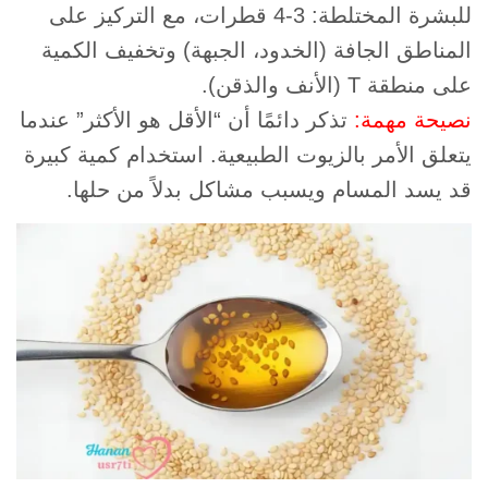
للبشرة المختلطة: 3-4 قطرات، مع التركيز على
المناطق الجافة (الخدود، الجبهة) وتخفيف الكمية
على منطقة T (الأنف والذقن).
نصيحة مهمة:
تذكر دائمًا أن “الأقل هو الأكثر” عندما
يتعلق الأمر بالزيوت الطبيعية. استخدام كمية كبيرة
قد يسد المسام ويسبب مشاكل بدلاً من حلها.