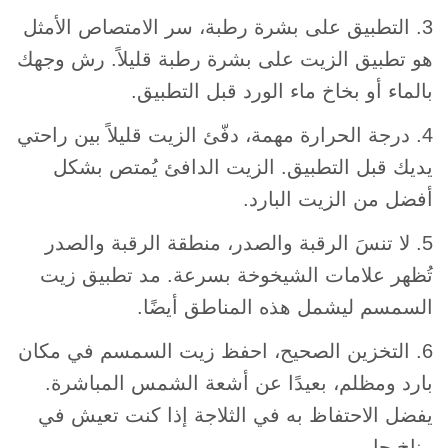
3. التطبيق على بشرة رطبة، سر الامتصاص الأمثل
هو تطبيق الزيت على بشرة رطبة قليلاً. رش وجهك
بالماء أو بخاخ ماء الورد قبل التطبيق.
4. درجة الحرارة مهمة، دفّئ الزيت قليلاً بين راحتي
يديك قبل التطبيق. الزيت الدافئ يُمتص بشكل
أفضل من الزيت البارد.
5. لا تنسَ الرقبة والصدر، منطقة الرقبة والصدر
تُظهر علامات الشيخوخة بسرعة. مد تطبيق زيت
السمسم ليشمل هذه المناطق أيضًا.
6. التخزين الصحيح، احفظ زيت السمسم في مكان
بارد ومظلم، بعيدًا عن أشعة الشمس المباشرة.
يفضل الاحتفاظ به في الثلاجة إذا كنت تعيش في
مناخ حار.