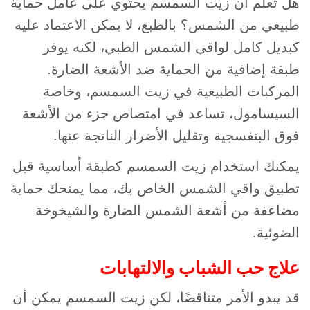
هل تعلم أن زيت السمسم يحتوي على عامل حماية
طبيعي من الشمس؟ بالطبع، لا يمكن الاعتماد عليه
كبديل كامل لواقي الشمس الطبي، لكنه يوفر
طبقة إضافية من الحماية ضد الأشعة الضارة.
المركبات الطبيعية في زيت السمسم، وخاصة
السيسامول، تساعد في امتصاص جزء من الأشعة
فوق البنفسجية وتقليل الأضرار الناتجة عنها.
يمكنك استخدام زيت السمسم كطبقة أساسية قبل
تطبيق واقي الشمس الخاص بك، مما يمنحك حماية
مضاعفة من أشعة الشمس الضارة والشيخوخة
الضوئية.
علاج حب الشباب والالتهابات
قد يبدو الأمر متناقضًا، لكن زيت السمسم يمكن أن