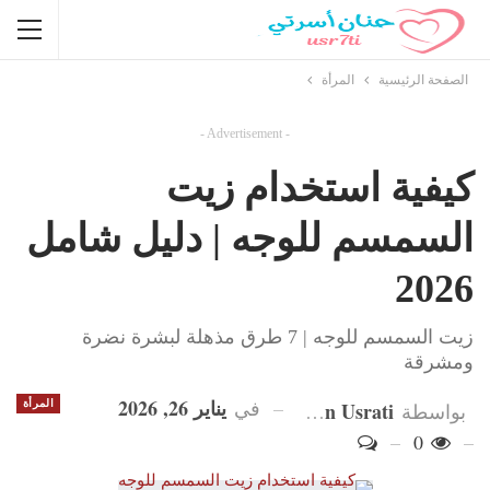
الصفحة الرئيسية
المرأة
- Advertisement -
كيفية استخدام زيت
السمسم للوجه | دليل شامل
2026
زيت السمسم للوجه | 7 طرق مذهلة لبشرة نضرة
ومشرقة
يناير 26, 2026
في
Hanan Usrati
المرأة
بواسطة
0