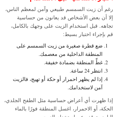
رغم أن زيت السمسم طبيعي وآمن لمعظم الناس،
إلا أن بعض الأشخاص قد يعانون من حساسية
تجاهه. قبل استخدام الزيت على وجهك بالكامل،
قم بإجراء اختبار بسيط:
ضع قطرة صغيرة من زيت السمسم على
المنطقة الداخلية من معصمك.
غطِّ المنطقة بضمادة خفيفة.
انتظر 24 ساعة.
إذا لم يظهر احمرار أو حكة أو تهيج، فالزيت
آمن لاستخدامك.
إذا ظهرت أي أعراض حساسية مثل الطفح الجلدي،
الحكة، أو الاحمرار، اغسل المنطقة فورًا بالماء