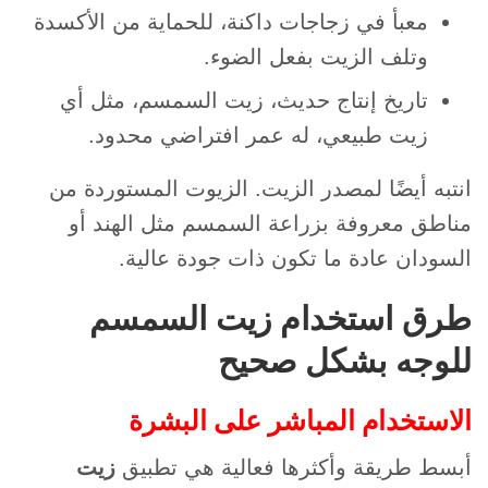
معبأ في زجاجات داكنة، للحماية من الأكسدة
وتلف الزيت بفعل الضوء.
تاريخ إنتاج حديث، زيت السمسم، مثل أي
زيت طبيعي، له عمر افتراضي محدود.
انتبه أيضًا لمصدر الزيت. الزيوت المستوردة من
مناطق معروفة بزراعة السمسم مثل الهند أو
السودان عادة ما تكون ذات جودة عالية.
طرق استخدام زيت السمسم
للوجه بشكل صحيح
الاستخدام المباشر على البشرة
أبسط طريقة وأكثرها فعالية هي تطبيق
زيت