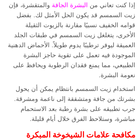
إذا كنت تعاني من
البشرة الجافة
والمتقشرة، فإن
زيت السمسم قد يكون الحل الأمثل لك. بفضل
قوامه الخفيف نسبيًا مقارنة بالزيوت الثقيلة
الأخرى، يتغلغل زيت السمسم في طبقات الجلد
العميقة ليوفر ترطيبًا يدوم طويلاً. الأحماض الدهنية
الموجودة فيه تعمل على تقوية حاجز البشرة
الطبيعي، مما يمنع فقدان الرطوبة ويحافظ على
نعومة البشرة.
استخدام زيت السمسم بانتظام يمكن أن يحول
بشرتك من جافة ومتشققة إلى ناعمة ومشرقة.
جرب تطبيقه على بشرة رطبة بعد الاستحمام
مباشرة، وستلاحظ الفرق خلال أيام قليلة.
مكافحة علامات الشيخوخة المبكرة