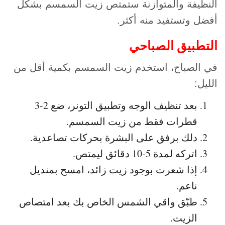
النظيفة والمتوازنة ستمتص زيت السمسم بشكل
أفضل وتستفيد منه أكثر.
التطبيق الصباحي
في الصباح، استخدم زيت السمسم بكمية أقل من
الليل:
بعد تنظيف الوجه وتطبيق التونر، ضع 2-3
قطرات فقط من زيت السمسم.
دلك برفق على البشرة بحركات تصاعدية.
اتركه لمدة 5-10 دقائق ليمتص.
إذا شعرت بوجود زيت زائد، امسح بمنديل
ناعم.
طبّق واقي الشمس الخاص بك بعد امتصاص
الزيت.