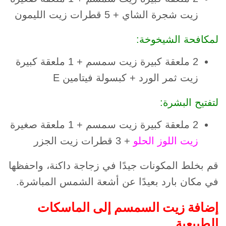
زيت شجرة الشاي + 5 قطرات زيت الليمون
لمكافحة الشيخوخة:
2 ملعقة كبيرة زيت سمسم + 1 ملعقة كبيرة
زيت ثمر الورد + كبسولة فيتامين E
لتفتيح البشرة:
2 ملعقة كبيرة زيت سمسم + 1 ملعقة صغيرة
زيت اللوز الحلو
+ 3 قطرات زيت الجزر
قم بخلط المكونات جيدًا في زجاجة داكنة، واحفظها
في مكان بارد بعيدًا عن أشعة الشمس المباشرة.
إضافة زيت السمسم إلى الماسكات
الطبيعية