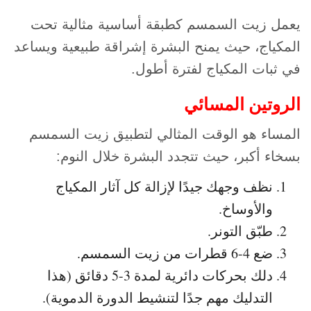
يعمل زيت السمسم كطبقة أساسية مثالية تحت
المكياج، حيث يمنح البشرة إشراقة طبيعية ويساعد
في ثبات المكياج لفترة أطول.
الروتين المسائي
المساء هو الوقت المثالي لتطبيق زيت السمسم
بسخاء أكبر، حيث تتجدد البشرة خلال النوم:
نظف وجهك جيدًا لإزالة كل آثار المكياج
والأوساخ.
طبّق التونر.
ضع 4-6 قطرات من زيت السمسم.
دلك بحركات دائرية لمدة 3-5 دقائق (هذا
التدليك مهم جدًا لتنشيط الدورة الدموية).