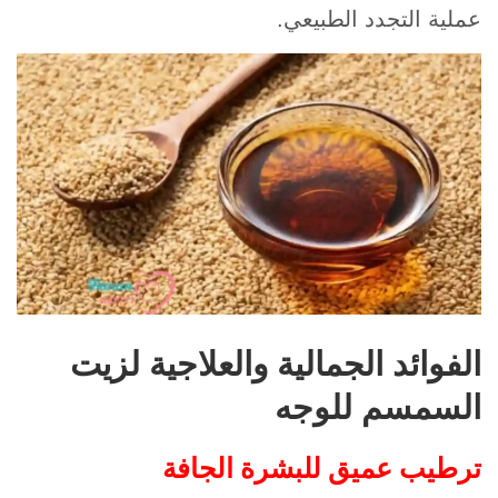
عملية التجدد الطبيعي.
الفوائد الجمالية والعلاجية لزيت
السمسم للوجه
ترطيب عميق للبشرة الجافة