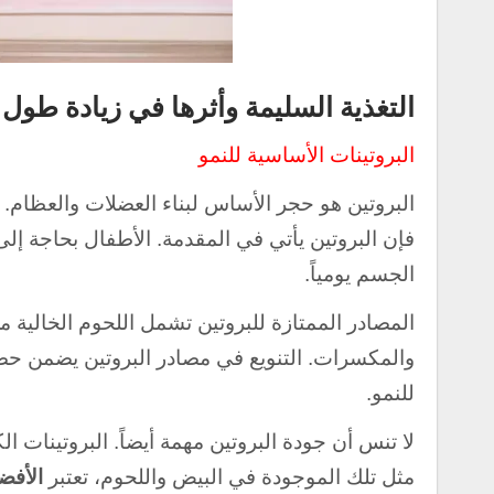
التغذية السليمة وأثرها في زيادة طول
البروتينات الأساسية للنمو
البروتين هو حجر الأساس لبناء العضلات والعظام.
الجسم يومياً.
المصادر الممتازة للبروتين تشمل اللحوم الخالية 
والمكسرات. التنويع في مصادر البروتين يضمن حصو
للنمو.
لا تنس أن جودة البروتين مهمة أيضاً. البروتينات ا
مثل تلك الموجودة في البيض واللحوم، تعتبر
الأفض