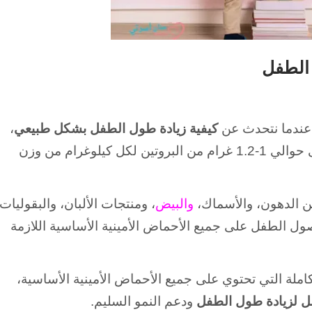
 الطفل
 عندما نتحدث عن
كيفية زيادة طول الطفل بشكل طبيعي
،
فإن البروتين يأتي في المقدمة. الأطفال بحاجة إلى حوالي 1-1.2 غرام من البروتين لكل كيلوغرام من وزن
من الدهون، والأسماك،
والبيض
، ومنتجات الألبان، والبقوليات،
ل الطفل على جميع الأحماض الأمينية الأساسية اللازمة
لكاملة التي تحتوي على جميع الأحماض الأمينية الأساسية،
ل لزيادة طول الطفل
ودعم النمو السليم.