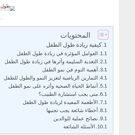
 -
المحتويات
كيفية زيادة طول الطفل
العوامل المؤثرة في زيادة طول الطفل
التغذية السليمة وأثرها في زيادة طول الطفل
أهمية النوم في نمو الطفل
التمارين الرياضية لتعزيز النمو والطول للطفل
أنماط الحياة الصحية وأثره على نمو الطفل
متى يجب استشارة الطبيب؟
الأطعمة المفيدة لزيادة طول الطفل
أخطاء شائعة يجب تجنبها
نصائح عملية للوالدين
الأسئلة الشائعة