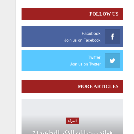
FOLLOW US
Facebook
Join us on Facebook
Twitter
Join us on Twitter
MORE ARTICLES
المرأة
فوائد زيت لبان الذكر للتجاعيد | 7