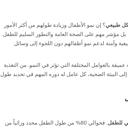
كل طبيعي
؟ إن نمو الأطفال وزيادة طولهم من أكثر الأمور
 بل مؤشر مهم على الصحة العامة والتطور السليم للطفل.
عية وآمنة لدعم نمو أطفالهم دون اللجوء إلى وسائل
ميقة بالعوامل المختلفة التي تؤثر في النمو. من التغذية
 إلى البيئة الصحية، كل عامل له دوره المهم في تحديد طول
ل
ئي للطفل
. فحوالي 80% من طول الطفل محدد وراثياً من