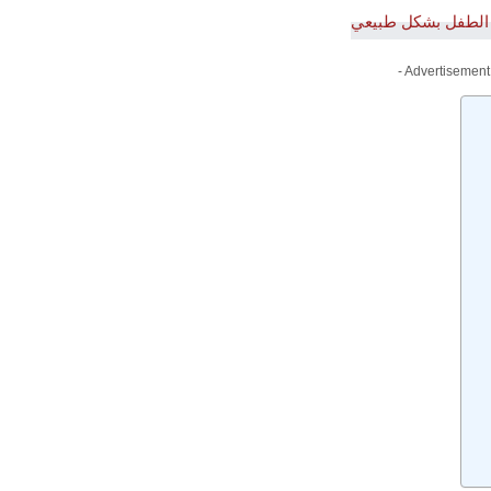
- Advertisement