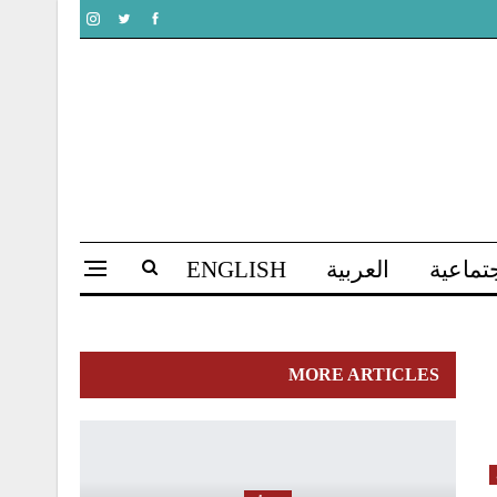
تماعية
العربية
ENGLISH
MORE ARTICLES