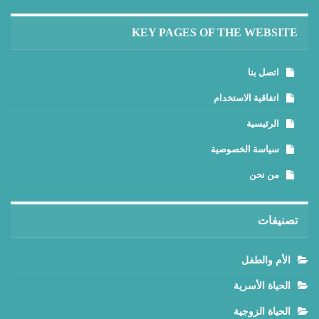
KEY PAGES OF THE WEBSITE
اتصل بنا
اتفاقية الاستخدام
الرئيسية
سياسة الخصوصية
من نحن
تصنيفات
الأم والطفل
الحياة الأسرية
الحياة الزوجية