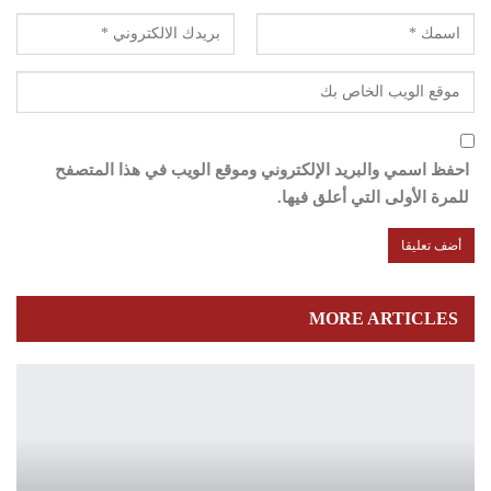
احفظ اسمي والبريد الإلكتروني وموقع الويب في هذا المتصفح
للمرة الأولى التي أعلق فيها.
MORE ARTICLES