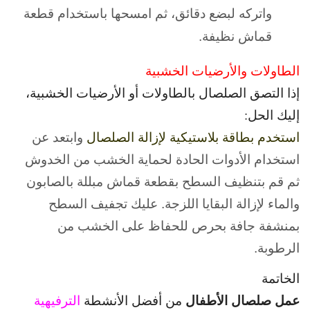
واتركه لبضع دقائق، ثم امسحها باستخدام قطعة
قماش نظيفة.
الطاولات والأرضيات الخشبية
إذا التصق الصلصال بالطاولات أو الأرضيات الخشبية،
إليك الحل:
استخدم بطاقة بلاستيكية لإزالة الصلصال
وابتعد عن
استخدام الأدوات الحادة لحماية الخشب من الخدوش
ثم
قم بتنظيف السطح بقطعة قماش مبللة بالصابون
والماء لإزالة البقايا اللزجة.
عليك تجفيف السطح
بمنشفة جافة بحرص للحفاظ على الخشب من
الرطوبة.
الخاتمة
عمل صلصال الأطفال
من أفضل الأنشطة
الترفيهية