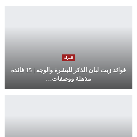
المرأة
فوائد زيت لبان الذكر للبشرة والوجه | 15 فائدة
مذهلة ووصفات…