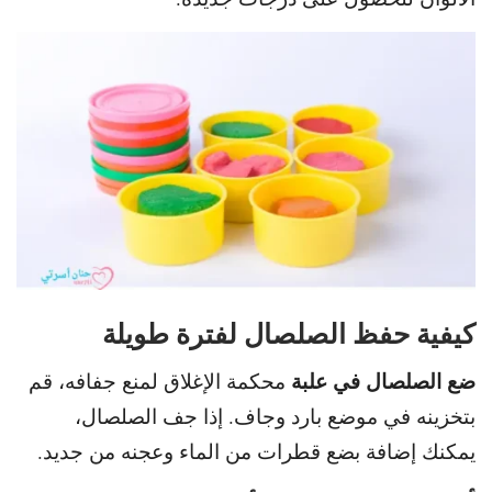
كيفية حفظ الصلصال لفترة طويلة
ضع الصلصال في علبة
محكمة الإغلاق لمنع جفافه،
قم
بتخزينه في موضع بارد وجاف.
إذا جف الصلصال،
يمكنك إضافة بضع قطرات من الماء وعجنه من جديد.