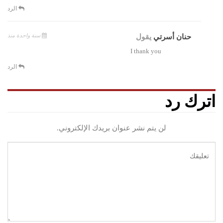
الرد
سنة واحدة منذ
حنان أسرتي
يقول
I thank you
الرد
اترك رد
لن يتم نشر عنوان بريدك الإلكتروني.