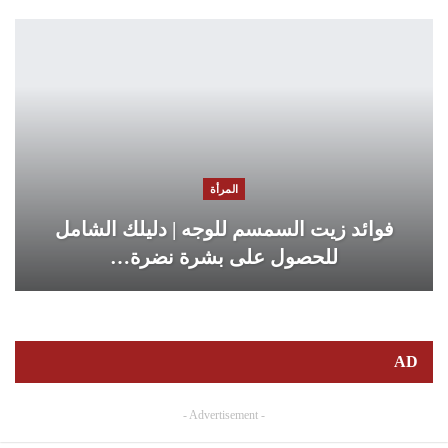
المرأة
فوائد زيت السمسم للوجه | دليلك الشامل
للحصول على بشرة نضرة…
AD
- Advertisement -