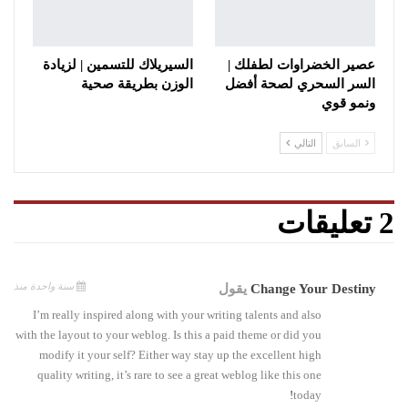
عصير الخضراوات لطفلك |
السيريلاك للتسمين | لزيادة
السر السحري لصحة أفضل
الوزن بطريقة صحية
ونمو قوي
السابق
التالي
2 تعليقات
سنة واحدة منذ
Change Your Destiny
يقول
I’m really inspired along with your writing talents and also
with the layout to your weblog. Is this a paid theme or did you
modify it your self? Either way stay up the excellent high
quality writing, it’s rare to see a great weblog like this one
!
today