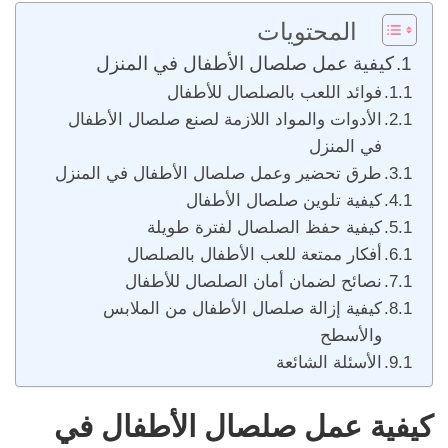
المحتويات
كيفية عمل صلصال الأطفال في المنزل
فوائد اللعب بالصلصال للأطفال
الأدوات والمواد اللازمة لصنع صلصال الأطفال
في المنزل
طرق تحضير وعمل صلصال الأطفال في المنزل
كيفية تلوين صلصال الأطفال
كيفية حفظ الصلصال لفترة طويلة
أفكار ممتعة للعب الأطفال بالصلصال
نصائح لضمان أمان الصلصال للأطفال
كيفية إزالة صلصال الأطفال من الملابس
والأسطح
الأسئلة الشائعة
كيفية عمل صلصال الأطفال في