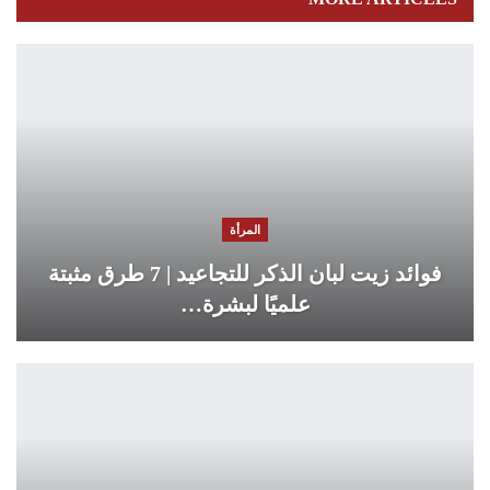
المرأة
فوائد زيت لبان الذكر للتجاعيد | 7 طرق مثبتة
علميًا لبشرة…