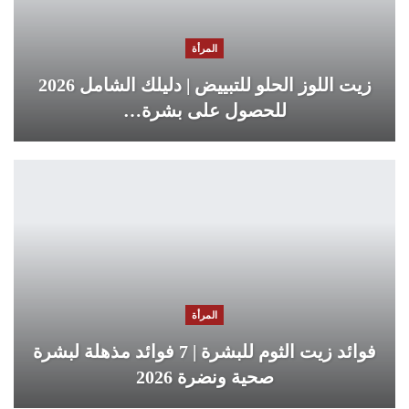
المرأة
زيت اللوز الحلو للتبييض | دليلك الشامل 2026
للحصول على بشرة…
المرأة
فوائد زيت الثوم للبشرة | 7 فوائد مذهلة لبشرة
صحية ونضرة 2026