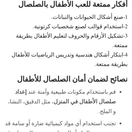
أفكار ممتعة للعب الأطفال بالصلصال
1-صنع أشكال الحيوانات والنباتات.
2-استخدام قوالب لصنع شخصيات كرتونية.
3-تشكيل الأرقام والحروف لتعليم الأطفال بطريقة
ممتعة.
4-ابتكار أشكال هندسية وتدريس الرياضيات للأطفال
بطريقة ممتعة.
نصائح لضمان أمان الصلصال للأطفال
قم باستخدام مكونات طبيعية وآمنة عند
إعداد
صلصال الأطفال في المنزل
، مثل الدقيق، النشا،
و الملح.
تجنب استخدام أي مواد كيميائية ضارة أو سامة قد