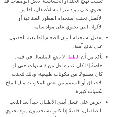
تسبب تهيج الجلد أو الحساسية.
بعض الوصفات قد
تحتوي على مواد غير آمنة للأطفال، لذا من
الأفضل تجنب استخدام العطور الصناعية أو
الألوان التي تحتوي على مواد سامة.
يفضل استخدام ألوان الطعام الطبيعية للحصول
على نتائج آمنة.
تأكد من أن
الطفل
لا يضع الصلصال في فمه،
خاصةً إذا كان عمره أقل من 3 سنوات
حتى لو
كان مصنوعًا من مكونات طبيعية، وذلك لتجنب
الاختناق أو التسمم من بعض المكونات مثل الملح
بكميات كبيرة.
احرص على غسل أيدي الأطفال جيداً بعد اللعب
بالصلصال،
خاصةً إذا كانوا يستخدمون مواد تحتوي