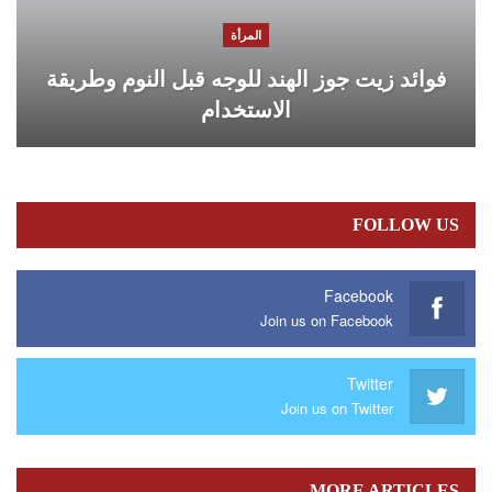
المرأة
فوائد زيت جوز الهند للوجه قبل النوم وطريقة
الاستخدام
FOLLOW US
Facebook
Join us on Facebook
Twitter
Join us on Twitter
MORE ARTICLES