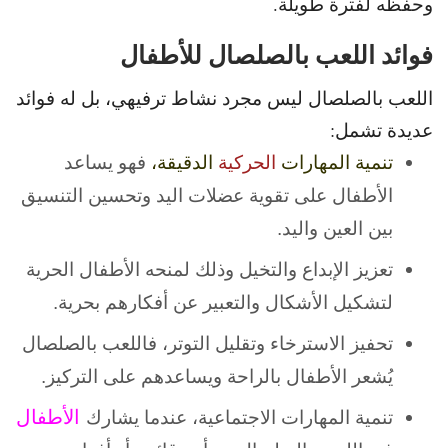
وحفظه لفترة طويلة.
فوائد اللعب بالصلصال للأطفال
اللعب بالصلصال ليس مجرد نشاط ترفيهي، بل له فوائد
عديدة تشمل:
تنمية المهارات
الحركية
الدقيقة،
فهو يساعد
الأطفال على تقوية عضلات اليد وتحسين التنسيق
بين العين واليد.
تعزيز الإبداع والتخيل وذلك لمنحه الأطفال الحرية
لتشكيل الأشكال والتعبير عن أفكارهم بحرية.
تحفيز الاسترخاء وتقليل التوتر، فاللعب بالصلصال
يُشعر الأطفال بالراحة ويساعدهم على التركيز.
الأطفال
تنمية المهارات الاجتماعية، عندما يشارك