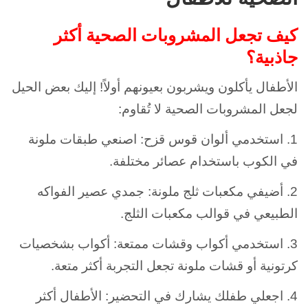
كيف تجعل المشروبات الصحية أكثر
جاذبية؟
الأطفال يأكلون ويشربون بعيونهم أولاً! إليك بعض الحيل
لجعل المشروبات الصحية لا تُقاوم:
1. استخدمي ألوان قوس قزح: اصنعي طبقات ملونة
في الكوب باستخدام عصائر مختلفة.
2. أضيفي مكعبات ثلج ملونة: جمدي عصير الفواكه
الطبيعي في قوالب مكعبات الثلج.
3. استخدمي أكواب وقشات ممتعة: أكواب بشخصيات
كرتونية أو قشات ملونة تجعل التجربة أكثر متعة.
4. اجعلي طفلك يشارك في التحضير: الأطفال أكثر