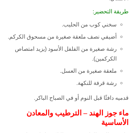
طريقة التحضير:
سخني كوب من الحليب.
أضيفي نصف ملعقة صغيرة من مسحوق الكركم.
رشة صغيرة من الفلفل الأسود (يزيد امتصاص
الكركمين).
ملعقة صغيرة من العسل.
رشة قرفة للنكهة.
قدميه دافئًا قبل النوم أو في الصباح الباكر.
ماء جوز الهند – الترطيب والمعادن
الأساسية