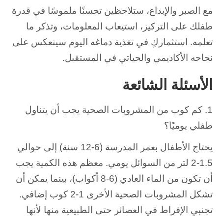
مع الصبر والإبداع، ستلاحظين تحسنًا ملموسًا في قدرة
طفلك على التركيز، استيعاب المعلومات، وتذكر ما
تعلمه. استثماركِ في تغذية دماغه اليوم سينعكس على
نجاحه الأكاديمي والحياتي في المستقبل.
الأسئلة الشائعة
1. كم كوب من المشروبات الصحية يجب أن يتناول
طفلي يوميًا؟
يحتاج الأطفال بعمر المدرسة (6-12 سنة) إلى حوالي
1.5-2 لتر من السوائل يومي. معظم هذه الكمية يجب
أن تكون من الماء العادي (6-8 أكواب)، بينما يمكن أن
تشكل المشروبات الصحية الأخرى 1-2 كوب إضافي.
تجنبي الإفراط في العصائر حتى الطبيعية منها لأنها