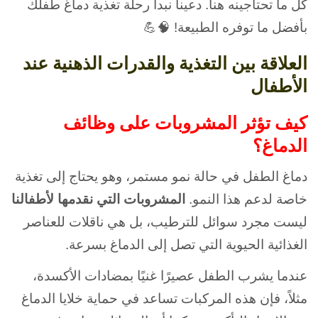
كل ما تحتاجينه هنا.
دعينا نبدأ رحلة تغذية دماغ طفلك
بأفضل ما توفره الطبيعة! 🧠💪
العلاقة بين التغذية والقدرات الذهنية عند
الأطفال
كيف تؤثر المشروبات على وظائف
الدماغ؟
دماغ الطفل في حالة نمو مستمر، وهو يحتاج إلى تغذية
خاصة لدعم هذا النمو.
المشروبات التي نقدمها لأطفالنا
ليست مجرد سوائل للترطيب، بل هي ناقلات للعناصر
الغذائية الحيوية التي تصل إلى الدماغ بسرعة.
عندما يشرب الطفل عصيرًا غنيًا بمضادات الأكسدة،
مثلاً، فإن هذه المركبات تساعد في حماية خلايا الدماغ