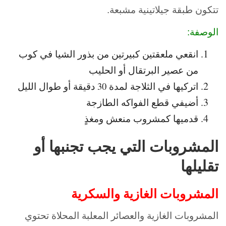
تتكون طبقة جيلاتينية مشبعة.
الوصفة:
انقعي ملعقتين كبيرتين من بذور الشيا في كوب
من عصير البرتقال أو الحليب
اتركيها في الثلاجة لمدة 30 دقيقة أو طوال الليل
أضيفي قطع الفواكه الطازجة
قدميها كمشروب منعش ومغذٍ
المشروبات التي يجب تجنبها أو
تقليلها
المشروبات الغازية والسكرية
المشروبات الغازية والعصائر المعلبة المحلاة تحتوي