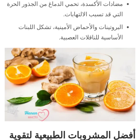
مضادات الأكسدة، تحمي الدماغ من الجذور الحرة
التي قد تسبب الالتهابات.
البروتينات والأحماض الأمينية، تشكل اللبنات
الأساسية للناقلات العصبية.
أفضل المشروبات الطبيعية لتقوية