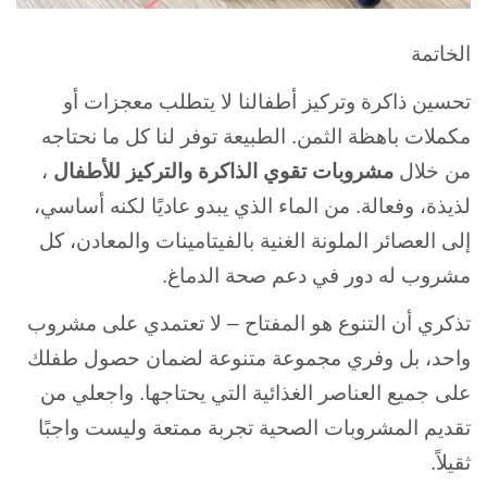
الخاتمة
تحسين ذاكرة وتركيز أطفالنا لا يتطلب معجزات أو
مكملات باهظة الثمن. الطبيعة توفر لنا كل ما نحتاجه
من خلال
مشروبات تقوي الذاكرة والتركيز للأطفال
،
لذيذة، وفعالة. من الماء الذي يبدو عاديًا لكنه أساسي،
إلى العصائر الملونة الغنية بالفيتامينات والمعادن، كل
مشروب له دور في دعم صحة الدماغ.
تذكري أن التنوع هو المفتاح – لا تعتمدي على مشروب
واحد، بل وفري مجموعة متنوعة لضمان حصول طفلك
على جميع العناصر الغذائية التي يحتاجها. واجعلي من
تقديم المشروبات الصحية تجربة ممتعة وليست واجبًا
ثقيلاً.