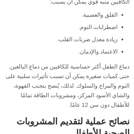
الكافيين منبه قوي يمكن أن يسبب:
القلق والعصبية.
اضطرابات النوم.
زيادة معدل ضربات القلب.
الاعتماد والإدمان.
دماغ الطفل أكثر حساسية للكافيين من دماغ البالغين.
حتى كميات صغيرة يمكن أن تسبب تأثيرات سلبية على
النوم والمزاج والسلوك. لذلك، يُنصح بتجنب القهوة،
والشاي الأسود المركز، ومشروبات الطاقة تمامًا
للأطفال دون سن 12 عامًا.
نصائح عملية لتقديم المشروبات
الصحية للأطفال