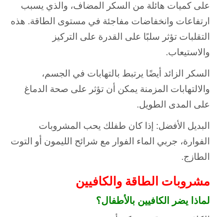
على كميات هائلة من السكر المضاف، والذي يسبب
ارتفاعات وانخفاضات مفاجئة في مستوى الطاقة. هذه
التقلبات تؤثر سلبًا على القدرة على التركيز
والاستيعاب.
السكر الزائد أيضًا يرتبط بالتهابات في الجسم،
والالتهابات المزمنة يمكن أن تؤثر على صحة الدماغ
على المدى الطويل.
البديل الأفضل: إذا كان طفلك يحب المشروبات
الفوارة، جربي الماء الفوار مع شرائح الليمون أو التوت
الطازج.
مشروبات الطاقة والكافيين
لماذا يضر الكافيين بالأطفال؟