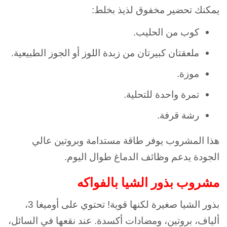
يمكنك تحضير مخفوق لذيذ بخلط:
كوب من الحليب.
ملعقتان كبيرتان من زبدة اللوز أو الجوز الطبيعية.
موزة.
تمرة واحدة للتحلية.
رشة قرفة.
هذا المشروب يوفر طاقة مستدامة وبروتين عالي
الجودة يدعم وظائف الدماغ طوال اليوم.
مشروب بذور الشيا بالفواكه
بذور الشيا صغيرة لكنها قوية! تحتوي على أوميغا 3،
ألياف، بروتين، ومضادات أكسدة. عند نقعها في السائل،