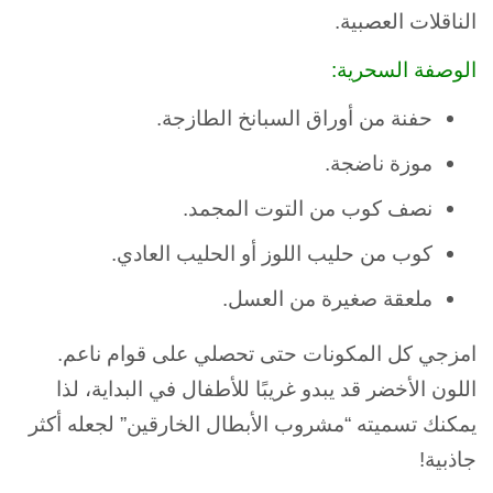
الناقلات العصبية.
الوصفة السحرية:
حفنة من أوراق السبانخ الطازجة.
موزة ناضجة.
نصف كوب من التوت المجمد.
كوب من حليب اللوز أو الحليب العادي.
ملعقة صغيرة من العسل.
امزجي كل المكونات حتى تحصلي على قوام ناعم.
اللون الأخضر قد يبدو غريبًا للأطفال في البداية، لذا
يمكنك تسميته “مشروب الأبطال الخارقين” لجعله أكثر
جاذبية!