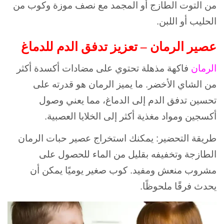
من التوت الطازج أو المجمد مع نصف موزة وكوب من
الحليب أو اللبن.
عصير الرمان – تعزيز تدفق الدم للدماغ
الرمان
فاكهة مذهلة تحتوي على مضادات أكسدة أكثر
من الشاي الأخضر. ما يميز الرمان هو قدرته على
تحسين تدفق الدم إلى الدماغ، مما يعني وصول
أكسجين ومواد مغذية أكثر إلى الخلايا العصبية.
طريقة التحضير: يمكنك استخراج عصير حبات الرمان
الطازجة وتخفيفه بقليل من الماء للحصول على
مشروب منعش ومفيد. كوب صغير يوميًا يمكن أن
يحدث فرقًا ملحوظًا.