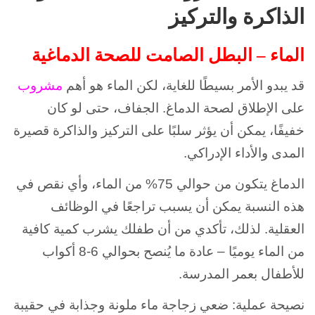
الذاكرة والتركيز
الماء – البطل الصامت للصحة الدماغية
قد يبدو الأمر بسيطًا للغاية، لكن الماء هو أهم
مشروب
على الإطلاق لصحة الدماغ. الجفاف، حتى لو كان
خفيفًا، يمكن أن يؤثر سلبًا على التركيز والذاكرة قصيرة
المدى والأداء الإدراكي.
الدماغ يتكون من حوالي 75% من الماء، وأي نقص في
هذه النسبة يمكن أن يسبب تراجعًا في الوظائف
العقلية. لذلك، تأكدي من أن طفلك يشرب كمية كافية
من الماء يوميًا – عادة ما يُنصح بحوالي 6-8 أكواب
للأطفال بعمر المدرسة.
نصيحة عملية: ضعي زجاجة ماء ملونة وجذابة في حقيبة