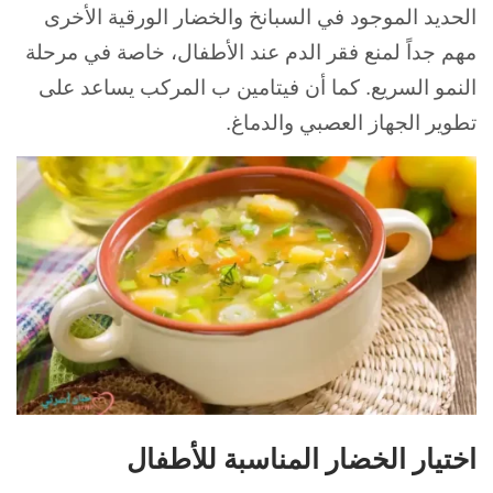
الحديد الموجود في السبانخ والخضار الورقية الأخرى
مهم جداً لمنع فقر الدم عند الأطفال، خاصة في مرحلة
النمو السريع. كما أن فيتامين ب المركب يساعد على
تطوير الجهاز العصبي والدماغ.
اختيار الخضار المناسبة للأطفال