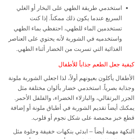
استخدمي طريقة الطهي على البخار أو الغلي
السريع عندما يكون ذلك ممكناً. إذا كنت
تستخدمين الماء للطهي، احتفظي بماء الطهي
واستخدميه في الشوربة لأنه يحتوي على العناصر
الغذائية التي تسربت من الخضار أثناء الطهي.
كيفية جعل الطعم جذاباً للأطفال
الأطفال يأكلون بعيونهم أولاً، لذا اجعلي الشوربة ملونة
وجذابة بصرياً. استخدمي خضار بألوان مختلفة مثل
الجزر البرتقالي، والبازلاء الخضراء، والفلفل الأحمر.
يمكنك أيضاً تقديم الشوربة في أطباق ملونة أو إضافة
قطع خبز محمصة على شكل نجوم أو قلوب.
النكهة مهمة أيضاً – ابدئي بنكهات خفيفة وحلوة مثل