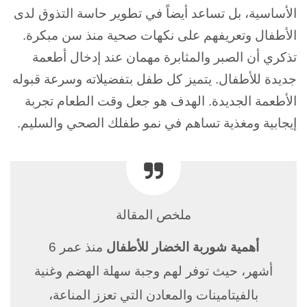
الأساسية، بل تساعد أيضاً في تطوير حاسة التذوق لدى
الأطفال وتعريفهم على نكهات صحية منذ سن مبكرة.
تذكري أن الصبر والمثابرة مهمان عند إدخال أطعمة
جديدة للأطفال. يتميز كل طفل بتفضيلاته وسرعة قبوله
الأطعمة الجديدة. الهدف هو جعل وقت الطعام تجربة
إيجابية ومغذية تساهم في نمو طفلك الصحي والسليم.
ملخص المقالة
أهمية شوربة الخضار للأطفال
منذ عمر 6
أشهر، حيث توفر لهم وجبة سهلة الهضم وغنية
بالفيتامينات والمعادن التي تعزز المناعة،