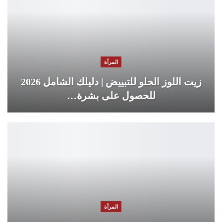
المرأة
زيت اللوز الحلو للتبييض | دليلك الشامل 2026
للحصول على بشرة…
المرأة