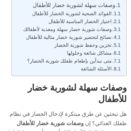
وصفات سهلة لشوربة خضار للأطفال
الفوائد الصحية لشوربة الخضار للأطفال
اختيار الخضار المناسبة للأطفال
وصفات شوربة خضار سهلة ومغذية لأطفالك
نصائح لتحضير شوربة خضار مثالية للأطفال
تخزين وحفظ شوربة الخضار
مشاكل شائعة وحلولها
متى تبدأين بإطعام طفلك شوربة الخضار؟
الأسئلة الشائعة
وصفات سهلة لشوربة خضار
للأطفال
هل تبحثين عن طرق مبتكرة لإدخال الخضار في نظام
طفلك الغذائي؟ إن
وصفات شوربة خضار للأطفال