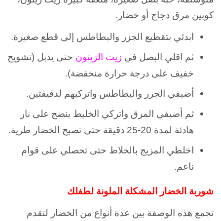
كوبين مرق دجاج أو خضار.
ابدئي بتقطيع الجزر والبطاطس إلى قطع صغيرة.
ثم اقلي البصل في
زيت الزيتون
حتى يذبل (تشويح
خفيف على درجة حرارة منخفضة).
أضيفي الجزر والبطاطس واتركيهم لدقيقتين.
ثم أضيفي المرق واتركي الخليط ينضج على نار
هادئة لمدة 20-25 دقيقة حتى تصبح الخضار طرية.
اخلطي المزيج بالخلاط حتى تحصلي على قوام
ناعم.
شوربة الخضار المشكلة الملونة لطفلك
تجمع هذه الوصفة بين عدة أنواع من الخضار لتقدم