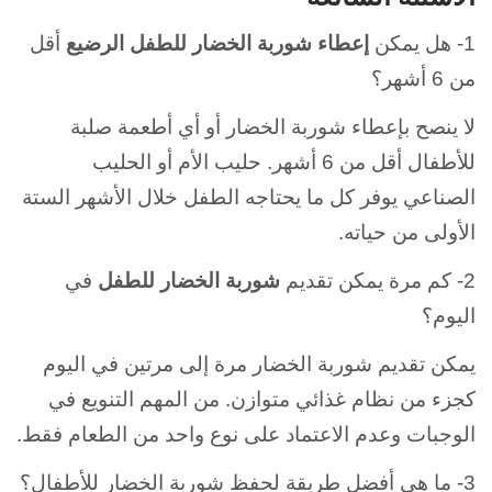
1- هل يمكن
إعطاء شوربة الخضار للطفل الرضيع
أقل
من 6 أشهر؟
لا ينصح بإعطاء شوربة الخضار أو أي أطعمة صلبة
للأطفال أقل من 6 أشهر. حليب الأم أو الحليب
الصناعي يوفر كل ما يحتاجه الطفل خلال الأشهر الستة
الأولى من حياته.
2- كم مرة يمكن تقديم
شوربة الخضار للطفل
في
اليوم؟
يمكن تقديم شوربة الخضار مرة إلى مرتين في اليوم
كجزء من نظام غذائي متوازن. من المهم التنويع في
الوجبات وعدم الاعتماد على نوع واحد من الطعام فقط.
3- ما هي أفضل طريقة لحفظ شوربة الخضار للأطفال؟