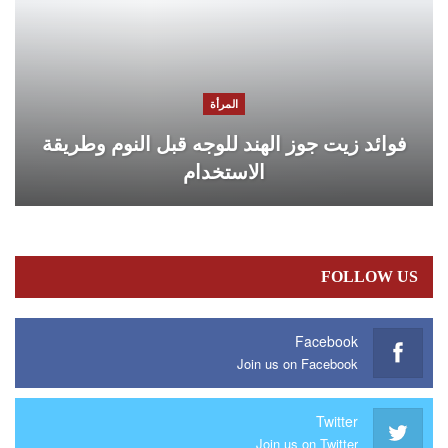
المرأة
فوائد زيت جوز الهند للوجه قبل النوم وطريقة
الاستخدام
FOLLOW US
Facebook
Join us on Facebook
Twitter
Join us on Twitter