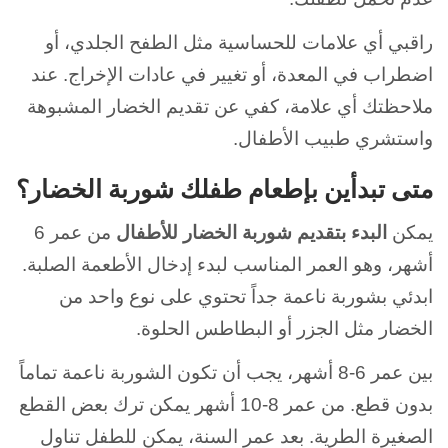
راقبي أي علامات للحساسية مثل الطفح الجلدي، أو
اضطراب في المعدة، أو تغيير في عادات الإخراج. عند
ملاحظتك أي علامة، كفي عن تقديم الخضار المشبوهة
واستشري طبيب الأطفال.
متى تبدأين بإطعام طفلك شوربة الخضار؟
يمكن
البدء بتقديم شوربة الخضار للأطفال
من عمر 6
أشهر، وهو العمر المناسب لبدء إدخال الأطعمة الصلبة.
ابدئي بشوربة ناعمة جداً تحتوي على نوع واحد من
الخضار مثل الجزر أو البطاطس الحلوة.
بين عمر 6-8 أشهر، يجب أن تكون الشوربة ناعمة تماماً
بدون قطع. من عمر 8-10 أشهر يمكن ترك بعض القطع
الصغيرة الطرية. بعد عمر السنة، يمكن للطفل تناول