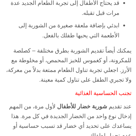
قد يحتاج الأطفال إلى تجربة الطعام الجديد عدة
مرات قبل تقبله.
ابدئي بإضافة ملعقة صغيرة من الشوربة إلى
الأطعمة التي يحبها طفلك بالفعل.
يمكنك أيضاً تقديم الشوربة بطرق مختلفة – كصلصة
للمكرونة، أو كغموس للخبز المحمص، أو مخلوطة مع
الأرز. اجعلي تجربة تناول الطعام ممتعة بدلاً من معركة،
ولا تجبري الطفل على تناول كمية معينة.
تجنب الحساسية الغذائية
عند تقديم
شوربة خضار للأطفال
لأول مرة، من المهم
إدخال نوع واحد من الخضار الجديدة في كل مرة. هذا
يساعدك على تحديد أي خضار قد تسبب حساسية أو
عدم تحمل لطفلك.