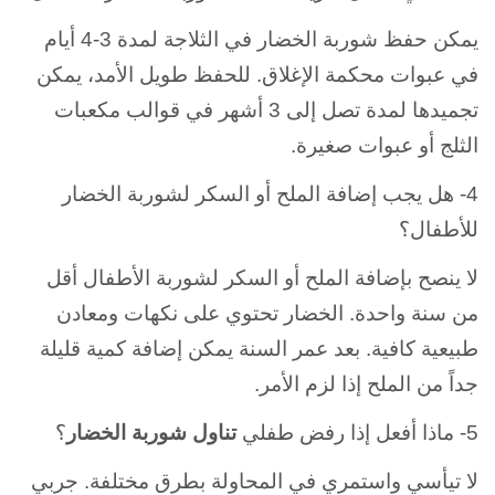
يمكن حفظ شوربة الخضار في الثلاجة لمدة 3-4 أيام
في عبوات محكمة الإغلاق. للحفظ طويل الأمد، يمكن
تجميدها لمدة تصل إلى 3 أشهر في قوالب مكعبات
الثلج أو عبوات صغيرة.
4- هل يجب إضافة الملح أو السكر لشوربة الخضار
للأطفال؟
لا ينصح بإضافة الملح أو السكر لشوربة الأطفال أقل
من سنة واحدة. الخضار تحتوي على نكهات ومعادن
طبيعية كافية. بعد عمر السنة يمكن إضافة كمية قليلة
جداً من الملح إذا لزم الأمر.
5- ماذا أفعل إذا رفض طفلي
تناول شوربة الخضار
؟
لا تيأسي واستمري في المحاولة بطرق مختلفة. جربي