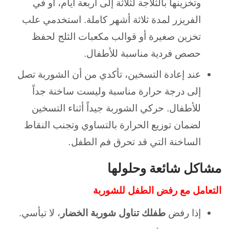
وتخزينها بالثلاجة لثلاثة إلى أربعة أيام، أو في
الفريزر لمدة ثلاثة أشهر كاملة. استخدمي علب
تخزين صغيرة أو قوالب مكعبات الثلج لحفظ
حصص فردية مناسبة للأطفال.
عند إعادة التسخين، تأكدي من أن الشوربة تصل
إلى درجة حرارة مناسبة وليست ساخنة جداً
للأطفال. حركي الشوربة جيداً أثناء التسخين
لضمان توزيع الحرارة بالتساوي وتجنب النقاط
.
الساخنة التي قد تحرق فم الطفل
مشاكل شائعة وحلولها
التعامل مع رفض الطفل للشوربة
إذا رفض
طفلك تناول شوربة الخضار
، لا تيأسي.