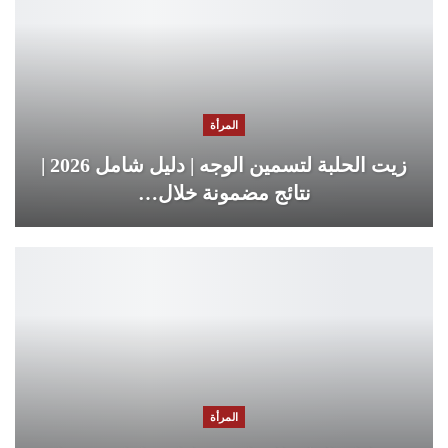
المرأة
زيت الحلبة لتسمين الوجه | دليل شامل 2026 |
نتائج مضمونة خلال…
المرأة