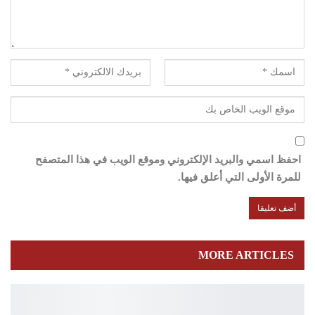
احفظ اسمي والبريد الإلكتروني وموقع الويب في هذا المتصفح
للمرة الأولى التي أعلق فيها.
MORE ARTICLES