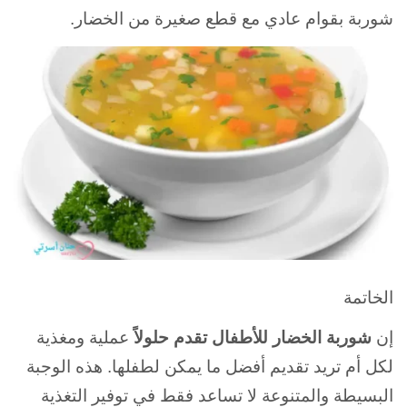
شوربة بقوام عادي مع قطع صغيرة من الخضار.
الخاتمة
إن
شوربة الخضار للأطفال
تقدم حلولاً
عملية ومغذية
لكل أم تريد تقديم أفضل ما يمكن لطفلها. هذه الوجبة
البسيطة والمتنوعة لا تساعد فقط في توفير التغذية