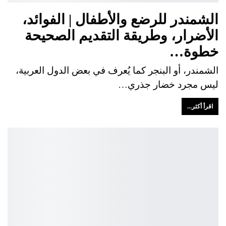
الشمندر للرضع والأطفال | الفوائد،
الأضرار، وطريقة التقديم الصحيحة
خطوة…
الشمندر، أو البنجر كما يُعرف في بعض الدول العربية،
ليس مجرد خضار جذري…
اقرأ أكثر...