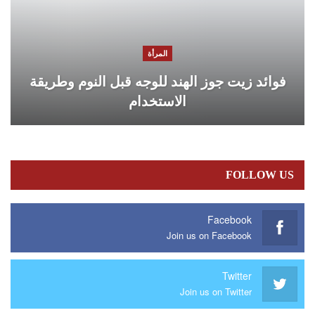
المرأة
فوائد زيت جوز الهند للوجه قبل النوم وطريقة
الاستخدام
FOLLOW US
Facebook
Join us on Facebook
Twitter
Join us on Twitter