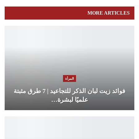
MORE ARTICLES
المرأة
فوائد زيت لبان الذكر للتجاعيد | 7 طرق مثبتة
علميًا لبشرة…