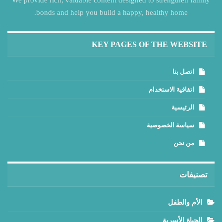
bonds and help you build a happy, healthy home.
KEY PAGES OF THE WEBSITE
اتصل بنا
اتفاقية الاستخدام
الرئيسية
سياسة الخصوصية
من نحن
تصنيفات
الأم والطفل
الحياة الأسرية