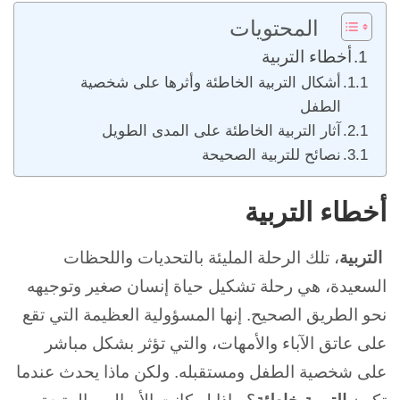
المحتويات
أخطاء التربية
أشكال التربية الخاطئة وأثرها على شخصية
الطفل
آثار التربية الخاطئة على المدى الطويل
نصائح للتربية الصحيحة
أخطاء التربية
التربية
، تلك الرحلة المليئة بالتحديات واللحظات
السعيدة، هي رحلة تشكيل حياة إنسان صغير وتوجيهه
نحو الطريق الصحيح. إنها المسؤولية العظيمة التي تقع
على عاتق الآباء والأمهات، والتي تؤثر بشكل مباشر
على شخصية الطفل ومستقبله. ولكن ماذا يحدث عندما