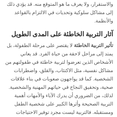
والاستقرار، ولا يعرف ما هو المتوقع منه. قد يؤدي ذلك
إلى مشاكل سلوكية وتحديات في الالتزام بالقواعد
والأنظمة.
آثار التربية الخاطئة على المدى الطويل
تأثير التربية الخاطئة
لا يقتصر على مرحلة الطفولة، بل
يمتد إلى مراحل لاحقة من حياة الفرد. قد يعاني
الأشخاص الذين تعرضوا لتربية خاطئة في طفولتهم من
مشاكل نفسية، مثل الاكتئاب، والقلق، واضطرابات
الشخصية. كما قد يواجهون صعوبات في بناء علاقات
صحية، وتحقيق النجاح في حياتهم المهنية والشخصية.
لذلك، من الضروري أن يدرك الآباء والأمهات أهمية
التربية الصحيحة وأثرها الكبير على شخصية الطفل
ومستقبله. فالتربية ليست مجرد توفير الاحتياجات