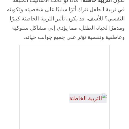
تكون
التربية خاطئة
؟ ماذا لو كانت الأساليب المتبعة
في تربية الطفل تترك أثرًا سلبيًا على شخصيته وتكوينه
النفسي؟ للأسف، قد يكون تأثير التربية الخاطئة كبيرًا
ومدمرًا لحياة الطفل، مما يؤدي إلى مشاكل سلوكية
وعاطفية ونفسية تؤثر على جميع جوانب حياته.