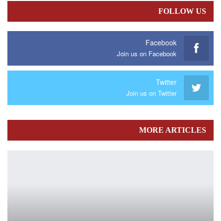
FOLLOW US
Facebook
Join us on Facebook
Twitter
Join us on Twitter
MORE ARTICLES