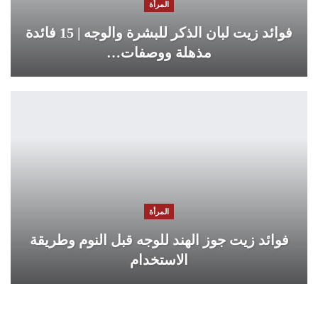
المرأة
فوائد زيت لبان الذكر للبشرة والوجه | 15 فائدة
مذهلة ووصفات…
المرأة
فوائد زيت جوز الهند للوجه قبل النوم وطريقة
الاستخدام