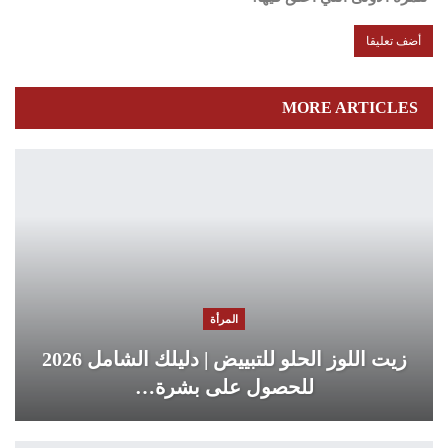
MORE ARTICLES
المرأة
زيت اللوز الحلو للتبييض | دليلك الشامل 2026
للحصول على بشرة…