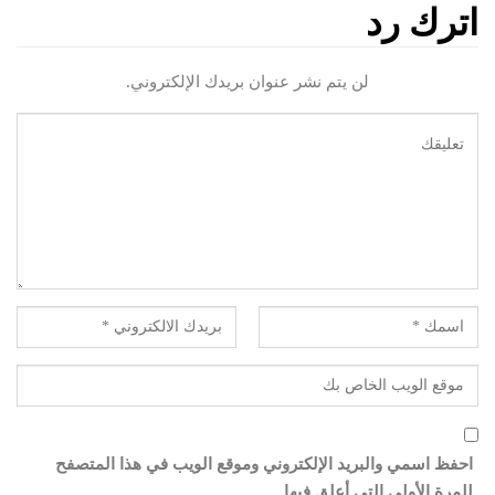
اترك رد
لن يتم نشر عنوان بريدك الإلكتروني.
احفظ اسمي والبريد الإلكتروني وموقع الويب في هذا المتصفح
للمرة الأولى التي أعلق فيها.