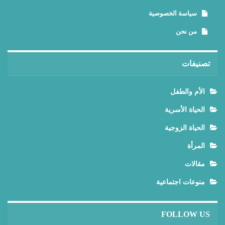
سياسة الخصوصية
من نحن
تصنيفات
الأم والطفل
الحياة الأسرية
الحياة الزوجية
المرأة
مقالات
منوعات اجتماعية
FOLLOW US