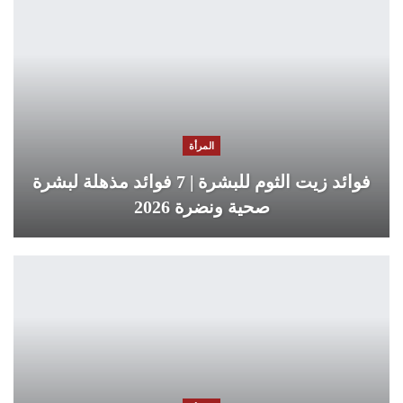
المرأة
فوائد زيت الثوم للبشرة | 7 فوائد مذهلة لبشرة
صحية ونضرة 2026