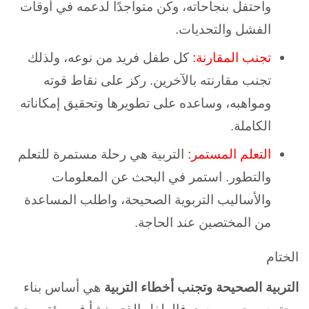
واحتفل بنجاحاته، وكن متواجدًا لدعمه في أوقات
الفشل والتحديات.
تجنب المقارنة:
كل طفل فريد من نوعه، ولذلك
تجنب مقارنته بالآخرين. ركز على نقاط قوته
ومواهبه، وساعده على تطويرها وتحقيق إمكاناته
الكاملة.
التعلم المستمر:
التربية هي رحلة مستمرة للتعلم
والتطور. استمر في البحث عن المعلومات
والأساليب التربوية الصحيحة، واطلب المساعدة
من المختصين عند الحاجة.
الختام
التربية الصحيحة وتجنب أخطاء التربية
هي أساس بناء