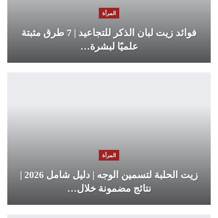
المرأة
فوائد زيت لبان الذكر للتجاعيد | 7 طرق مثبتة
علميًا لبشرة…
المرأة
زيت الحلبة لتسمين الوجه | دليل شامل 2026 |
نتائج مضمونة خلال…