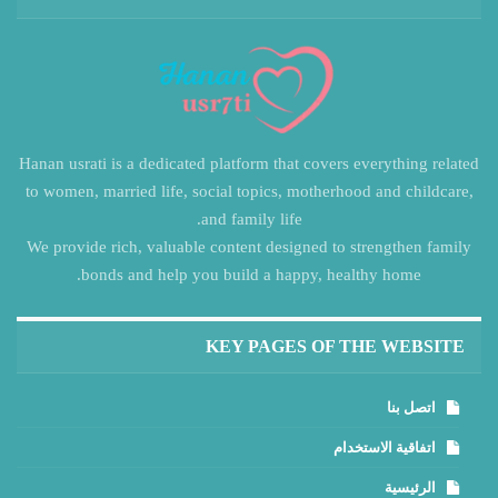
Hanan usrati is a dedicated platform that covers everything related
to women, married life, social topics, motherhood and childcare,
and family life.
We provide rich, valuable content designed to strengthen family
bonds and help you build a happy, healthy home.
KEY PAGES OF THE WEBSITE
اتصل بنا
اتفاقية الاستخدام
الرئيسية