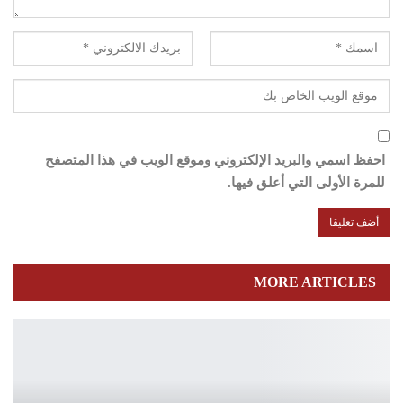
احفظ اسمي والبريد الإلكتروني وموقع الويب في هذا المتصفح
للمرة الأولى التي أعلق فيها.
MORE ARTICLES