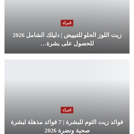
المرأة
زيت اللوز الحلو للتبييض | دليلك الشامل 2026
للحصول على بشرة…
المرأة
فوائد زيت الثوم للبشرة | 7 فوائد مذهلة لبشرة
صحية ونضرة 2026