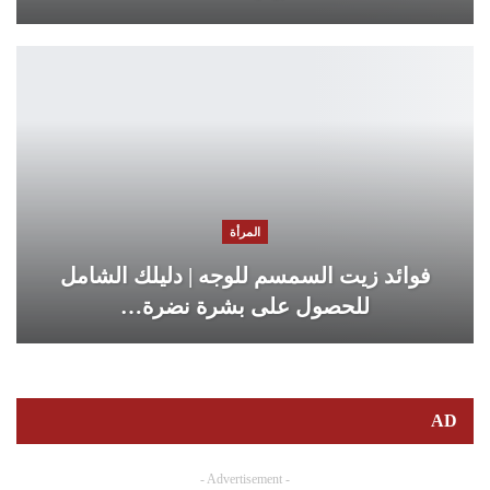
المرأة
فوائد زيت السمسم للوجه | دليلك الشامل
للحصول على بشرة نضرة…
AD
- Advertisement -