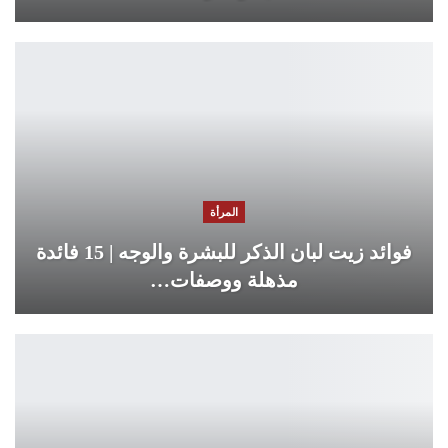
المرأة
فوائد زيت لبان الذكر للبشرة والوجه | 15 فائدة
مذهلة ووصفات…