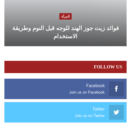
المرأة
فوائد زيت جوز الهند للوجه قبل النوم وطريقة
الاستخدام
FOLLOW US
Facebook
Join us on Facebook
Twitter
Join us on Twitter