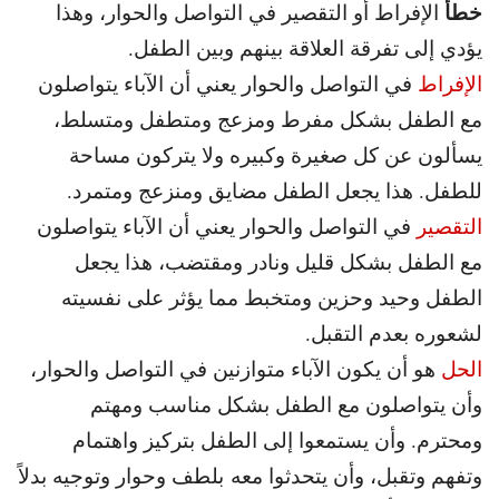
خطأ
الإفراط أو التقصير في التواصل والحوار، وهذا
يؤدي إلى تفرقة العلاقة بينهم وبين الطفل.
الإفراط
في التواصل والحوار يعني أن الآباء يتواصلون
مع الطفل بشكل مفرط ومزعج ومتطفل ومتسلط،
يسألون عن كل صغيرة وكبيره ولا يتركون مساحة
للطفل. هذا يجعل الطفل مضايق ومنزعج ومتمرد.
التقصير
في التواصل والحوار يعني أن الآباء يتواصلون
مع الطفل بشكل قليل ونادر ومقتضب، هذا يجعل
الطفل وحيد وحزين ومتخبط مما يؤثر على نفسيته
لشعوره بعدم التقبل.
الحل
هو أن يكون الآباء متوازنين في التواصل والحوار،
وأن يتواصلون مع الطفل بشكل مناسب ومهتم
ومحترم. وأن يستمعوا إلى الطفل بتركيز واهتمام
وتفهم وتقبل، وأن يتحدثوا معه بلطف وحوار وتوجيه بدلاً