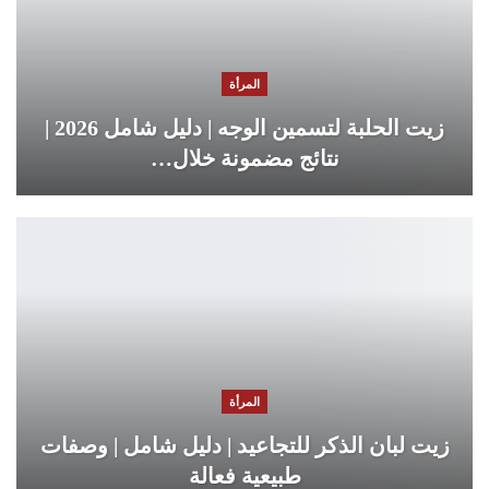
المرأة
زيت الحلبة لتسمين الوجه | دليل شامل 2026 |
نتائج مضمونة خلال…
المرأة
زيت لبان الذكر للتجاعيد | دليل شامل | وصفات
طبيعية فعالة