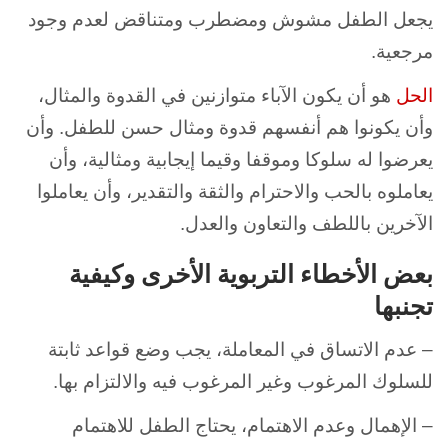
يجعل الطفل مشوش ومضطرب ومتناقض لعدم وجود
مرجعية.
الحل
هو أن يكون الآباء متوازنين في القدوة والمثال،
وأن يكونوا هم أنفسهم قدوة ومثال حسن للطفل. وأن
يعرضوا له سلوكا وموقفا وقيما إيجابية ومثالية، وأن
يعاملوه بالحب والاحترام والثقة والتقدير، وأن يعاملوا
الآخرين باللطف والتعاون والعدل.
بعض الأخطاء التربوية الأخرى وكيفية
تجنبها
– عدم الاتساق في المعاملة، يجب وضع قواعد ثابتة
للسلوك المرغوب وغير المرغوب فيه والالتزام بها.
– الإهمال وعدم الاهتمام، يحتاج الطفل للاهتمام