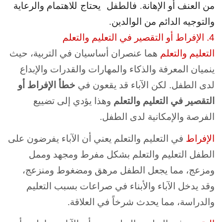
من العنف أو الإهانة. فالطفل يحتاج للاهتمام والرعاية
والتوجيه الدائم من الوالدين.
4. الإفراط أو التقصير في التعليم والتعلم
التعليم والتعلم
هما عنصران أساسيان في التربية، حيث
ينميان المعرفة والذكاء والمهارات والقدرات والإبداع
لدى الطفل. لكن الآباء قد يقعون في
خطأ الإفراط أو
التقصير في التعليم والتعلم
وهذا يؤدي إلى تضييع
الفرصة والإمكانية لدى الطفل.
الإفراط
في التعليم والتعلم يعني أن الآباء يفرضون على
الطفل التعليم والتعلم بشكل مفرط ومجهد وممل
ومزعج، مما يجعل الطفل مرهق ومضغوط ومنزعج،
وقد يدخل الآباء والأبناء في صراعات بسبب التعليم
والدراسة، مما يحدث شرخاً في العلاقة.