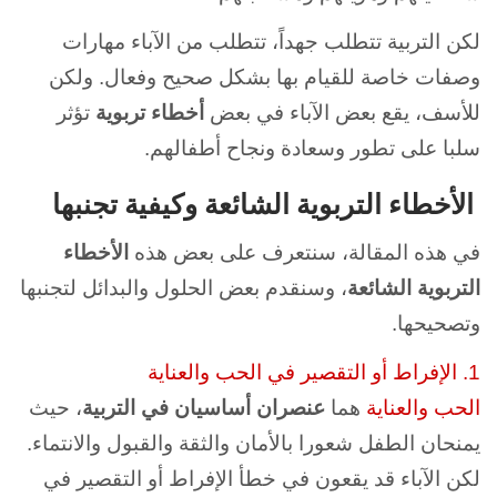
لكن التربية تتطلب جهداً، تتطلب من الآباء مهارات
وصفات خاصة للقيام بها بشكل صحيح وفعال. ولكن
للأسف، يقع بعض الآباء في بعض
أخطاء تربوية
تؤثر
سلبا على تطور وسعادة ونجاح أطفالهم.
الأخطاء التربوية الشائعة وكيفية تجنبها
في هذه المقالة، سنتعرف على بعض هذه
الأخطاء
التربوية الشائعة
، وسنقدم بعض الحلول والبدائل لتجنبها
وتصحيحها.
1. الإفراط أو التقصير في الحب والعناية
الحب والعناية
هما
عنصران أساسيان في التربية
، حيث
يمنحان الطفل شعورا بالأمان والثقة والقبول والانتماء.
لكن الآباء قد يقعون في خطأ الإفراط أو التقصير في