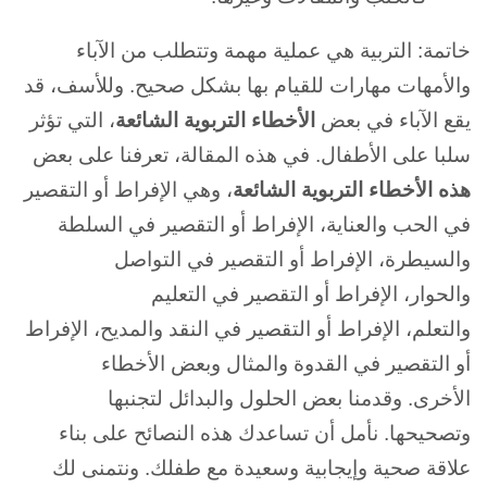
خاتمة: التربية هي عملية مهمة وتتطلب من الآباء
والأمهات مهارات للقيام بها بشكل صحيح. وللأسف، قد
يقع الآباء في بعض
الأخطاء التربوية الشائعة
، التي تؤثر
سلبا على الأطفال. في هذه المقالة، تعرفنا على بعض
هذه الأخطاء التربوية الشائعة
، وهي الإفراط أو التقصير
في الحب والعناية، الإفراط أو التقصير في السلطة
والسيطرة، الإفراط أو التقصير في التواصل
والحوار، الإفراط أو التقصير في التعليم
والتعلم، الإفراط أو التقصير في النقد والمديح، الإفراط
أو التقصير في القدوة والمثال وبعض الأخطاء
الأخرى. وقدمنا بعض الحلول والبدائل لتجنبها
وتصحيحها. نأمل أن تساعدك هذه النصائح على بناء
علاقة صحية وإيجابية وسعيدة مع طفلك. ونتمنى لك