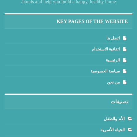
bonds and help you build a happy, healthy home.
KEY PAGES OF THE WEBSITE
اتصل بنا
اتفاقية الاستخدام
الرئيسية
سياسة الخصوصية
من نحن
تصنيفات
الأم والطفل
الحياة الأسرية