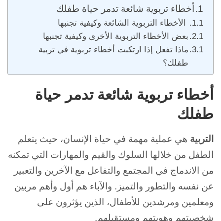
أخطاء تربوية شائعة تدمر حياة طفلك
الأخطاء التربوية الشائعة وكيفية تجنبها
بعض الأخطاء التربوية الأخرى وكيفية تجنبها
ماذا تفعل إذا ارتكبت أخطاء تربوية في تربية
طفلك؟
أخطاء تربوية شائعة تدمر حياة
طفلك
التربية
هي عملية مهمة في حياة الإنسان، حيث يتعلم
الطفل من خلالها السلوك والقيم والمهارات التي تمكنه
من الاندماج في المجتمع والتفاعل مع الآخرين والتعبير
عن نفسه والتطور والتميز. والآباء هم أول وأهم مربين
ومعلمين ومرشدين للأطفال، الذين يؤثرون على
شخصيتهم وهويتهم ومستقبلهم.