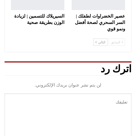
عصير الخضراوات لطفلك |
السيريلاك للتسمين | لزيادة
السر السحري لصحة أفضل
الوزن بطريقة صحية
ونمو قوي
السابق
التالي
اترك رد
لن يتم نشر عنوان بريدك الإلكتروني.