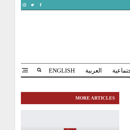
تماعية
العربية
ENGLISH
MORE ARTICLES