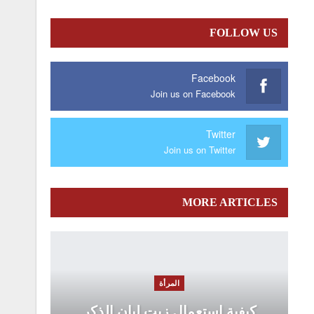
FOLLOW US
Facebook
Join us on Facebook
Twitter
Join us on Twitter
MORE ARTICLES
المرأة
كيفية استعمال زيت لبان الذكر