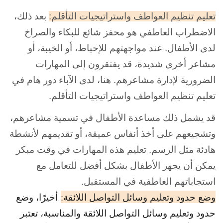
تعليم تنظيم العواطف واستراتيجيات التأقلم:
بعد ذلك،
الاضطراب العاطفي هو محفز شائع للبكاء والصراخ
لدى الأطفال. عند مواجهتهم للإحباط، أو الخيبة، أو
مشاعر أخرى شديدة، قد يفتقرون إلى المهارات
الضرورية لإدارة مشاعرهم. هنا، لدى الآباء دور هام في
تعليم تنظيم العواطف واستراتيجيات التأقلم.
قد يشمل ذلك مساعدة الأطفال في تسمية مشاعرهم،
وتشجيعهم على أخذ أنفاس عميقة، أو تقديمهم لأنشطة
هادئة مثل الرسم. تعليم هذه المهارات في وقت مبكر
يمكن أن يجهز الأطفال بشكل أفضل للتعامل مع
استجاباتهم العاطفية في المستقبل.
وضع حدود وتعليم وسائل التواصل اللائقة:
أخيرًا، وضع
حدود وتعليم وسائل التواصل اللائقة والمناسبة، تعتبر