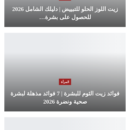
زيت اللوز الحلو للتبييض | دليلك الشامل 2026
للحصول على بشرة…
المرأة
فوائد زيت الثوم للبشرة | 7 فوائد مذهلة لبشرة
صحية ونضرة 2026