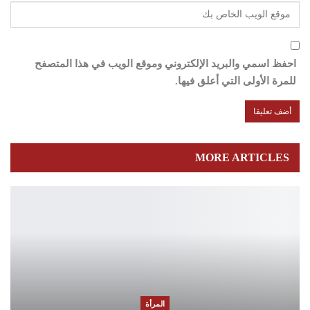
احفظ اسمي والبريد الإلكتروني وموقع الويب في هذا المتصفح
للمرة الأولى التي أعلق فيها.
MORE ARTICLES
المرأة