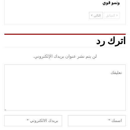
ونمو قوي
السابق
التالي
اترك رد
لن يتم نشر عنوان بريدك الإلكتروني.