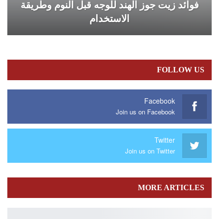
فوائد زيت جوز الهند للوجه قبل النوم وطريقة
الاستخدام
FOLLOW US
Facebook
Join us on Facebook
Twitter
Join us on Twitter
MORE ARTICLES