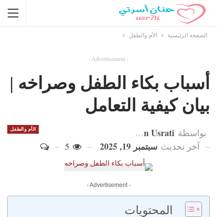
الصفحة الرئيسية
الأم والطفل
- Advertisement -
أسباب بكاء الطفل وصراخه |
بيان كيفية التعامل
Hanan Usrati
الأم والطفل
بواسطة
سبتمبر 19, 2025
آخر تحديث
5
- Advertisement -
المحتويات