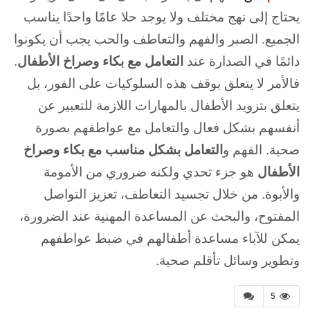
يحتاج إلى نهج مختلف ولا يوجد حلا عامًا واحدًا يناسب
الجميع. الصبر والفهم والتعاطف والحب يجب أن يكونوا
دائمًا في الصدارة عند
التعامل مع بكاء وصراخ الأطفال
.
فالأمر لا يتعلق بوقف هذه السلوكيات على الفور، بل
يتعلق بتزويد الأطفال بالمهارات اللازمة للتعبير عن
أنفسهم بشكل فعال والتعامل مع عواطفهم بصورة
صحية.
الفهم و
التعامل بشكل مناسب مع بكاء وصراخ
الأطفال
هو جزء تحدي ولكنه ضروري من الأمومة
والأبوة. من خلال تجسيد التعاطف، تعزيز التواصل
المفتوح، والبحث عن المساعدة المهنية عند الضرورة،
يمكن للآباء مساعدة أطفالهم في ضبط عواطفهم
وتطوير وسائل تأقلم صحية.
5