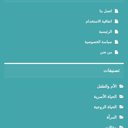
اتصل بنا
اتفاقية الاستخدام
الرئيسية
سياسة الخصوصية
من نحن
تصنيفات
الأم والطفل
الحياة الأسرية
الحياة الزوجية
المرأة
مقالات