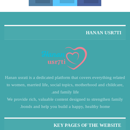
HANAN USR7TI
Hanan usrati is a dedicated platform that covers everything related
to women, married life, social topics, motherhood and childcare,
and family life.
We provide rich, valuable content designed to strengthen family
bonds and help you build a happy, healthy home.
KEY PAGES OF THE WEBSITE