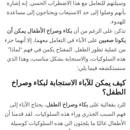
وسيلتهم للتعامل مع هذا الاضطراب الحسي. إنه إشارة
بأنهم وصلوا إلى حد الاستيعاب ويحتاجون إلى مساعدة
للهدوء.
تذكر، على الرغم من أن
بكاء وصراخ الأطفال يمكن أن
يكونا صعبين
على الآباء في التعامل معهما، إلا أنهما جزء
من عملية تطور
الطفل. المفتاح يكمن في فهم “لماذا”
هذه السلوكيات، والاستجابة بشكل مناسب، وهذا الذي
سنستكشفه فيما يلي:
كيف يمكن للآباء الاستجابة لبكاء وصراخ
الطفل؟
للرد بفعالية على
بكاء وصراخ الطفل
، يحتاج الآباء إلى
فهم السبب الجذري وراء هذه السلوكيات. لقد قدمنا أن
الأطفال غالبًا ما يلجئون الي هذه السلوكيات كوسيلة