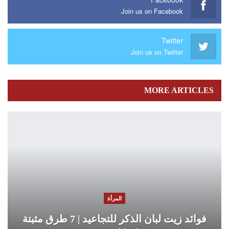
Join us on Facebook
Twitter
Join us on Twitter
MORE ARTICLES
المرأة
فوائد زيت لبان الذكر للتجاعيد | 7 طرق مثبتة