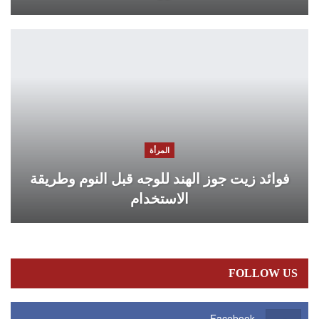
المرأة
فوائد زيت جوز الهند للوجه قبل النوم وطريقة
الاستخدام
FOLLOW US
Facebook