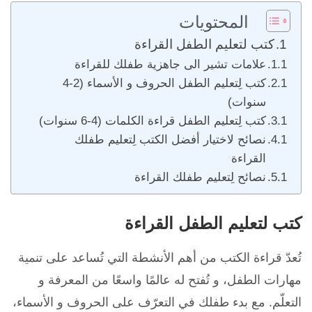
المحتويات
كتب لتعليم الطفل القراءة
علامات تشير الى جاهزية طفلك للقراءة
كتب لِتعليم الطفل الحروف و الأسماء (2-4
سنوات)
كتب لِتعليم الطفل قراءة الكلمات (4-6 سنوات)
نصائح لاختيار أفضل الكتب لِتعليم طفلك
القراءة
نصائح لِتعليم طفلك القراءة
كتب لتعليم الطفل القراءة
تُعدّ قراءة الكتب من أهم الأنشطة التي تُساعد على تنمية
مهارات الطفل، و تُفتح له عالمًا واسعًا من المعرفة و
التعلّم.
مع بدء طفلك في التعرّف على الحروف و الأسماء،