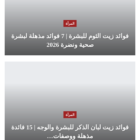
المرأة
فوائد زيت الثوم للبشرة | 7 فوائد مذهلة لبشرة
صحية ونضرة 2026
المرأة
فوائد زيت لبان الذكر للبشرة والوجه | 15 فائدة
مذهلة ووصفات…