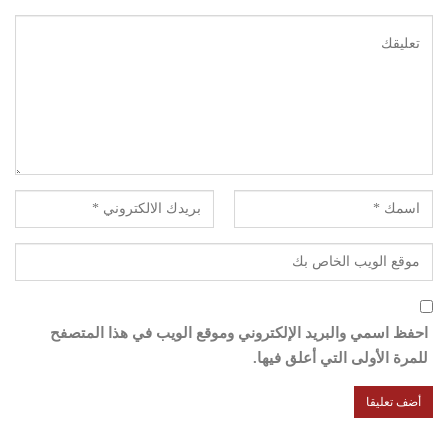
احفظ اسمي والبريد الإلكتروني وموقع الويب في هذا المتصفح
للمرة الأولى التي أعلق فيها.