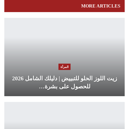
MORE ARTICLES
المرأة
زيت اللوز الحلو للتبييض | دليلك الشامل 2026
للحصول على بشرة…