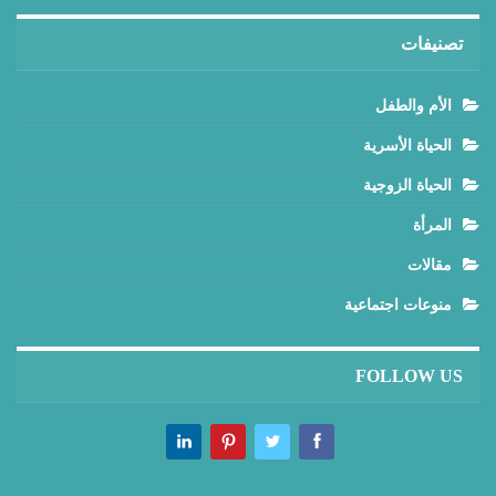
تصنيفات
الأم والطفل
الحياة الأسرية
الحياة الزوجية
المرأة
مقالات
منوعات اجتماعية
FOLLOW US