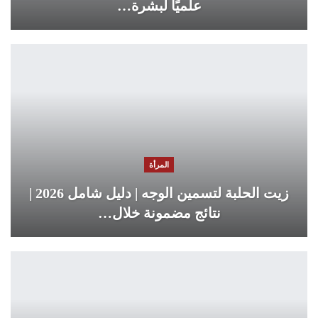
علميًا لبشرة…
المرأة
زيت الحلبة لتسمين الوجه | دليل شامل 2026 |
نتائج مضمونة خلال…