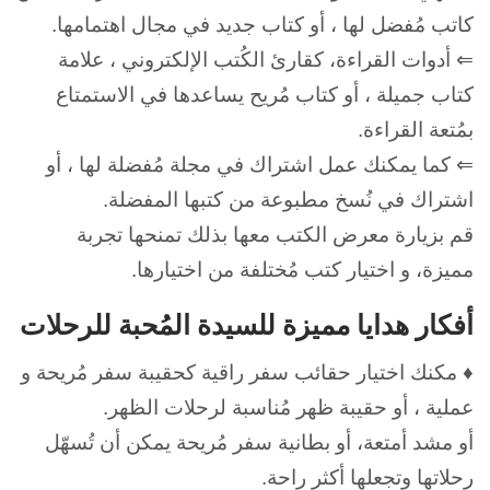
كاتب مُفضل لها ، أو كتاب جديد في مجال اهتمامها.
⇐ أدوات القراءة، كقارئ الكُتب الإلكتروني ، علامة
كتاب جميلة ، أو كتاب مُريح يساعدها في الاستمتاع
بمُتعة القراءة.
⇐ كما يمكنك عمل اشتراك في مجلة مُفضلة لها ، أو
اشتراك في نُسخ مطبوعة من كتبها المفضلة.
قم بزيارة معرض الكتب معها بذلك تمنحها تجربة
مميزة، و اختيار كتب مُختلفة من اختيارها.
أفكار هدايا مميزة للسيدة المُحبة للرحلات
♦ مكنك اختيار حقائب سفر راقية كحقيبة سفر مُريحة و
عملية ، أو حقيبة ظهر مُناسبة لرحلات الظهر.
أو مشد أمتعة، أو بطانية سفر مُريحة يمكن أن تُسهّل
رحلاتها وتجعلها أكثر راحة.