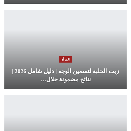
المرأة
زيت الحلبة لتسمين الوجه | دليل شامل 2026 |
نتائج مضمونة خلال…