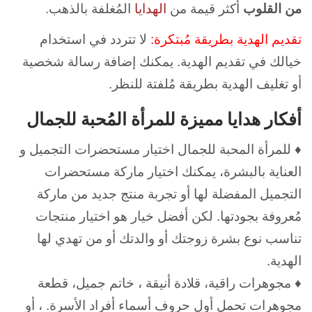
من القلوب
أكثر قيمة من
الهدايا
المُغلفة بالذهب.
تقديم الهدية بطريقة مُبتكرة:
لا تتردد في استخدام
خيالك في تقديم الهدية. يمكنك إضافة رسالة شخصية
أو تغليف الهدية بطريقة مُلفتة للنظر.
أفكار هدايا مميزة للمرأة المُحبة للجمال
♦ للمرأة المحبة للجمال اختيار مستحضرات التجميل و
العناية بالبشرة، يمكنك اختيار ماركة مستحضرات
التجميل المفضلة لها أو تجربة منتج جديد من ماركة
مُعروفة بجودتها. لكن أفضل خيار هو اختيار منتجات
تناسب نوع بشرة زوجتك أو والدتك أو من تهدي لها
الهدية.
♦ مجوهرات راقية، قلادة أنيقة ، خاتم جميل، قطعة
مجوهرات تحمل أول حروف أسماء أفراد الأسرة. ، أو