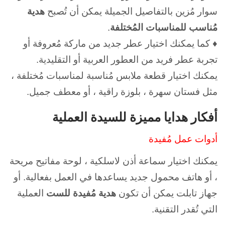
سوار مُزين بالتفاصيل الجميلة يمكن أن تُصبح
هدية
مُناسب للمناسبات المُختلفة
.
♦ كما يمكنك اختيار عطر جديد من ماركة مُعروفة أو
تجربة عطر فريد من العطور العربية أو التقليدية.
يمكنك اختيار قطعة ملابس مُناسبة لمناسبات مُختلفة ،
مثل فستان سهرة ، بلوزة راقية ، أو معطف جميل.
أفكار هدايا مميزة للسيدة العملية
أدوات عمل مُفيدة
يمكنك اختيار سماعة أذن لاسلكية ، لوحة مفاتيح مريحة
، أو هاتف محمول جديد يساعدها في العمل بفعالية. أو
جهاز تابلت يمكن أن تكون
هدية مُفيدة
للست
العملية
التي تُقدر التقنية.