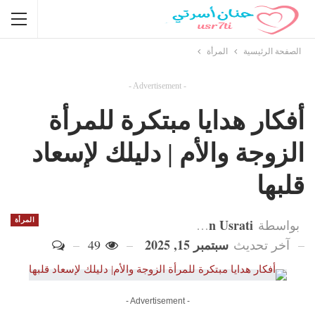
الصفحة الرئيسية
المرأة
- Advertisement -
أفكار هدايا مبتكرة للمرأة
الزوجة والأم | دليلك لإسعاد
قلبها
Hanan Usrati
المرأة
بواسطة
سبتمبر 15, 2025
آخر تحديث
49
- Advertisement -