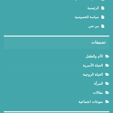
الرئيسية
سياسة الخصوصية
من نحن
تصنيفات
الأم والطفل
الحياة الأسرية
الحياة الزوجية
المرأة
مقالات
منوعات اجتماعية