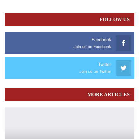
FOLLOW US
Facebook
Join us on Facebook
Twitter
Join us on Twitter
MORE ARTICLES