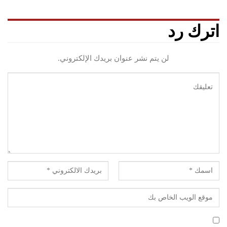
اترك رد
لن يتم نشر عنوان بريدك الإلكتروني.