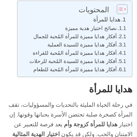
المحتويات
هدايا للمرأة
نصائح اختيار هدية مميزة
أفكار هدايا مميزة للمرأة المُحبة للجمال
أفكار هدايا مميزة للسيدة العملية
أفكار هدايا مميزة للمرأة المُحبة للقراءة
أفكار هدايا مميزة للسيدة المُحبة للرحلات
أفكار هدايا مميزة للمرأة المُحبة للطعام
هدايا للمرأة
في رحلة الحياة المليئة بالتحديات والمسؤوليات، تقف
المرأة كصخرة صلبة تحتضن الأسرة بحنانها وقوتها. إن
اختيار
هدايا للمرأة كزوجة وأم
يعد فرصة للتعبير عن
الامتنان والحب. ولكن قد يكون
اختيار الهدية المثالية