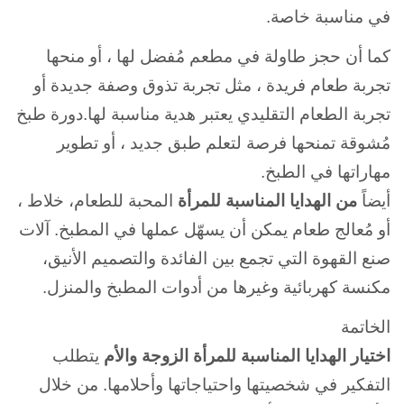
في مناسبة خاصة.
كما أن حجز طاولة في مطعم مُفضل لها ، أو منحها
تجربة طعام فريدة ، مثل تجربة تذوق وصفة جديدة أو
تجربة الطعام التقليدي يعتبر هدية مناسبة لها.دورة طبخ
مُشوقة تمنحها فرصة لتعلم طبق جديد ، أو تطوير
مهاراتها في الطبخ.
أيضاً
من الهدايا المناسبة للمرأة
المحبة للطعام، خلاط ،
أو مُعالج طعام يمكن أن يسهّل عملها في المطبخ. آلات
صنع القهوة التي تجمع بين الفائدة والتصميم الأنيق،
مكنسة كهربائية وغيرها من أدوات المطبخ والمنزل.
الخاتمة
اختيار الهدايا المناسبة للمرأة الزوجة والأم
يتطلب
التفكير في شخصيتها واحتياجاتها وأحلامها. من خلال