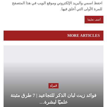
احفظ اسمي والبريد الإلكتروني وموقع الويب في هذا المتصفح
للمرة الأولى التي أعلق فيها.
MORE ARTICLES
المرأة
فوائد زيت لبان الذكر للتجاعيد | 7 طرق مثبتة
علميًا لبشرة…