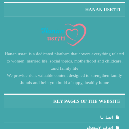
HANAN USR7TI
Hanan usrati is a dedicated platform that covers everything related
to women, married life, social topics, motherhood and childcare,
and family life.
We provide rich, valuable content designed to strengthen family
bonds and help you build a happy, healthy home.
KEY PAGES OF THE WEBSITE
اتصل بنا
اتفاقية الاستخدام