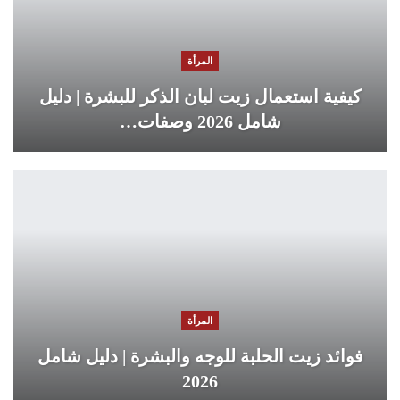
المرأة
كيفية استعمال زيت لبان الذكر للبشرة | دليل
شامل 2026 وصفات…
المرأة
فوائد زيت الحلبة للوجه والبشرة | دليل شامل
2026