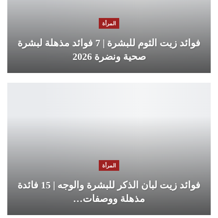
المرأة
فوائد زيت الثوم للبشرة | 7 فوائد مذهلة لبشرة
صحية ونضرة 2026
المرأة
فوائد زيت لبان الذكر للبشرة والوجه | 15 فائدة
مذهلة ووصفات…