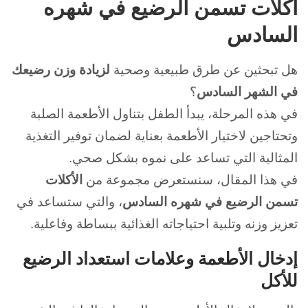
أكلات تسمن الرضيع في شهره
السادس
هل تبحثين عن طرق طبيعية وصحية
لزيادة وزن رضيعك
في الشهر السادس
؟
في هذه المرحلة، يبدأ الطفل بتناول الأطعمة الصلبة
وتحتاجين لاختيار الأطعمة بعناية لضمان توفير التغذية
المثالية التي تساعد على نموه بشكل صحي.
في هذا المقال، سنستعرض مجموعة من
الأكلات
تسمن الرضيع في شهره السادس
، والتي ستساعد في
تعزيز وزنه وتلبية احتياجاته الغذائية ببساطة وفاعلية.
إدخال الأطعمة وعلامات استعداد الرضيع
للأكل