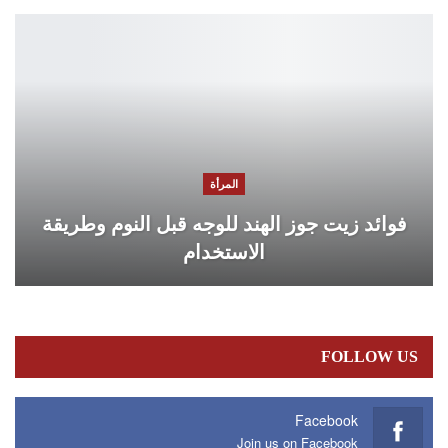
المرأة
فوائد زيت جوز الهند للوجه قبل النوم وطريقة
الاستخدام
FOLLOW US
Facebook
Join us on Facebook