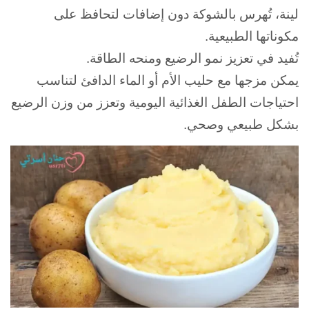
لينة، تُهرس بالشوكة دون إضافات لتحافظ على
مكوناتها الطبيعية.
تُفيد في تعزيز نمو الرضيع ومنحه الطاقة.
يمكن مزجها مع حليب الأم أو الماء الدافئ لتناسب
احتياجات الطفل الغذائية اليومية وتعزز من وزن الرضيع
بشكل طبيعي وصحي.