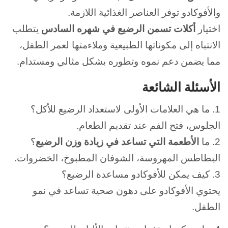
والأفوكادو توفر العناصر الغذائية اللازمة.
اختيار
أكلات تسمن الرضيع في شهره السادس
يتطلب
الانتباه إلى مكوناتها الطبيعية وملاءمتها لعمر الطفل،
مما يضمن دعم نموه وتطوره بشكل مثالي ومستدام.
الأسئلة الشائعة
1. ما هي العلامات الأولى لاستعداد الرضيع للأكل؟
الجلوس، فتح الفم عند تقديم الطعام.
2. ما
الأطعمة التي تساعد في زيادة وزن الرضيع
؟
البطاطس المهروسة، الشوفان المطبوخ، الخضروات.
3. كيف يمكن للأفوكادو مساعدة الرضيع؟
يحتوي الأفوكادو على دهون صحية تساعد في نمو
الطفل.