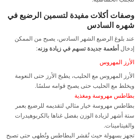
وصفات أكلات مفيدة لتسمين الرضيع في
شهره السادس
عند بلوغ الرضيع الشهر السادس، يصبح من الممكن
إدخال
أطعمة جديدة تسهم في زيادة وزنه
:
الأرز المهروس
الأرز المهروس مع الحليب، يطبخ الأرز حتى النعومة
ويخلط مع الحليب حتى يصبح قوامه سلسًا.
بطاطس مهروسة ومغذية
بطاطس مهروسة خيار مثالي لتقديمه للرضيع بعمر
ستة أشهر لزيادة الوزن بفضل غناها بالكربوهيدرات
والفيتامينات.
تجهز بسهولة حيث تُقشر البطاطس وتُطهى حتى تصبح