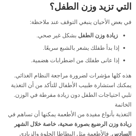
التي تزيد وزن الطفل؟
في بعض الأحيان ينبغي التوقف عند ملاحظة:
زيادة وزن الطفل
بشكل غير صحي.
إذا بدأ طفلك يشعر بالشبع سريعًا.
إذا عانى طفلك من اضطرابات هضمية.
هذه كلها مؤشرات لضرورة مراجعة النظام الغذائي.
يمكنك استشارة طبيب الأطفال للتأكد من أن التغذية
تلبي احتياجات الطفل دون زيادة مفرطة في الوزن.
الخاتمة
التغذية بأنواع مفيدة من الأطعمة يمكنها أن تساهم في
زيادة وزن الرضيع بصورة صحية، خاصة خلال الشهر
السادس
. فا
لأطعمة مثل البطاطا الحلوة والزبادي