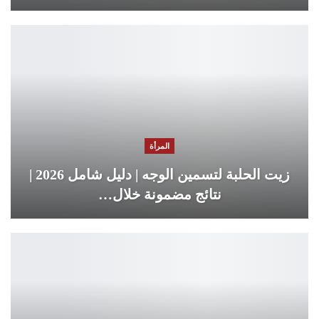
المرأة
زيت الحلبة لتسمين الوجه | دليل شامل 2026 |
نتائج مضمونة خلال…