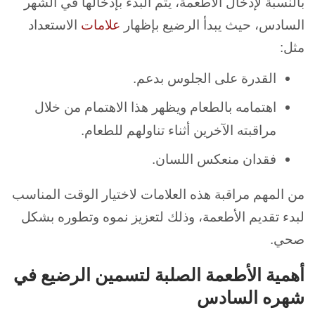
بالنسبة لإدخال الأطعمة، يتم البدء بإدخالها في الشهر
السادس، حيث يبدأ الرضيع بإظهار
علامات
الاستعداد
مثل:
القدرة على الجلوس بدعم.
اهتمامه بالطعام ويظهر هذا الاهتمام من خلال
مراقبته الآخرين أثناء تناولهم للطعام.
فقدان منعكس اللسان.
من المهم مراقبة هذه العلامات لاختيار الوقت المناسب
لبدء تقديم الأطعمة، وذلك لتعزيز نموه وتطوره بشكل
صحي.
أهمية الأطعمة الصلبة لتسمين الرضيع في
شهره السادس