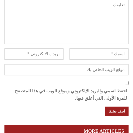
احفظ اسمي والبريد الإلكتروني وموقع الويب في هذا المتصفح
للمرة الأولى التي أعلق فيها.
MORE ARTICLES