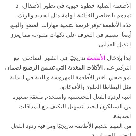
الأطعمة الصلبة خطوة حيوية في تطور الأطفال، إذ
تمدهم بالعناصر الغذائية الهامة مثل الحديد والزنك.
هذه الأطعمة توفر فرصة لتنمية مهارات المضغ والبلع.
أيضاً، تسهم في التعرف على نكهات متنوعة مما يعزز
التقبل الغذائي.
ابدأ بإدخال
الأطعمة
تدريجيًا في الشهر السادس، مع
التركيز على
الأكلات المغذية التي تسمن الرضيع
لضمان
نمو صحي.
اختر الأطعمة المهروسة واللينة في البداية
مثل البطاطا الحلوة والأفوكادو.
انتبه لردود الفعل التحسسية واستخدم ملعقة صغيرة
من السيلكون الجيد لتسهيل التكيف مع المذاقات
الجديدة.
من المهم تقديم الأطعمة تدريجيًا ومراقبة ردود الفعل
لتجنب الحساسية.