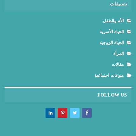
تصنيفات
الأم والطفل
الحياة الأسرية
الحياة الزوجية
المرأة
مقالات
منوعات اجتماعية
FOLLOW US