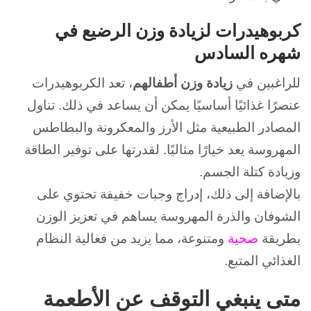
كربوهيدرات لزيادة وزن الرضيع في
شهره السادس
للراغبين في
زيادة وزن أطفالهم
، تعد الكربوهيدرات
عنصرًا غذائيًا أساسيًا يمكن أن يساعد في ذلك.
تناول
المصادر الطبيعية مثل الأرز والمعكرونة والبطاطس
المهروسة يعد خيارًا مثاليًا.
لقدرتها على توفير الطاقة
وزيادة كتلة الجسم.
بالإضافة إلى ذلك، إدراج وجبات خفيفة تحتوي على
الشوفان والذرة المهروسة يساهم في تعزيز الوزن
بطريقة
صحية
ومتنوعة، مما يزيد من فعالية النظام
الغذائي المتبع.
متى ينبغي التوقف عن الأطعمة