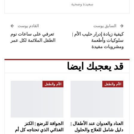
سعيدة وصحية
السابق بوست
القادم بوست
كيفية زيادة إدرار حليب الأم |
تعرفي على ساعات نوم
سلوكيات وأطعمة
الطفل الملائمة لكل عمر
ومشروبات مفيدة
قد يعجبك ايضا
الأم والطفل
الأم والطفل
العناد والعدوان عند الأطفال |
الجوافة للرضع | الكنز
دليل شامل للعلاج والحلول
الغذائي الذي تحتاجه كل أم