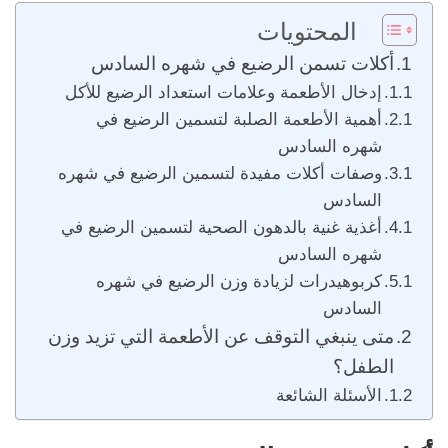
المحتويات
أكلات تسمن الرضيع في شهره السادس
إدخال الأطعمة وعلامات استعداد الرضيع للأكل
أهمية الأطعمة الصلبة لتسمين الرضيع في
شهره السادس
وصفات أكلات مفيدة لتسمين الرضيع في شهره
السادس
أغذية غنية بالدهون الصحية لتسمين الرضيع في
شهره السادس
كربوهيدرات لزيادة وزن الرضيع في شهره
السادس
متى ينبغي التوقف عن الأطعمة التي تزيد وزن
الطفل؟
الأسئلة الشائعة