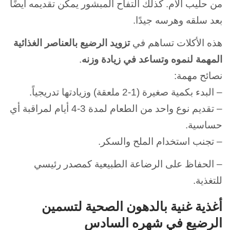
من حليب الأم.
كذلك التفاح المبشور يمكن تقديمه أيضًا
بعد سلقه وهرسه جيدًا.
هذه الأكلات تساهم في
تزويد الرضيع بالعناصر الغذائية
المهمة لنموه وتساعد في زيادة وزنه
.
نصائح مهمة:
– البدء بكمية صغيرة (1-2 ملعقة) وزيادتها تدريجياً.
– تقديم نوع واحد من الطعام لمدة 3-4 أيام لمراقبة أي
حساسية.
– تجنب استخدام الملح والسكر.
– الحفاظ على الرضاعة الطبيعية كمصدر رئيسي
للتغذية.
أغذية غنية بالدهون الصحية لتسمين
الرضيع في شهره السادس