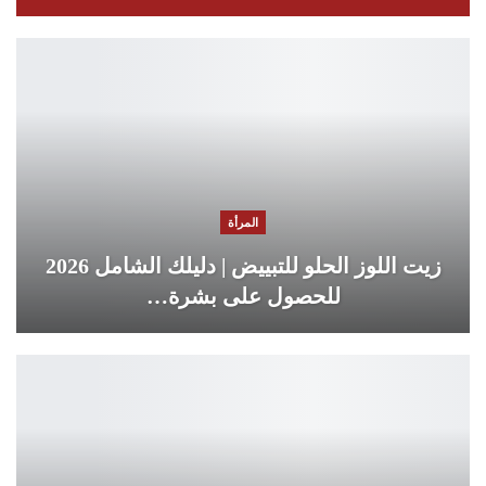
المرأة
زيت اللوز الحلو للتبييض | دليلك الشامل 2026
للحصول على بشرة…