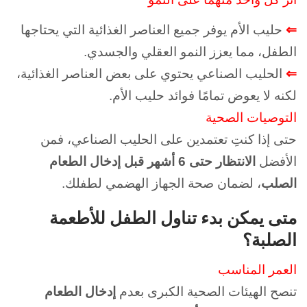
⇐
حليب الأم يوفر جميع العناصر الغذائية التي يحتاجها
الطفل، مما يعزز النمو العقلي والجسدي.
⇐
الحليب الصناعي يحتوي على بعض العناصر الغذائية،
لكنه لا يعوض تمامًا فوائد حليب الأم.
التوصيات الصحية
حتى إذا كنتِ تعتمدين على الحليب الصناعي، فمن
الأفضل
الانتظار حتى 6 أشهر قبل إدخال الطعام
الصلب
، لضمان صحة الجهاز الهضمي لطفلك.
متى يمكن بدء تناول الطفل للأطعمة
الصلبة؟
العمر المناسب
تنصح الهيئات الصحية الكبرى بعدم
إدخال الطعام