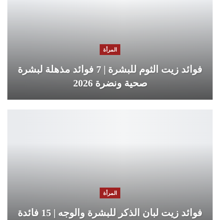
المرأة
فوائد زيت الثوم للبشرة | 7 فوائد مذهلة لبشرة
صحية ونضرة 2026
المرأة
فوائد زيت لبان الذكر للبشرة والوجه | 15 فائدة