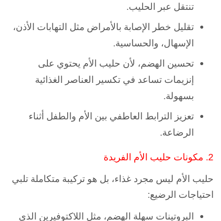
تنتقل عبر الحليب.
تقليل خطر الإصابة بالأمراض مثل التهابات الأذن،
الإسهال، والحساسية.
تحسين الهضم، لأن حليب الأم يحتوي على
إنزيمات تساعد في تكسير العناصر الغذائية
بسهولة.
تعزيز الترابط العاطفي بين الأم والطفل أثناء
الرضاعة.
2. مكونات حليب الأم الفريدة
حليب الأم ليس مجرد غذاء، بل هو تركيبة متكاملة تلبي
احتياجات الرضيع:
البروتينات سهلة الهضم، مثل اللاكتوفيرين الذي