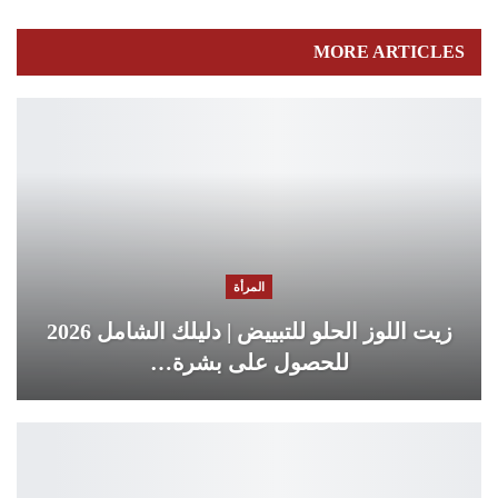
MORE ARTICLES
المرأة
زيت اللوز الحلو للتبييض | دليلك الشامل 2026
للحصول على بشرة…