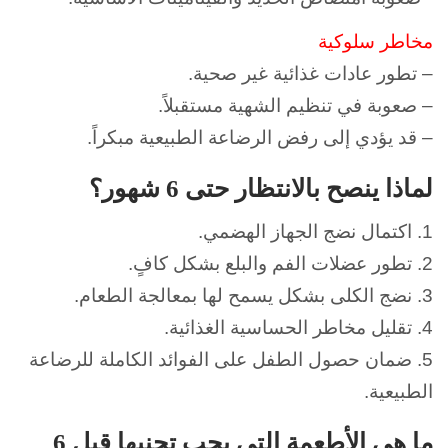
مخاطر سلوكية
– تطور عادات غذائية غير صحية.
– صعوبة في تنظيم الشهية مستقبلاً.
– قد يؤدي إلى رفض الرضاعة الطبيعية مبكراً.
لماذا ينصح بالانتظار حتى 6 شهور؟
1. اكتمال نضج الجهاز الهضمي.
2. تطور عضلات الفم والبلع بشكل كافٍ.
3. نضج الكلى بشكل يسمح لها بمعالجة الطعام.
4. تقليل مخاطر الحساسية الغذائية.
5. ضمان حصول الطفل على الفوائد الكاملة للرضاعة
الطبيعية.
ما هي الأطعمة التي يجب تجنبها قبل 6