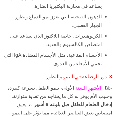
يساعد في محاربة البكتيريا الضارة.
الدهون الصحية، التي تعزز نمو الدماغ وتطور
الجهاز العصبي.
الكربوهيدرات، خاصة اللاكتوز الذي يساعد على
امتصاص الكالسيوم والحديد.
الأجسام المناعية، مثل الأجسام المضادة IgA التي
تحمي الأمعاء من العدوى.
3. دور الرضاعة في النمو والتطور
خلال
الأشهر الستة
الأولى، ينمو الطفل بسرعة كبيرة،
وحليب الأم يوفر له كل ما يحتاجه من تغذية متوازنة.
إدخال الطعام للطفل قبل بلوغه 6 أشهر
قد يعيق
امتصاص بعض العناصر الغذائية، مما يؤثر على النمو