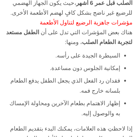
الصلب قبل عمر 6 أشهر
،حيث يكون الجهاز الهضمي
للرضيع غير ناضج بشكل كافٍ لهضم الأطعمة الأخرى.
مؤشرات جاهزية الرضيع لتناول الأطعمة
هناك بعض المؤشرات التي تدل على أن
الطفل مستعد
لتجربة الطعام الصلب
، ومنها:
السيطرة الجيدة على رأسه.
إمكانية الجلوس دون مساعدة.
فقدان رد الفعل الذي يجعل الطفل يدفع الطعام
بلسانه خارج فمه.
إظهار الاهتمام بطعام الآخرين ومحاولة الإمساك
به والوصول إليه.
إذا لاحظتِ هذه العلامات، يمكنك البدء بتقديم الطعام