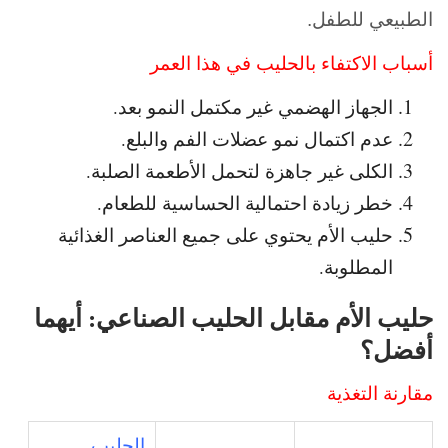
الطبيعي للطفل.
أسباب الاكتفاء بالحليب في هذا العمر
الجهاز الهضمي غير مكتمل النمو بعد.
عدم اكتمال نمو عضلات الفم والبلع.
الكلى غير جاهزة لتحمل الأطعمة الصلبة.
خطر زيادة احتمالية الحساسية للطعام.
حليب الأم يحتوي على جميع العناصر الغذائية
المطلوبة.
حليب الأم مقابل الحليب الصناعي: أيهما
أفضل؟
مقارنة التغذية
الحليب