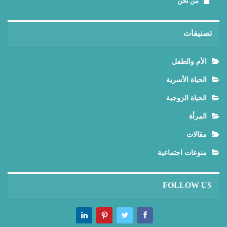
من نحن
تصنيفات
الأم والطفل
الحياة الأسرية
الحياة الزوجية
المرأة
مقالات
منوعات اجتماعية
FOLLOW US