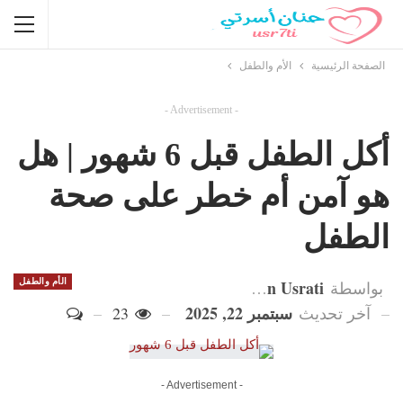
الصفحة الرئيسية
الأم والطفل
- Advertisement -
أكل الطفل قبل 6 شهور | هل
هو آمن أم خطر على صحة
الطفل
Hanan Usrati
الأم والطفل
بواسطة
سبتمبر 22, 2025
آخر تحديث
23
- Advertisement -