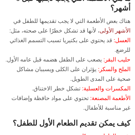
أشهر؟
هناك بعض الأطعمة التي لا يجب تقديمها للطفل في
الأشهر الأولى
، لأنها قد تشكل خطرًا على صحته، مثل:
العسل:
قد يحتوي على بكتيريا تسبب التسمم الغذائي
للرضع.
حليب البقر:
يصعب على الطفل هضمه قبل عامه الأول.
الملح والسكر:
يؤثران على الكلى ويسببان مشاكل
صحية على المدى الطويل.
المكسرات والعسلية:
تشكل خطر الاختناق.
الأطعمة المصنعة:
تحتوي على مواد حافظة وإضافات
غير مناسبة للأطفال.
كيف يمكن تقديم الطعام الأول للطفل؟