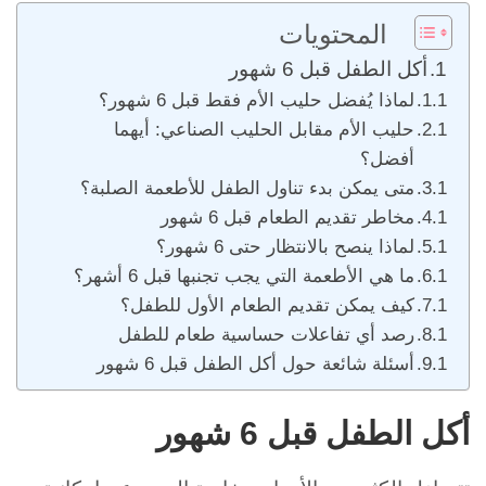
المحتويات
أكل الطفل قبل 6 شهور
لماذا يُفضل حليب الأم فقط قبل 6 شهور؟
حليب الأم مقابل الحليب الصناعي: أيهما
أفضل؟
متى يمكن بدء تناول الطفل للأطعمة الصلبة؟
مخاطر تقديم الطعام قبل 6 شهور
لماذا ينصح بالانتظار حتى 6 شهور؟
ما هي الأطعمة التي يجب تجنبها قبل 6 أشهر؟
كيف يمكن تقديم الطعام الأول للطفل؟
رصد أي تفاعلات حساسية طعام للطفل
أسئلة شائعة حول أكل الطفل قبل 6 شهور
أكل الطفل قبل 6 شهور