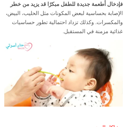
فإدخال أطعمة جديدة للطفل مبكرًا
قد يزيد من خطر
الإصابة بحساسية لبعض المكونات مثل الحليب، البيض،
والمكسرات. وكذلك تزداد احتمالية تطور حساسيات
غذائية مزمنة في المستقبل.