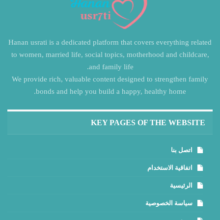
Hanan usrati is a dedicated platform that covers everything related
to women, married life, social topics, motherhood and childcare,
and family life.
We provide rich, valuable content designed to strengthen family
bonds and help you build a happy, healthy home.
KEY PAGES OF THE WEBSITE
اتصل بنا
اتفاقية الاستخدام
الرئيسية
سياسة الخصوصية