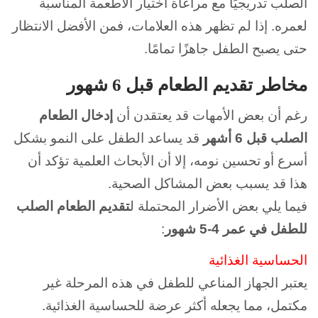
الصلب تدريجيًا مع مراعاة اختيار الأطعمة المناسبة
لعمره.
إذا لم تظهر هذه العلامات، فمن الأفضل الانتظار
حتى يصبح الطفل جاهزًا تمامًا.
مخاطر تقديم الطعام قبل 6 شهور
رغم أن بعض الأمهات قد يعتقدن أن
إدخال الطعام
الصلب قبل 6 أشهر
قد يساعد الطفل على النمو بشكل
أسرع أو تحسين نومه، إلا أن الأبحاث العلمية تؤكد أن
هذا قد يسبب بعض المشاكل الصحية.
فيما يلي بعض الأضرار المحتملة ل
تقديم الطعام الصلب
للطفل في عمر 4-5 شهور
:
الحساسية الغذائية
يعتبر الجهاز المناعي للطفل في هذه المرحلة غير
مكتمل، مما يجعله أكثر عرضة للحساسية الغذائية.