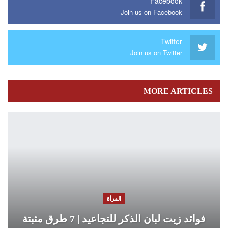
Facebook
Join us on Facebook
Twitter
Join us on Twitter
MORE ARTICLES
المرأة
فوائد زيت لبان الذكر للتجاعيد | 7 طرق مثبتة