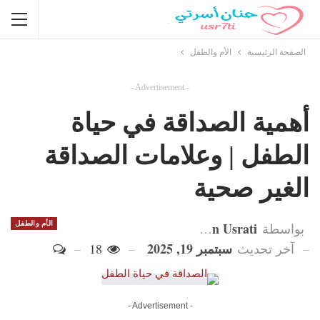
الصفحة الرئيسية
الأم والطفل
- Advertisement -
أهمية الصداقة في حياة
الطفل | وعلامات الصداقة
الغير صحية
Hanan Usrati
الأم والطفل
بواسطة
سبتمبر 19, 2025
آخر تحديث
18
- Advertisement -