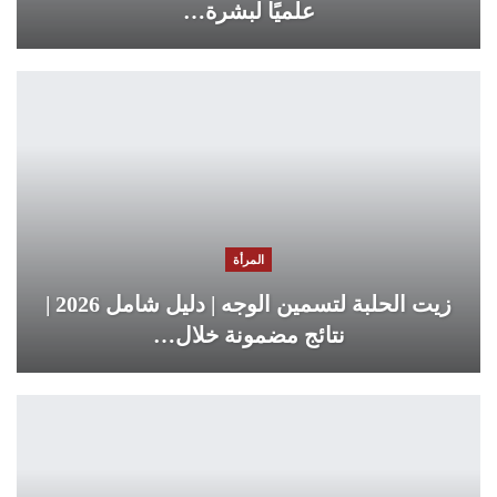
علميًا لبشرة…
المرأة
زيت الحلبة لتسمين الوجه | دليل شامل 2026 |
نتائج مضمونة خلال…