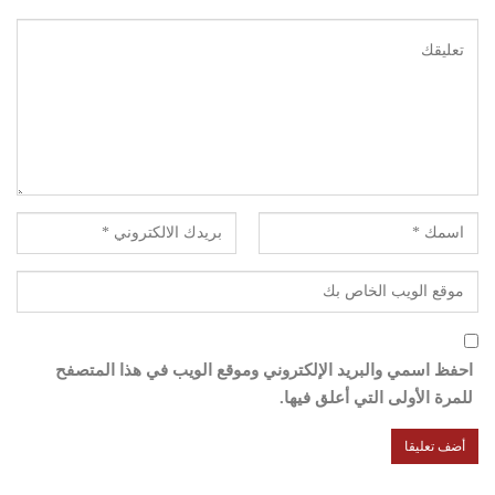
احفظ اسمي والبريد الإلكتروني وموقع الويب في هذا المتصفح
للمرة الأولى التي أعلق فيها.