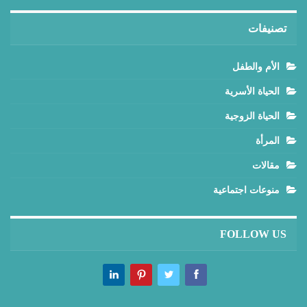
تصنيفات
الأم والطفل
الحياة الأسرية
الحياة الزوجية
المرأة
مقالات
منوعات اجتماعية
FOLLOW US