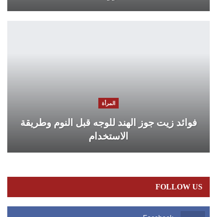
المرأة
فوائد زيت جوز الهند للوجه قبل النوم وطريقة
الاستخدام
FOLLOW US