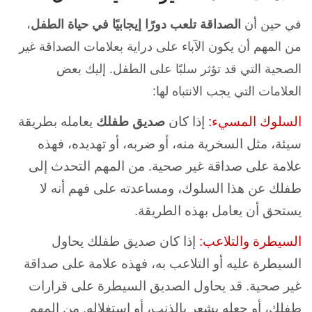
في حين أن
الصداقة تلعب دورًا إيجابيًا في حياة الطفل
،
من المهم أن يكون الآباء على دراية بعلامات الصداقة غير
الصحية التي قد تؤثر سلبًا على الطفل. إليك بعض
العلامات التي يجب الانتباه لها:
السلوك المسيء:
إذا كان
صديق طفلك
يعامله بطريقة
سيئة، مثل السخرية منه، أو ضربه، أو تهديده، فهذه
علامة على صداقة غير صحية. من المهم التحدث إلى
طفلك عن هذا السلوك، ومساعدته على فهم أنه لا
يستحق أن يعامل بهذه الطريقة.
السيطرة والتلاعب:
إذا كان صديق طفلك يحاول
السيطرة عليه أو التلاعب به، فهذه علامة على صداقة
غير صحية. قد يحاول الصديق السيطرة على قرارات
طفلك، أو جعله يشعر بالذنب، أو استغلاله. من المهم