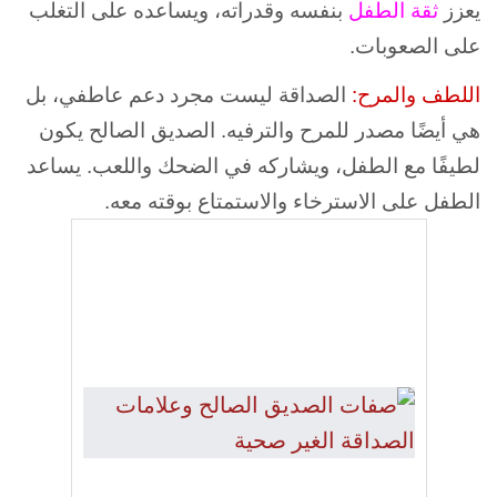
يعزز
ثقة الطفل
بنفسه وقدراته، ويساعده على التغلب
على الصعوبات.
اللطف والمرح:
الصداقة ليست مجرد دعم عاطفي، بل
هي أيضًا مصدر للمرح والترفيه. الصديق الصالح يكون
لطيفًا مع الطفل، ويشاركه في الضحك واللعب. يساعد
الطفل على الاسترخاء والاستمتاع بوقته معه.