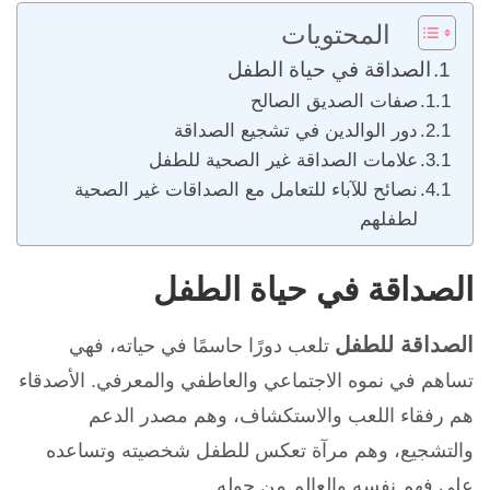
المحتويات
الصداقة في حياة الطفل
صفات الصديق الصالح
دور الوالدين في تشجيع الصداقة
علامات الصداقة غير الصحية للطفل
نصائح للآباء للتعامل مع الصداقات غير الصحية
لطفلهم
الصداقة في حياة الطفل
الصداقة للطفل
تلعب دورًا حاسمًا في حياته، فهي
تساهم في نموه الاجتماعي والعاطفي والمعرفي. الأصدقاء
هم رفقاء اللعب والاستكشاف، وهم مصدر الدعم
والتشجيع، وهم مرآة تعكس للطفل شخصيته وتساعده
على فهم نفسه والعالم من حوله.