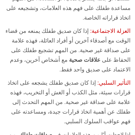
مساعدة طفلك على فهم هذه العلامات، وتشجيعه على
اتخاذ قراراته الخاصة.
العزلة الاجتماعية:
إذا كان صديق طفلك يمنعه من قضاء
الوقت مع أصدقاء آخرين أو أفراد العائلة، فهذه علامة
على صداقة غير صحية. من المهم تشجيع طفلك على
الحفاظ على
علاقات صحية
مع أشخاص آخرين، وعدم
الاعتماد على صديق واحد فقط.
التأثير السلبي:
إذا كان صديق طفلك يشجعه على اتخاذ
قرارات سيئة، مثل الكذب أو الغش أو التخريب، فهذه
علامة على صداقة غير صحية. من المهم التحدث إلى
طفلك عن أهمية اتخاذ قرارات جيدة، ومساعدته على
فهم عواقب السلوك السلبي.
إذا لاحظت أيًا من هذه العلامات في
صداقات طفلك
، من