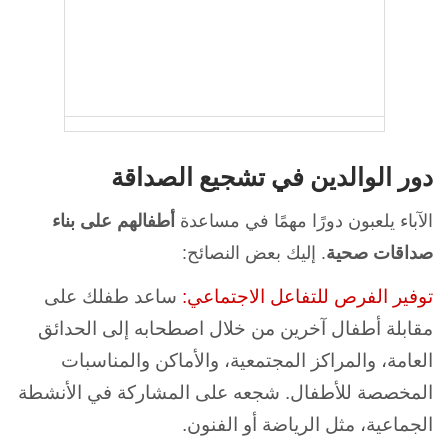
دور الوالدين في تشجيع الصداقة
الآباء يلعبون دورًا مهمًا في مساعدة
أطفالهم على بناء
صداقات صحية
. إليك بعض النصائح:
توفير الفرص للتفاعل الاجتماعي:
ساعد طفلك على
مقابلة أطفال آخرين من خلال اصطحابه إلى الحدائق
العامة، والمراكز المجتمعية، والأماكن والمناسبات
المخصصة للأطفال. شجعه على المشاركة في الأنشطة
الجماعية، مثل الرياضة أو الفنون.