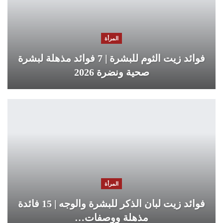
المرأة
فوائد زيت الثوم للبشرة | 7 فوائد مذهلة لبشرة
صحية ونضرة 2026
المرأة
فوائد زيت لبان الذكر للبشرة والوجه | 15 فائدة
مذهلة ووصفات…