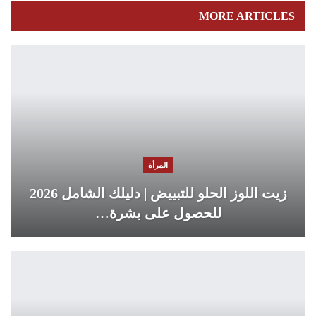
MORE ARTICLES
المرأة
زيت اللوز الحلو للتبييض | دليلك الشامل 2026
للحصول على بشرة…