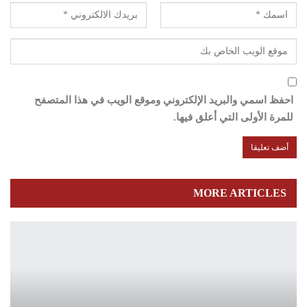
احفظ اسمي والبريد الإلكتروني وموقع الويب في هذا المتصفح
للمرة الأولى التي أعلق فيها.
MORE ARTICLES