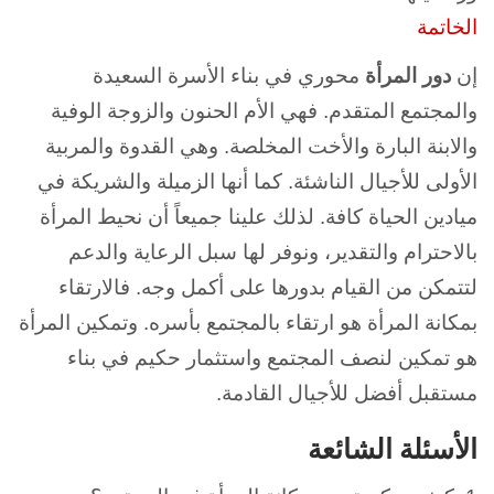
الخاتمة
إن
دور المرأة
محوري في بناء الأسرة السعيدة
والمجتمع المتقدم. فهي الأم الحنون والزوجة الوفية
والابنة البارة والأخت المخلصة. وهي القدوة والمربية
الأولى للأجيال الناشئة. كما أنها الزميلة والشريكة في
ميادين الحياة كافة. لذلك علينا جميعاً أن نحيط المرأة
بالاحترام والتقدير، ونوفر لها سبل الرعاية والدعم
لتتمكن من القيام بدورها على أكمل وجه. فالارتقاء
بمكانة المرأة هو ارتقاء بالمجتمع بأسره. وتمكين المرأة
هو تمكين لنصف المجتمع واستثمار حكيم في بناء
مستقبل أفضل للأجيال القادمة.
الأسئلة الشائعة