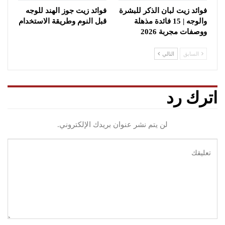
فوائد زيت لبان الذكر للبشرة
فوائد زيت جوز الهند للوجه
والوجه | 15 فائدة مذهلة
قبل النوم وطريقة الاستخدام
ووصفات مجربة 2026
السابق
التالي
اترك رد
لن يتم نشر عنوان بريدك الإلكتروني.