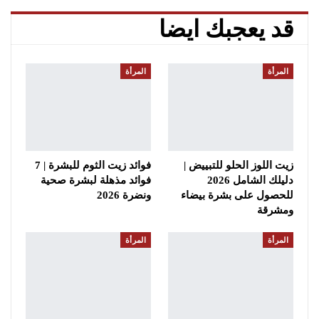
قد يعجبك ايضا
المرأة
المرأة
زيت اللوز الحلو للتبييض |
فوائد زيت الثوم للبشرة | 7
دليلك الشامل 2026
فوائد مذهلة لبشرة صحية
للحصول على بشرة بيضاء
ونضرة 2026
ومشرقة
المرأة
المرأة