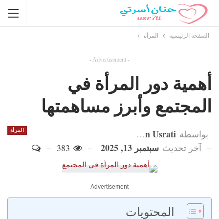
الصفحة الرئيسية
المرأة
- Advertisement -
أهمية دور المرأة في
المجتمع وأبرز مساهمتها
Hanan Usrati
المرأة
بواسطة
سبتمبر 13, 2025
آخر تحديث
383
- Advertisement -
المحتويات