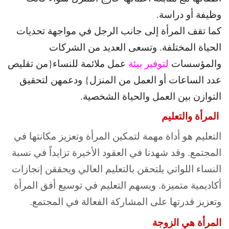
وظيفة أو دراسة.
كما تقف المرأة إلى جانب الرجل في مواجهة تحديات
الحياة المختلفة. وتسعى العديد من الشركات
والمؤسسات
لتوفير بيئة
عمل ملائمة للنساء{من تقليص
عدد الساعات أو العمل من المنزل} ودعمهن لتحقيق
التوازن بين العمل والحياة الشخصية.
المرأة والتعليم
التعليم هو أداة مهمة لتمكين المرأة وتعزيز مكانتها في
المجتمع. وقد شهدنا في العقود الأخيرة تزايداً في نسبة
النساء اللواتي يلتحقن بالتعليم العالي ويحققن إنجازات
أكاديمية متميزة. ويسهم التعليم في توسيع أفق المرأة
وتعزيز قدرتها على المشاركة الفعالة في المجتمع.
المرأة هي الزوجة