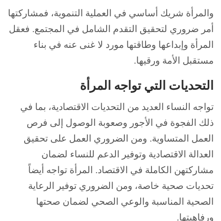
والمرأة شريك أساسي في العملية التنموية، فمشاركتها
أمر ضروري لتحقيق التقدم الشامل في المجتمع. فعقل
المرأة وإبداعها وطاقتها مورد لا غنى عنه في بناء
مستقبل الأمة ورقيها.
التحديات التي تواجه المرأة
تواجه النساء العديد من التحديات الاقتصادية، بما في
ذلك الفجوة في الأجور وصعوبة الوصول إلى فرص
العمل المتساوية. ومن الضروري العمل على تحقيق
العدالة الاقتصادية وتوفير الدعم للنساء لضمان
مشاركتهن الكاملة في الاقتصاد. المرأة تواجه أيضاً
تحديات صحية خاصة، ومن الضروري توفير الرعاية
الصحية المناسبة والوعي الصحي لضمان صحتها
ورفاهيتها.