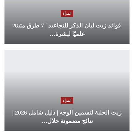
المرأة
فوائد زيت لبان الذكر للتجاعيد | 7 طرق مثبتة
علميًا لبشرة…
المرأة
زيت الحلبة لتسمين الوجه | دليل شامل 2026 |
نتائج مضمونة خلال…