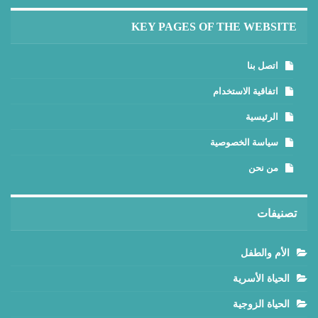
KEY PAGES OF THE WEBSITE
اتصل بنا
اتفاقية الاستخدام
الرئيسية
سياسة الخصوصية
من نحن
تصنيفات
الأم والطفل
الحياة الأسرية
الحياة الزوجية