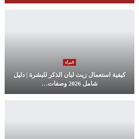
المرأة
كيفية استعمال زيت لبان الذكر للبشرة | دليل
شامل 2026 وصفات…