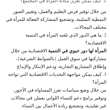
1. كيف يمكن تعزيز مكانة المرأة في المجتمع؟
من خلال توفير فرص التعليم والعمل، وتغيير الصور
النمطية السلبية، وتشجيع المشاركة الفعالة للمرأة في
مختلف المجالات.
2. ما هي الدور الذي تلعبه المرأة في التنمية
الاقتصادية؟
المرأة لها دور حيوي في التنمية
الاقتصادية من خلال
مشاركتها في سوق العمل {بالضوابط الشرعية}،
وإطلاق المشاريع التجارية، ودعم الابتكار والإبداع.
3. كيف يمكن مواجهة التحديات الاقتصادية التي تواجه
المرأة؟
من خلال وضع سياسات تعزز المساواة في الأجور،
وتوفير برامج دعم للنساء اللواتي يعملن في مجالات
غير تقليدية، وتشجيع ريادة الأعمال بين النساء.