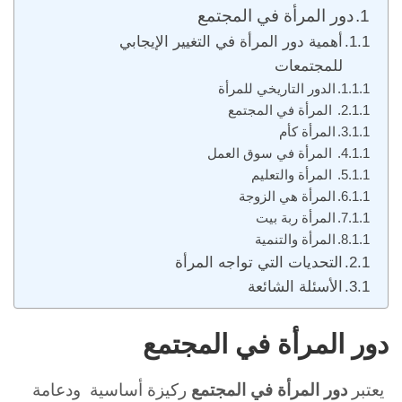
دور المرأة في المجتمع
أهمية دور المرأة في التغيير الإيجابي
للمجتمعات
الدور التاريخي للمرأة
المرأة في المجتمع
المرأة كأم
المرأة في سوق العمل
المرأة والتعليم
المرأة هي الزوجة
المرأة ربة بيت
المرأة والتنمية
التحديات التي تواجه المرأة
الأسئلة الشائعة
دور المرأة في المجتمع
يعتبر
دور
المرأة في المجتمع
ركيزة أساسية ودعامة