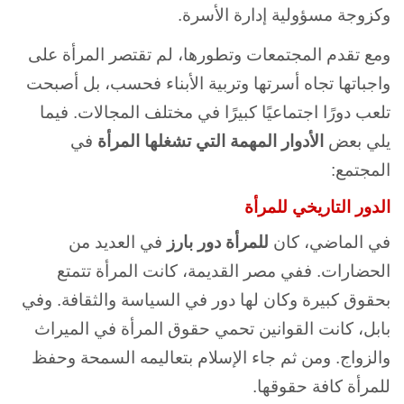
وكزوجة مسؤولية إدارة الأسرة.
ومع تقدم المجتمعات وتطورها، لم تقتصر المرأة على
واجباتها تجاه أسرتها وتربية الأبناء فحسب، بل أصبحت
تلعب دورًا اجتماعيًا كبيرًا في مختلف المجالات. فيما
يلي بعض
الأدوار المهمة التي تشغلها المرأة
في
المجتمع:
الدور التاريخي للمرأة
في الماضي، كان
للمرأة دور بارز
في العديد من
الحضارات. ففي مصر القديمة، كانت المرأة تتمتع
بحقوق كبيرة وكان لها دور في السياسة والثقافة. وفي
بابل، كانت القوانين تحمي حقوق المرأة في الميراث
والزواج. ومن ثم جاء الإسلام بتعاليمه السمحة وحفظ
للمرأة كافة حقوقها.