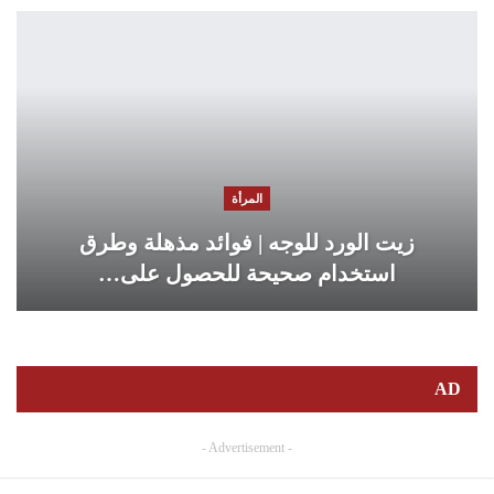
المرأة
زيت الورد للوجه | فوائد مذهلة وطرق
استخدام صحيحة للحصول على…
AD
- Advertisement -