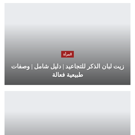
المرأة
زيت لبان الذكر للتجاعيد | دليل شامل | وصفات
طبيعية فعالة