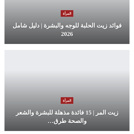
المرأة
فوائد زيت الحلبة للوجه والبشرة | دليل شامل
2026
المرأة
زيت المر | 15 فائدة مذهلة للبشرة والشعر
والصحة طرق…