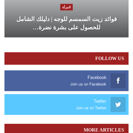
المرأة
فوائد زيت السمسم للوجه | دليلك الشامل
للحصول على بشرة نضرة…
FOLLOW US
Facebook
Join us on Facebook
Twitter
Join us on Twitter
MORE ARTICLES