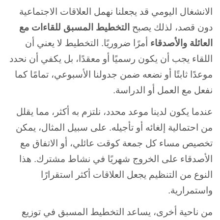
الانشغال اليومي قد يجعلنا نهمل العلاقات الاجتماعية
دون قصد، لذلك يصبح
التخطيط المسبق للقاءات مع
العائلة والأصدقاء
أمرًا ضروريًا. التخطيط لا يعني أن
اللقاء يجب أن يكون رسميًا أو معقدًا، بل يكفي أن نحدد
موعدًا ثابتًا أو نضعه ضمن جدولنا الأسبوعي، تمامًا كما
نفعل مع العمل أو الدراسة.
عندما يكون لدينا موعد محدد، نلتزم به أكثر، مما يقلل
من احتمالية إلغائه أو تأجيله. على سبيل المثال، يمكن
تخصيص مساء كل جمعة كوقت عائلي، أو الاتفاق مع
الأصدقاء على الخروج شهريًا في نشاط مشترك. هذا
النوع من التنظيم يجعل العلاقات أكثر استقرارًا
واستمرارية.
من ناحية أخرى، يساعد التخطيط المسبق في توزيع