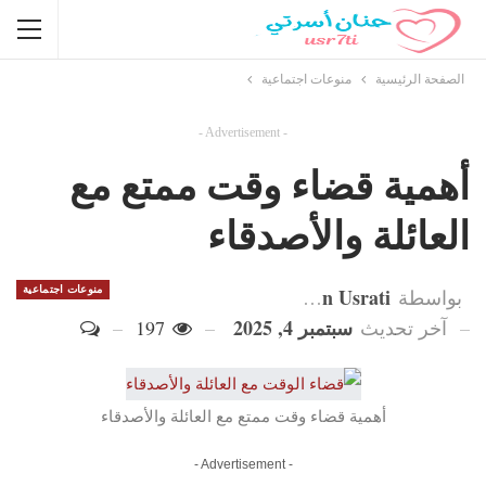
الصفحة الرئيسية
منوعات اجتماعية
- Advertisement -
أهمية قضاء وقت ممتع مع
العائلة والأصدقاء
Hanan Usrati
منوعات اجتماعية
بواسطة
سبتمبر 4, 2025
آخر تحديث
197
أهمية قضاء وقت ممتع مع العائلة والأصدقاء
- Advertisement -