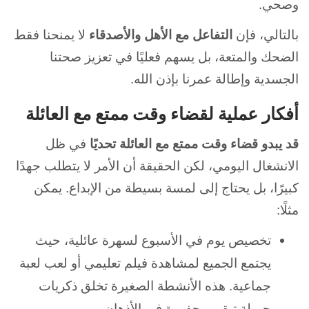
وصحي.
بالتالي، فإن
التفاعل مع الأهل والأصدقاء
لا يمنحنا فقط
الضحك والمتعة، بل يسهم فعليًا في تعزيز صحتنا
الجسدية وإطالة عمرنا بإذن الله.
أفكار عملية لقضاء وقت ممتع مع العائلة
قد يبدو قضاء وقت ممتع مع العائلة تحديًا
في ظل
الانشغال اليومي، لكن الحقيقة أن الأمر لا يتطلب جهدًا
كبيرًا، بل يحتاج إلى لمسة بسيطة من الإبداع. يمكن
مثلًا:
تخصيص يوم في الأسبوع لسهرة عائلية، حيث
يجتمع الجميع لمشاهدة فيلم تعليمي أو لعب لعبة
جماعية. هذه الأنشطة الصغيرة تخلق ذكريات
جميلة تبقى محفورة في الأذهان.