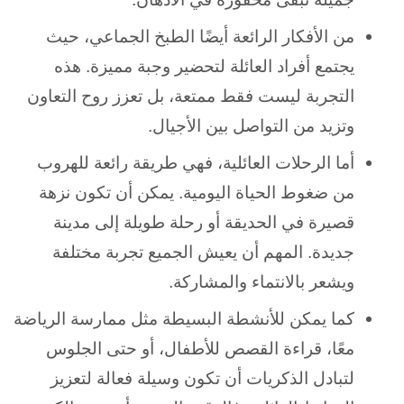
من الأفكار الرائعة أيضًا الطبخ الجماعي، حيث
يجتمع أفراد العائلة لتحضير وجبة مميزة. هذه
التجربة ليست فقط ممتعة، بل تعزز روح التعاون
وتزيد من التواصل بين الأجيال.
أما الرحلات العائلية، فهي طريقة رائعة للهروب
من ضغوط الحياة اليومية. يمكن أن تكون نزهة
قصيرة في الحديقة أو رحلة طويلة إلى مدينة
جديدة. المهم أن يعيش الجميع تجربة مختلفة
ويشعر بالانتماء والمشاركة.
كما يمكن للأنشطة البسيطة مثل ممارسة الرياضة
معًا، قراءة القصص للأطفال، أو حتى الجلوس
لتبادل الذكريات أن تكون وسيلة فعالة لتعزيز