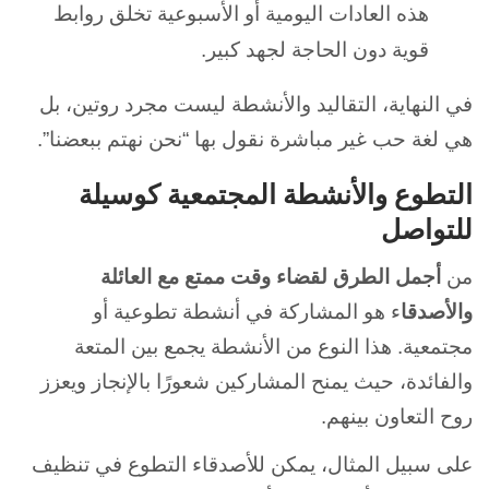
هذه العادات اليومية أو الأسبوعية تخلق روابط
قوية دون الحاجة لجهد كبير.
في النهاية، التقاليد والأنشطة ليست مجرد روتين، بل
هي لغة حب غير مباشرة نقول بها “نحن نهتم ببعضنا”.
التطوع والأنشطة المجتمعية كوسيلة
للتواصل
من
أجمل الطرق لقضاء وقت ممتع مع العائلة
والأصدقا
ء هو المشاركة في أنشطة تطوعية أو
مجتمعية. هذا النوع من الأنشطة يجمع بين المتعة
والفائدة، حيث يمنح المشاركين شعورًا بالإنجاز ويعزز
روح التعاون بينهم.
على سبيل المثال، يمكن للأصدقاء التطوع في تنظيف