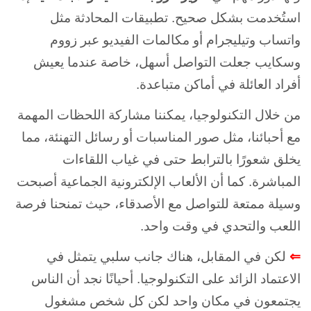
استُخدمت بشكل صحيح. تطبيقات المحادثة مثل
واتساب وتيليجرام أو مكالمات الفيديو عبر زووم
وسكايب جعلت التواصل أسهل، خاصة عندما يعيش
أفراد العائلة في أماكن متباعدة.
من خلال التكنولوجيا، يمكننا مشاركة اللحظات المهمة
مع أحبائنا، مثل صور المناسبات أو رسائل التهنئة، مما
يخلق شعورًا بالترابط حتى في غياب اللقاءات
المباشرة. كما أن الألعاب الإلكترونية الجماعية أصبحت
وسيلة ممتعة للتواصل مع الأصدقاء، حيث تمنحنا فرصة
اللعب والتحدي في وقت واحد.
⇐
لكن في المقابل، هناك جانب سلبي يتمثل في
الاعتماد الزائد على التكنولوجيا. أحيانًا نجد أن الناس
يجتمعون في مكان واحد لكن كل شخص مشغول