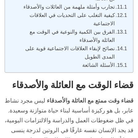
تجارب وأمثلة ملهمة من العائلات والأصدقاء
كيفية التغلب على التحديات في العلاقات
الاجتماعية
الفرق بين الكمية والنوعية في الوقت مع
العائلة والأصدقاء
نصائح لإبقاء العلاقات الاجتماعية قوية على
المدى الطويل
الأسئلة الشائعة
قضاء الوقت مع العائلة والأصدقاء
قضاء وقت ممتع مع العائلة والأصدقاء
ليس مجرد نشاط
عابر، بل هو ركيزة أساسية لبناء حياة متوازنة وسعيدة.
في ظل ضغوطات العمل والدراسة والالتزامات اليومية،
قد يجد الإنسان نفسه غارقًا في الروتين لدرجة ينسى