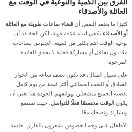
الفرق بين الكمية والنوعية في الوقت مع
العائلة والأصدقاء
كثيرًا ما يعتقد البعض أن
قضاء ساعات طويلة مع العائلة
أو الأصدقاء
يكفي لبناء علاقة قوية، لكن الحقيقة أن
نوعية الوقت أهم بكثير من كميته. الجلوس لساعات
معًا دون تفاعل أو مشاركة فعلية لا يحقق الفائدة
المرجوة.
على سبيل المثال، قد تكون نصف ساعة من الحوار
الصادق أو اللعب الجماعي أكثر قيمة من يوم كامل
يقضيه الجميع منشغلين بهواتفهم. الجودة هنا تعني أن
يكون
الوقت مخصصًا فعلًا للتواصل
، حيث نستمع
ونشارك ونضحك معًا.
الأطفال على وجه الخصوص يشعرون بالفارق. جلسة