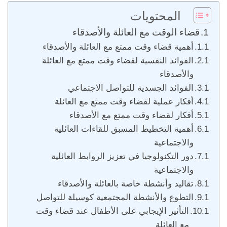
المحتويات
قضاء الوقت مع العائلة والأصدقاء
أهمية قضاء وقت ممتع مع العائلة والأصدقاء
الفوائد النفسية لقضاء وقت ممتع مع العائلة
والأصدقاء
الفوائد الجسدية للتواصل الاجتماعي
أفكار عملية لقضاء وقت ممتع مع العائلة
أفكار لقضاء وقت ممتع مع الأصدقاء
أهمية التخطيط المسبق للقاءات العائلية
والاجتماعية
دور التكنولوجيا في تعزيز الروابط العائلية
والاجتماعية
تقاليد وأنشطة خاصة بالعائلة والأصدقاء
التطوع والأنشطة المجتمعية كوسيلة للتواصل
التأثير الإيجابي على الأطفال عند قضاء وقت
مع العائلة