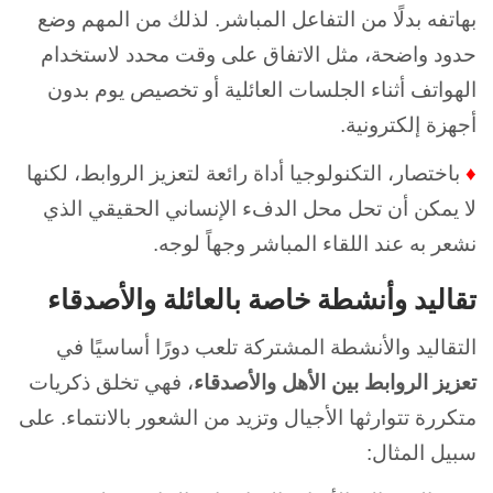
بهاتفه بدلًا من التفاعل المباشر. لذلك من المهم وضع
حدود واضحة، مثل الاتفاق على وقت محدد لاستخدام
الهواتف أثناء الجلسات العائلية أو تخصيص يوم بدون
أجهزة إلكترونية.
♦
باختصار، التكنولوجيا أداة رائعة لتعزيز الروابط، لكنها
لا يمكن أن تحل محل الدفء الإنساني الحقيقي الذي
نشعر به عند اللقاء المباشر وجهاً لوجه.
تقاليد وأنشطة خاصة بالعائلة والأصدقاء
التقاليد والأنشطة المشتركة تلعب دورًا أساسيًا في
تعزيز الروابط بين الأهل والأصدقاء
، فهي تخلق ذكريات
متكررة تتوارثها الأجيال وتزيد من الشعور بالانتماء. على
سبيل المثال: