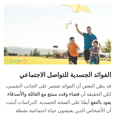
الفوائد الجسدية للتواصل الاجتماعي
قد يظن البعض أن الفوائد تقتصر على الجانب النفسي،
لكن الحقيقة أن
قضاء وقت ممتع مع العائلة والأصدقاء
يعود بالنفع
أيضًا على الصحة الجسدية. الدراسات أثبتت
أن الأشخاص الذين يعيشون حياة اجتماعية نشطة