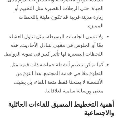
الحياة. حتى الرحلات القصيرة مثل التخييم أو
زيارة مدينة قريبة قد تكون مليئة باللحظات
المميزة.
ولا ننسى الجلسات البسيطة، مثل تناول العشاء
معًا أو الجلوس في مقهى لتبادل الأحاديث. هذه
اللحظات الصغيرة لها تأثير كبير في تقوية الروابط.
كما يمكن تنظيم أنشطة جماعية ذات قيمة مثل
التطوع معًا في خدمة المجتمع. هذا النوع من
الأنشطة لا يمنحنا فقط متعة اللقاء، بل يضيف
معنى ورسالة سامية لعلاقاتنا.
أهمية التخطيط المسبق للقاءات العائلية
والاجتماعية