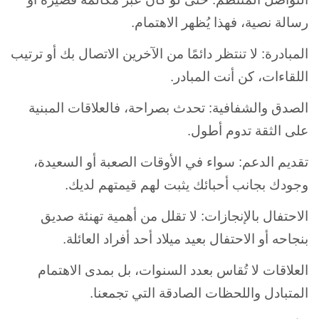
رسالة نصية، فهذا يُظهر الاهتمام.
المبادرة: لا تنتظر دائمًا من الآخرين الاتصال بك أو ترتيب
اللقاءات، كن أنت المبادر.
الصدق والشفافية: تحدث بصراحة، فالعلاقات المبنية
على الثقة تدوم أطول.
تقديم الدعم: سواء في الأوقات الصعبة أو السعيدة،
وجودك بجانب أحبائك يثبت لهم قيمتهم لديك.
الاحتفال بالإنجازات: لا تقلل من أهمية تهنئة صديق
بنجاحه أو الاحتفال بعيد ميلاد أحد أفراد العائلة.
العلاقات لا تُقاس بعدد السنوات، بل بمدى الاهتمام
المتبادل واللحظات الصادقة التي تجمعنا.