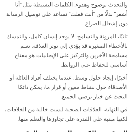
والتحدث بوضوح وهدوء. الكلمات البسيطة مثل “أنا
أشعر” بدلًا من “أنت فعلت” تساعد على توصيل الرسالة
دون إشعال الصراع.
ثانيًا، المرونة والتسامح. لا يوجد إنسان كامل، والتمسك
بالأخطاء الصغيرة قد يؤدي إلى توتر العلاقة. تعلم
مسامحة الآخرين والتركيز على الإيجابيات هو مفتاح
أساسي للحفاظ على الروابط.
أخيرًا، إيجاد حلول وسط. عندما يختلف أفراد العائلة أو
الأصدقاء حول نشاط معين أو قرار ما، يمكن دائمًا
البحث عن خيار يرضي الجميع.
في النهاية، العلاقات الصحية ليست خالية من الخلافات،
لكنها مبنية على القدرة على تجاوزها والتعلم منها.