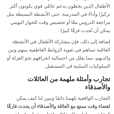
الأطفال الذين يحظون بدعم عائلي قوي يكونون أكثر
تركيزًا وأداءً في المدرسة. حتى الأنشطة البسيطة مثل
مراجعة الدروس معًا أو تخصيص وقت للحوار اليومي
يمكن أن تُحدث فرقًا كبيرًا.
إضافة إلى ذلك، فإن مشاركة الأطفال في الأنشطة
العائلية تساهم في تقوية الروابط العاطفية بينهم وبين
والديهم، مما يقلل من احتمالية انجرافهم نحو العزلة أو
السلوكيات السلبية في المستقبل.
تجارب وأمثلة ملهمة من العائلات
والأصدقاء
التجارب الواقعية تلهمنا دائمًا وتبين لنا كيف يمكن
لقضاء وقت ممتع مع العائلة والأصدقاء أن يحدث فارقًا