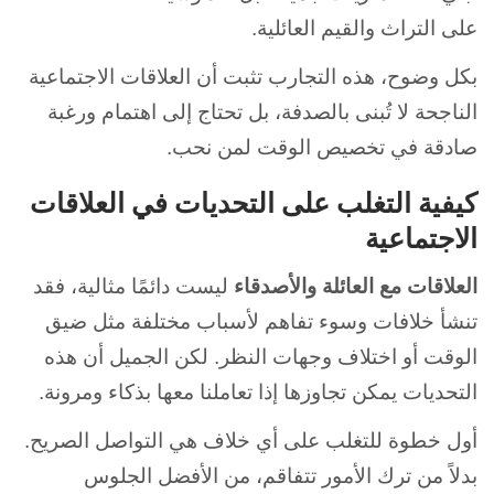
على التراث والقيم العائلية.
بكل وضوح، هذه التجارب تثبت أن العلاقات الاجتماعية
الناجحة لا تُبنى بالصدفة، بل تحتاج إلى اهتمام ورغبة
صادقة في تخصيص الوقت لمن نحب.
كيفية التغلب على التحديات في العلاقات
الاجتماعية
العلاقات مع العائلة والأصدقاء
ليست دائمًا مثالية، فقد
تنشأ خلافات وسوء تفاهم لأسباب مختلفة مثل ضيق
الوقت أو اختلاف وجهات النظر. لكن الجميل أن هذه
التحديات يمكن تجاوزها إذا تعاملنا معها بذكاء ومرونة.
أول خطوة للتغلب على أي خلاف هي التواصل الصريح.
بدلاً من ترك الأمور تتفاقم، من الأفضل الجلوس