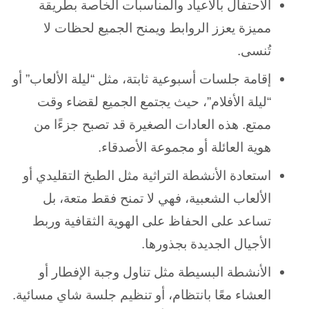
الاحتفال بالأعياد والمناسبات الخاصة بطريقة
مميزة يعزز الروابط ويمنح الجميع لحظات لا
تُنسى.
إقامة جلسات أسبوعية ثابتة، مثل “ليلة الألعاب” أو
“ليلة الأفلام”، حيث يجتمع الجميع لقضاء وقت
ممتع. هذه العادات الصغيرة قد تصبح جزءًا من
هوية العائلة أو مجموعة الأصدقاء.
استعادة الأنشطة التراثية مثل الطبخ التقليدي أو
الألعاب الشعبية، فهي لا تمنح فقط متعة، بل
تساعد على الحفاظ على الهوية الثقافية وربط
الأجيال الجديدة بجذورها.
الأنشطة البسيطة مثل تناول وجبة الإفطار أو
العشاء معًا بانتظام، أو تنظيم جلسة شاي مسائية.