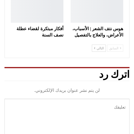
هوس نتف الشعر | الأسباب،
أفكار مبتكرة لقضاء عطلة
الأعراض، والعلاج بالتفصيل
نصف السنة
السابق
التالي
اترك رد
لن يتم نشر عنوان بريدك الإلكتروني.