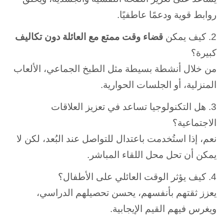
روابط قوية ودعمًا عاطفيًا.
2. كيف يمكن
قضاء وقت ممتع مع العائلة دون تكاليف
كبيرة؟
من خلال أنشطة بسيطة مثل الطبخ الجماعي، الألعاب
المنزلية، أو الجلسات الحوارية.
3. هل التكنولوجيا تساعد في تعزيز العلاقات
الاجتماعية؟
نعم، إذا استُخدمت باعتدال للتواصل عند البُعد، لكن لا
يمكن أن تحل محل اللقاء المباشر.
4. كيف يؤثر الوقت العائلي على الأطفال؟
يعزز ثقتهم بأنفسهم، يحسن تحصيلهم الدراسي،
ويغرس فيهم القيم الإيجابية.