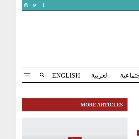
تماعية
العربية
ENGLISH
MORE ARTICLES