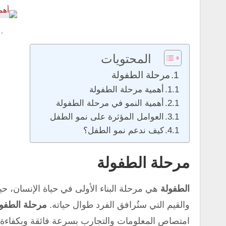
 -
المحتويات
مرحلة الطفولة
أهمية مرحلة الطفولة
أهمية النمو في مرحلة الطفولة
العوامل المؤثرة على نمو الطفل
كيف ندعم نمو الطفل؟
مرحلة الطفولة
الطفولة
هي مرحلة البناء الأولى في حياة الإنسان، حي
والقيم التي ستُرافق الفرد طوال حياته.
مرحلة الطفو
امتصاص المعلومات والتجارب بسرعة فائقة وبكفاءة 