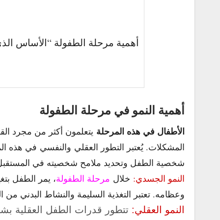
أهمية مرحلة الطفولة “الأساس الذي 
أهمية النمو في مرحلة الطفولة
الأطفال في هذه المرحلة
يتعلمون أكثر من مجرد القرا
المشكلات. يُعتبر التطور العقلي والنفسي في هذه ا
شخصية الطفل وتحديد ملامح شخصيته في المستقبل
النمو الجسدي:
خلال
مرحلة الطفولة
، يمر الطفل بت
وعظامه. تعتبر التغذية السليمة والنشاط البدني من 
النمو العقلي:
تتطور قدرات الطفل العقلية بشكل