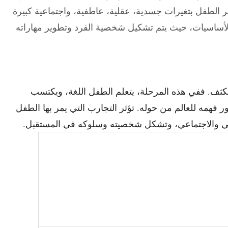
مر الطفل بتغيرات جسدية، عقلية، عاطفية، واجتماعية كبيرة
ء الأساسيات، حيث يتم تشكيل شخصية الفرد وتطوير مهاراته
لمكثف. ففي هذه المرحلة، يتعلم الطفل اللغة، ويكتسب
ر فهمه للعالم من حوله. تؤثر التجارب التي يمر بها الطفل
سي والاجتماعي، وتشكل شخصيته وسلوكه في المستقبل.