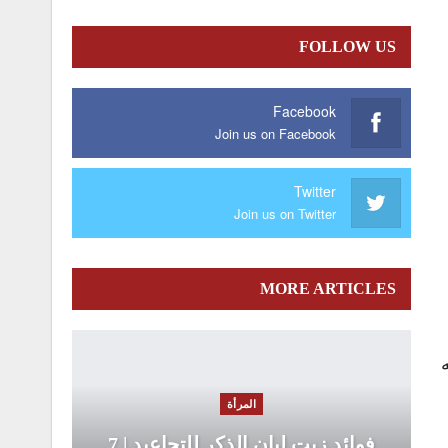
FOLLOW US
Facebook
Join us on Facebook
Twitter
Join us on Twitter
MORE ARTICLES
المرأة
فوائد زيت لبان الذكر للتجاعيد | 7