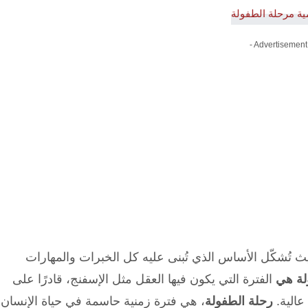
- Advertisement
ث تُشكّل الأساس الذي تُبنى عليه كل الخبرات والمهارات
لة هي
الفترة التي يكون فيها العقل مثل الإسفنج، قادرًا على
عالية.
رحلة الطفولة
، هي فترة زمنية حاسمة في حياة الإنسان،