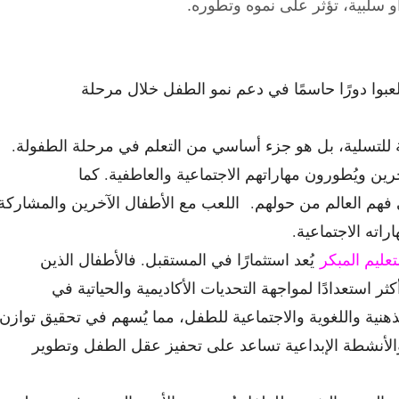
 سلبية، تؤثر على نموه وتطوره.
عبوا دورًا حاسمًا في دعم نمو الطفل خلال مرحلة
للتسلية، بل هو جزء أساسي من التعلم في مرحلة الطفولة.
رين ويُطورون مهاراتهم الاجتماعية والعاطفية. كما
ى فهم العالم من حولهم.
اللعب مع الأطفال الآخرين والمشاركة
اته الاجتماعية.
تعليم المبكر
يُعد استثمارًا في المستقبل. فالأطفال الذين
 استعدادًا لمواجهة التحديات الأكاديمية والحياتية في
لذهنية واللغوية والاجتماعية للطفل، مما يُسهم في تحقيق توازن
الأنشطة الإبداعية تساعد على تحفيز عقل الطفل وتطوير