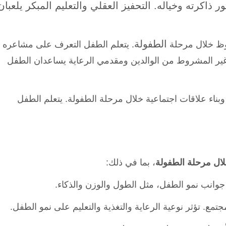
اكرته وخياله. التحفيز العقلي والتعليم المبكر يلعبان
الطفولة
ظ خلال مرحلة
. يتعلم الطفل التعرف على مشاعره
غير المشروط من الوالدين ومقدمي الرعاية يساعدان الطفل
وبناء علاقات اجتماعية خلال مرحلة الطفولة. يتعلم الطفل
ال مرحلة الطفولة
، بما في ذلك:
جوانب نمو الطفل، مثل الطول والوزن والذكاء.
جتمع. تؤثر نوعية الرعاية والتغذية والتعليم على نمو الطفل.