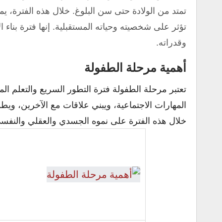
تمتد من الولادة حتى سن البلوغ. خلال هذه الفترة، ي
تؤثر على شخصيته وحياته المستقبلية. إنها فترة بنا
وقدراته.
أهمية مرحلة الطفولة
تعتبر مرحلة الطفولة فترة التطور السريع والتعلم ا
المهارات الاجتماعية، ويبني علاقات مع الآخرين، ويطو
خلال هذه الفترة على نموه الجسدي والعقلي والنف