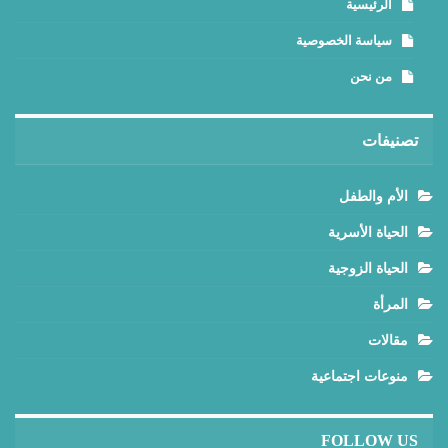
الرئيسية
سياسة الخصوصية
من نحن
تصنيفات
الأم والطفل
الحياة الأسرية
الحياة الزوجية
المرأة
مقالات
منوعات اجتماعية
FOLLOW US