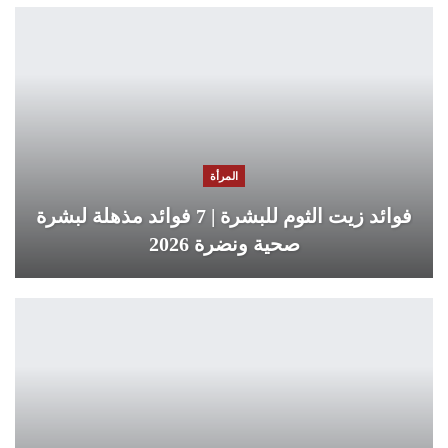
المرأة
فوائد زيت الثوم للبشرة | 7 فوائد مذهلة لبشرة
صحية ونضرة 2026