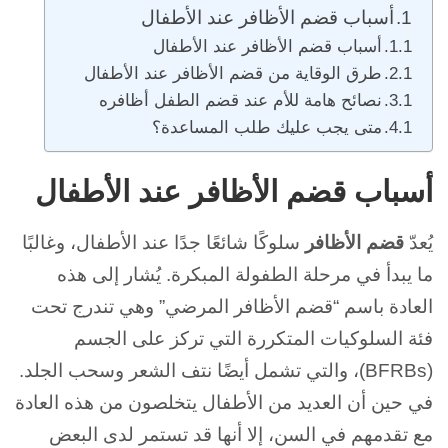
أسباب قضم الأظافر عند الأطفال
أسباب قضم الأظافر عند الأطفال
طرق الوقاية من قضم الأظافر عند الأطفال
نصائح هامة للأم عند قضم الطفل أظافره
متى يجب عليك طلب المساعدة؟
أسباب قضم الأظافر عند الأطفال
يُعدّ
قضم الأظافر
سلوكًا شائعًا جدًا عند الأطفال، وغالبًا
ما يبدأ في مرحلة الطفولة المبكرة. يُشار إلى هذه
العادة باسم “قضم الأظافر المرضي” وهي تندرج تحت
فئة السلوكيات المتكررة التي تركز على الجسم
(BFRBs)، والتي تشمل أيضًا نتف الشعر وسحب الجلد.
في حين أن العديد من الأطفال يتخلصون من هذه العادة
مع تقدمهم في السن، إلا أنها قد تستمر لدى البعض