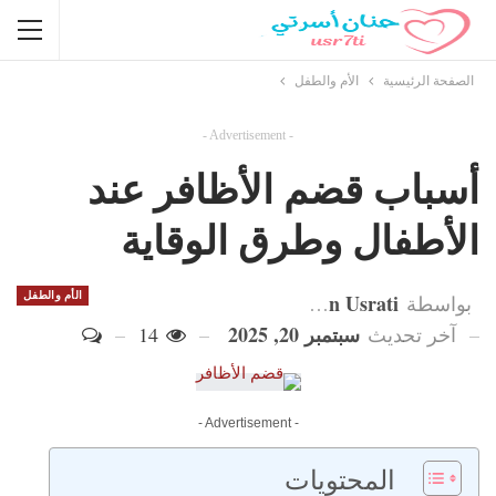
الصفحة الرئيسية
الأم والطفل
- Advertisement -
أسباب قضم الأظافر عند
الأطفال وطرق الوقاية
Hanan Usrati
الأم والطفل
بواسطة
سبتمبر 20, 2025
آخر تحديث
14
- Advertisement -
المحتويات