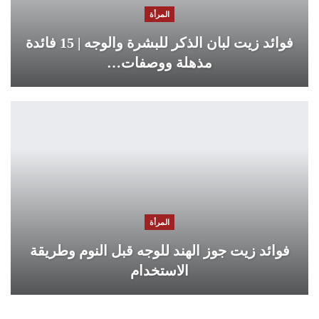
المرأة
فوائد زيت لبان الذكر للبشرة والوجه | 15 فائدة
مذهلة ووصفات…
المرأة
فوائد زيت جوز الهند للوجه قبل النوم وطريقة
الاستخدام