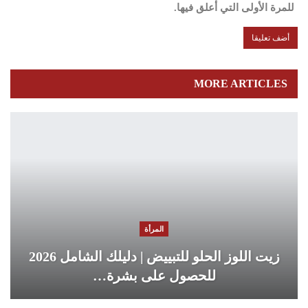
للمرة الأولى التي أعلق فيها.
MORE ARTICLES
المرأة
زيت اللوز الحلو للتبييض | دليلك الشامل 2026
للحصول على بشرة…