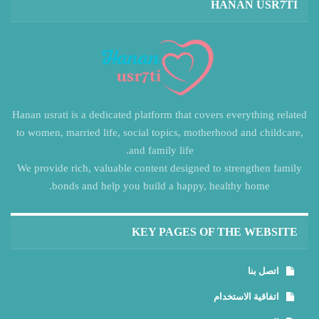
HANAN USR7TI
Hanan usrati is a dedicated platform that covers everything related
to women, married life, social topics, motherhood and childcare,
and family life.
We provide rich, valuable content designed to strengthen family
bonds and help you build a happy, healthy home.
KEY PAGES OF THE WEBSITE
اتصل بنا
اتفاقية الاستخدام