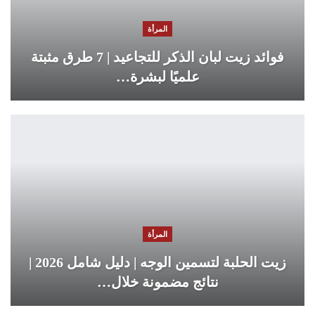
المرأة
فوائد زيت لبان الذكر للتجاعيد | 7 طرق مثبتة
علميًا لبشرة…
المرأة
زيت الحلبة لتسمين الوجه | دليل شامل 2026 |
نتائج مضمونة خلال…