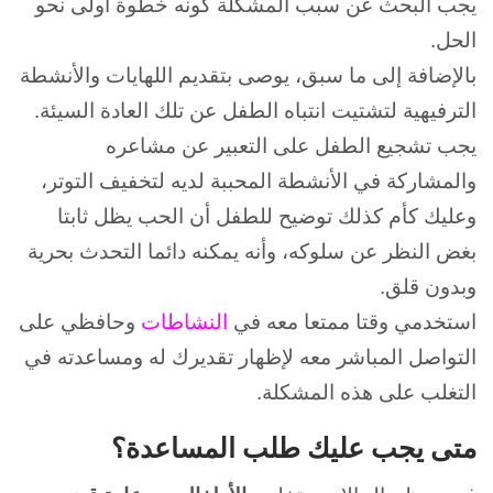
يجب البحث عن سبب المشكلة كونه خطوة أولى نحو
الحل.
بالإضافة إلى ما سبق، يوصى بتقديم اللهايات والأنشطة
الترفيهية لتشتيت انتباه الطفل عن تلك العادة السيئة.
يجب تشجيع الطفل على التعبير عن مشاعره
والمشاركة في الأنشطة المحببة لديه لتخفيف التوتر،
وعليك كأم كذلك توضيح للطفل أن الحب يظل ثابتا
بغض النظر عن سلوكه، وأنه يمكنه دائما التحدث بحرية
وبدون قلق.
استخدمي وقتا ممتعا معه في
النشاطات
وحافظي على
التواصل المباشر معه لإظهار تقديرك له ومساعدته في
التغلب على هذه المشكلة.
متى يجب عليك طلب المساعدة؟