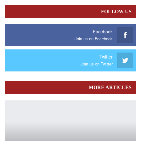
FOLLOW US
Facebook
Join us on Facebook
Twitter
Join us on Twitter
MORE ARTICLES