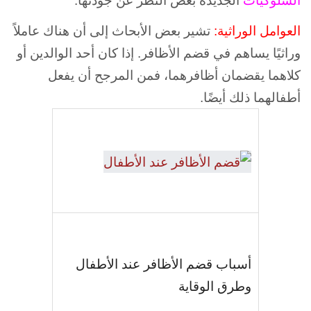
السلوكيات
الجديدة بغض النظر عن جودتها.
العوامل الوراثية:
تشير بعض الأبحاث إلى أن هناك عاملاً
وراثيًا يساهم في قضم الأظافر. إذا كان أحد الوالدين أو
كلاهما يقضمان أظافرهما، فمن المرجح أن يفعل
أطفالهما ذلك أيضًا.
أسباب قضم الأظافر عند الأطفال
وطرق الوقاية