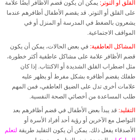
القلق أو التوتر:
يمكن أن يكون قضم الأظافر أيضًا علامة
على القلق أو التوتر. قد يقضم الأطفال أظافرهم عندما
يشعرون بالضغط في المدرسة أو المنزل أو في
المواقف الاجتماعية.
المشاكل العاطفية:
في بعض الحالات، يمكن أن يكون
قضم الأظافر علامة على مشاكل عاطفية أكثر خطورة،
مثل اضطراب القلق الشديدة أو الاكتئاب. إذا كان
طفلك يقضم أظافره بشكل مفرط أو يظهر عليه
علامات أخرى تدل على الضيق العاطفي، فمن المهم
طلب المساعدة من أخصائي الصحة النفسية.
التقليد:
قد يبدأ بعض الأطفال في قضم أظافرهم بعد
التواصل مع الآخرين أو رؤية أحد أفراد الأسرة أو
الأصدقاء يفعل ذلك. يمكن أن يكون التقليد طريقة
لتعلم