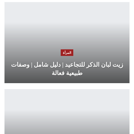
المرأة
زيت لبان الذكر للتجاعيد | دليل شامل | وصفات
طبيعية فعالة