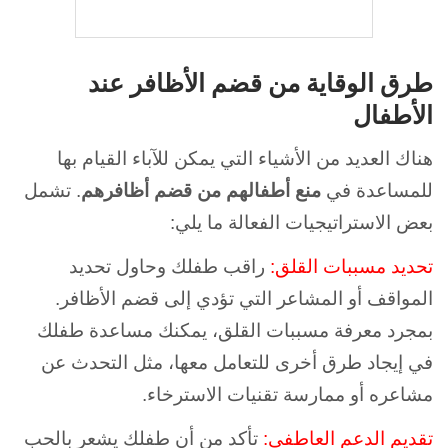
طرق الوقاية من قضم الأظافر عند
الأطفال
هناك العديد من الأشياء التي يمكن للآباء القيام بها
للمساعدة في
منع أطفالهم من قضم أظافرهم
. تشمل
بعض الاستراتيجيات الفعالة ما يلي:
تحديد مسببات القلق:
راقب طفلك وحاول تحديد
المواقف أو المشاعر التي تؤدي إلى قضم الأظافر.
بمجرد معرفة مسببات القلق، يمكنك مساعدة طفلك
في إيجاد طرق أخرى للتعامل معها، مثل التحدث عن
مشاعره أو ممارسة تقنيات الاسترخاء.
تقديم الدعم العاطفي:
تأكد من أن طفلك يشعر بالحب