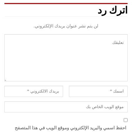
اترك رد
لن يتم نشر عنوان بريدك الإلكتروني.
احفظ اسمي والبريد الإلكتروني وموقع الويب في هذا المتصفح