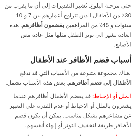
حتى مرحلة البلوغ. تُشير التقديرات إلى أن ما يقرب من
30٪ من الأطفال الذين تتراوح أعمارهم بين 7 و 10
سنوات و 45٪ من المراهقين
يقضمون أظافرهم
. هذه
العادة تشير الى توتر الطفل مثلها مثل عادة مص
الأصابع.
أسباب قضم الأظافر عند الأطفال
هناك مجموعة متنوعة من الأسباب التي قد تدفع
الأطفال إلى قضم أظافرهم
. بعض هذه الأسباب تشمل:
الملل أو الإحباط:
قد يقضم الأطفال أظافرهم عندما
يشعرون بالملل أو الإحباط أو عدم القدرة على التعبير
عن مشاعرهم بشكل مناسب. يمكن أن يكون قضم
الأظافر طريقة لتخفيف التوتر أو إلهاء أنفسهم.