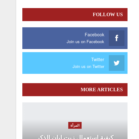
FOLLOW US
Facebook
Join us on Facebook
Twitter
Join us on Twitter
MORE ARTICLES
المرأة
كيفية استعمال زيت لبان الذكر