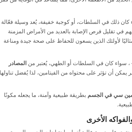
 كان ذلك في السلطات، أو كوجبة خفيفة، يُعد وسيلة فعّالة
هم في تقليل فرص الإصابة بالعديد من الأمراض المزمنة
ا مثاليًا لأولئك الذين يسعون للحفاظ على صحة جيدة ومناعة
} ، سواء كان في السلطات أو الطهي، يُعتبر من
المصادر
يمكن أن تؤثر على محتواه من الفيتامين، لذا يُفضل تناولها
مين سي في الجسم
بطريقة طبيعية وآمنة، ما يجعله مكونًا
يعية.
الفواكه الأخرى