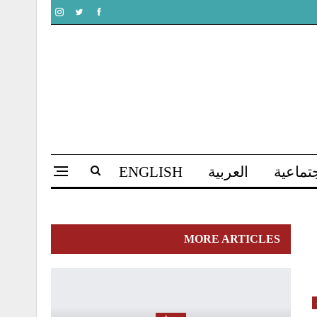
تماعية
العربية
ENGLISH
MORE ARTICLES