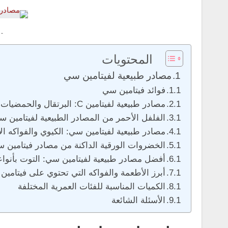
 -
المحتويات
مصادر طبيعية لفيتامين سي
فوائد فيتامين سي
مصادر طبيعية لفيتامين C: البرتقال والحمضيات
الفلفل الأحمر من المصادر الطبيعية لفيتامين س
مصادر طبيعية لفيتامين سي: الكيوي والفواكه ال
الخضروات الورقية الداكنة من مصادر فيتامين 
أفضل مصادر طبيعية لفيتامين سي: التوت بأنواع
أبرز الأطعمة والفواكه التي تحتوي على فيتامي
الكميات المناسبة للفئات العمرية المختلفة
الأسئلة الشائعة