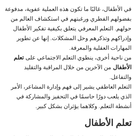
في الأطفال، غالبًا ما تكون هذه العملية عفوية، مدفوعة
بفضولهم الفطري ورغبتهم في استكشاف العالم من
حولهم. التعلم المعرفي يتعلق بكيفية تفكير الأطفال
وإدراكهم وتذكرهم وحل المشكلات. إنها عن تطوير
المهارات العقلية والمعرفة.
تعلم
من ناحية أخرى، ينطوي التعلم الاجتماعي على
الأطفال
من الآخرين من خلال المراقبة والتقليد
والتفاعل.
التعلم العاطفي يشير إلى فهم وإدارة المشاعر، الأمر
الذي يلعب دورًا حاسمًا في التحفيز والمشاركة في
أنشطة التعلم. وكلاهما يؤثران بشكل كبير.
تعلم الأطفال