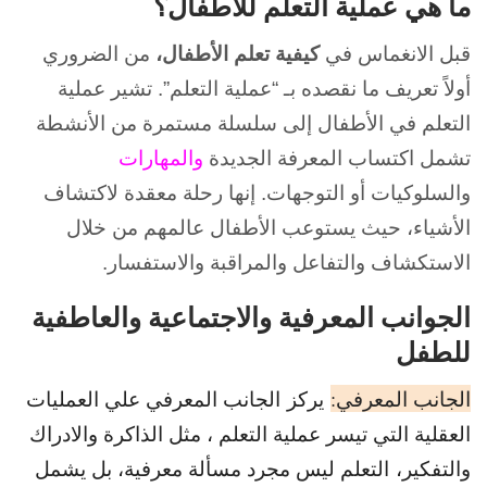
ما هي عملية التعلم للأطفال؟
قبل الانغماس في
كيفية تعلم الأطفال،
من الضروري
أولاً تعريف ما نقصده بـ “عملية التعلم”. تشير عملية
التعلم في الأطفال إلى سلسلة مستمرة من الأنشطة
تشمل اكتساب المعرفة الجديدة
والمهارات
والسلوكيات أو التوجهات. إنها رحلة معقدة لاكتشاف
الأشياء، حيث يستوعب الأطفال عالمهم من خلال
الاستكشاف والتفاعل والمراقبة والاستفسار.
الجوانب المعرفية والاجتماعية والعاطفية
للطفل
الجانب المعرفي:
يركز
الجانب المعرفي
علي العمليات
العقلية التي تيسر عملية التعلم ، مثل الذاكرة والادراك
والتفكير،
التعلم ليس مجرد مسألة معرفية، بل يشمل