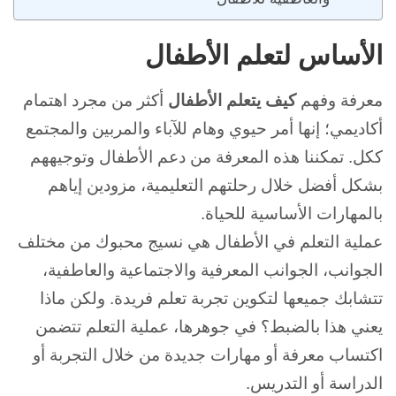
الأساس لتعلم الأطفال
معرفة وفهم
كيف يتعلم الأطفال
أكثر من مجرد اهتمام
أكاديمي؛ إنها أمر حيوي وهام للآباء والمربين والمجتمع
ككل. تمكننا هذه المعرفة من
دعم الأطفال وتوجيههم
بشكل أفضل خلال رحلتهم التعليمية، مزودين إياهم
بالمهارات الأساسية للحياة.
عملية التعلم في الأطفال هي نسيج محبوك من مختلف
الجوانب، الجوانب المعرفية والاجتماعية والعاطفية،
تتشابك جميعها لتكوين تجربة تعلم فريدة. ولكن ماذا
يعني هذا بالضبط؟ في جوهرها، عملية التعلم تتضمن
اكتساب معرفة أو مهارات جديدة من خلال التجربة أو
الدراسة أو التدريس.