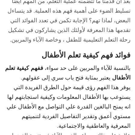
بعد أن قدمنا ما تتضمنه عملية التعلم، من المهم أيضًا
تسليط الضوء على أهمية فهم هذه العملية. قد يتساءل
البعض، لماذا تهم؟ الإجابة تكمن في تعدد الفوائد التي
تقدمها هذا المعرفة لأولئك الذين يشاركون في تشكيل
رحلة التعلم التعليمية للطفل ، وخاصة الآباء والمربين.
فوائد فهم كيفية تعلم الأطفال
ففهم
كيفية تعلم
بالنسبة للآباء والمربين على حد سواء،
الأطفال
يعتبر بمثابة فتح باب سري إلى عقولهم.
يوفر هذا الفهم رؤى قيمة حول الطرق الفريدة التي
يستوعب بها الأطفال المعلومات وكيفية استجابتهم لها
انه يمنح البالغين القدرة علي التواصل مع الأطفال علي
مستوي أعمق وتقدير التفاصيل الفردية لتنميتهم
المعرفية والعاطفية والاجتماعية.