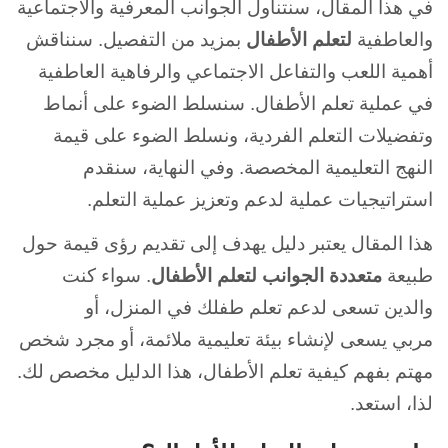
في هذا المقال، سنتناول الجوانب المعرفية والاجتماعية
والعاطفية
لتعلم الأطفال
بمزيد من التفصيل. سنناقش
أهمية اللعب والتفاعل الاجتماعي والرفاهية العاطفية
في
عملية تعلم الأطفال. سنسلط الضوء على أنماط
وتفضيلات التعلم الفردية، ونسلط الضوء على قيمة
النهج التعليمية المخصصة. وفي النهاية، سنقدم
استراتيجيات عملية لدعم وتعزيز عملية التعلم.
هذا المقال يعتبر دليل يهدف إلى تقديم رؤى قيمة حول
طبيعة
متعددة الجوانب
لتعلم الأطفال
. سواء كنت
والدين تسعى لدعم
تعلم طفلك في المنزل، أو
مربي يسعى لإنشاء بيئة تعليمية ملائمة، أو مجرد شخص
مهتم بفهم كيفية تعلم الأطفال، هذا الدليل مخصص لك.
لذا، استعد.