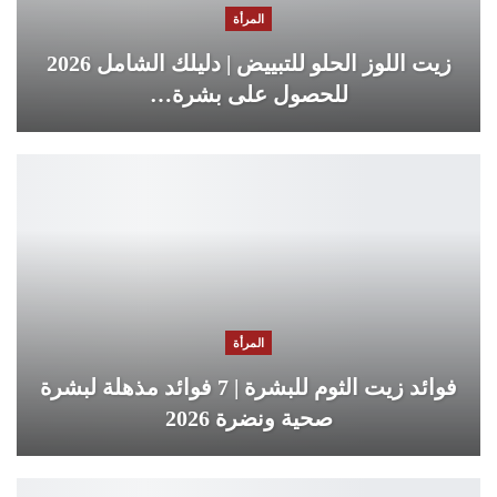
المرأة
زيت اللوز الحلو للتبييض | دليلك الشامل 2026
للحصول على بشرة…
المرأة
فوائد زيت الثوم للبشرة | 7 فوائد مذهلة لبشرة
صحية ونضرة 2026