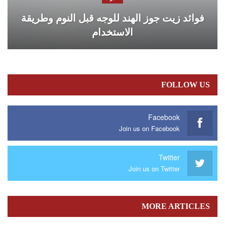
فوائد زيت جوز الهند للوجه قبل النوم وطريقة
الاستخدام
FOLLOW US
Facebook
Join us on Facebook
Twitter
Join us on Twitter
MORE ARTICLES