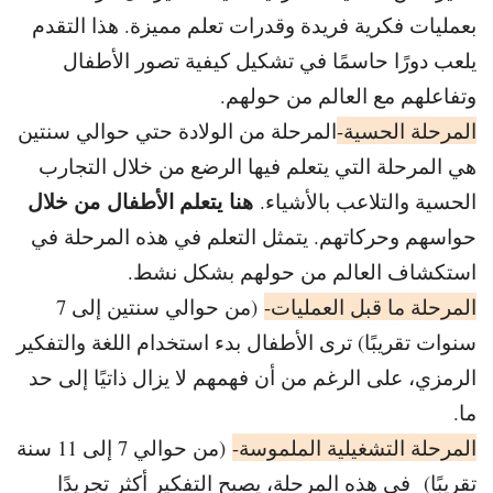
بعمليات فكرية فريدة وقدرات تعلم مميزة. هذا التقدم
يلعب دورًا حاسمًا في تشكيل كيفية تصور الأطفال
وتفاعلهم مع العالم من حولهم.
المرحلة الحسية-
المرحلة من الولادة حتي حوالي سنتين
هي المرحلة التي يتعلم فيها الرضع من خلال التجارب
هنا يتعلم الأطفال من خلال
الحسية والتلاعب بالأشياء.
حواسهم وحركاتهم. يتمثل التعلم في هذه المرحلة في
استكشاف العالم من حولهم بشكل نشط.
المرحلة ما قبل العمليات-
(من حوالي سنتين إلى 7
سنوات تقريبًا) ترى الأطفال بدء استخدام اللغة والتفكير
الرمزي، على الرغم من أن فهمهم لا يزال ذاتيًا إلى حد
ما.
المرحلة التشغيلية الملموسة-
(من حوالي 7 إلى 11 سنة
تقريبًا) في هذه المرحلة، يصبح التفكير أكثر تجريدًا