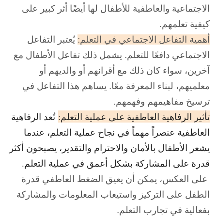
الاجتماعية والعاطفية للأطفال لها أيضًا أثر كبير على
كيفية تعلمهم.
أهمية التفاعل الاجتماعي في التعلم:
يُعتبر التفاعل
الاجتماعي دافعًا للتعلم. يشمل ذلك تفاعل الأطفال مع
آخرين، سواء كان ذلك مع أقرانهم أو والديهم أو
معلميهم، لبناء المعرفة معًا. يساهم هذا التفاعل في
ترسيخ مفاهيمهم وفهمهم.
تأثير الرفاهية العاطفية على عملية التعلم:
تُعد الرفاهية
العاطفية عنصراً مهماً في نجاح عملية التعلم، عندما
يشعر الأطفال بالأمان والاحترام والتقدير، يصبحون أكثر
قدرة على المشاركة بشكل أعمق في عملية التعلم.
على العكس، يمكن أن يعيق الضغط العاطفي قدرة
الطفل على التركيز واستيعاب المعلومات والمشاركة
بفعالية في تجارب التعلم.