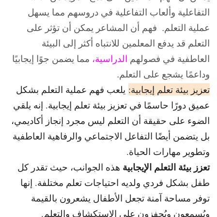
التفاعلية وألعاب التفاعلية في دروسهم مما يسهل
عملية التعلم. فهم أن المشاعر يمكن أن تؤثر على
التعلم قد يدفع المعلمين للانتباه أكثر إلى البيئة
العاطفية في فصولهم
الدراسية،
مما يضمن جوًا إيجابيًا
وداعمًا يشجع على التعلم.
تعزيز بيئة تعلم إيجابية:
يلعب فهم عملية التعلم بشكل
عميق دورًا حاسمًا في تعزيز بيئة تعلم إيجابية. إنه يلقي
الضوء على حقيقة أن التعلم ليس مجرد إنجاز أكاديمي،
بل يتضمن أيضًا التفاعل الاجتماعي والرفاهية العاطفية
وتطوير مهارات الحياة.
تعزز بيئة التعلم الإيجابية
هذه الجوانب، حيث تقدر كل
طفل بشكل فردي ولديه احتياجات تعلم مختلفة. إنها
توفر مساحة آمنة تجعل الأطفال يشعرون بالقيمة
ويُسمعون ويُحفزون على الاستكشاف والتعلم.