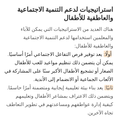
استراتيجيات لدعم التنمية الاجتماعية
والعاطفية للأطفال
هناك العديد من الاستراتيجيات التي يمكن للآباء
والمعلمين استخدامها لدعم التنمية الاجتماعية
والعاطفية للأطفال:
أولًا:
يعد توفير فرص التفاعل الاجتماعي أمرًا أساسيًا.
يمكن أن يتضمن ذلك تنظيم مواعيد للعب للأطفال
الصغار أو تشجيع الأطفال الأكبر سنًا على المشاركة في
الألعاب الجماعية أو الانضمام إلى الأندية.
ثانيًا:
يعد بناء بيئة تعليمية إيجابية ومتضمنة أمرًا حاسمًا.
ويتضمن ذلك الاعتراف بمشاعر الأطفال وتعليمهم
كيفية إدارة عواطفهم ومساعدتهم في تطوير التعاطف
تجاه الآخرين.