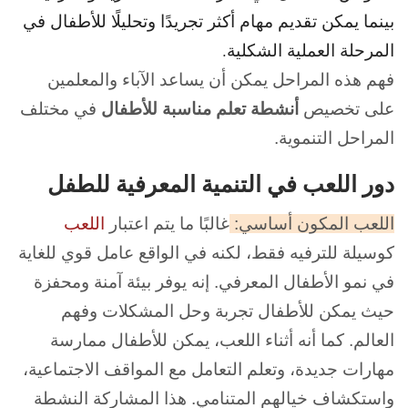
بينما يمكن تقديم مهام أكثر تجريدًا وتحليلًا للأطفال في
المرحلة العملية الشكلية.
فهم هذه المراحل يمكن أن يساعد الآباء والمعلمين
على تخصيص
أنشطة تعلم مناسبة للأطفال
في مختلف
المراحل التنموية.
دور اللعب في التنمية المعرفية للطفل
اللعب المكون أساسي:
غالبًا ما يتم اعتبار
اللعب
كوسيلة للترفيه فقط، لكنه في الواقع عامل قوي للغاية
في نمو الأطفال المعرفي. إنه يوفر بيئة آمنة ومحفزة
حيث يمكن للأطفال تجربة وحل المشكلات وفهم
العالم. كما أنه أثناء اللعب، يمكن للأطفال ممارسة
مهارات جديدة، وتعلم التعامل مع المواقف الاجتماعية،
واستكشاف خيالهم المتنامي. هذا المشاركة النشطة