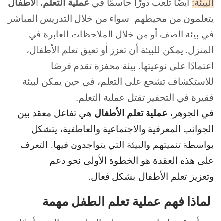
البيئة:
أيضًا تلعب دورًا حاسمًا في
عملية التعلم. الأطفال
يتعلمون من محيطهم سواء من خلال التدريس المباشر
في بيئة الصف أو من خلال الملاحظات العابرة في
المنزل. يمكن للبيئة أن تعزز أو تعيق تعلم الأطفال،
اعتمادًا على نوعيتها. بيئة محفزة تقدم فرصًا
للاستكشاف تشجع على التعلم، في حين يمكن لبيئة
فقيرة في التحفيز تقتل عملية التعلم.
عملية
تعلم الأطفال
في الجوهر،
هي تفاعل معقد بين
الجوانب المعرفية والاجتماعية والعاطفية، يتشكل
بواسطة تنميتهم والبيئة التي يتواجدون فيها. التعرف
على هذه العقدة هو الخطوة الأولى نحو دعم
وتعزيز
تعلم الأطفال بشكل فعال.
لماذا فهم عملية تعلم الطفل مهمة