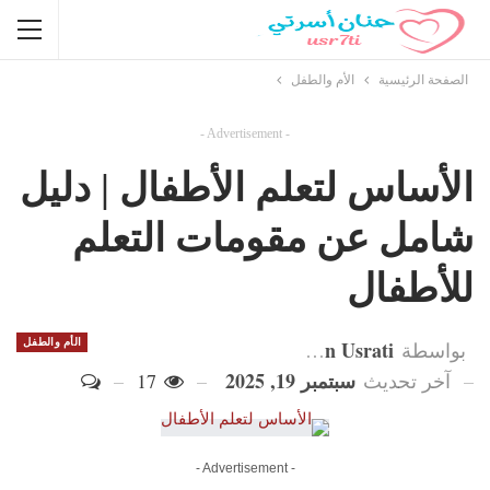
الصفحة الرئيسية
الأم والطفل
- Advertisement -
الأساس لتعلم الأطفال | دليل
شامل عن مقومات التعلم
للأطفال
Hanan Usrati
الأم والطفل
بواسطة
سبتمبر 19, 2025
آخر تحديث
17
- Advertisement -