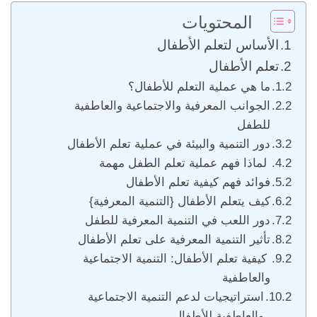
المحتويات
الأساس لتعلم الأطفال
تعلم الأطفال
ما هي عملية التعلم للأطفال؟
الجوانب المعرفية والاجتماعية والعاطفية
للطفل
دور التنمية والبيئة في عملية تعلم الأطفال
لماذا فهم عملية تعلم الطفل مهمة
فوائد فهم كيفية تعلم الأطفال
كيف يتعلم الأطفال {التنمية المعرفية}
دور اللعب في التنمية المعرفية للطفل
تأثير التنمية المعرفية على تعلم الأطفال
كيفية تعلم الأطفال: التنمية الاجتماعية
والعاطفية
استراتيجيات لدعم التنمية الاجتماعية
والعاطفية للأطفال