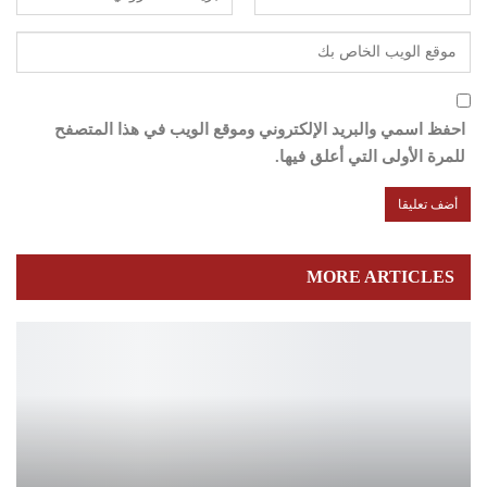
احفظ اسمي والبريد الإلكتروني وموقع الويب في هذا المتصفح
للمرة الأولى التي أعلق فيها.
MORE ARTICLES