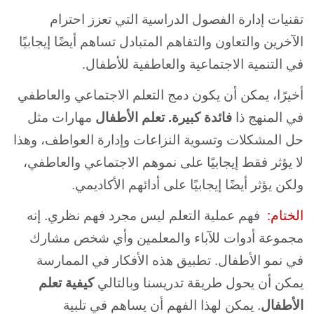
تقنيات إدارة الفصول الدراسية التي تعزز احترام
الآخرين والتعاون والتفاهم المتبادل تساهم أيضًا إيجابيًا
في التنمية الاجتماعية والعاطفية للأطفال.
أخيرًا، يمكن أن يكون دمج التعلم الاجتماعي والعاطفي
في المنهج ذا
فائدة كبيرة. تعلم الأطفال
مهارات مثل
حل المشكلات وتسوية النزاعات وإدارة العواطف، وهذا
لا يؤثر فقط إيجابيًا على نموهم الاجتماعي والعاطفي،
ولكن يؤثر أيضًا إيجابيًا على أدائهم الأكاديمي.
الختام:
فهم عملية
التعلم ليس مجرد فهم نظري. إنه
مجموعة أدوات للآباء والمعلمين وأي شخص مشارك
في نمو الأطفال. تطبيق هذه الأفكار في الممارسة
يمكن أن يحول طريقة تدريسنا وبالتالي
كيفية
تعلم
الأطفال
. يمكن لهذا الفهم أن يساهم في تلبية