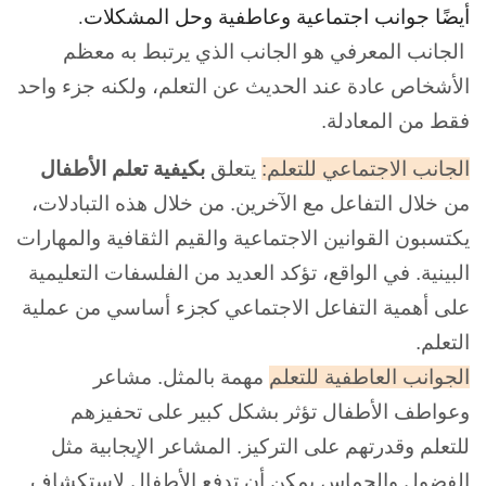
أيضًا جوانب اجتماعية وعاطفية وحل المشكلات.
الجانب المعرفي هو الجانب الذي يرتبط به معظم
الأشخاص عادة عند الحديث عن التعلم، ولكنه جزء واحد
فقط من المعادلة.
الجانب الاجتماعي للتعلم:
يتعلق
بكيفية
تعلم الأطفال
من خلال التفاعل مع الآخرين. من خلال هذه التبادلات،
يكتسبون القوانين الاجتماعية والقيم الثقافية والمهارات
البينية. في الواقع، تؤكد العديد من الفلسفات التعليمية
على أهمية التفاعل الاجتماعي كجزء أساسي من عملية
التعلم.
الجوانب العاطفية للتعلم
مهمة بالمثل. مشاعر
وعواطف الأطفال تؤثر بشكل كبير على تحفيزهم
للتعلم وقدرتهم على التركيز. المشاعر الإيجابية مثل
الفضول والحماس يمكن أن تدفع الأطفال لاستكشاف