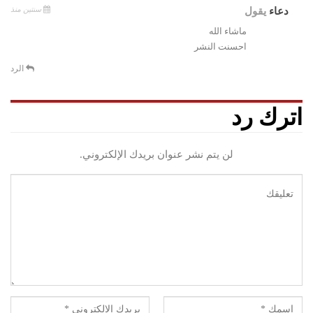
سنتين منذ
دعاء
يقول
ماشاء الله
احسنت النشر
الرد
اترك رد
لن يتم نشر عنوان بريدك الإلكتروني.