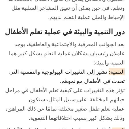
وتعلم، في حين يمكن أن تعيق المشاعر السلبية مثل
الإحباط والملل عملية التعلم لديهم.
دور التنمية والبيئة في عملية تعلم الأطفال
بعد الجوانب المعرفية والاجتماعية والعاطفية، يوجد
عاملان رئيسيان يشكلان عملية التعلم بشكل كبير هما
التنمية والبيئة:
التنمية:
تشير إلى التغييرات البيولوجية والنفسية التي
تحدث في الأطفال مع نموهم.
تؤثر هذه التغييرات على كيفية تعلم الأطفال في مراحل
حياتهم المختلفة. على سبيل المثال، ستكون
عملية تعلم طفل صغير مختلفة تمامًا عن ذلك المراهق،
وذلك بشكل كبير بسبب اختلافاتهما التنموية.