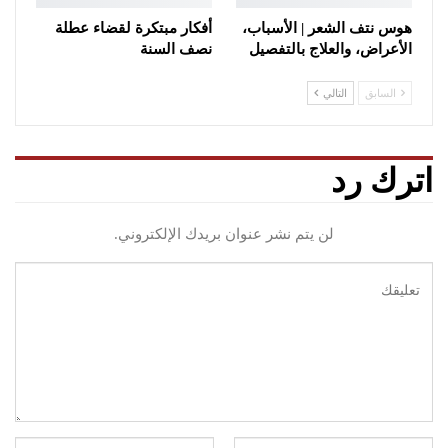
هوس نتف الشعر | الأسباب،
أفكار مبتكرة لقضاء عطلة
الأعراض، والعلاج بالتفصيل
نصف السنة
السابق
التالي
اترك رد
لن يتم نشر عنوان بريدك الإلكتروني.