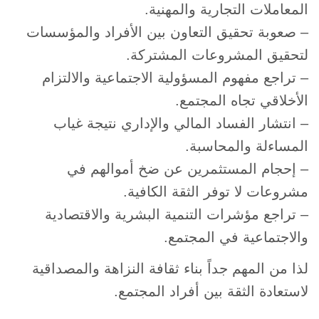
المعاملات التجارية والمهنية.
– صعوبة تحقيق التعاون بين الأفراد والمؤسسات
لتحقيق المشروعات المشتركة.
– تراجع مفهوم المسؤولية الاجتماعية والالتزام
الأخلاقي تجاه المجتمع.
– انتشار الفساد المالي والإداري نتيجة غياب
المساءلة والمحاسبة.
– إحجام المستثمرين عن ضخ أموالهم في
مشروعات لا توفر الثقة الكافية.
– تراجع مؤشرات التنمية البشرية والاقتصادية
والاجتماعية في المجتمع.
لذا من المهم جداً بناء ثقافة النزاهة والمصداقية
لاستعادة الثقة بين أفراد المجتمع.