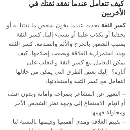
كيف تتعامل عندما تفقد ثقتك في
الأخريين
كسر الثقة
يحدث عندما يخون شخص ما ثقتنا به أو
يخذلنا أو يكذب علينا أو يسيء إلينا. كسر الثقة
يسبب الشعور بالجرح والألم والصدمة. كسر الثقة
يهدد استمرارية العلاقة ويصعب إصلاحها. كيف
يمكن التعامل مع كسر الثقة والتغلب على
آثاره؟ إليك بعض الطرق التي يمكن من خلالها
التعامل مع كسر الثقة واستعادتها:
– التعبير عن المشاعر بصراحة وأمانة وبدون عنف
أو اتهام. الاستماع إلى وجهة نظر الشخص الآخر
ومحاولة فهمها.
– تقييم العلاقة ومدى أهميتها وقيمتها بالنسبة لنا.