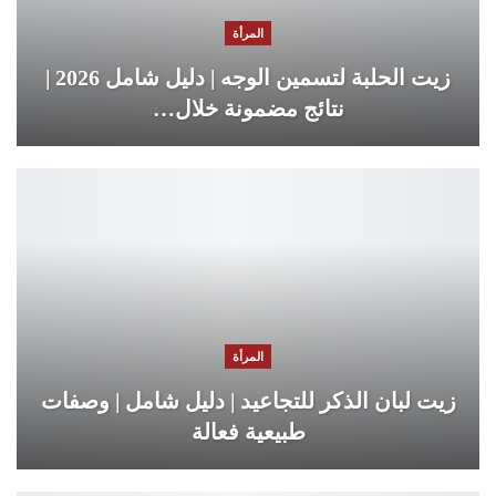
المرأة
زيت الحلبة لتسمين الوجه | دليل شامل 2026 |
نتائج مضمونة خلال…
المرأة
زيت لبان الذكر للتجاعيد | دليل شامل | وصفات
طبيعية فعالة