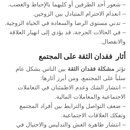
– شعور أحد الطرفين أو كليهما بالإحباط والغضب.
– انعدام الاحترام المتبادل بين الزوجين.
– تدني مستوى الرضا والسعادة في الحياة الزوجية.
– في الحالات الحرجة، قد يؤدي إلى انهيار العلاقة
والانفصال.
أثار فقدان الثقة على المجتمع
تؤثر
مشكلة فقدان الثقة
بين الناس بشكل عام
سلباً على المجتمع، ومن أبرز آثارها:
– انتشار الشك وعدم الاطمئنان في التعاملات
الاجتماعية والمعاملات المالية.
– ضعف التواصل والترابط بين أفراد المجتمع
وتفكك العلاقات الاجتماعية.
– انتشار ظاهرة الغش والتدليس والاحتيال في