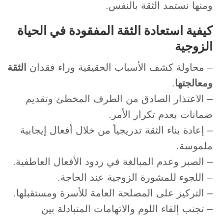
ومنها نستمد الثقة بالنفس.
كيفية استعادة الثقة المفقودة في الحياة
الزوجية
– محاولة كشف الأسباب الحقيقية وراء فقدان
الثقة
ومعالجتها
.
– الاعتذار الصادق من الطرف المخطئ وتقديم
ضمانات بعدم تكرار الأمر.
– إعادة بناء الثقة تدريجياً من خلال أفعال إيجابية
ملموسة.
– الصبر وعدم المبالغة في ردود الأفعال العاطفية.
– اللجوء للمشورة الزوجية عند الحاجة.
– التركيز على المصلحة العامة للأسرة ومستقبلها.
– تجنب إلقاء اللوم والاتهامات المتبادلة بين