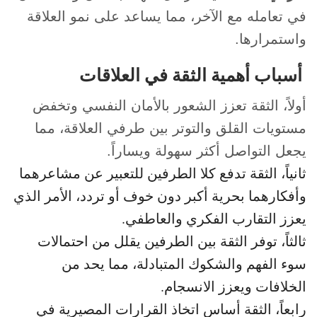
في تعامله مع الآخر، مما يساعد على نمو العلاقة
واستمرارها.
أسباب أهمية الثقة في العلاقات
أولاً، الثقة تعزز الشعور بالأمان النفسي وتخفض
مستويات القلق والتوتر بين طرفي العلاقة، مما
يجعل التواصل أكثر سهولة ويساراً.
ثانياً، الثقة تدفع كلا الطرفين للتعبير عن مشاعرهما
وأفكارهما بحرية أكبر دون خوف أو تردد، الأمر الذي
يعزز التقارب الفكري والعاطفي.
ثالثاً، توفر الثقة بين الطرفين يقلل من احتمالات
سوء الفهم والشكوك المتبادلة، مما يحد من
الخلافات ويعزز الانسجام.
رابعاً، الثقة أساس اتخاذ القرارات المصيرية في