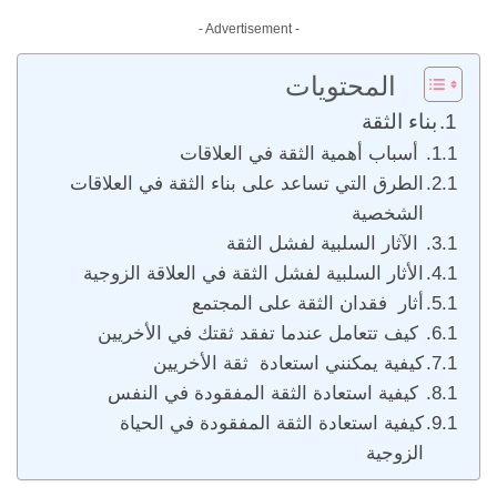
- Advertisement -
المحتويات
بناء الثقة
أسباب أهمية الثقة في العلاقات
الطرق التي تساعد على بناء الثقة في العلاقات
الشخصية
الآثار السلبية لفشل الثقة
الأثار السلبية لفشل الثقة في العلاقة الزوجية
أثار فقدان الثقة على المجتمع
كيف تتعامل عندما تفقد ثقتك في الأخريين
كيفية يمكنني استعادة ثقة الأخريين
كيفية استعادة الثقة المفقودة في النفس
كيفية استعادة الثقة المفقودة في الحياة
الزوجية