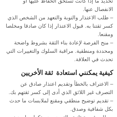
تحديد ما إذا كانت تستحق الحفاظ عليها أو
الانفصال عنها.
– طلب الاعتذار والتوبة والتعهد من الشخص الذي
كسر ثقتنا به. قبول الاعتذار إذا كان صادقا ومخلصا
ومقنعا.
– منح الفرصة لإعادة بناء الثقة بشروط واضحة
ومحددة ومنطقية. مراقبة السلوك والتغييرات التي
تحدث في العلاقة.
كيفية يمكنني استعادة ثقة الأخريين
– الاعتراف بالخطأ وتقديم اعتذار صادق عن
التصرف غير اللائق الذي أدى إلى كسر ثقتهم بك.
– تقديم توضيح منطقي ومقنع لملابسات ما حدث
بكل شفافية وصدق.