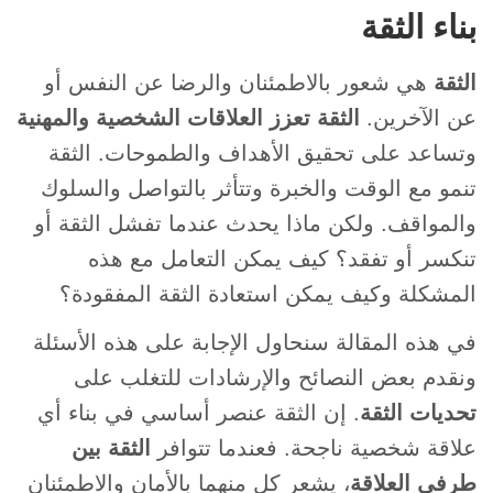
بناء الثقة
الثقة
هي شعور بالاطمئنان والرضا عن النفس أو
عن الآخرين.
الثقة تعزز العلاقات الشخصية والمهنية
وتساعد على تحقيق الأهداف والطموحات. الثقة
تنمو مع الوقت والخبرة وتتأثر بالتواصل والسلوك
والمواقف. ولكن ماذا يحدث عندما تفشل الثقة أو
تنكسر أو تفقد؟ كيف يمكن التعامل مع هذه
المشكلة وكيف يمكن استعادة الثقة المفقودة؟
في هذه المقالة سنحاول الإجابة على هذه الأسئلة
ونقدم بعض النصائح والإرشادات للتغلب على
تحديات الثقة
. إن الثقة عنصر أساسي في بناء أي
علاقة شخصية ناجحة. فعندما تتوافر
الثقة بين
طرفي العلاقة
، يشعر كل منهما بالأمان والاطمئنان