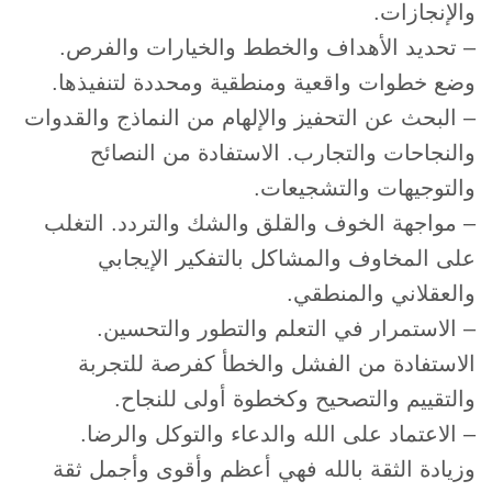
والإنجازات.
– تحديد الأهداف والخطط والخيارات والفرص.
وضع خطوات واقعية ومنطقية ومحددة لتنفيذها.
– البحث عن التحفيز والإلهام من النماذج والقدوات
والنجاحات والتجارب. الاستفادة من النصائح
والتوجيهات والتشجيعات.
– مواجهة الخوف والقلق والشك والتردد. التغلب
على المخاوف والمشاكل بالتفكير الإيجابي
والعقلاني والمنطقي.
– الاستمرار في التعلم والتطور والتحسين.
الاستفادة من الفشل والخطأ كفرصة للتجربة
والتقييم والتصحيح وكخطوة أولى للنجاح.
– الاعتماد على الله والدعاء والتوكل والرضا.
وزيادة الثقة بالله فهي أعظم وأقوى وأجمل ثقة