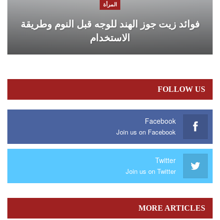
المرأة
فوائد زيت جوز الهند للوجه قبل النوم وطريقة
الاستخدام
FOLLOW US
Facebook
Join us on Facebook
Twitter
Join us on Twitter
MORE ARTICLES