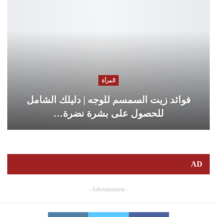
المرأة
فوائد زيت السمسم للوجه | دليلك الشامل
للحصول على بشرة نضرة…
AD
- Advertisement -