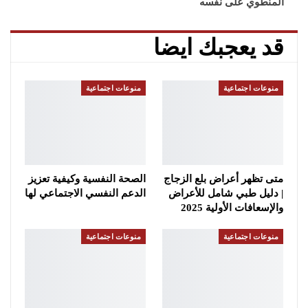
المنطوي على نفسه
قد يعجبك ايضا
منوعات اجتماعية
منوعات اجتماعية
متى تظهر أعراض بلع الزجاج
الصحة النفسية وكيفية تعزيز
| دليل طبي شامل للأعراض
الدعم النفسي الاجتماعي لها
والإسعافات الأولية 2025
منوعات اجتماعية
منوعات اجتماعية