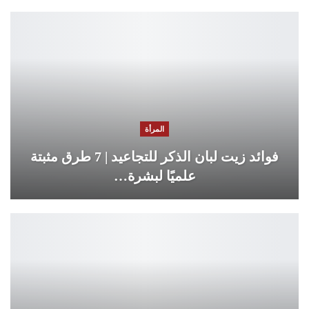
المرأة
فوائد زيت لبان الذكر للتجاعيد | 7 طرق مثبتة
علميًا لبشرة…