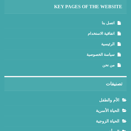
KEY PAGES OF THE WEBSITE
اتصل بنا
اتفاقية الاستخدام
الرئيسية
سياسة الخصوصية
من نحن
تصنيفات
الأم والطفل
الحياة الأسرية
الحياة الزوجية