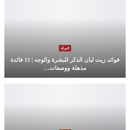
المرأة
فوائد زيت لبان الذكر للبشرة والوجه | 15 فائدة
مذهلة ووصفات…