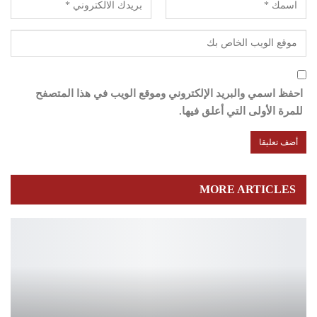
احفظ اسمي والبريد الإلكتروني وموقع الويب في هذا المتصفح
للمرة الأولى التي أعلق فيها.
MORE ARTICLES