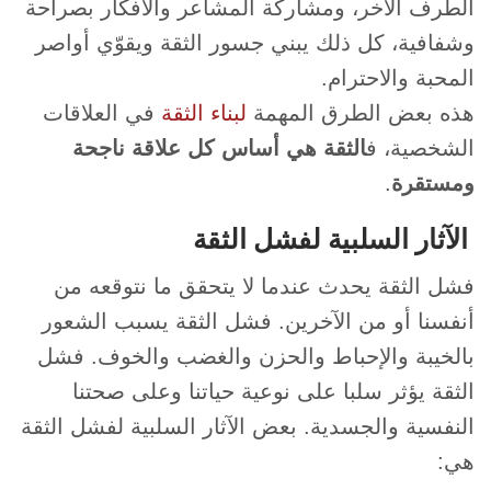
الطرف الآخر، ومشاركة المشاعر والأفكار بصراحة
وشفافية، كل ذلك يبني جسور الثقة ويقوّي أواصر
المحبة والاحترام.
هذه بعض الطرق المهمة
لبناء الثقة
في العلاقات
الشخصية، ف
الثقة هي أساس كل علاقة ناجحة
ومستقرة
.
الآثار السلبية لفشل الثقة
فشل الثقة يحدث عندما لا يتحقق ما نتوقعه من
أنفسنا أو من الآخرين. فشل الثقة يسبب الشعور
بالخيبة والإحباط والحزن والغضب والخوف. فشل
الثقة يؤثر سلبا على نوعية حياتنا وعلى صحتنا
النفسية والجسدية. بعض الآثار السلبية لفشل الثقة
هي: