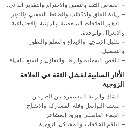
– انخفاض الثقة بالنفس والاحترام والتقدير الذاتي.
– زيادة القلق والاكتئاب والضغط النفسي والتوتر.
– تدهور العلاقات الشخصية والمهنية والاجتماعية
والانعزال والوحدة.
– تقليل الإنتاجية والإبداع والتعلم والتطور
والتحصيل.
– تناقص السعادة والرضا والتفاؤل والتمتع بالحياة.
الأثار السلبية لفشل الثقة في العلاقة
الزوجية
– الشك والريبة المستمرة بين الطرفين.
– ضعف التواصل وقلة المشاركة والانفتاح.
– الجفاء العاطفي وبرود المشاعر.
– تفاقم الخلافات والمشاكل الزوجية.