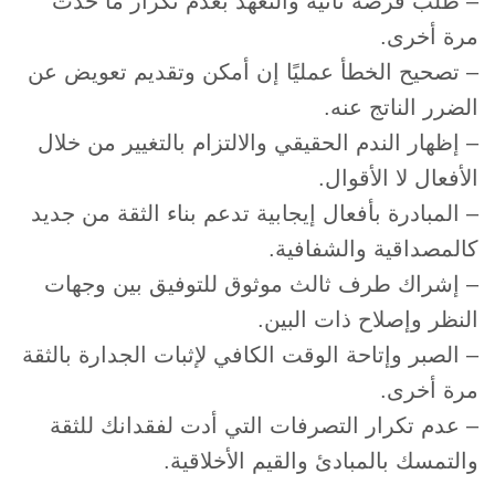
– طلب فرصة ثانية والتعهد بعدم تكرار ما حدث
مرة أخرى.
– تصحيح الخطأ عمليًا إن أمكن وتقديم تعويض عن
الضرر الناتج عنه.
– إظهار الندم الحقيقي والالتزام بالتغيير من خلال
الأفعال لا الأقوال.
– المبادرة بأفعال إيجابية تدعم بناء الثقة من جديد
كالمصداقية والشفافية.
– إشراك طرف ثالث موثوق للتوفيق بين وجهات
النظر وإصلاح ذات البين.
– الصبر وإتاحة الوقت الكافي لإثبات الجدارة بالثقة
مرة أخرى.
– عدم تكرار التصرفات التي أدت لفقدانك للثقة
والتمسك بالمبادئ والقيم الأخلاقية.