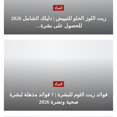
المرأة
زيت اللوز الحلو للتبييض | دليلك الشامل 2026
للحصول على بشرة…
المرأة
فوائد زيت الثوم للبشرة | 7 فوائد مذهلة لبشرة
صحية ونضرة 2026