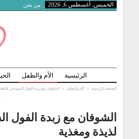
الخميس, أغسطس 6, 2026
من نحن
الرئيسية
الأم والطفل
الحي
الصفحة الرئيسية
الأم والطفل
الشوفان مع زبدة الفول السوداني للأطفا
-
الشوفان مع زبدة الفول ال
لذيذة ومغذية