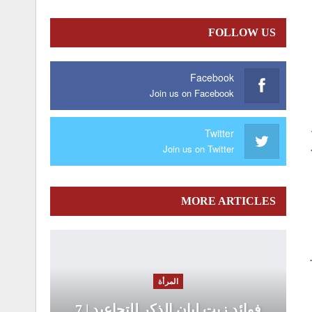
FOLLOW US
Facebook
Join us on Facebook
Twitter
Join us on Twitter
MORE ARTICLES
المرأة
فوائد زيت لبان الذكر للتجاعيد | 7