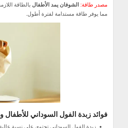
مصدر طاقة:
الشوفان يمد الأطفال
بالطاقة اللاز
مما يوفر طاقة مستدامة لفترة أطول.
فوائد زبدة الفول السوداني للأطفال و
زبدة الفول السوداني تحتوي على نسبة عالية 