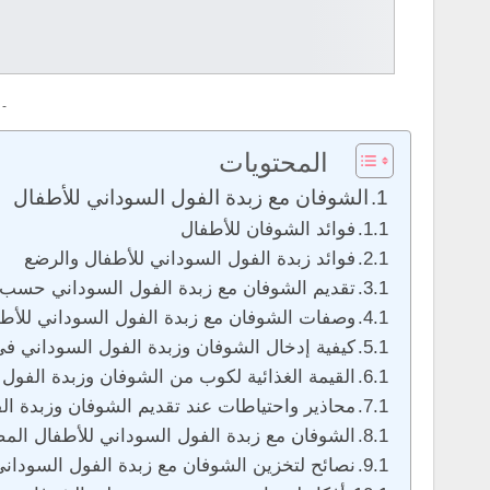
 -
المحتويات
الشوفان مع زبدة الفول السوداني للأطفال
فوائد الشوفان للأطفال
فوائد زبدة الفول السوداني للأطفال والرضع
تقديم الشوفان مع زبدة الفول السوداني حسب
وصفات الشوفان مع زبدة الفول السوداني للأط
كيفية إدخال الشوفان وزبدة الفول السوداني في
القيمة الغذائية لكوب من الشوفان وزبدة الفول
محاذير واحتياطات عند تقديم الشوفان وزبدة ال
الشوفان مع زبدة الفول السوداني للأطفال الم
نصائح لتخزين الشوفان مع زبدة الفول السودان