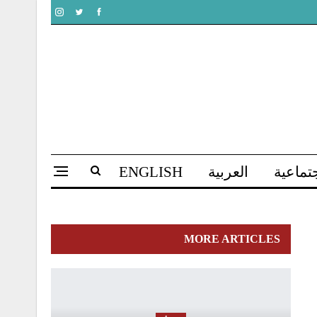
تماعية
العربية
ENGLISH
MORE ARTICLES