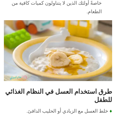
خاصةً أولئك الذين لا يتناولون كميات كافية من
الطعام.
طرق استخدام العسل في النظام الغذائي
للطفل
♦
خلط العسل مع الزبادي أو الحليب الدافئ.