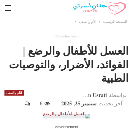
الصفحة الرئيسية
الأم والطفل
- Advertisement -
العسل للأطفال والرضع |
الفوائد، الأضرار، والتوصيات
الطبية
Hanan Usrati
الأم والطفل
بواسطة
سبتمبر 25, 2025
آخر تحديث
6
- Advertisement -