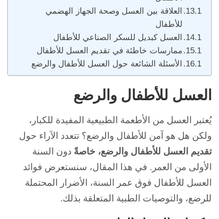
العلاقة بين العسل وصحة الجهاز الهضمي
للأطفال
العسل كبديل للسكر الصناعي للأطفال
ممارسات خاطئة في تقديم العسل للأطفال
الأسئلة الشائعة حول العسل للأطفال والرضع
العسل للأطفال والرضع
يُعتبر العسل من الأطعمة الطبيعية المفيدة للكبار،
ولكن هل هو آمن للأطفال والرضع؟
تتعدد الآراء حول
تقديم العسل للأطفال والرضع، خاصةً
دون السنة
الأولى من العمر.
في هذا المقال، سنستعرض فوائد
العسل للأطفال فوق عمر السنة، الأضرار المحتملة
للرضع، والتوصيات الطبية المتعلقة بذلك.