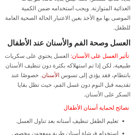
الغذائية المتوازنة.
ويجب استخدامه ضمن الكمية
الموصى بها مع الأخذ بعين الاعتبار الحالة الصحية العامة
للطفل.
العسل وصحة الفم والأسنان عند الأطفال
تأثير العسل على الأسنان:
العسل يحتوي على سكريات
طبيعية، لكن إذا تم استهلاكه بكثرة دون تنظيف الأسنان
بانتظام، فقد يؤدي إلى تسوس
الأسنان
.
خصوصًا عند
تقديمه قبل النوم دون غسل الفم، حيث تظل بقايا
السكر على الأسنان.
نصائح لحماية أسنان الأطفال
تعليم الطفل تنظيف أسنانه بعد تناول العسل.
استخدام فرشاة أسنان طرية ومعجون مخصص