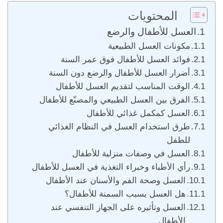
المحتويات
العسل للأطفال والرضع
مكونات العسل الطبيعية
فوائد العسل للأطفال فوق عمر السنة
أضرار العسل للأطفال والرضع دون السنة
الوقت المناسب لتقديم العسل للأطفال
الفرق بين العسل الطبيعي والمصنّع للأطفال
العسل كمكمل غذائي للأطفال
طرق استخدام العسل في النظام الغذائي
للطفل
العسل في وصفات منزلية للأطفال
رأي الأطباء وخبراء التغذية في العسل للأطفال
العسل وصحة الفم والأسنان عند الأطفال
هل العسل يسبب السمنة للأطفال؟
العسل وتأثيره على الجهاز التنفسي عند
الأطفال