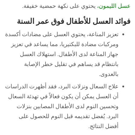
عسل الليمون،
يحتوي على نكهة حمضية خفيفة.
فوائد العسل للأطفال فوق عمر السنة
تعزيز المناعة،
يحتوي العسل على مضادات أكسدة
ومركبات مضادة للبكتيريا، مما يساعد في تعزيز
جهاز المناعة لدى الأطفال.
استهلاك العسل
بانتظام قد يساهم في تقليل خطر الإصابة
بالعدوى.
علاج السعال ونزلات البرد، فقد
أظهرت الدراسات
أن العسل يمكن أن يكون فعالاً في تهدئة السعال
وتحسين النوم لدى الأطفال المصابين بنزلات
البرد.
يُفضل تقديمه قبل النوم للحصول على
أفضل النتائج.