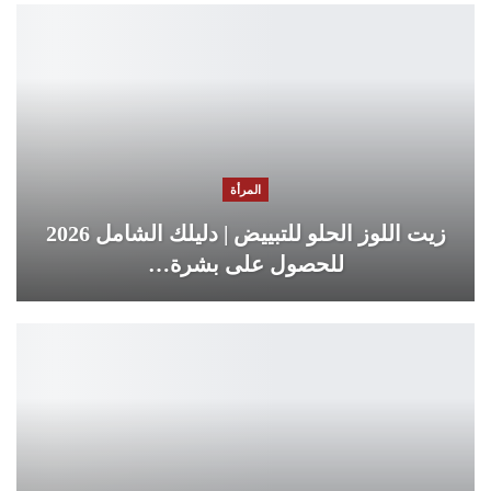
المرأة
زيت اللوز الحلو للتبييض | دليلك الشامل 2026
للحصول على بشرة…