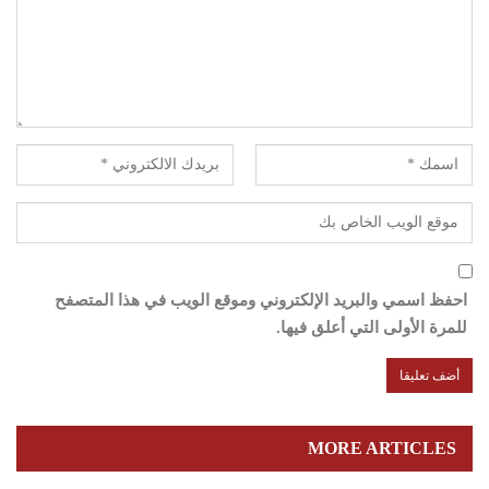
احفظ اسمي والبريد الإلكتروني وموقع الويب في هذا المتصفح
للمرة الأولى التي أعلق فيها.
MORE ARTICLES