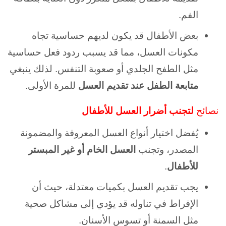
الفم.
بعض الأطفال قد يكون لديهم حساسية تجاه
مكونات العسل، مما قد
يسبب ردود فعل حساسية
مثل الطفح الجلدي أو صعوبة التنفس. لذلك
ينبغي
متابعة الطفل عند تقديم العسل
للمرة الأولى.
نصائح
لتجنب أضرار العسل للأطفال
يُفضل اختيار أنواع العسل المعروفة والمضمونة
المصدر، وتجنب
العسل الخام أو غير المبستر
للأطفال
.
يجب تقديم العسل بكميات معتدلة، حيث أن
الإفراط في تناوله قد يؤدي إلى مشاكل صحية
مثل السمنة أو تسوس الأسنان.