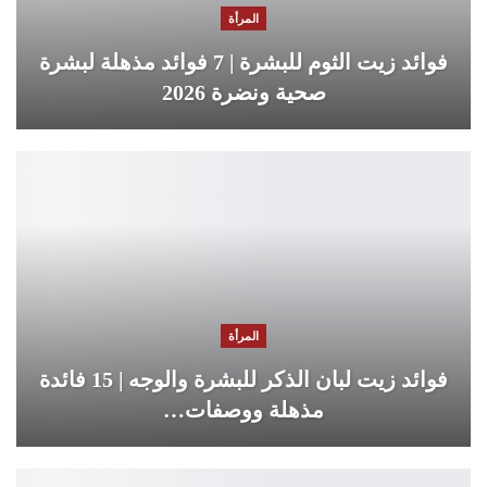
المرأة
فوائد زيت الثوم للبشرة | 7 فوائد مذهلة لبشرة
صحية ونضرة 2026
المرأة
فوائد زيت لبان الذكر للبشرة والوجه | 15 فائدة
مذهلة ووصفات…