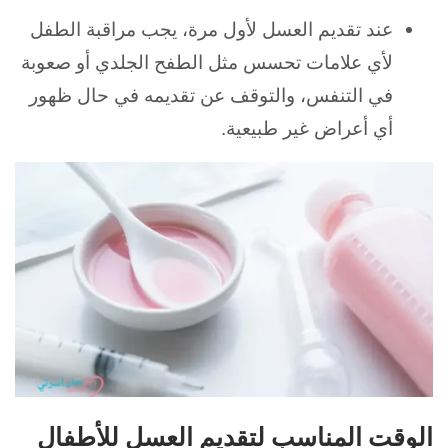
عند تقديم العسل لأول مرة، يجب مراقبة الطفل
لأي علامات تحسس مثل الطفح الجلدي أو صعوبة
في التنفس، والتوقف عن تقديمه في حال ظهور
أي أعراض غير طبيعية.
الوقت المناسب لتقديم العسل للأطفال