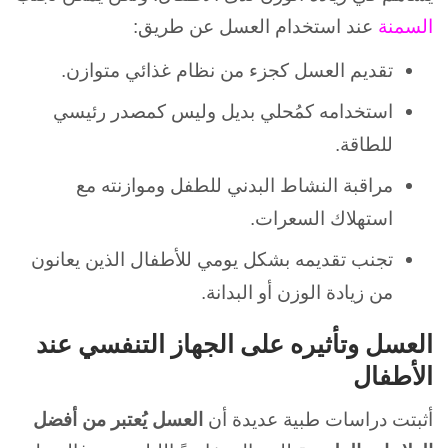
السمنة
عند استخدام العسل عن طريق:
تقديم العسل كجزء من نظام غذائي متوازن.
استخدامه كمُحلي بديل وليس كمصدر رئيسي
للطاقة.
مراقبة النشاط البدني للطفل وموازنته مع
استهلاك السعرات.
تجنب تقديمه بشكل يومي للأطفال الذين يعانون
من زيادة الوزن أو البدانة.
العسل وتأثيره على الجهاز التنفسي عند
الأطفال
أثبتت دراسات طبية عديدة أن
العسل يُعتبر من أفضل