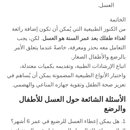
العسل.
الخاتمة
من الكنوز الطبيعية التي يُمكن أن تكون إضافة رائعة
لغذاء طفلك بعد عمر السنة هو العسل
.
لكن، يجب
التعامل معه بحذر ومعرفة، خاصةً عندما يتعلق الأمر
بالرضع والأطفال الصغار.
اتباع الإرشادات الطبية، وتقديمه بكميات معتدلة،
واختيار الأنواع الطبيعية المضمونة يمكن أن يُساهم في
تعزيز صحة الطفل وتقوية جهازه المناعي والهضمي.
الأسئلة الشائعة حول العسل للأطفال
والرضع
1.
هل يمكن إعطاء العسل للرضيع في عمر 6 أشهر؟