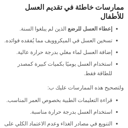
ممارسات خاطئة في تقديم العسل
للأطفال
إعطاء العسل للرضع
الذين لم يبلغوا السنة.
تسخين العسل في الميكروويف مما يُفقده فوائده.
إضافة العسل لماء مغلي بدرجة حرارة عالية.
استخدام العسل يوميًا بكميات كبيرة كمصدر
للطاقة فقط.
ولتصحيح هذه الممارسات عليك ب:
قراءة التعليمات الطبية بخصوص العمر المناسب.
استخدام العسل بدرجة حرارة مناسبة.
التنويع في مصادر الغذاء وعدم الاعتماد الكلي على