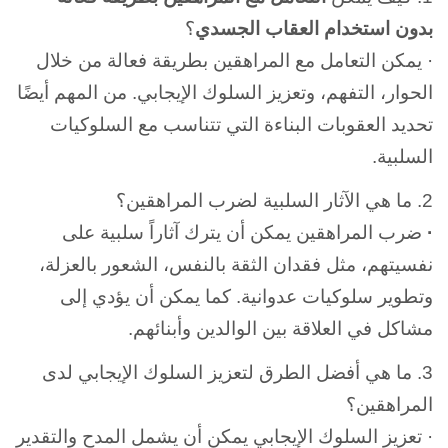
بدون استخدام العقاب الجسدي
؟
· يمكن التعامل مع المراهقين بطريقة فعالة من خلال
الحوار، التفهم، وتعزيز السلوك الإيجابي. من المهم أيضًا
تحديد العقوبات البناءة التي تتناسب مع السلوكيات
السلبية.
2. ما هي الآثار السلبية
لضرب المراهقين؟
·
ضرب المراهقين يمكن أن يترك آثاراً سلبية على
نفسيتهم، مثل فقدان الثقة بالنفس، الشعور بالعزلة،
وتطوير سلوكيات عدوانية. كما يمكن أن يؤدي إلى
مشاكل في العلاقة بين الوالدين وأبنائهم.
3. ما هي أفضل الطرق لتعزيز السلوك الإيجابي لدى
المراهقين؟
· تعزيز السلوك الإيجابي يمكن أن يشمل المدح والتقدير