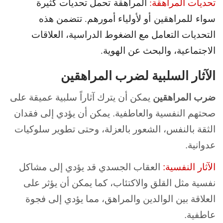
تحديات المراهقة:
المراهقة
تحمل تحديات كثيرة
سواء للمراهقين أو لأولياء أمورهم. تتضمن هذه
التحديات التعامل مع الضغوط الدراسية، العلاقات
الاجتماعية، والبحث عن الهوية.
الآثار السلبية لضرب المراهقين
ضرب المراهقين
يمكن أن يترك آثاراً سلبية عميقة على
صحتهم النفسية والعاطفية. يمكن أن يؤدي إلى فقدان
الثقة بالنفس، الشعور بالعزلة، وحتى تطوير سلوكيات
عدوانية.
الآثار النفسية:
العقاب الجسدي قد يؤدي إلى مشاكل
نفسية مثل القلق والاكتئاب، كما يمكن أن يؤثر على
العلاقة بين الوالدين والمراهق، مما يؤدي إلى فجوة
عاطفية.