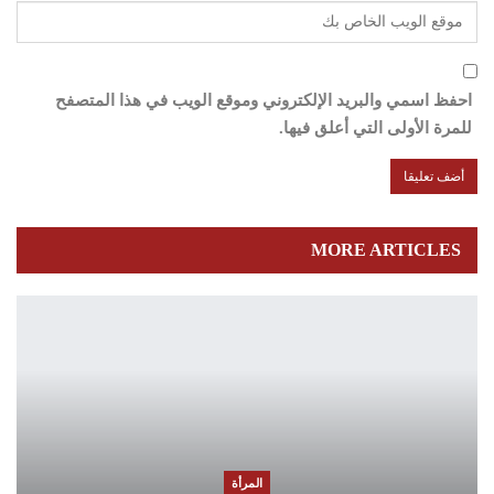
احفظ اسمي والبريد الإلكتروني وموقع الويب في هذا المتصفح
للمرة الأولى التي أعلق فيها.
MORE ARTICLES
المرأة