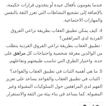
عندما يقومون بأفعال جيدة أو يتخذون قرارات حكيمة،
بالإضافة إلى تشجيع النشاطات التي تعزز الثقة بالنفس
والمهارات الاجتماعية.
4. كيف يمكن تطبيق العقاب بطريقة تراعي الفروق
الفردية لدى المراهقين؟
· تطبيق العقاب بطريقة تراعي الفروق الفردية يتطلب
من الوالدين معرفة شخصية واحتياجات كل
مراهق
على
حدة، واختيار الطرق التي تناسب طبيعتهم وتفاعلهم.
5. ما هي أهمية الثبات في تطبيق
العقاب والقواعد؟
· الثبات في تطبيق العقاب والقواعد يساعد على تعزيز
الفهم لدى المراهقين حول السلوكيات المقبولة وغير
المقبولة. كما يساعد في بناء بيئة من الثقة والاستقرار.
8