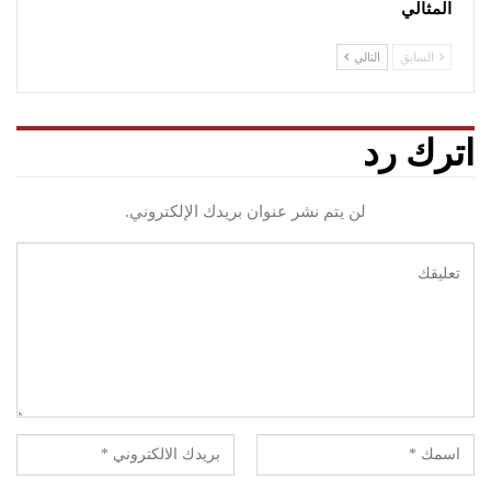
المثالي
السابق
التالي
اترك رد
لن يتم نشر عنوان بريدك الإلكتروني.