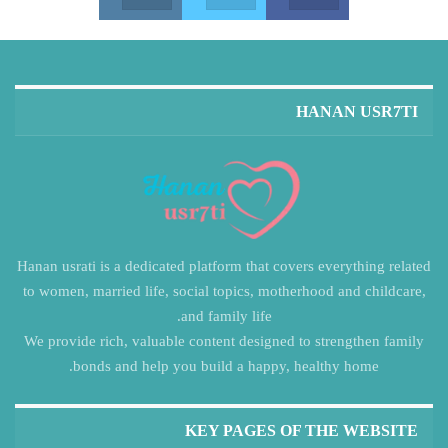
HANAN USR7TI
Hanan usrati is a dedicated platform that covers everything related
to women, married life, social topics, motherhood and childcare,
and family life.
We provide rich, valuable content designed to strengthen family
bonds and help you build a happy, healthy home.
KEY PAGES OF THE WEBSITE