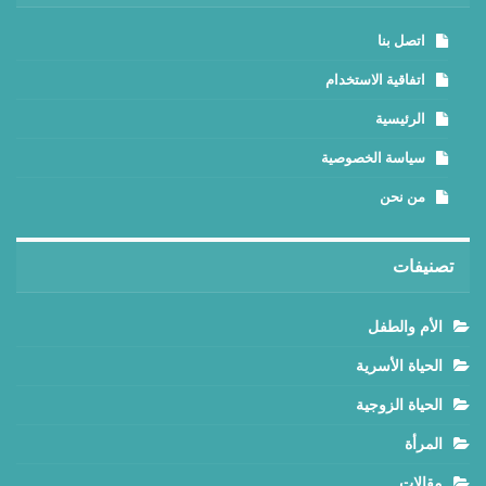
اتصل بنا
اتفاقية الاستخدام
الرئيسية
سياسة الخصوصية
من نحن
تصنيفات
الأم والطفل
الحياة الأسرية
الحياة الزوجية
المرأة
مقالات