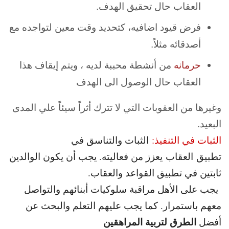
العقاب حال تحقيق الهدف.
فرض قيود اضافيه، كتحديد وقت معين لتواجده مع
أصدقائه مثلاً.
حرمانه
من أنشطة محببة لديه ، ويتم إيقاف هذا
العقاب حال الوصول الى الهدف
وغيرها من العقوبات التي لا تترك أثراً سيئاً علي المدى
البعيد.
الثبات في التنفيذ:
الثبات والتناسق في
تطبيق العقاب يعزز من فعاليته. يجب أن يكون الوالدين
ثابتين في تطبيق القواعد والعقاب.
يجب على الأهل مراقبة سلوكيات أبنائهم والتواصل
معهم باستمرار. كما يجب عليهم التعلم والبحث عن
الطرق لتربية المراهقين
أفضل