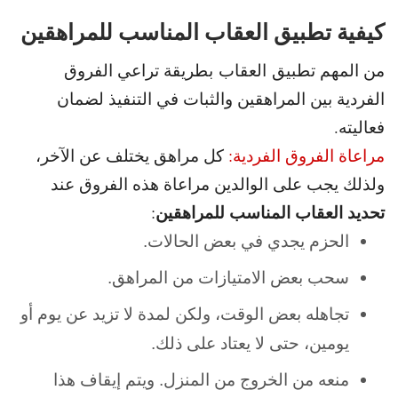
كيفية تطبيق العقاب المناسب للمراهقين
من المهم تطبيق العقاب بطريقة تراعي الفروق
الفردية بين المراهقين والثبات في التنفيذ لضمان
فعاليته.
مراعاة الفروق الفردية:
كل مراهق يختلف عن الآخر،
ولذلك يجب على الوالدين مراعاة هذه الفروق عند
تحديد العقاب المناسب للمراهقين
:
الحزم يجدي في بعض الحالات.
سحب بعض الامتيازات من المراهق.
تجاهله بعض الوقت، ولكن لمدة لا تزيد عن يوم أو
يومين، حتى لا يعتاد على ذلك.
منعه من الخروج من المنزل. ويتم إيقاف هذا