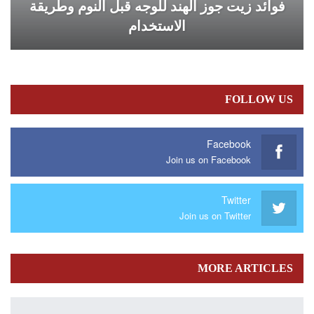
فوائد زيت جوز الهند للوجه قبل النوم وطريقة
الاستخدام
FOLLOW US
Facebook
Join us on Facebook
Twitter
Join us on Twitter
MORE ARTICLES