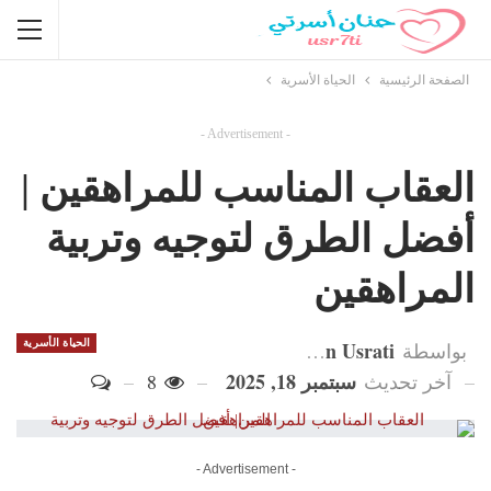
الصفحة الرئيسية
الحياة الأسرية
- Advertisement -
العقاب المناسب للمراهقين |
أفضل الطرق لتوجيه وتربية
المراهقين
Hanan Usrati
الحياة الأسرية
بواسطة
سبتمبر 18, 2025
آخر تحديث
8
- Advertisement -