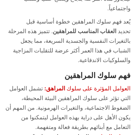
واجتماعياً.
يُعد فهم سلوك المراهقين خطوة أساسية قبل
تحديد
العقاب المناسب للمراهقين
. تتميز هذه المرحلة
بالتغيرات النفسية والجسدية السريعة، مما يجعل
الشباب في هذا العمر أكثر عرضة للتقلبات المزاجية
والسلوكيات الاندفاعية.
فهم سلوك المراهقين
العوامل المؤثرة على سلوك
ال
مراهق:
تشمل العوامل
التي تؤثر على سلوك
المراهقين البيئة المحيطة،
الضغوط الاجتماعية، والتغيرات الهرمونية. من المهم أن
يكون الأهل على دراية بهذه العوامل ليتمكنوا من
التعامل مع أبنائهم بطريقة فعالة ومتفهمة.