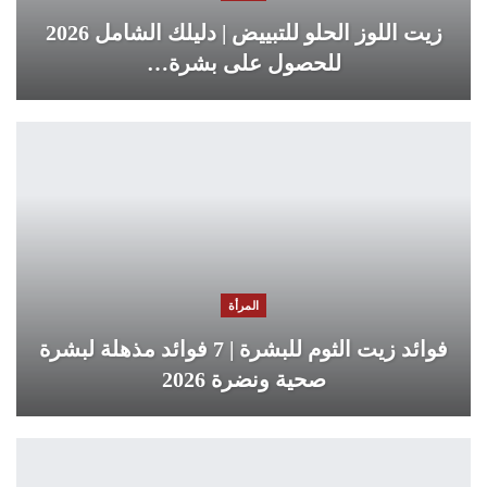
زيت اللوز الحلو للتبييض | دليلك الشامل 2026
للحصول على بشرة…
المرأة
فوائد زيت الثوم للبشرة | 7 فوائد مذهلة لبشرة
صحية ونضرة 2026