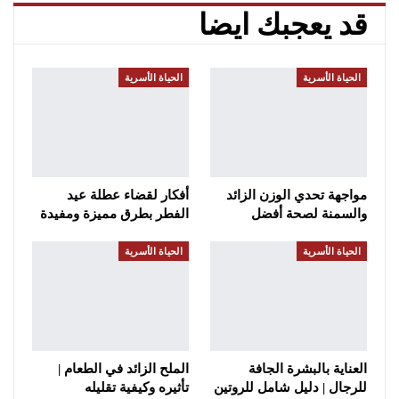
قد يعجبك ايضا
الحياة الأسرية
الحياة الأسرية
مواجهة تحدي الوزن الزائد
أفكار لقضاء عطلة عيد
والسمنة لصحة أفضل
الفطر بطرق مميزة ومفيدة
الحياة الأسرية
الحياة الأسرية
العناية بالبشرة الجافة
الملح الزائد في الطعام |
للرجال | دليل شامل للروتين
تأثيره وكيفية تقليله