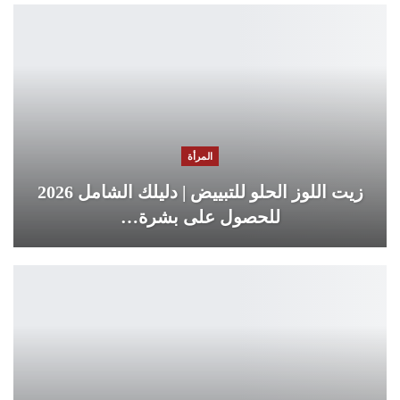
المرأة
زيت اللوز الحلو للتبييض | دليلك الشامل 2026
للحصول على بشرة…