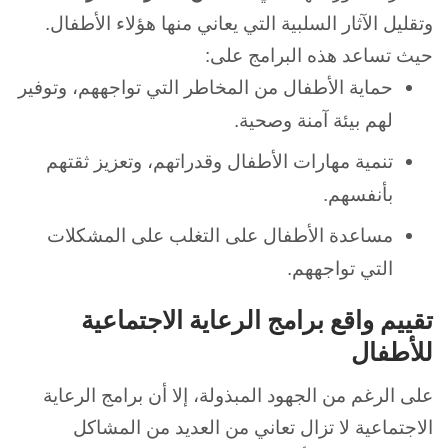
وتقليل الآثار السلبية التي يعاني منها هؤلاء الأطفال.
حيث تساعد هذه البرامج على:
حماية الأطفال من المخاطر التي تواجههم، وتوفير
لهم بيئة آمنة وصحية.
تنمية مهارات الأطفال وقدراتهم، وتعزيز ثقتهم
بأنفسهم.
مساعدة الأطفال على التغلب على المشكلات
التي تواجههم.
تقييم واقع برامج الرعاية الاجتماعية
للأطفال
على الرغم من الجهود المبذولة، إلا أن برامج الرعاية
الاجتماعية لا تزال تعاني من العديد من المشاكل