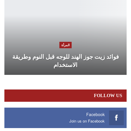
المرأة
فوائد زيت جوز الهند للوجه قبل النوم وطريقة
الاستخدام
FOLLOW US
Facebook
Join us on Facebook