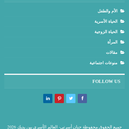
الأم والطفل
الحياة الأسرية
الحياة الزوجية
المرأة
مقالات
منوعات اجتماعية
FOLLOW US
جميع الحقوق محفوظة حنان أسرتي- العالم الأسري بين يديك 2026