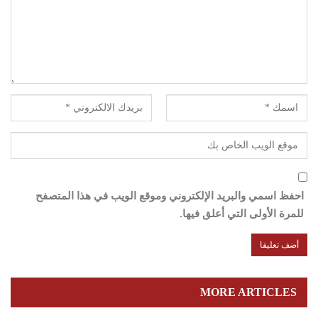
احفظ اسمي والبريد الإلكتروني وموقع الويب في هذا المتصفح
للمرة الأولى التي أعلق فيها.
MORE ARTICLES