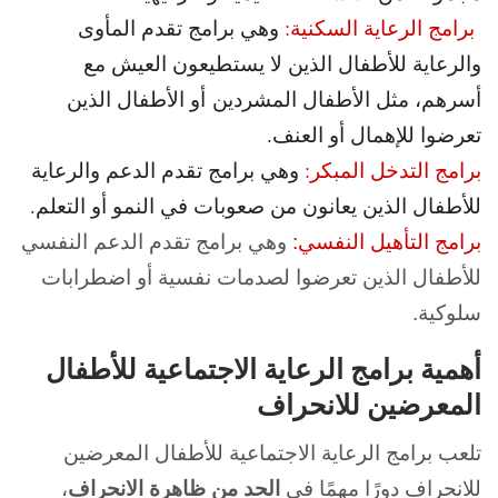
برامج الرعاية السكنية:
وهي برامج تقدم المأوى
والرعاية للأطفال الذين لا يستطيعون العيش مع
أسرهم، مثل الأطفال المشردين أو الأطفال الذين
تعرضوا للإهمال أو العنف.
برامج التدخل المبكر:
وهي برامج تقدم الدعم والرعاية
للأطفال الذين يعانون من صعوبات في النمو أو التعلم.
برامج التأهيل النفسي:
وهي برامج تقدم الدعم النفسي
للأطفال الذين تعرضوا لصدمات نفسية أو اضطرابات
سلوكية.
أهمية برامج الرعاية الاجتماعية للأطفال
المعرضين للانحراف
تلعب
برامج الرعاية الاجتماعية للأطفال المعرضين
للانحراف دورًا مهمًا في
الحد من ظاهرة الانحراف
،