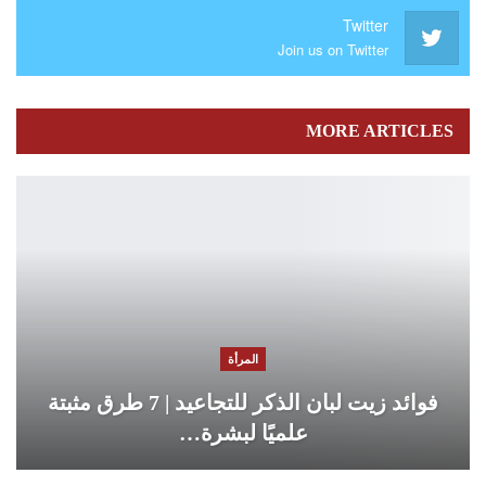
Twitter
Join us on Twitter
MORE ARTICLES
المرأة
فوائد زيت لبان الذكر للتجاعيد | 7 طرق مثبتة
علميًا لبشرة…