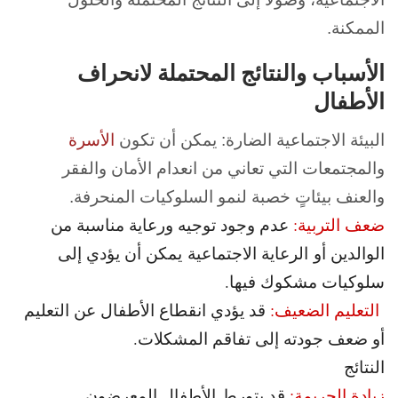
الممكنة.
الأسباب والنتائج المحتملة لانحراف
الأطفال
البيئة الاجتماعية الضارة: يمكن أن تكون
الأسرة
والمجتمعات التي تعاني من انعدام الأمان والفقر
والعنف بيئاتٍ خصبة لنمو السلوكيات المنحرفة.
ضعف التربية:
عدم وجود توجيه ورعاية مناسبة من
الوالدين أو
الرعاية الاجتماعية يمكن أن يؤدي إلى
سلوكيات مشكوك فيها.
التعليم الضعيف:
قد يؤدي انقطاع الأطفال عن التعليم
أو ضعف جودته إلى تفاقم المشكلات.
النتائج
زيادة الجريمة:
قد يتورط الأطفال المعرضون