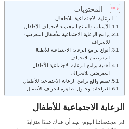
المحتويات
الرعاية الاجتماعية للأطفال
الأسباب والنتائج المحتملة لانحراف الأطفال
برامج الرعاية الاجتماعية للأطفال المعرضين
للانحراف
أنواع برامج الرعاية الاجتماعية للأطفال
المعرضين للانحراف
أهمية برامج الرعاية الاجتماعية للأطفال
المعرضين للانحراف
تقييم واقع برامج الرعاية الاجتماعية للأطفال
اقتراحات وحلول لظاهرة انحراف الأطفال
الرعاية الاجتماعية للأطفال
في مجتمعاتنا اليوم، نجد أن هناك عددًا متزايدًا