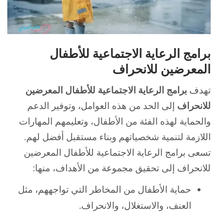
برامج الرعاية الاجتماعية للأطفال
المعرضين للانحراف
تهدف
برامج الرعاية الاجتماعية للأطفال المعرضين
للانحراف
إلى الحد من هذه العوامل، وتوفير الدعم
والحماية لهذه الفئة من الأطفال، وتعليمهم المهارات
اللازمة لتنمية شخصياتهم وبناء مستقبل أفضل لهم.
تسعى برامج الرعاية
الاجتماعية للأطفال المعرضين
للانحراف إلى تحقيق مجموعة من الأهداف، منها:
حماية الأطفال من المخاطر التي تواجههم، مثل
العنف، والاستغلال، والانحراف.