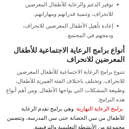
توفير الدعم والرعاية للأطفال المعرضين
للانحراف، وتنمية قدراتهم ومهاراتهم.
إعادة تأهيل الأطفال المعرضين للانحراف،
ودمجهم في المجتمع.
أنواع برامج الرعاية الاجتماعية للأطفال
المعرضين للانحراف
تتنوع
برامج الرعاية الاجتماعية للأطفال المعرضين
للانحراف، وتختلف باختلاف الفئة العمرية للأطفال،
وطبيعة المشكلات التي يواجها الأطفال. ومن أهم أنواع
هذه البرامج:
برامج الرعاية النهارية:
وهي برامج تقدم الرعاية
للأطفال من سن الحضانة حتى سن المدرسة، وتتضمن
مجموعة من الأنشطة التعليمية والترفيهية.