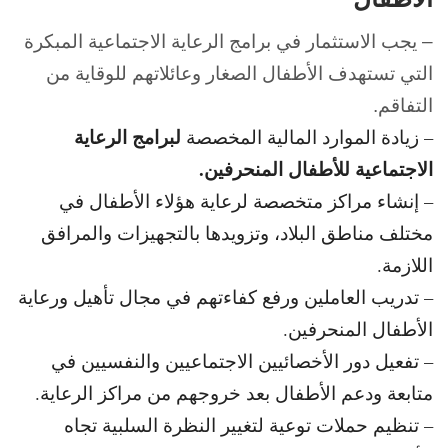
– يجب الاستثمار في برامج الرعاية الاجتماعية المبكرة
التي تستهدف الأطفال الصغار وعائلاتهم للوقاية من
التفاقم.
لبرامج الرعاية
– زيادة الموارد المالية المخصصة
الاجتماعية للأطفال المنحرفين.
– إنشاء مراكز متخصصة لرعاية هؤلاء الأطفال في
مختلف مناطق البلاد، وتزويدها بالتجهيزات والمرافق
اللازمة.
– تدريب العاملين ورفع كفاءتهم في مجال تأهيل ورعاية
الأطفال المنحرفين.
– تفعيل دور الأخصائيين الاجتماعيين والنفسيين في
متابعة ودعم الأطفال بعد خروجهم من مراكز الرعاية.
– تنظيم حملات توعية لتغيير النظرة السلبية تجاه