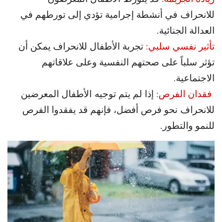
للانحراف في أنشطة إجرامية تؤدي إلى تورطهم في
العدالة الجنائية.
تأثير نفسي سلبي:
تجربة الأطفال للانحراف يمكن أن
تؤثر سلباً على صحتهم النفسية وعلى علاقاتهم
الاجتماعية.
فقدان الفرص:
إذا لم يتم توجيه الأطفال المعرضين
للانحراف
نحو فرص أفضل، فإنهم قد يفقدوا الفرص
للنمو والتطور.