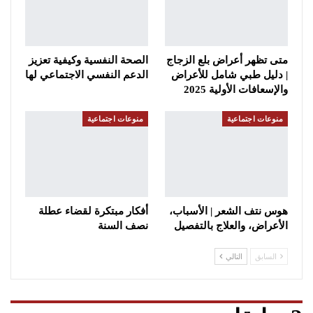
متى تظهر أعراض بلع الزجاج
الصحة النفسية وكيفية تعزيز
| دليل طبي شامل للأعراض
الدعم النفسي الاجتماعي لها
والإسعافات الأولية 2025
منوعات اجتماعية
منوعات اجتماعية
هوس نتف الشعر | الأسباب،
أفكار مبتكرة لقضاء عطلة
الأعراض، والعلاج بالتفصيل
نصف السنة
السابق
التالي