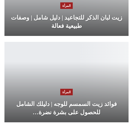
المرأة
زيت لبان الذكر للتجاعيد | دليل شامل | وصفات
طبيعية فعالة
المرأة
فوائد زيت السمسم للوجه | دليلك الشامل
للحصول على بشرة نضرة…