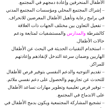
الأطفال المنحرفين وإعادة دمجهم في المجتمع.
– إشراك المجتمع المحلي ومؤسسات المجتمع المدني
في برامج رعاية وتأهيل الأطفال المعرضين للانحراف.
– تفعيل التعاون بين مختلف الجهات ذات العلاقة
كالشرطة
والمدارس
والمستشفيات لمتابعة ودعم
حالات الأطفال.
– استخدام التقنيات الحديثة في البحث عن الأطفال
الهاربين وضمان سرعة التدخل لإنقاذهم وإعادتهم
للمراكز.
– تقديم التوجيه والدعم النفسي بتوفير فرص للأطفال
للتحدث عن تجاربهم والحصول على دعم نفسي ملائم.
– توفير فرص تعليمية وتطوير مهارات تساعد الأطفال
على الاندماج في المجتمع.
– تشجيع المشاركة المجتمعية ويكون بدمج الأطفال في