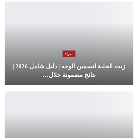
المرأة
زيت الحلبة لتسمين الوجه | دليل شامل 2026 |
نتائج مضمونة خلال…