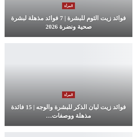
المرأة
فوائد زيت الثوم للبشرة | 7 فوائد مذهلة لبشرة
صحية ونضرة 2026
المرأة
فوائد زيت لبان الذكر للبشرة والوجه | 15 فائدة
مذهلة ووصفات…