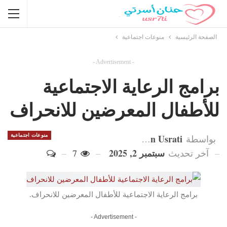
الصفحة الرئيسية
منوعات اجتماعية
- Advertisement -
برامج الرعاية الاجتماعية
للأطفال المعرضين للانحراف
Hanan Usrati
منوعات اجتماعية
بواسطة
سبتمبر 2, 2025
آخر تحديث
7
برامج الرعاية الاجتماعية للأطفال المعرضين للانحراف.
- Advertisement -