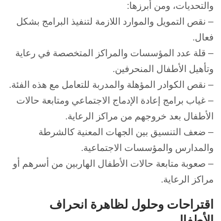
والتحديات، ومن أبرزها:
– نقص التمويل والموارد اللازمة لتنفيذ البرامج بشكل
فعال.
– قلة عدد المؤسسات والمراكز المتخصصة في رعاية
وتأهيل الأطفال المنحرفين.
– نقص الكوادر المؤهلة والمدربة للتعامل مع هذه الفئة.
– غياب برامج إعادة الإدماج الاجتماعي ومتابعة حالات
الأطفال بعد خروجهم من مراكز الرعاية.
– ضعف التنسيق بين الجهات المعنية كالشرطة
والمدارس والمؤسسات الاجتماعية.
– صعوبة متابعة حالات الأطفال الهاربين من أسرهم أو
مراكز الرعاية.
اقتراحات وحلول لظاهرة انحراف
الأطفال