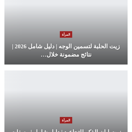
المرأة
زيت الحلبة لتسمين الوجه | دليل شامل 2026 |
نتائج مضمونة خلال…
المرأة