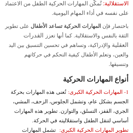
الاستقلالية:
تُمكّن المهارات الحركية الطفل من الاعتماد
على نفسه في أداء المهام اليومية.
باختصار فإن
المهارات الحركية تساعد الأطفال
على تطوير
القدرات
الثقة بالنفس والاستقلالية. كما أنها تعزز
العقلية
والإدراكية، وتساهم في تحسين التنسيق بين اليد
والعين، وتعلم الأطفال كيفية التحكم في حركاتهم
وتنسيقها.
أنواع المهارات الحركية
1- المهارات الحركية الكبرى:
تُعنى هذه المهارات بحركة
الجسم بشكل عام، وتشمل الجلوس، الزحف، المشي،
الجري، القفز، التسلق، والتوازن. تطوير هذه المهارات
أساسي لتنقل الطفل واستقلاليته في الحركة.
تطوير المهارات الحركية الكبرى:
تشمل المهارات