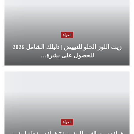
المرأة
زيت اللوز الحلو للتبييض | دليلك الشامل 2026
للحصول على بشرة…
المرأة