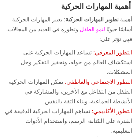
أهمية المهارات الحركية
أهمية
تطوير المهارات الحركية
: تعتبر المهارات الحركية
أساسًا حيويًا
لنمو الطفل
وتطوره في العديد من المجالات،
فهي تؤثر على:
التطور المعرفي:
تساعد المهارات الحركية على
استكشاف العالم من حوله، وتحفيز التفكير وحل
المشكلات.
التطور الاجتماعي والعاطفي:
تمكن المهارات الحركية
الطفل من التفاعل مع الآخرين، والمشاركة في
الأنشطة الجماعية، وبناء الثقة بالنفس.
التطور الأكاديمي:
تساهم المهارات الحركية الدقيقة في
القدرة على الكتابة، الرسم، واستخدام الأدوات
التعليمية.