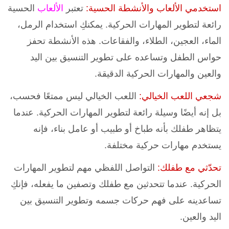
استخدمي الألعاب والأنشطة الحسية:
تعتبر
الألعاب
الحسية
رائعة لتطوير المهارات الحركية. يمكنكِ استخدام الرمل،
الماء، العجين، الطلاء، والفقاعات. هذه الأنشطة تحفز
حواس الطفل وتساعده على تطوير التنسيق بين اليد
والعين والمهارات الحركية الدقيقة.
شجعي اللعب الخيالي:
اللعب الخيالي ليس ممتعًا فحسب،
بل إنه أيضًا وسيلة رائعة لتطوير المهارات الحركية. عندما
يتظاهر طفلك بأنه طباخ أو طبيب أو عامل بناء، فإنه
يستخدم مهارات حركية مختلفة.
تحدّثي مع طفلك:
التواصل اللفظي مهم لتطوير المهارات
الحركية. عندما تتحدثين مع طفلك وتصفين ما يفعله، فإنكِ
تساعدينه على فهم حركات جسمه وتطوير التنسيق بين
اليد والعين.