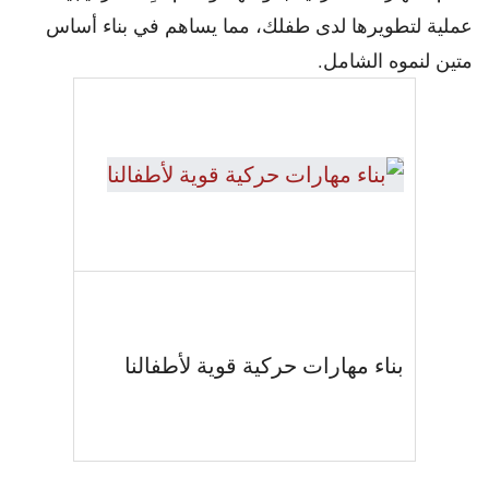
عملية لتطويرها لدى طفلك، مما يساهم في بناء أساس
متين لنموه الشامل.
بناء مهارات حركية قوية لأطفالنا