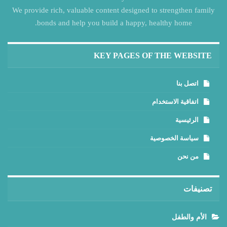
We provide rich, valuable content designed to strengthen family
bonds and help you build a happy, healthy home.
KEY PAGES OF THE WEBSITE
اتصل بنا
اتفاقية الاستخدام
الرئيسية
سياسة الخصوصية
من نحن
تصنيفات
الأم والطفل