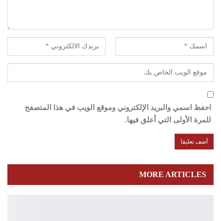
احفظ اسمي والبريد الإلكتروني وموقع الويب في هذا المتصفح
للمرة الأولى التي أعلق فيها.
MORE ARTICLES