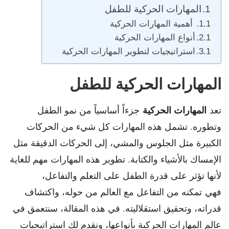
المهارات الحركية للطفل
أهمية المهارات الحركية
أنواع المهارات الحركية
استراتيجيات لتطوير المهارات الحركية
المهارات الحركية للطفل
المهارات الحركية
تعد
جزءاً أساسياً من نمو الطفل
وتطوره. تشمل هذه المهارات كل شيء من الحركات
الكبيرة مثل الجلوس والمشي، إلى الحركات الدقيقة مثل
الإمساك بالأشياء والكتابة. تطوير هذه المهارات مهم للغاية
لأنها تؤثر على قدرة الطفل على التعلم والتفاعل،
فهي تمكنه من التفاعل مع العالم من حوله، واكتشاف
قدراته، وتحقيق استقلاليته. في هذه المقالة، سنتعمق في
عالم المهارات الحركية بأنواعها، ونقدم لكِ استراتيجيات