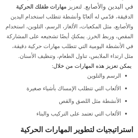
في اليدين والأصابع.
لتعزيز
مهارات طفلك الحركية
الدقيقة، قدّمي له ألعابًا وأنشطة تتطلب استخدام اليدين
والأصابع، مثل المكعبات، الألغاز، الرسم، التلوين، استخدام
المقص، وربط الخرز. يمكنكِ أيضًا تشجيعه على المشاركة
في الأنشطة اليومية التي تتطلب مهارات حركية دقيقة،
مثل ارتداء الملابس، تناول الطعام، وتنظيف الأسنان.
يمكن تعزيز هذه المهارات من خلال:
الرسم والتلوين
الألعاب التي تتطلب الإمساك بأشياء صغيرة
الأنشطة مثل اللصق والقص
الألعاب التي تعتمد على التركيب والبناء
استراتيجيات لتطوير المهارات الحركية