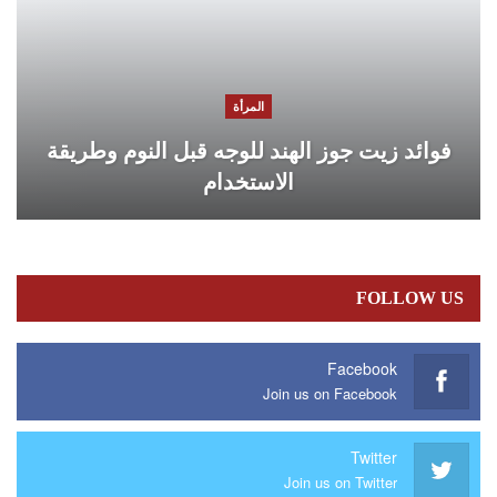
المرأة
فوائد زيت جوز الهند للوجه قبل النوم وطريقة
الاستخدام
FOLLOW US
Facebook
Join us on Facebook
Twitter
Join us on Twitter