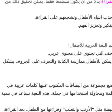
لقراءة
بدلاً من أن يكون مستمعاً فقط. يمكن تحقيق ذلك من
 انتباه الأطفال وتشجعهم على القراءة.
فكير وتعزيز الفهم.
اللغة العربية للأطفال:
متاحف التي تحتوي على محتوى عربي.
 يمكن للأطفال ممارسة الكتابة والتعرف على الحروف بشكل
على وضع مجموعة من البطاقات المكتوب عليها كلمات عربية في
ة ومحاولة استخدامها في جملة. هذه اللعبة تساعد في تنمية
 بسيطة مثل “الأرنب والثعلب” وقراءتها مع الطفل. بعد القراءة،