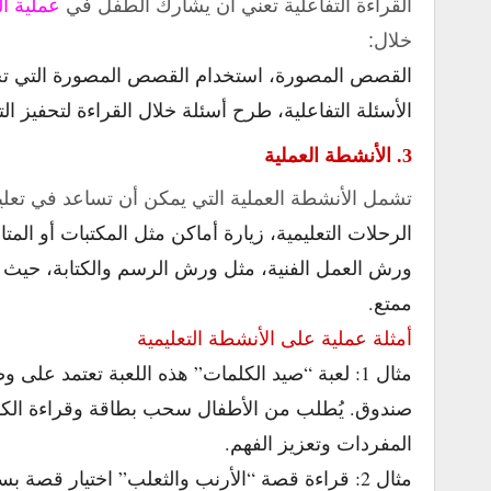
القراءة التفاعلية تعني أن يشارك الطفل في
عملية ا
خلال:
القصص المصورة، استخدام القصص المصورة التي تجذب
الأسئلة التفاعلية، طرح أسئلة خلال القراءة لتحفيز الت
3. الأنشطة العملية
تشمل الأنشطة العملية التي يمكن أن تساعد في تعليم 
الرحلات التعليمية، زيارة أماكن مثل المكتبات أو ال
ورش العمل الفنية، مثل ورش الرسم والكتابة، حيث
ممتع.
أمثلة عملية على الأنشطة التعليمية
مثال 1: لعبة “صيد الكلمات” هذه اللعبة تعتمد 
صندوق. يُطلب من الأطفال سحب بطاقة وقراءة الكلم
المفردات وتعزيز الفهم.
مثال 2: قراءة قصة “الأرنب والثعلب” اختيار قصة