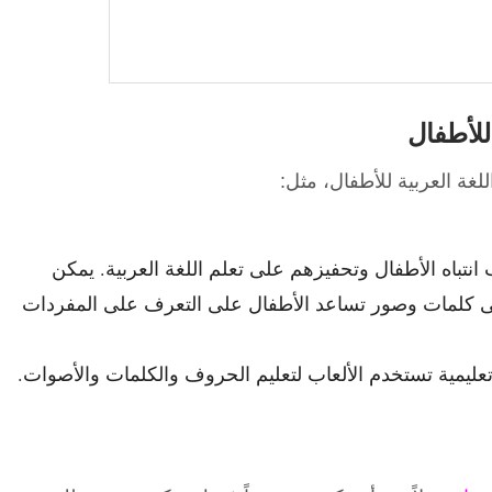
للأطفال
اللغة العربية للأطفال، مثل:
نتباه الأطفال وتحفيزهم على تعلم اللغة العربية. يمكن
لى كلمات وصور تساعد الأطفال على التعرف على المفردات
 تعليمية تستخدم الألعاب لتعليم الحروف والكلمات والأصوات.