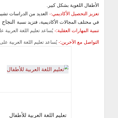
الأطفال اللغوية بشكل كبير.
تعزيز التحصيل الأكاديمي:-
العديد من الدراسات تشير 
النجاح ف
في مختلف المجالات الأكاديمية، فتزيد نسبة
تنمية المهارات العقلية:-
يُساعد تعليم اللغة العربية عل
التواصل مع الآخرين:-
يُساعد تعليم اللغة العربية عل
تعليم اللغة العربية للأطفال