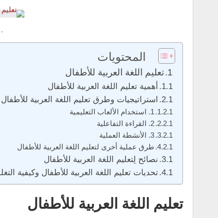
 -
المحتويات
تعليم اللغة العربية للأطفال
أهمية تعليم اللغة العربية للأطفال
استراتيجيات وطرق تعليم اللغة العربية للأطفال
1. استخدام الألعاب التعليمية
2. القراءة التفاعلية
3. الأنشطة العملية
طرق عملية أخرى لتعليم اللغة العربية للأطفال
نصائح لِتعليم اللغة العربية للأطفال
تحديات تعليم اللغة العربية للأطفال وكيفية التغل
تعليم اللغة العربية للأطفال