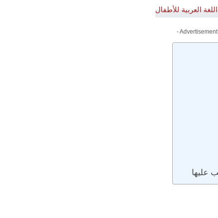
- Advertisement
ب عليها