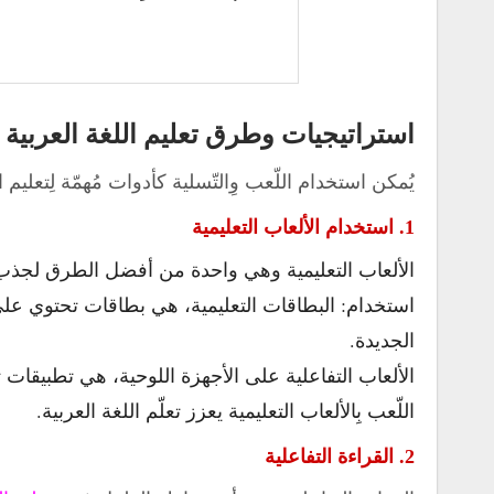
استراتيجيات وطرق تعليم اللغة العربية 
يُمكن استخدام اللّعب وِالتّسلية كأدوات مُهمّة لِتعليم 
1. استخدام الألعاب التعليمية
الألعاب التعليمية وهي واحدة من أفضل الطرق لجذب ا
استخدام: البطاقات التعليمية، هي بطاقات تحتوي ع
الجديدة.
الألعاب التفاعلية على الأجهزة اللوحية، هي تطبيقات
اللّعب بِالألعاب التعليمية يعزز تعلّم اللغة العربية.
2. القراءة التفاعلية