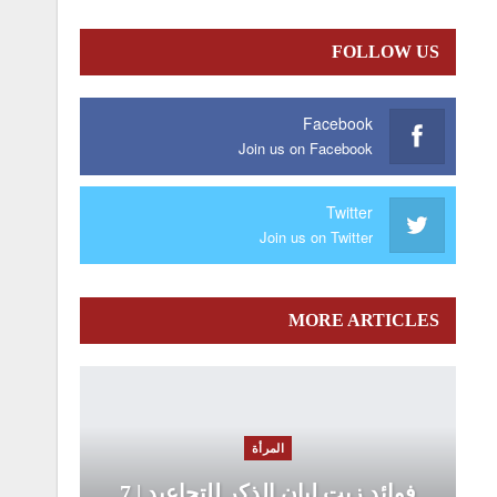
FOLLOW US
Facebook
Join us on Facebook
Twitter
Join us on Twitter
MORE ARTICLES
المرأة
فوائد زيت لبان الذكر للتجاعيد | 7