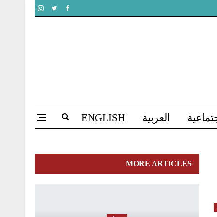
تماعية
العربية
ENGLISH
MORE ARTICLES