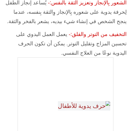
الشعور بِالإنجاز و
تعزيز الثقة بالنفس
:-
يُساعد إنجاز الطفل
لِحرفة يدوية على شعوره بِالإنجاز وِالثقة بِنفسه،
عندما
ينجح الشخص في إنشاء شيء بيديه، يشعر بالفخر والثقة.
التخفيف من التوتر والقلق:-
يعمل العمل اليدوي على
تحسين المزاج وتقليل التوتر. يمكن أن تكون الحرف
اليدوية نوعًا من العلاج النفسي.