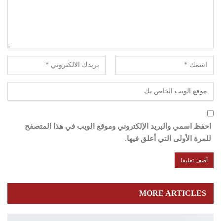
احفظ اسمي والبريد الإلكتروني وموقع الويب في هذا المتصفح
للمرة الأولى التي أعلق فيها.
MORE ARTICLES