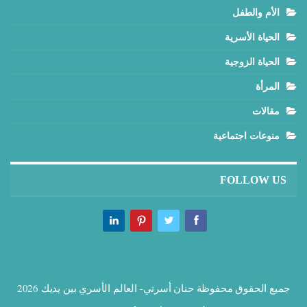
الأم والطفل
الحياة الأسرية
الحياة الزوجية
المرأة
مقالات
منوعات اجتماعية
FOLLOW US
جميع الحقوق محفوظة حنان أسرتي- العالم الأسري بين يديك 2026