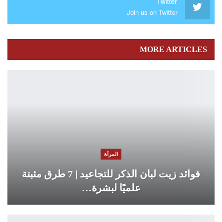
Twitter
Join us on Twitter
MORE ARTICLES
المرأة
فوائد زيت لبان الذكر للتجاعيد | 7 طرق مثبتة
علميًا لبشرة…