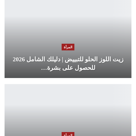
المرأة
زيت اللوز الحلو للتبييض | دليلك الشامل 2026
للحصول على بشرة…
المرأة