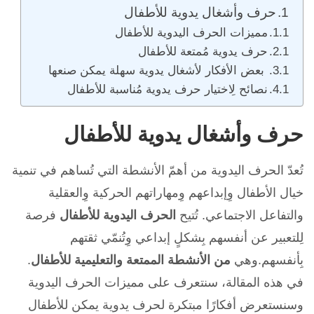
حرف وأشغال يدوية للأطفال
مميزات الحرف اليدوية للأطفال
حرف يدوية مُمتعة للأطفال
بعض الأفكار لأشغال يدوية سهلة يمكن صنعها
نصائح لِاختيار حرف يدوية مُناسبة للأطفال
حرف وأشغال يدوية للأطفال
تُعدّ الحرف اليدوية من أهمّ الأنشطة التي تُساهم في تنمية
خيال الأطفال وِإبداعهم وِمهاراتهم الحركية وِالعقلية
والتفاعل الاجتماعي. تُتيح
الحرف اليدوية للأطفال
فرصة
لِلتعبير عن أنفسهم بِشكلٍ إبداعي وِتُنمّي ثقتهم
بِأنفسهم.وهي
من الأنشطة الممتعة والتعليمية للأطفال
.
في هذه المقالة، سنتعرف على مميزات الحرف اليدوية
وسنستعرض أفكارًا مبتكرة لحرف يدوية يمكن للأطفال