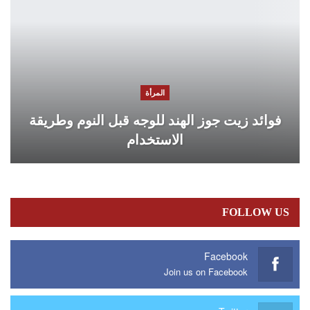
المرأة
فوائد زيت جوز الهند للوجه قبل النوم وطريقة
الاستخدام
FOLLOW US
Facebook
Join us on Facebook