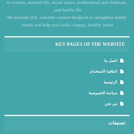
to women, married life, social topics, motherhood and childcare,
and family life.
We provide rich, valuable content designed to strengthen family
bonds and help you build a happy, healthy home.
KEY PAGES OF THE WEBSITE
اتصل بنا
اتفاقية الاستخدام
الرئيسية
سياسة الخصوصية
من نحن
تصنيفات