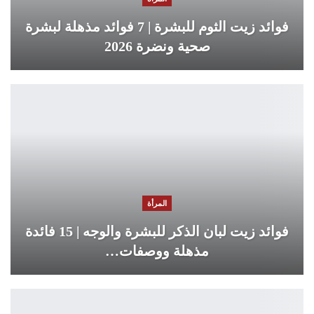
فوائد زيت الثوم للبشرة | 7 فوائد مذهلة لبشرة
صحية ونضرة 2026
المرأة
فوائد زيت لبان الذكر للبشرة والوجه | 15 فائدة
مذهلة ووصفات…