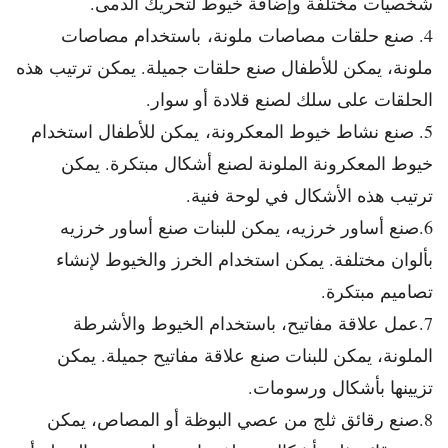
شخصيات مختلفة وإضافة خيوط لتحريك الدمى.
4. صنع حلقات مصاصات ملونة، باستخدام مصاصات
ملونة، يمكن للأطفال صنع حلقات جميلة. يمكن ترتيب هذه
الحلقات على سلك لصنع قلادة أو سوار.
5. صنع نشاط خيوط المعكرونة، يمكن للأطفال استخدام
خيوط المعكرونة الملونة لصنع أشكال مبتكرة. يمكن
ترتيب هذه الأشكال في لوحة فنية.
6.صنع أساور خرزيه، يمكن للبنات صنع أساور خرزيه
بألوان مختلفة. يمكن استخدام الخرز والخيوط لإنشاء
تصاميم مبتكرة.
7.عمل علاقة مفاتيح، باستخدام الخيوط والأشرطة
الملونة، يمكن للبنات صنع علاقة مفاتيح جميلة. يمكن
تزيينها بأشكال ورسومات.
8.صنع رقائق ثلج من عصي البوظة أو المصاص، يمكن